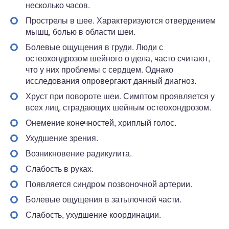
несколько часов.
Прострелы в шее. Характеризуются отвердением
мышц, болью в области шеи.
Болевые ощущения в груди. Люди с
остеохондрозом шейного отдела, часто считают,
что у них проблемы с сердцем. Однако
исследования опровергают данный диагноз.
Хруст при повороте шеи. Симптом проявляется у
всех лиц, страдающих шейным остеохондрозом.
Онемение конечностей, хриплый голос.
Ухудшение зрения.
Возникновение радикулита.
Слабость в руках.
Появляется синдром позвоночной артерии.
Болевые ощущения в затылочной части.
Слабость, ухудшение координации.