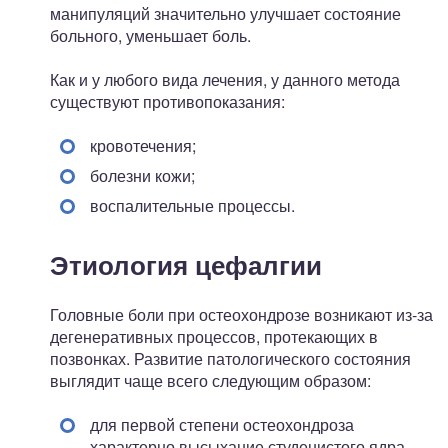
манипуляций значительно улучшает состояние
больного, уменьшает боль.
Как и у любого вида лечения, у данного метода
существуют противопоказания:
кровотечения;
болезни кожи;
воспалительные процессы.
Этиология цефалгии
Головные боли при остеохондрозе возникают из-за
дегенеративных процессов, протекающих в
позвонках. Развитие патологического состояния
выглядит чаще всего следующим образом:
для первой степени остеохондроза
характерно высыхание студенистого ядра,