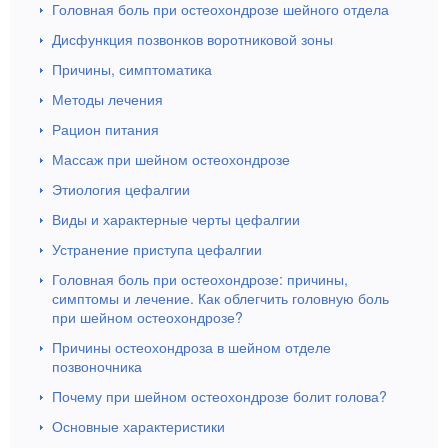
Головная боль при остеохондрозе шейного отдела
Дисфункция позвонков воротниковой зоны
Причины, симптоматика
Методы лечения
Рацион питания
Массаж при шейном остеохондрозе
Этиология цефалгии
Виды и характерные черты цефалгии
Устранение приступа цефалгии
Головная боль при остеохондрозе: причины,
симптомы и лечение. Как облегчить головную боль
при шейном остеохондрозе?
Причины остеохондроза в шейном отделе
позвоночника
Почему при шейном остеохондрозе болит голова?
Основные характеристики