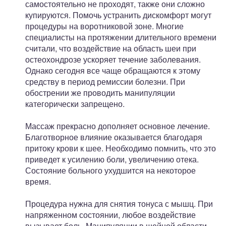
самостоятельно не проходят, также они сложно
купируются. Помочь устранить дискомфорт могут
процедуры на воротниковой зоне. Многие
специалисты на протяжении длительного времени
считали, что воздействие на область шеи при
остеохондрозе ускоряет течение заболевания.
Однако сегодня все чаще обращаются к этому
средству в период ремиссии болезни. При
обострении же проводить манипуляции
категорически запрещено.
Массаж прекрасно дополняет основное лечение.
Благотворное влияние оказывается благодаря
притоку крови к шее. Необходимо помнить, что это
приведет к усилению боли, увеличению отека.
Состояние больного ухудшится на некоторое
время.
Процедура нужна для снятия тонуса с мышц. При
напряженном состоянии, любое воздействие
вызывает боль. Манипуляции в шейной области