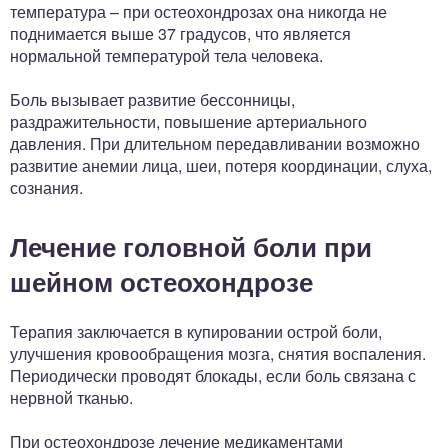
температура – при остеохондрозах она никогда не
поднимается выше 37 градусов, что является
нормальной температурой тела человека.
Боль вызывает развитие бессонницы,
раздражительности, повышение артериального
давления. При длительном передавливании возможно
развитие анемии лица, шеи, потеря координации, слуха,
сознания.
Лечение головной боли при
шейном остеохондрозе
Терапия заключается в купировании острой боли,
улучшения кровообращения мозга, снятия воспаления.
Периодически проводят блокады, если боль связана с
нервной тканью.
При остеохондрозе лечение медикаментами