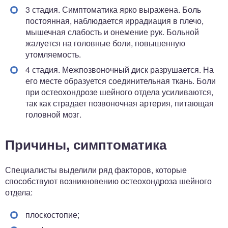
3 стадия. Симптоматика ярко выражена. Боль
постоянная, наблюдается иррадиация в плечо,
мышечная слабость и онемение рук. Больной
жалуется на головные боли, повышенную
утомляемость.
4 стадия. Межпозвоночный диск разрушается. На
его месте образуется соединительная ткань. Боли
при остеохондрозе шейного отдела усиливаются,
так как страдает позвоночная артерия, питающая
головной мозг.
Причины, симптоматика
Специалисты выделили ряд факторов, которые
способствуют возникновению остеохондроза шейного
отдела:
плоскостопие;