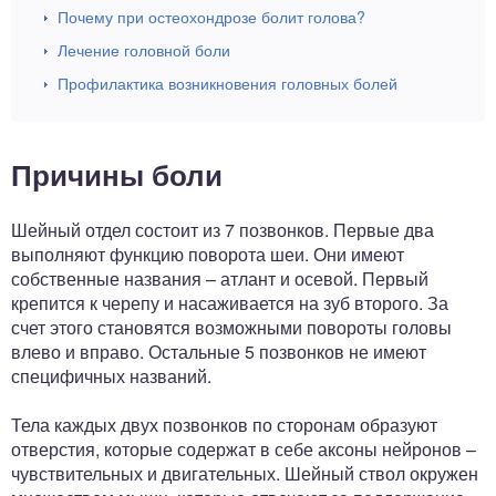
Почему при остеохондрозе болит голова?
Лечение головной боли
Профилактика возникновения головных болей
Причины боли
Шейный отдел состоит из 7 позвонков. Первые два
выполняют функцию поворота шеи. Они имеют
собственные названия – атлант и осевой. Первый
крепится к черепу и насаживается на зуб второго. За
счет этого становятся возможными повороты головы
влево и вправо. Остальные 5 позвонков не имеют
специфичных названий.
Тела каждых двух позвонков по сторонам образуют
отверстия, которые содержат в себе аксоны нейронов –
чувствительных и двигательных. Шейный ствол окружен