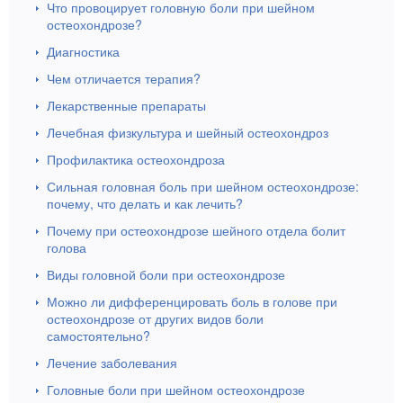
Что провоцирует головную боли при шейном
остеохондрозе?
Диагностика
Чем отличается терапия?
Лекарственные препараты
Лечебная физкультура и шейный остеохондроз
Профилактика остеохондроза
Сильная головная боль при шейном остеохондрозе:
почему, что делать и как лечить?
Почему при остеохондрозе шейного отдела болит
голова
Виды головной боли при остеохондрозе
Можно ли дифференцировать боль в голове при
остеохондрозе от других видов боли
самостоятельно?
Лечение заболевания
Головные боли при шейном остеохондрозе