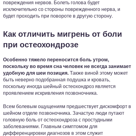
повреждения нервов. Болеть голова будет
исключительно со стороны поврежденного нерва, и
будет проходить при повороте в другую сторону.
Как отличить мигрень от боли
при остеохондрозе
Особенно тяжело переносится боль утром,
поскольку во время сна человек не всегда занимает
удобную для шеи позиция.
Также виной этому может
быть неверно подобранная подушка и кровать,
поскольку иногда шейный остеохондроз является
проявлением искривления позвоночника.
Всем болевым ощущениям предшествует дискомфорт в
шейном отделе позвоночника. Зачастую люди путают
головную боль от остеохондроза с простудными
заболеваниями. Главным симптомом для
дифференцировки диагнозов в этом служит