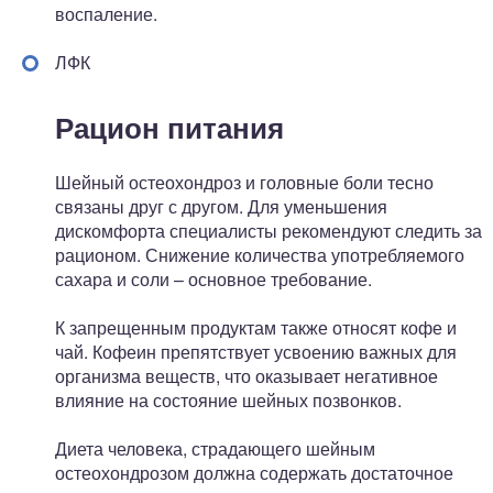
воспаление.
ЛФК
Рацион питания
Шейный остеохондроз и головные боли тесно
связаны друг с другом. Для уменьшения
дискомфорта специалисты рекомендуют следить за
рационом. Снижение количества употребляемого
сахара и соли – основное требование.
К запрещенным продуктам также относят кофе и
чай. Кофеин препятствует усвоению важных для
организма веществ, что оказывает негативное
влияние на состояние шейных позвонков.
Диета человека, страдающего шейным
остеохондрозом должна содержать достаточное