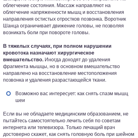
облегчение состояния. Массаж направляют на
облегчение напряженности мышц и восстановления
направления остистых отростков позвонка. Воротник
Шанца ограничивает движение головы, не позволяя
возникать боли при повороте головы.
В тяжелых случаях, при полном нарушении
кровотока назначают хирургическое
вмешательство.
Иногда доходят до удаления
фрагмента мышцы, но в основном вмешательство
направлено на восстановление местоположения
позвонка и удаления разрастающейся ткани.
Возможно вас интересует: как снять спазм мышц
шеи
Если вы не обладаете медицинским образованием, не
пытайтесь самостоятельно лечить себя по советам
интернета или телевизора. Только лечащий врач
достоверно скажет, как снять головную боль при шейном