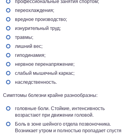
профессиональные занятия спортом;
переохлаждения;
вредное производство;
изнурительный труд;
травмы;
лишний вес;
гиподинамия;
нервное перенапряжение;
слабый мышечный каркас;
наследственность.
Симптомы болезни крайне разнообразны:
головные боли. Стойкие, интенсивность
возрастают при движении головой.
Боль в зоне шейного отдела позвоночника.
Возникает утром и полностью пропадает спустя