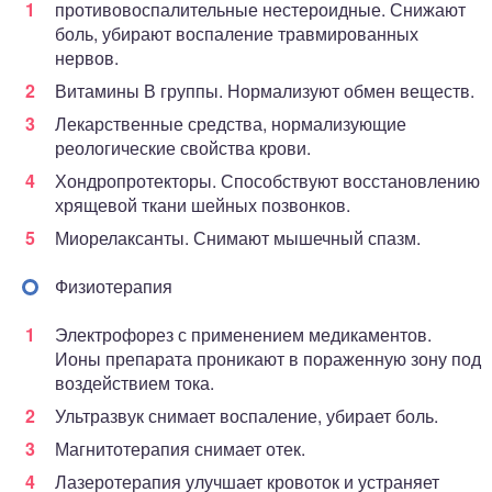
противовоспалительные нестероидные. Снижают
боль, убирают воспаление травмированных
нервов.
Витамины В группы. Нормализуют обмен веществ.
Лекарственные средства, нормализующие
реологические свойства крови.
Хондропротекторы. Способствуют восстановлению
хрящевой ткани шейных позвонков.
Миорелаксанты. Снимают мышечный спазм.
Физиотерапия
Электрофорез с применением медикаментов.
Ионы препарата проникают в пораженную зону под
воздействием тока.
Ультразвук снимает воспаление, убирает боль.
Магнитотерапия снимает отек.
Лазеротерапия улучшает кровоток и устраняет