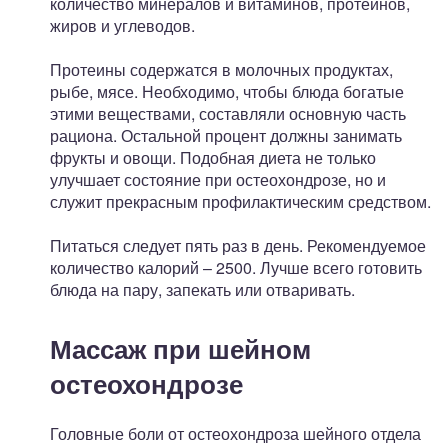
количество минералов и витаминов, протеинов,
жиров и углеводов.
Протеины содержатся в молочных продуктах,
рыбе, мясе. Необходимо, чтобы блюда богатые
этими веществами, составляли основную часть
рациона. Остальной процент должны занимать
фрукты и овощи. Подобная диета не только
улучшает состояние при остеохондрозе, но и
служит прекрасным профилактическим средством.
Питаться следует пять раз в день. Рекомендуемое
количество калорий – 2500. Лучше всего готовить
блюда на пару, запекать или отваривать.
Массаж при шейном
остеохондрозе
Головные боли от остеохондроза шейного отдела