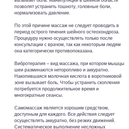
позволят устранить тошноту, головные боли,
нормализовать давление.
По этой причине массаж не следует проводить в
период острого течения шейного остеохондроза.
Процедуру нужно осуществлять только после
консультации с врачом, так как некоторым людям
она категорически противопоказана.
Вибротерапия – вид массажа, при котором мышцы
шеи разминаются неторопливо и аккуратно.
Накопившаяся молочная кислота в воротниковой
зоне вызывает боль. Чтобы устранить скопления
потребуется продолжительное время и
многократные сеансы.
Самомассаж является хорошим средством,
доступным для каждого. Все действия следует
осуществлять аккуратно, без резких движений.
Систематическое выполнение несложных