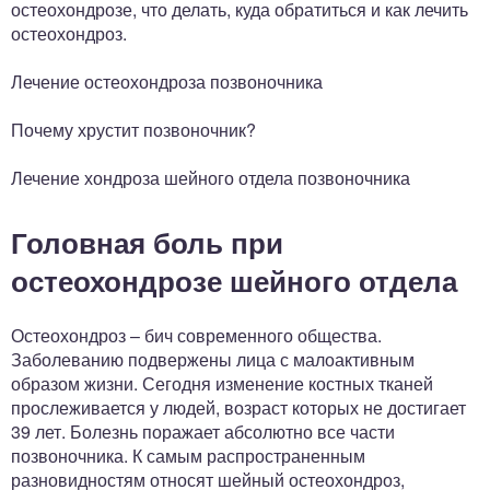
остеохондрозе, что делать, куда обратиться и как лечить
остеохондроз.
Лечение остеохондроза позвоночника
Почему хрустит позвоночник?
Лечение хондроза шейного отдела позвоночника
Головная боль при
остеохондрозе шейного отдела
Остеохондроз – бич современного общества.
Заболеванию подвержены лица с малоактивным
образом жизни. Сегодня изменение костных тканей
прослеживается у людей, возраст которых не достигает
39 лет. Болезнь поражает абсолютно все части
позвоночника. К самым распространенным
разновидностям относят шейный остеохондроз,