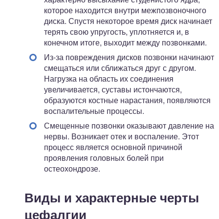
которое находится внутри межпозвоночного
диска. Спустя некоторое время диск начинает
терять свою упругость, уплотняется и, в
конечном итоге, выходит между позвонками.
Из-за повреждения дисков позвонки начинают
смещаться или сближаться друг с другом.
Нагрузка на область их соединения
увеличивается, суставы истончаются,
образуются костные нарастания, появляются
воспалительные процессы.
Смещенные позвонки оказывают давление на
нервы. Возникает отек и воспаление. Этот
процесс является основной причиной
проявления головных болей при
остеохондрозе.
Виды и характерные черты
цефалгии