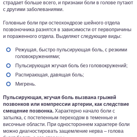
страдает больше всего, и признаки боли в голове путают
с другими заболеваниями.
Головные боли при остеохондрозе шейного отдела
позвоночника разнятся в зависимости от первопричины
и пораженного отдела. Выделяют следующие виды:
Режущая, быстро пульсирующая боль, с резкими
головокружениями;
Пульсирующая жгучая боль без головокружений;
Распирающая, давящая боль;
Мигрень.
Пульсирующая, жгучая боль вызвана грыжей
позвонков или компрессии артерии, как следствие
смещение позвонка.
Характерно начало боли с
затылка, с постепенным переходом в теменные и
височные области. При одностороннем характере боли
можно диагностировать защемление нерва – голова