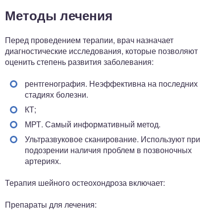
Методы лечения
Перед проведением терапии, врач назначает
диагностические исследования, которые позволяют
оценить степень развития заболевания:
рентгенография. Неэффективна на последних
стадиях болезни.
КТ;
МРТ. Самый информативный метод.
Ультразвуковое сканирование. Используют при
подозрении наличия проблем в позвоночных
артериях.
Терапия шейного остеохондроза включает:
Препараты для лечения: