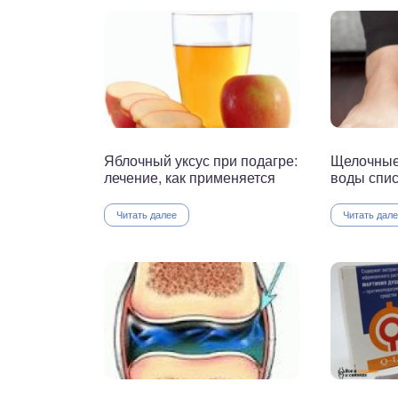
Яблочный уксус при подагре:
Щелочные
лечение, как применяется
воды спис
Читать далее
Читать дал