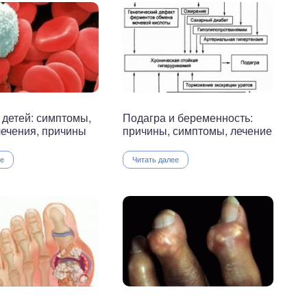
 детей: симптомы,
Подагра и беременность:
ечения, причины
причины, симптомы, лечение
ее
Читать далее