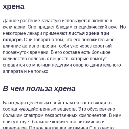
хрена
Данное растение зачастую используется активно в
кулинарии. Оно придает блюдам специфический вкус. Но
некоторые лекари применяют
листья хрена при
подагре.
Они говорят о том, что его положительное
влияние активно проявит себя уже через короткий
промежуток времени. В его составе есть большое
количество полезных веществ, которые помогут
справится со многими недугами опорно-двигательного
аппарата и не только.
В чем польза хрена
Благодаря целебным свойствам он часто входит в
состав чудодейственных веществ. Это обусловлено
большим спектром лекарственных компонентов. В нем
присутствует большое количество витаминов и
минералов. По концентрации витамина С его часто