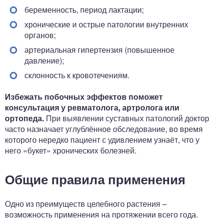
беременность, период лактации;
хронические и острые патологии внутренних
органов;
артериальная гипертензия (повышенное
давление);
склонность к кровотечениям.
Избежать побочных эффектов поможет
консультация у ревматолога, артролога или
ортопеда.
При выявлении суставных патологий доктор
часто назначает углублённое обследование, во время
которого нередко пациент с удивлением узнаёт, что у
него «букет» хронических болезней.
Общие правила применения
Одно из преимуществ целебного растения –
возможность применения на протяжении всего года.