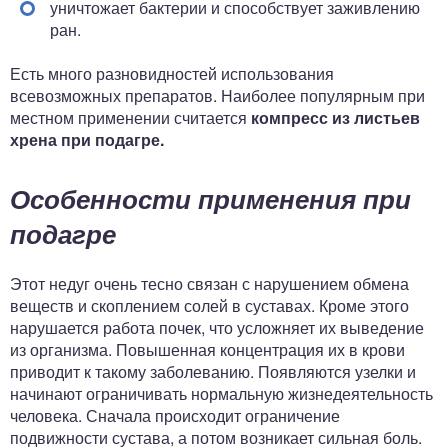
уничтожает бактерии и способствует заживлению
ран.
Есть много разновидностей использования
всевозможных препаратов. Наиболее популярным при
местном применении считается
компресс из листьев
хрена при подагре.
Особенности применения при
подагре
Этот недуг очень тесно связан с нарушением обмена
веществ и скоплением солей в суставах. Кроме этого
нарушается работа почек, что усложняет их выведение
из организма. Повышенная концентрация их в крови
приводит к такому заболеванию. Появляются узелки и
начинают ограничивать нормальную жизнедеятельность
человека. Сначала происходит ограничение
подвижности сустава, а потом возникает сильная боль.