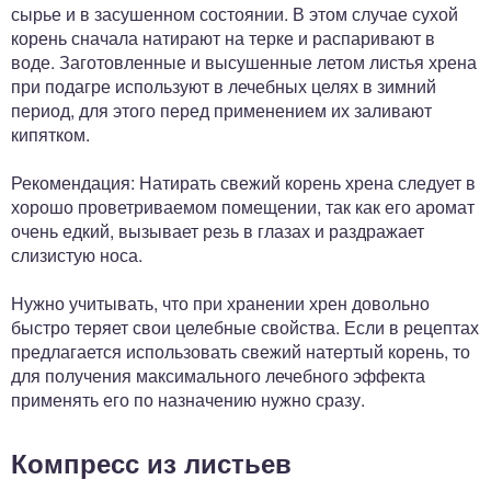
сырье и в засушенном состоянии. В этом случае сухой
корень сначала натирают на терке и распаривают в
воде. Заготовленные и высушенные летом листья хрена
при подагре используют в лечебных целях в зимний
период, для этого перед применением их заливают
кипятком.
Рекомендация: Натирать свежий корень хрена следует в
хорошо проветриваемом помещении, так как его аромат
очень едкий, вызывает резь в глазах и раздражает
слизистую носа.
Нужно учитывать, что при хранении хрен довольно
быстро теряет свои целебные свойства. Если в рецептах
предлагается использовать свежий натертый корень, то
для получения максимального лечебного эффекта
применять его по назначению нужно сразу.
Компресс из листьев