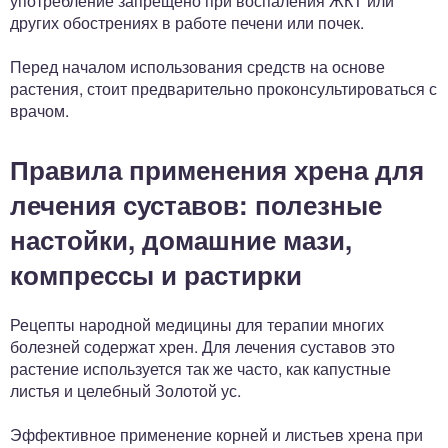
употребление запрещено при воспаления ЖКТ или
других обострениях в работе печени или почек.
Перед началом использования средств на основе
растения, стоит предварительно проконсультироваться с
врачом.
Правила применения хрена для
лечения суставов: полезные
настойки, домашние мази,
компрессы и растирки
Рецепты народной медицины для терапии многих
болезней содержат хрен. Для лечения суставов это
растение используется так же часто, как капустные
листья и целебный Золотой ус.
Эффективное применение корней и листьев хрена при