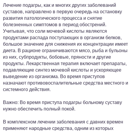
Лечение подагры, как и многих других заболеваний
суставов, направлено в первую очередь на остановку
развития патологического процесса и снятие
болезненных симптомов в период обострений.
Учитывая, что соли мочевой кислоты являются
продуктами распада поступающих в организм белков,
большое значение для снижения их концентрации имеет
диета. В рационе ограничиваются мясо, рыба и бульоны
из них, субпродукты, бобовые, пряности и другие
продукты. Лекарственная терапия включает препараты,
подавляющие синтез мочевой кислоты и ускоряющее
выведение из организма. Во время приступов
назначают противовоспалительные средства местного и
системного действия.
Важно: Во время приступа подагры больному суставу
нужно обеспечить полный покой.
В комплексном лечении заболевания с давних времен
применяют народные средства, одним из которых