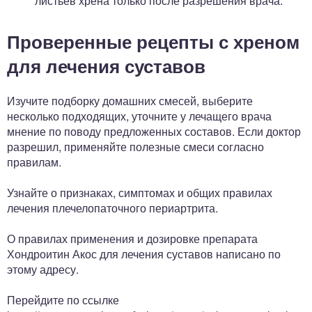
листьев хрена только после разрешения врача.
Проверенные рецепты с хреном
для лечения суставов
Изучите подборку домашних смесей, выберите
несколько подходящих, уточните у лечащего врача
мнение по поводу предложенных составов. Если доктор
разрешил, применяйте полезные смеси согласно
правилам.
Узнайте о признаках, симптомах и общих правилах
лечения плечелопаточного периартрита.
О правилах применения и дозировке препарата
Хондроитин Акос для лечения суставов написано по
этому адресу.
Перейдите по ссылке