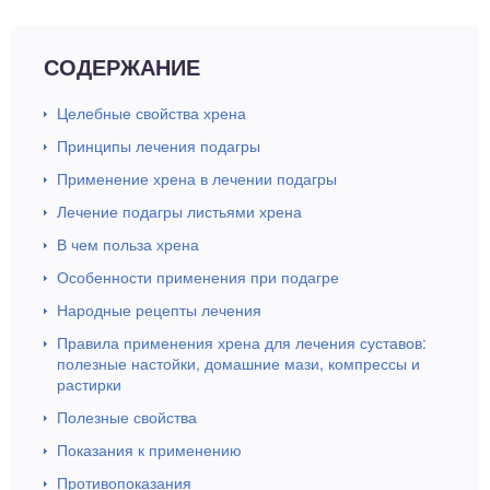
СОДЕРЖАНИЕ
Целебные свойства хрена
Принципы лечения подагры
Применение хрена в лечении подагры
Лечение подагры листьями хрена
В чем польза хрена
Особенности применения при подагре
Народные рецепты лечения
Правила применения хрена для лечения суставов:
полезные настойки, домашние мази, компрессы и
растирки
Полезные свойства
Показания к применению
Противопоказания