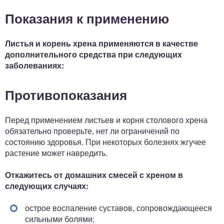
Показания к применению
Листья и корень хрена применяются в качестве
дополнительного средства при следующих
заболеваниях:
Противопоказания
Перед применением листьев и корня столового хрена
обязательно проверьте, нет ли ограничений по
состоянию здоровья. При некоторых болезнях жгучее
растение может навредить.
Откажитесь от домашних смесей с хреном в
следующих случаях:
острое воспаление суставов, сопровождающееся
сильными болями;