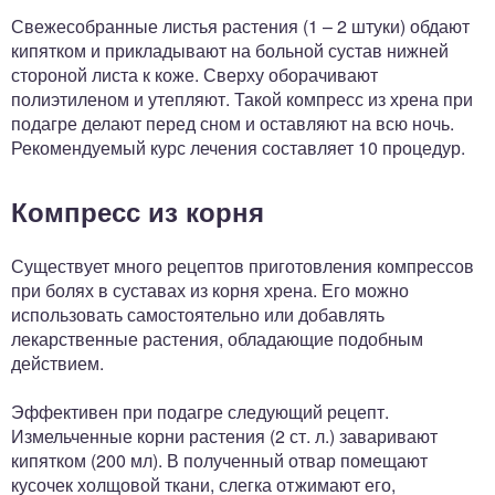
Свежесобранные листья растения (1 – 2 штуки) обдают
кипятком и прикладывают на больной сустав нижней
стороной листа к коже. Сверху оборачивают
полиэтиленом и утепляют. Такой компресс из хрена при
подагре делают перед сном и оставляют на всю ночь.
Рекомендуемый курс лечения составляет 10 процедур.
Компресс из корня
Существует много рецептов приготовления компрессов
при болях в суставах из корня хрена. Его можно
использовать самостоятельно или добавлять
лекарственные растения, обладающие подобным
действием.
Эффективен при подагре следующий рецепт.
Измельченные корни растения (2 ст. л.) заваривают
кипятком (200 мл). В полученный отвар помещают
кусочек холщовой ткани, слегка отжимают его,