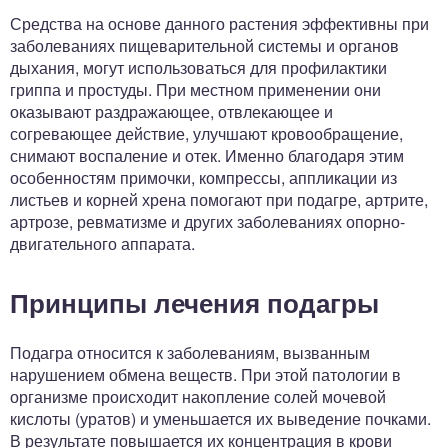
Средства на основе данного растения эффективны при
заболеваниях пищеварительной системы и органов
дыхания, могут использоваться для профилактики
гриппа и простуды. При местном применении они
оказывают раздражающее, отвлекающее и
согревающее действие, улучшают кровообращение,
снимают воспаление и отек. Именно благодаря этим
особенностям примочки, компрессы, аппликации из
листьев и корней хрена помогают при подагре, артрите,
артрозе, ревматизме и других заболеваниях опорно-
двигательного аппарата.
Принципы лечения подагры
Подагра относится к заболеваниям, вызванным
нарушением обмена веществ. При этой патологии в
организме происходит накопление солей мочевой
кислоты (уратов) и уменьшается их выведение почками.
В результате повышается их концентрация в крови