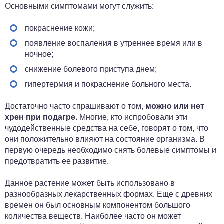
Основными симптомами могут служить:
покраснение кожи;
появление воспаления в утреннее время или в
ночное;
снижение болевого приступа днем;
гипертермия и покраснение больного места.
Достаточно часто спрашивают о том,
можно или нет
хрен при подагре.
Многие, кто испробовали эти
чудодейственные средства на себе, говорят о том, что
они положительно влияют на состояние организма. В
первую очередь необходимо снять болевые симптомы и
предотвратить ее развитие.
Данное растение может быть использовано в
разнообразных лекарственных формах. Еще с древних
времен он был основным компонентом большого
количества веществ. Наиболее часто он может