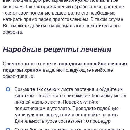
кипятком. Так как при хранении обработанное растение
теряет свои полезные вещества, то его необходимо
натирать прямо перед приготовлением. В таком случае
Вы сможете добиться максимального положительного
эффекта.
Народные рецепты лечения
Среди большого перечня
народных способов лечения
подагры хреном
выделяют следующие наиболее
эффективные:
Возьмите 1-2 свежих листа растения и обдайте их
кипятком. После этого приложите к больному месту
нижней частью листа. Поверх укутайте
полиэтиленом и утеплите. Проводите подобную
манипуляцию перед сном и оставляйте на ночь.
Длительность курса составляет 10 процедур.
Среди большого количества рецептов компрессов