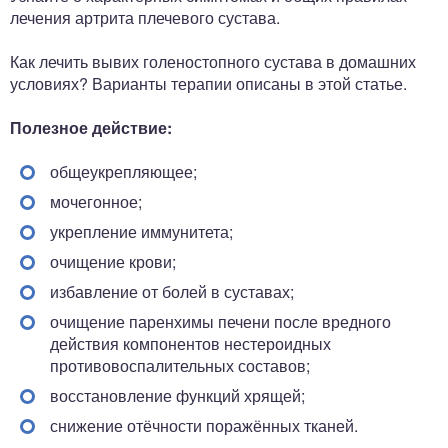
лечения артрита плечевого сустава.
Как лечить вывих голеностопного сустава в домашних
условиях? Варианты терапии описаны в этой статье.
Полезное действие:
общеукрепляющее;
мочегонное;
укрепление иммунитета;
очищение крови;
избавление от болей в суставах;
очищение паренхимы печени после вредного
действия компонентов нестероидных
противовоспалительных составов;
восстановление функций хрящей;
снижение отёчности поражённых тканей.