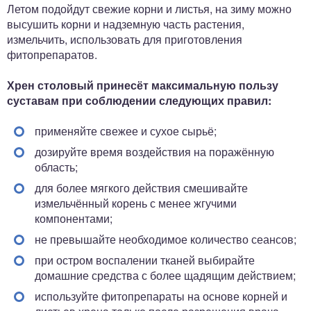
Летом подойдут свежие корни и листья, на зиму можно
высушить корни и надземную часть растения,
измельчить, использовать для приготовления
фитопрепаратов.
Хрен столовый принесёт максимальную пользу
суставам при соблюдении следующих правил:
применяйте свежее и сухое сырьё;
дозируйте время воздействия на поражённую
область;
для более мягкого действия смешивайте
измельчённый корень с менее жгучими
компонентами;
не превышайте необходимое количество сеансов;
при остром воспалении тканей выбирайте
домашние средства с более щадящим действием;
используйте фитопрепараты на основе корней и