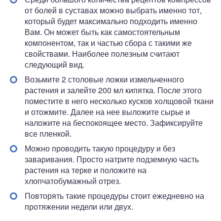
от болей в суставах можно выбрать именно тот,
который будет максимально подходить именно
Вам. Он может быть как самостоятельным
компонентом, так и частью сбора с такими же
свойствами. Наиболее полезным считают
следующий вид.
Возьмите 2 столовые ложки измельченного
растения и залейте 200 мл кипятка. После этого
поместите в него несколько кусков холщовой ткани
и отожмите. Далее на нее выложите сырье и
наложите на беспокоящее место. Зафиксируйте
все пленкой.
Можно проводить такую процедуру и без
заваривания. Просто натрите подземную часть
растения на терке и положите на
хлопчатобумажный отрез.
Повторять такие процедуры стоит ежедневно на
протяжении недели или двух.