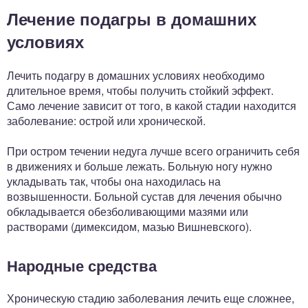
Лечение подагры в домашних
условиях
Лечить подагру в домашних условиях необходимо
длительное время, чтобы получить стойкий эффект.
Само лечение зависит от того, в какой стадии находится
заболевание: острой или хронической.
При остром течении недуга лучше всего ограничить себя
в движениях и больше лежать. Больную ногу нужно
укладывать так, чтобы она находилась на
возвышенности. Больной сустав для лечения обычно
обкладывается обезболивающими мазями или
растворами (димексидом, мазью Вишневского).
Народные средства
Хроническую стадию заболевания лечить еще сложнее,