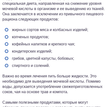
специальная диета, направленная на снижение уровня
мочевой кислоты в организме и ее выведению из тканей.
Она заключается в исключении из привычного пищевого
рациона следующих продуктов:
жирных сортов мяса и колбасных изделий;
копченых продуктов;
кофейных напитков и крепкого чая;
кондитерских изделий;
грибов, цветной капусты, бобовых;
спиртного и солений.
Важно во время лечения пить больше жидкости. Это
необходимо для выведения мочевой кислоты. Помимо
воды, допускается употребление свежеприготовленных
соков, чая на основе трав и компота.
Самыми полезными продуктами, которые могут