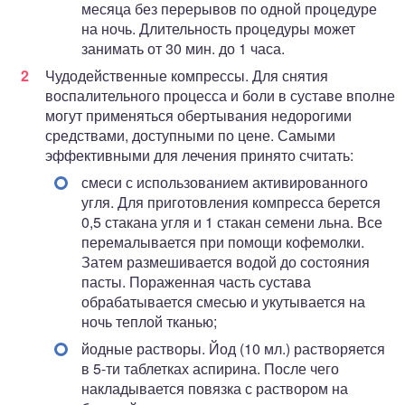
месяца без перерывов по одной процедуре
на ночь. Длительность процедуры может
занимать от 30 мин. до 1 часа.
Чудодейственные компрессы. Для снятия
воспалительного процесса и боли в суставе вполне
могут применяться обертывания недорогими
средствами, доступными по цене. Самыми
эффективными для лечения принято считать:
смеси с использованием активированного
угля. Для приготовления компресса берется
0,5 стакана угля и 1 стакан семени льна. Все
перемалывается при помощи кофемолки.
Затем размешивается водой до состояния
пасты. Пораженная часть сустава
обрабатывается смесью и укутывается на
ночь теплой тканью;
йодные растворы. Йод (10 мл.) растворяется
в 5-ти таблетках аспирина. После чего
накладывается повязка с раствором на