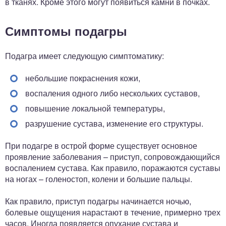
в тканях. Кроме этого могут появиться камни в почках.
Симптомы подагры
Подагра имеет следующую симптоматику:
небольшие покраснения кожи,
воспаления одного либо нескольких суставов,
повышение локальной температуры,
разрушение сустава, изменение его структуры.
При подагре в острой форме существует основное
проявление заболевания – приступ, сопровождающийся
воспалением сустава. Как правило, поражаются суставы
на ногах – голеностоп, колени и большие пальцы.
Как правило, приступ подагры начинается ночью,
болевые ощущения нарастают в течение, примерно трех
часов. Иногда появляется опухание сустава и