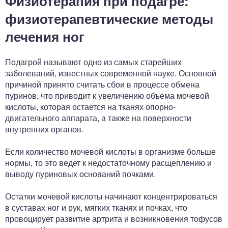
Физиотерапия при подагре:
физиотерапевтические методы
лечения ног
Подагрой называют одно из самых старейших
заболеваний, известных современной науке. Основной
причиной принято считать сбои в процессе обмена
пуринов, что приводит к увеличению объема мочевой
кислоты, которая остается на тканях опорно-
двигательного аппарата, а также на поверхности
внутренних органов.
Если количество мочевой кислоты в организме больше
нормы, то это ведет к недостаточному расщеплению и
выводу пуриновых оснований почками.
Остатки мочевой кислоты начинают концентрироваться
в суставах ног и рук, мягких тканях и почках, что
провоцирует развитие артрита и возникновения тофусов