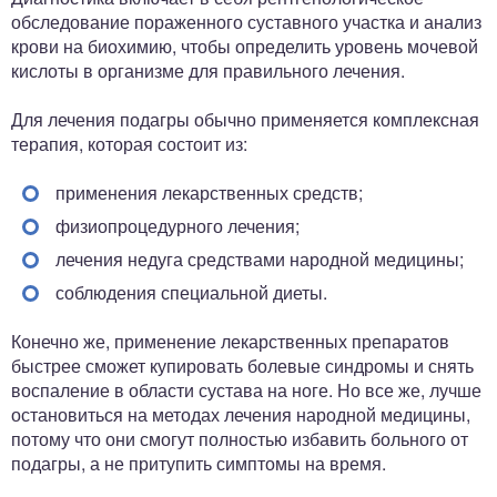
обследование пораженного суставного участка и анализ
крови на биохимию, чтобы определить уровень мочевой
кислоты в организме для правильного лечения.
Для лечения подагры обычно применяется комплексная
терапия, которая состоит из:
применения лекарственных средств;
физиопроцедурного лечения;
лечения недуга средствами народной медицины;
соблюдения специальной диеты.
Конечно же, применение лекарственных препаратов
быстрее сможет купировать болевые синдромы и снять
воспаление в области сустава на ноге. Но все же, лучше
остановиться на методах лечения народной медицины,
потому что они смогут полностью избавить больного от
подагры, а не притупить симптомы на время.