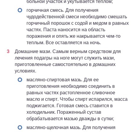
больной участок и укутывается теплом;
горчичная смесь. Для получения
чудодейственной смеси необходимо смешать
горчичный порошок с содой и медом в равных
частях. Паста наносится на область
поражения и опять же накрывается чем-то
теплым. Все оставляется на ночь.
Домашние мази. Самым верным средством для
лечения подагры на ноге могут служить мази,
приготовленные самостоятельно в домашних
условиях.
масляно-спиртовая мазь. Для ее
приготовления необходимо соединить в
равных частях растопленное сливочное
масло и спирт. Чтобы спирт испарился, масса
поджигается. Готовая смесь ставится в
холодильник. Пораженный сустав
обрабатывается мазью дважды в сутки;
масляно-щелочная мазь. Для получения