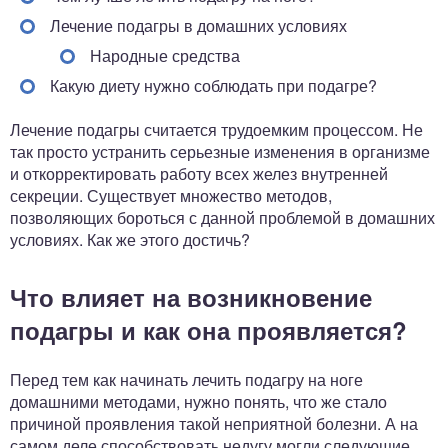
Лечение подагры в домашних условиях
Народные средства
Какую диету нужно соблюдать при подагре?
Лечение подагры считается трудоемким процессом. Не
так просто устранить серьезные изменения в организме
и откорректировать работу всех желез внутренней
секреции. Существует множество методов,
позволяющих бороться с данной проблемой в домашних
условиях. Как же этого достичь?
Что влияет на возникновение
подагры и как она проявляется?
Перед тем как начинать лечить подагру на ноге
домашними методами, нужно понять, что же стало
причиной проявления такой неприятной болезни. А на
самом деле способствовать недугу могли следующие