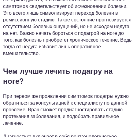
симптомов свидетельствует об исчезновении болезни.
Это всего лишь символизирует переход болезни в
ремиссионную стадию. Такое состояние прогнозируется
отсутствием болевых ощущений, но не исходом недуга
на нет. Важно начать бороться с подагрой на ноге до
того, как болезнь приобретет хроническое течение. Ведь
тогда от недуга избавит лишь оперативное
вмешательство.
Чем лучше лечить подагру на
ноге?
При первом же проявлении симптомов подагры нужно
обратиться за консультацией к специалисту по данной
проблеме. Врач сможет продиагностировать стадию
протекания заболевания, и подобрать правильное
лечение.
Диагностика включает в себя рентгенологическое