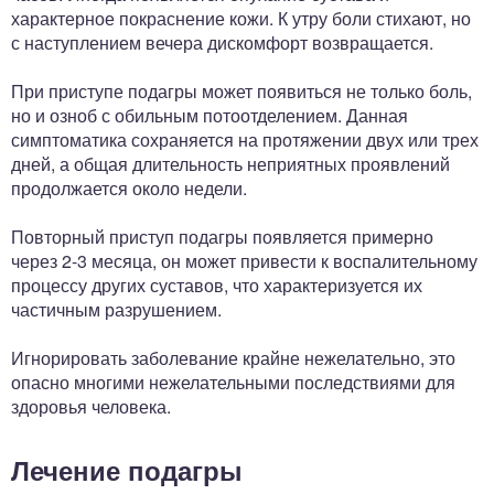
характерное покраснение кожи. К утру боли стихают, но
с наступлением вечера дискомфорт возвращается.
При приступе подагры может появиться не только боль,
но и озноб с обильным потоотделением. Данная
симптоматика сохраняется на протяжении двух или трех
дней, а общая длительность неприятных проявлений
продолжается около недели.
Повторный приступ подагры появляется примерно
через 2-3 месяца, он может привести к воспалительному
процессу других суставов, что характеризуется их
частичным разрушением.
Игнорировать заболевание крайне нежелательно, это
опасно многими нежелательными последствиями для
здоровья человека.
Лечение подагры