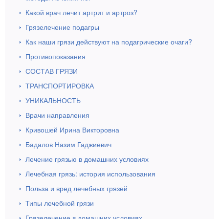
Какой врач лечит артрит и артроз?
Грязелечение подагры
Как наши грязи действуют на подагрические очаги?
Противопоказания
СОСТАВ ГРЯЗИ
ТРАНСПОРТИРОВКА
УНИКАЛЬНОСТЬ
Врачи направления
Кривошей Ирина Викторовна
Бадалов Назим Гаджиевич
Лечение грязью в домашних условиях
Лечебная грязь: история использования
Польза и вред лечебных грязей
Типы лечебной грязи
Грязелечение в домашних условиях