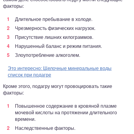
факторы:
Длительное пребывание в холоде.
Чрезмерность физических нагрузок.
Присутствие лишних килограммов.
Нарушенный баланс и режим питания.
Злоупотребление алкоголем.
Это интересно:
Щелочные минеральные воды
список при подагре
Кроме этого, подагру могут провоцировать такие
факторы:
Повышенное содержание в кровяной плазме
мочевой кислоты на протяжении длительного
времени.
Наследственные факторы.