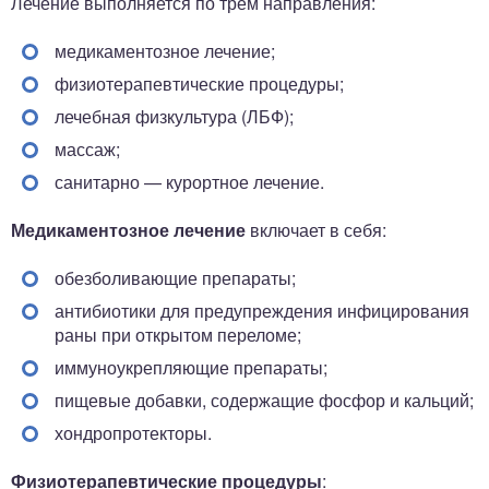
Лечение выполняется по трем направления:
медикаментозное лечение;
физиотерапевтические процедуры;
лечебная физкультура (ЛБФ);
массаж;
санитарно — курортное лечение.
Медикаментозное лечение
включает в себя:
обезболивающие препараты;
антибиотики для предупреждения инфицирования
раны при открытом переломе;
иммуноукрепляющие препараты;
пищевые добавки, содержащие фосфор и кальций;
хондропротекторы.
Физиотерапевтические процедуры
: