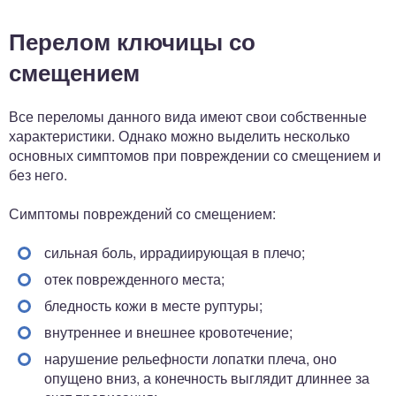
Перелом ключицы со
смещением
Все переломы данного вида имеют свои собственные
характеристики. Однако можно выделить несколько
основных симптомов при повреждении со смещением и
без него.
Симптомы повреждений со смещением:
сильная боль, иррадиирующая в плечо;
отек поврежденного места;
бледность кожи в месте руптуры;
внутреннее и внешнее кровотечение;
нарушение рельефности лопатки плеча, оно
опущено вниз, а конечность выглядит длиннее за