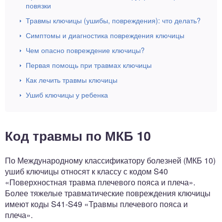
повязки
Травмы ключицы (ушибы, повреждения): что делать?
Симптомы и диагностика повреждения ключицы
Чем опасно повреждение ключицы?
Первая помощь при травмах ключицы
Как лечить травмы ключицы
Ушиб ключицы у ребенка
Код травмы по МКБ 10
По Международному классификатору болезней (МКБ 10)
ушиб ключицы относят к классу с кодом S40
«Поверхностная травма плечевого пояса и плеча».
Более тяжелые травматические повреждения ключицы
имеют коды S41-S49 «Травмы плечевого пояса и
плеча».