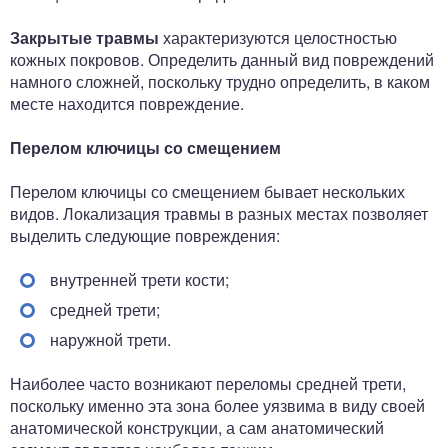
Закрытые травмы
характеризуются целостностью
кожных покровов. Определить данный вид повреждений
намного сложней, поскольку трудно определить, в каком
месте находится повреждение.
Перелом ключицы со смещением
Перелом ключицы со смещением бывает нескольких
видов. Локализация травмы в разных местах позволяет
выделить следующие повреждения:
внутренней трети кости;
средней трети;
наружной трети.
Наиболее часто возникают переломы средней трети,
поскольку именно эта зона более уязвима в виду своей
анатомической конструкции, а сам анатомический