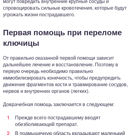
могут повредить внутренние крупные сосуды и
спровоцировать сильные кровотечения, которые будут
угрожать жизни пострадавшего.
Первая помощь при переломе
ключицы
От правильно оказанной первой помощи зависит
дальнейшее лечение и восстановление. Поэтому в
первую очередь необходимо правильно
иммобилизировать конечность, чтобы предупредить
движение фрагментов кости и травмирование сосудов,
нервов и внутренних органов (легких).
Доврачебная помощь заключается в следующем:
Прежде всего пострадавшему вводят
обезболивающий препарат.
В подмышечную область вкладывают маленький