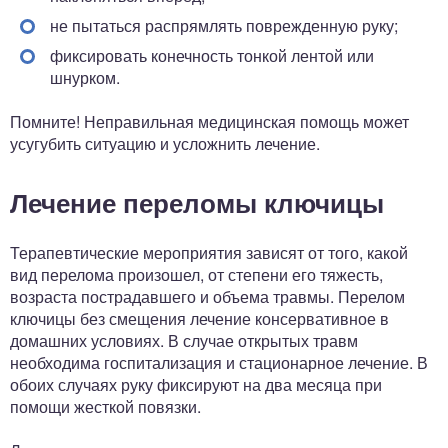
не пытаться распрямлять поврежденную руку;
фиксировать конечность тонкой лентой или
шнурком.
Помните! Неправильная медицинская помощь может
усугубить ситуацию и усложнить лечение.
Лечение переломы ключицы
Терапевтические мероприятия зависят от того, какой
вид перелома произошел, от степени его тяжесть,
возраста пострадавшего и объема травмы. Перелом
ключицы без смещения лечение консервативное в
домашних условиях. В случае открытых травм
необходима госпитализация и стационарное лечение. В
обоих случаях руку фиксируют на два месяца при
помощи жесткой повязки.