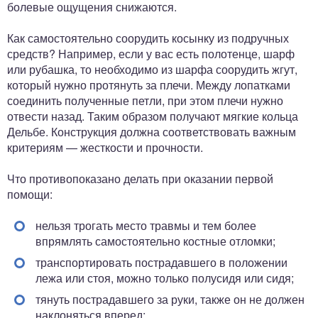
болевые ощущения снижаются.
Как самостоятельно соорудить косынку из подручных
средств? Например, если у вас есть полотенце, шарф
или рубашка, то необходимо из шарфа соорудить жгут,
который нужно протянуть за плечи. Между лопатками
соединить полученные петли, при этом плечи нужно
отвести назад. Таким образом получают мягкие кольца
Дельбе. Конструкция должна соответствовать важным
критериям — жесткости и прочности.
Что противопоказано делать при оказании первой
помощи:
нельзя трогать место травмы и тем более
впрямлять самостоятельно костные отломки;
транспортировать пострадавшего в положении
лежа или стоя, можно только полусидя или сидя;
тянуть пострадавшего за руки, также он не должен
наклоняться вперед;