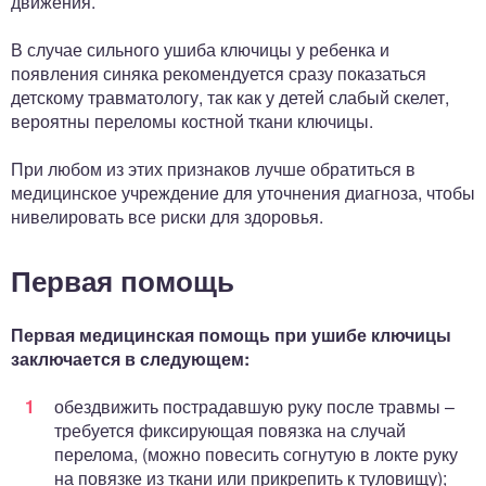
движения.
В случае сильного ушиба ключицы у ребенка и
появления синяка рекомендуется сразу показаться
детскому травматологу, так как у детей слабый скелет,
вероятны переломы костной ткани ключицы.
При любом из этих признаков лучше обратиться в
медицинское учреждение для уточнения диагноза, чтобы
нивелировать все риски для здоровья.
Первая помощь
Первая медицинская помощь при ушибе ключицы
заключается в следующем:
обездвижить пострадавшую руку после травмы –
требуется фиксирующая повязка на случай
перелома, (можно повесить согнутую в локте руку
на повязке из ткани или прикрепить к туловищу);