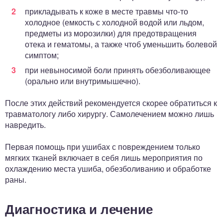
прикладывать к коже в месте травмы что-то
холодное (емкость с холодной водой или льдом,
предметы из морозилки) для предотвращения
отека и гематомы, а также чтоб уменьшить болевой
симптом;
при невыносимой боли принять обезболивающее
(орально или внутримышечно).
После этих действий рекомендуется скорее обратиться к
травматологу либо хирургу. Самолечением можно лишь
навредить.
Первая помощь при ушибах с повреждением только
мягких тканей включает в себя лишь мероприятия по
охлаждению места ушиба, обезболиванию и обработке
раны.
Диагностика и лечение