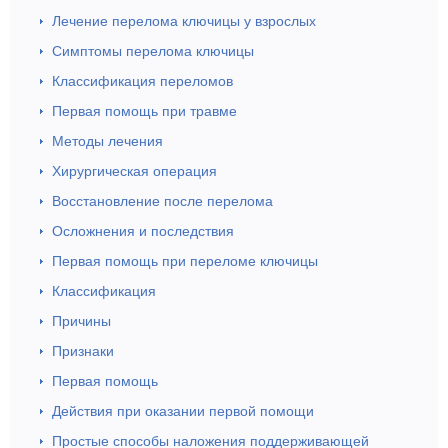
Лечение перелома ключицы у взрослых
Симптомы перелома ключицы
Классификация переломов
Первая помощь при травме
Методы лечения
Хирургическая операция
Восстановление после перелома
Осложнения и последствия
Первая помощь при переломе ключицы
Классификация
Причины
Признаки
Первая помощь
Действия при оказании первой помощи
Простые способы наложения поддерживающей