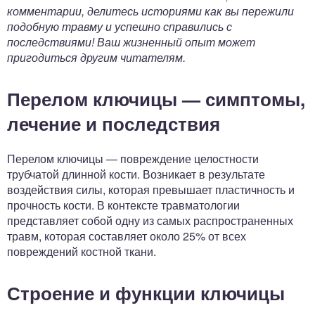
комментарии, делитесь историями как вы пережили
подобную травму и успешно справились с
последствиями! Ваш жизненный опыт может
пригодиться другим читателям.
Перелом ключицы — симптомы,
лечение и последствия
Перелом ключицы — повреждение целостности
трубчатой длинной кости. Возникает в результате
воздействия силы, которая превышает пластичность и
прочность кости. В контексте травматологии
представляет собой одну из самых распространенных
травм, которая составляет около 25% от всех
повреждений костной ткани.
Строение и функции ключицы