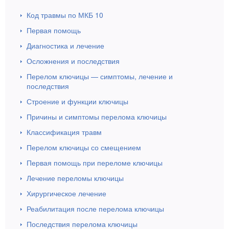
Код травмы по МКБ 10
Первая помощь
Диагностика и лечение
Осложнения и последствия
Перелом ключицы — симптомы, лечение и
последствия
Строение и функции ключицы
Причины и симптомы перелома ключицы
Классификация травм
Перелом ключицы со смещением
Первая помощь при переломе ключицы
Лечение переломы ключицы
Хирургическое лечение
Реабилитация после перелома ключицы
Последствия перелома ключицы