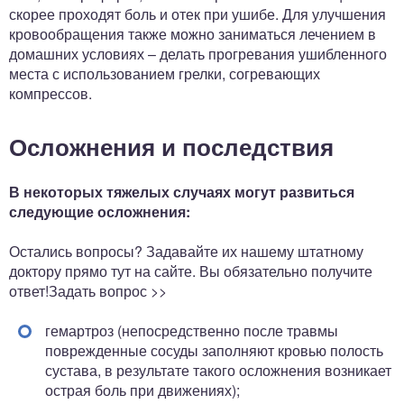
скорее проходят боль и отек при ушибе. Для улучшения
кровообращения также можно заниматься лечением в
домашних условиях – делать прогревания ушибленного
места с использованием грелки, согревающих
компрессов.
Осложнения и последствия
В некоторых тяжелых случаях могут развиться
следующие осложнения:
Остались вопросы? Задавайте их нашему штатному
доктору прямо тут на сайте. Вы обязательно получите
ответ!Задать вопрос >>
гемартроз (непосредственно после травмы
поврежденные сосуды заполняют кровью полость
сустава, в результате такого осложнения возникает
острая боль при движениях);