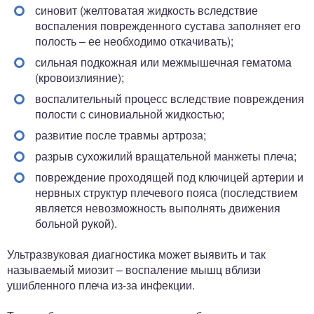
синовит (желтоватая жидкость вследствие
воспаления поврежденного сустава заполняет его
полость – ее необходимо откачивать);
сильная подкожная или межмышечная гематома
(кровоизлияние);
воспалительный процесс вследствие повреждения
полости с синовиальной жидкостью;
развитие после травмы артроза;
разрыв сухожилий вращательной манжеты плеча;
повреждение проходящей под ключицей артерии и
нервных структур плечевого пояса (последствием
является невозможность выполнять движения
больной рукой).
Ультразвуковая диагностика может выявить и так
называемый миозит – воспаление мышц вблизи
ушибленного плеча из-за инфекции.