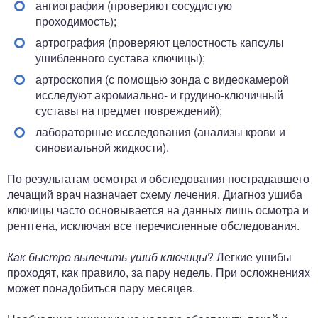
ангиография (проверяют сосудистую
проходимость);
артрография (проверяют целостность капсулы
ушибленного сустава ключицы);
артроскопия (с помощью зонда с видеокамерой
исследуют акромиально- и грудино-ключичный
суставы на предмет повреждений);
лабораторные исследования (анализы крови и
синовиальной жидкости).
По результатам осмотра и обследования пострадавшего
лечащий врач назначает схему лечения. Диагноз ушиба
ключицы часто основывается на данных лишь осмотра и
рентгена, исключая все перечисленные обследования.
Как быстро вылечить ушиб ключицы
? Легкие ушибы
проходят, как правило, за пару недель. При осложнениях
может понадобиться пару месяцев.