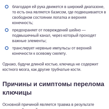
благодаря ей рука движется в широкий диапазоне,
то есть она является базисом, где подвешивается в
свободном состоянии лопатка и верхняя
конечность;
предохраняет от повреждений шейно —
подмышечный канал, через который проходят
важные элементы;
транслирует нервные импульсы от верхней
конечности к осевому скелету.
Однако, будучи длиной костью, ключица не содержит
костного мозга, как другие трубчатые кости.
Причины и симптомы перелома
ключицы
Основной причиной является травма в результате