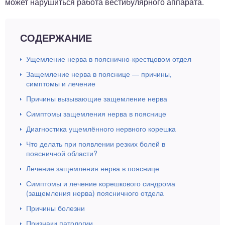
может нарушиться работа вестибулярного аппарата.
СОДЕРЖАНИЕ
Ущемление нерва в пояснично-крестцовом отдел
Защемление нерва в пояснице — причины,
симптомы и лечение
Причины вызывающие защемление нерва
Симптомы защемления нерва в пояснице
Диагностика ущемлённого нервного корешка
Что делать при появлении резких болей в
поясничной области?
Лечение защемления нерва в пояснице
Симптомы и лечение корешкового синдрома
(защемления нерва) поясничного отдела
Причины болезни
Признаки патологии