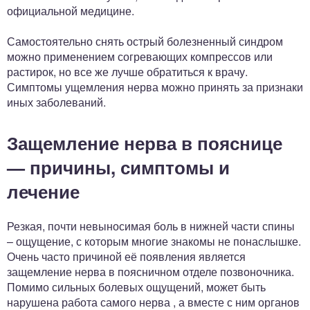
официальной медицине.
Самостоятельно снять острый болезненный синдром
можно применением согревающих компрессов или
растирок, но все же лучше обратиться к врачу.
Симптомы ущемления нерва можно принять за признаки
иных заболеваний.
Защемление нерва в пояснице
— причины, симптомы и
лечение
Резкая, почти невыносимая боль в нижней части спины
– ощущение, с которым многие знакомы не понаслышке.
Очень часто причиной её появления является
защемление нерва в поясничном отделе позвоночника.
Помимо сильных болевых ощущений, может быть
нарушена работа самого нерва , а вместе с ним органов