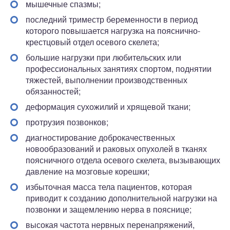
мышечные спазмы;
последний триместр беременности в период
которого повышается нагрузка на пояснично-
крестцовый отдел осевого скелета;
большие нагрузки при любительских или
профессиональных занятиях спортом, поднятии
тяжестей, выполнении производственных
обязанностей;
деформация сухожилий и хрящевой ткани;
протрузия позвонков;
диагностирование доброкачественных
новообразований и раковых опухолей в тканях
поясничного отдела осевого скелета, вызывающих
давление на мозговые корешки;
избыточная масса тела пациентов, которая
приводит к созданию дополнительной нагрузки на
позвонки и защемлению нерва в пояснице;
высокая частота нервных перенапряжений,