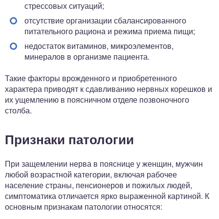
стрессовых ситуаций;
отсутствие организации сбалансированного
питательного рациона и режима приема пищи;
недостаток витаминов, микроэлементов,
минералов в организме пациента.
Такие факторы врожденного и приобретенного
характера приводят к сдавливанию нервных корешков и
их ущемлению в поясничном отделе позвоночного
столба.
Признаки патологии
При защемлении нерва в пояснице у женщин, мужчин
любой возрастной категории, включая рабочее
население страны, пенсионеров и пожилых людей,
симптоматика отличается ярко выраженной картиной. К
основным признакам патологии относятся: