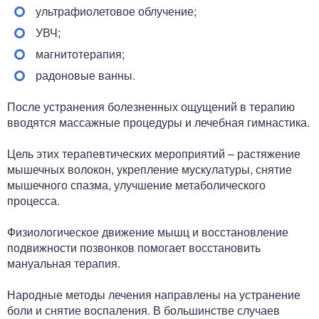
ультрафиолетовое облучение;
УВЧ;
магнитотерапия;
радоновые ванны.
После устранения болезненных ощущений в терапию
вводятся массажные процедуры и лечебная гимнастика.
Цель этих терапевтических мероприятий – растяжение
мышечных волокон, укрепление мускулатуры, снятие
мышечного спазма, улучшение метаболического
процесса.
Физиологическое движение мышц и восстановление
подвижности позвонков помогает восстановить
мануальная терапия.
Народные методы лечения направлены на устранение
боли и снятие воспаления. В большинстве случаев