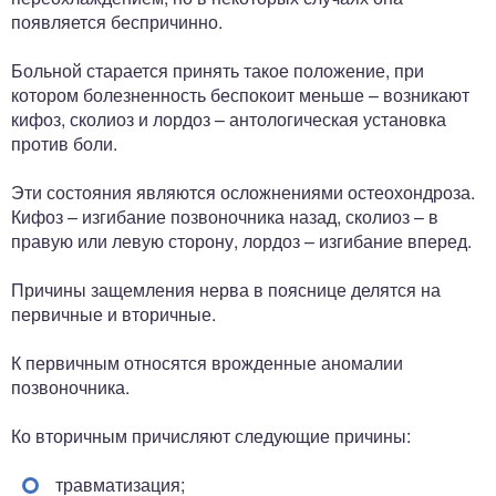
появляется беспричинно.
Больной старается принять такое положение, при
котором болезненность беспокоит меньше – возникают
кифоз, сколиоз и лордоз – антологическая установка
против боли.
Эти состояния являются осложнениями остеохондроза.
Кифоз – изгибание позвоночника назад, сколиоз – в
правую или левую сторону, лордоз – изгибание вперед.
Причины защемления нерва в пояснице делятся на
первичные и вторичные.
К первичным относятся врожденные аномалии
позвоночника.
Ко вторичным причисляют следующие причины:
травматизация;