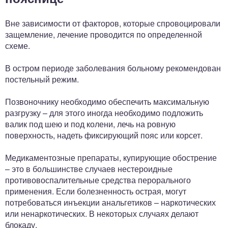
Вне зависимости от факторов, которые спровоцировали
защемление, лечение проводится по определенной
схеме.
В остром периоде заболевания больному рекомендован
постельный режим.
Позвоночнику необходимо обеспечить максимальную
разгрузку – для этого иногда необходимо подложить
валик под шею и под колени, лечь на ровную
поверхность, надеть фиксирующий пояс или корсет.
Медикаментозные препараты, купирующие обострение
– это в большинстве случаев нестероидные
противовоспалительные средства перорального
применения. Если болезненность острая, могут
потребоваться инъекции анальгетиков – наркотических
или ненаркотических. В некоторых случаях делают
блокаду.