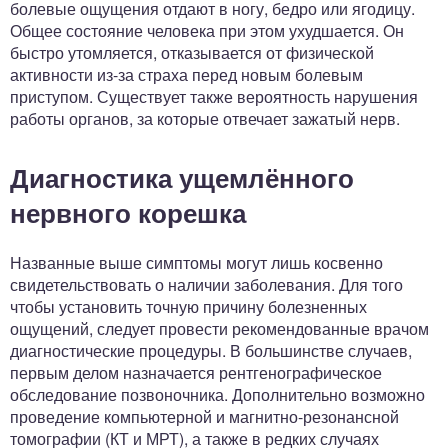
болевые ощущения отдают в ногу, бедро или ягодицу.
Общее состояние человека при этом ухудшается. Он
быстро утомляется, отказывается от физической
активности из-за страха перед новым болевым
приступом. Существует также вероятность нарушения
работы органов, за которые отвечает зажатый нерв.
Диагностика ущемлённого
нервного корешка
Названные выше симптомы могут лишь косвенно
свидетельствовать о наличии заболевания. Для того
чтобы установить точную причину болезненных
ощущений, следует провести рекомендованные врачом
диагностические процедуры. В большинстве случаев,
первым делом назначается рентгенографическое
обследование позвоночника. Дополнительно возможно
проведение компьютерной и магнитно-резонансной
томографии (КТ и МРТ), а также в редких случаях