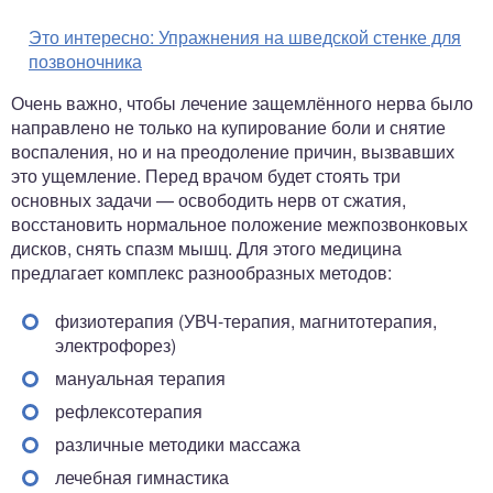
Это интересно:
Упражнения на шведской стенке для
позвоночника
Очень важно, чтобы лечение защемлённого нерва было
направлено не только на купирование боли и снятие
воспаления, но и на преодоление причин, вызвавших
это ущемление. Перед врачом будет стоять три
основных задачи — освободить нерв от сжатия,
восстановить нормальное положение межпозвонковых
дисков, снять спазм мышц. Для этого медицина
предлагает комплекс разнообразных методов:
физиотерапия (УВЧ-терапия, магнитотерапия,
электрофорез)
мануальная терапия
рефлексотерапия
различные методики массажа
лечебная гимнастика