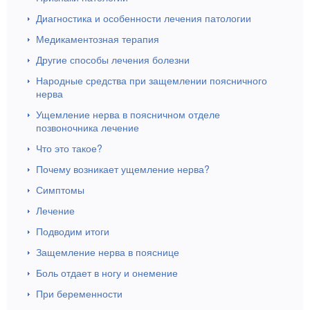
Диагностика и особенности лечения патологии
Медикаментозная терапия
Другие способы лечения болезни
Народные средства при защемлении поясничного
нерва
Ущемление нерва в поясничном отделе
позвоночника лечение
Что это такое?
Почему возникает ущемление нерва?
Симптомы
Лечение
Подводим итоги
Защемление нерва в пояснице
Боль отдает в ногу и онемение
При беременности