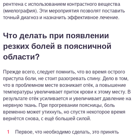
рентгена с использованием контрастного вещества
(миелография). Эти мероприятия позволят поставить
точный диагноз и назначить эффективное лечение.
Что делать при появлении
резких болей в поясничной
области?
Прежде всего, следует помнить, что во время острого
приступа боли, не стоит разогревать спину. Дело в том,
что в проблемном месте возникает отёк, а повышение
температуры увеличивает приток крови к этому месту. В
результате отёк усиливается и увеличивает давление на
нервную ткань. При прогревании поясницы, боль
временно может утихнуть, но спустя некоторое время
вернётся снова, с ещё большей силой.
Первое, что необходимо сделать, это принять