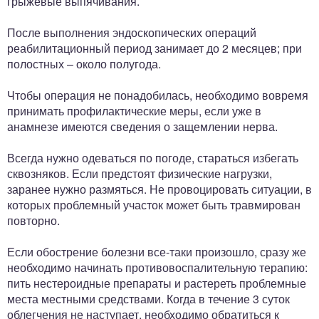
грыжевые выпячивания.
После выполнения эндоскопических операций
реабилитационный период занимает до 2 месяцев; при
полостных – около полугода.
Чтобы операция не понадобилась, необходимо вовремя
принимать профилактические меры, если уже в
анамнезе имеются сведения о защемлении нерва.
Всегда нужно одеваться по погоде, стараться избегать
сквозняков. Если предстоят физические нагрузки,
заранее нужно размяться. Не провоцировать ситуации, в
которых проблемный участок может быть травмирован
повторно.
Если обострение болезни все-таки произошло, сразу же
необходимо начинать противовоспалительную терапию:
пить нестероидные препараты и растереть проблемные
места местными средствами. Когда в течение 3 суток
облегчения не наступает, необходимо обратиться к