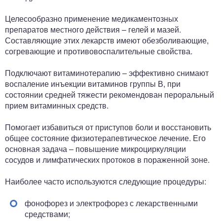
Целесообразно применение медикаментозных
препаратов местного действия – гелей и мазей.
Составляющие этих лекарств имеют обезболивающие,
согревающие и противовоспалительные свойства.
Подключают витаминотерапию – эффективно снимают
воспаление инъекции витаминов группы В, при
состоянии средней тяжести рекомендован пероральный
прием витаминных средств.
Помогает избавиться от приступов боли и восстановить
общее состояние физиотерапевтическое лечение. Его
основная задача – повышение микроциркуляции
сосудов и лимфатических протоков в пораженной зоне.
Наиболее часто используются следующие процедуры:
фонофорез и электрофорез с лекарственными
средствами;