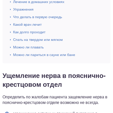
Лечение в домашних условиях
Упражнения
Что делать в первую очередь
Какой врач лечит
Как долго проходит
Спать на твердом или мягком
Можно ли плавать
Можно ли париться в сауне или бане
Ущемление нерва в пояснично-
крестцовом отдел
Определить по жалобам пациента защемление нерва в
пояснично-крестцовом отделе возможно не всегда.