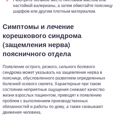
настойкой валерианы, а затем обмотайте поясницу
шарфом или другим плотным материалом.
Симптомы и лечение
корешкового синдрома
(защемления нерва)
поясничного отдела
Появление острого, резкого, сильного болевого
синдрома может указывать на защемление нерва в
пояснице, обусловленного развитием определенных
болезней осевого скелета. Характерные при таком
состоянии неприятные ощущения снижают качество
жизни взрослых пациентом, приводят к появлению
проблем с выполнением производственных
обязанностей и работы по дому, а также сковывают
движения человека.