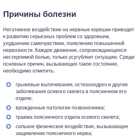
Причины болезни
Негативное воздействие на нервные корешки приводит
к развитию серьезных проблем со здоровьем,
ухудшению самочувствию, появлению повышенной
нервозности. Каждое движение, сопровождающееся
нестерпимой болью, только усугубляет ситуацию. Среди
основных причин, вызывающих такое состояние,
необходимо отметить:
грыжевые выпячивания, остеохондроз и другие
заболевания осевого скелета в поясничном его
отделе;
врожденные патологии позвоночника;
травма поясничного отдела осевого скелета;
сильное физическое воздействие, вызывающее
защемление поясничного нерва;