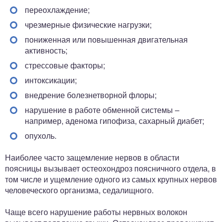
переохлаждение;
чрезмерные физические нагрузки;
пониженная или повышенная двигательная
активность;
стрессовые факторы;
интоксикации;
внедрение болезнетворной флоры;
нарушение в работе обменной системы –
например, аденома гипофиза, сахарный диабет;
опухоль.
Наиболее часто защемление нервов в области
поясницы вызывает остеохондроз поясничного отдела, в
том числе и ущемление одного из самых крупных нервов
человеческого организма, седалищного.
Чаще всего нарушение работы нервных волокон