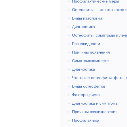
Профилактические меры
Остеофиты — что это такое и
Виды патологии
Диагностика
Остеофиты: симптомы и леч
Разновидности
Причины появления
Симптомокомплекс
Диагностика
Что такое остеофиты: фото, 
Виды остеофитов
Факторы риска
Диагностика и симптомы
Причины возникновения
Профилактика