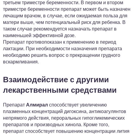
третьем триместре беременности. В первом и втором
триместре беременности препарат может быть назначен
лечащим врачом, в случае, если ожидаемая польза для
матери выше, чем потенциальный риск для ребенка. В
таком случае рекомендуется назначать препарат в
наименьшей эффективной дозе.
Препарат противопоказан к применению в период
лактации. При необходимости назначения препарата
необходимо решить вопрос о прекращении грудного
вскармливания.
Взаимодействие с другими
лекарственными средствами
Препарат
Алмирал
способствует увеличению
плазменных концентраций дигоксина, антикоагулянтов
непрямого действия, пероральных гипогликемических
препаратов и производных хинола. Кроме того,
препарат способствует повышению концентрации лития