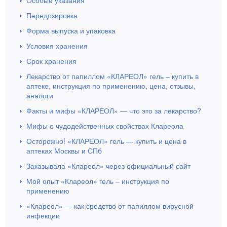
Особые указания
Передозировка
Форма выпуска и упаковка
Условия хранения
Срок хранения
Лекарство от папиллом «КЛАРЕОЛ» гель – купить в
аптеке, инструкция по применению, цена, отзывы,
аналоги
Факты и мифы «КЛАРЕОЛ» — что это за лекарство?
Мифы о чудодейственных свойствах Клареола
Осторожно! «КЛАРЕОЛ» гель — купить и цена в
аптеках Москвы и СПб
Заказывала «Клареол» через официальный сайт
Мой опыт «Клареол» гель – инструкция по
применению
«Клареол» — как средство от папиллом вирусной
инфекции