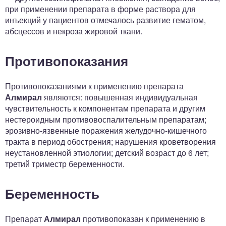
при применении препарата в форме раствора для
инъекций у пациентов отмечалось развитие гематом,
абсцессов и некроза жировой ткани.
Противопоказания
Противопоказаниями к применению препарата
Алмирал
являются: повышенная индивидуальная
чувствительность к компонентам препарата и другим
нестероидным противовоспалительным препаратам;
эрозивно-язвенные поражения желудочно-кишечного
тракта в период обострения; нарушения кроветворения
неустановленной этиологии; детский возраст до 6 лет;
третий триместр беременности.
Беременность
Препарат
Алмирал
противопоказан к применению в