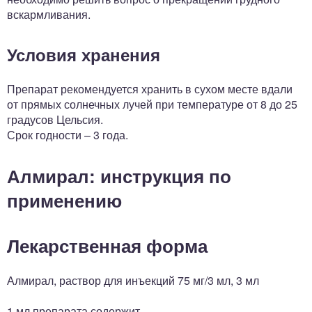
вскармливания.
Условия хранения
Препарат рекомендуется хранить в сухом месте вдали
от прямых солнечных лучей при температуре от 8 до 25
градусов Цельсия.
Срок годности – 3 года.
Алмирал: инструкция по
применению
Лекарственная форма
Алмирал, раствор для инъекций 75 мг/3 мл, 3 мл
1 мл препарата содержит