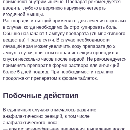
применяют внутримышечно. Препарат рекомендуется
вводить глубоко в верхнюю наружную четверть
ягодичной мышцы.
Раствор для инъекций применяют для лечения взрослых
в случае, когда необходимо быстро купировать боль.
Обычно назначают 1 ампулу препарата (75 мг активного
вещества) 1 раз в сутки. В случае необходимости
лечащий врач может увеличить дозу препарата до 2
ампул в сутки, при этом вторая инъекция проводится,
спустя несколько часов после первой. Не рекомендуется
применять препарат в форме раствора для инъекций
более 5 дней подряд. При необходимости терапию
продолжают препаратом в форме таблеток.
Побочные действия
В единичных случаях отмечалось развитие
анафилактических реакций, в том числе
анафилактического шока;
— другие: эозинофильная пневмония, выпадение волос,