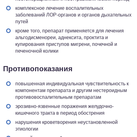
комплексное лечение воспалительных
заболеваний ЛОР-органов и органов дыхательных
путей
кроме того, препарат применяется для лечения
альгодисменореи, аднексита, проктита и
купирования приступов мигрени, почечной и
печеночной колики
Противопоказания
повышенная индивидуальная чувствительность к
компонентам препарата и другим нестероидным
противовоспалительным препаратам
эрозивно-язвенные поражения желудочно-
кишечного тракта в период обострения
нарушения кроветворения неустановленной
этиологии