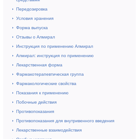
Передозировка
Условия хранения
Форма выпуска
Отзывы о Алмирал
Инструкция по применению Алмирал
Алмирал: инструкция по применению
Лекарственная форма
Фармакотерапевтическая группа
Фармакологические свойства
Показания к применению
Побочные действия
Противопоказания
Противопоказания для внутривенного введения
Лекарственные взаимодействия