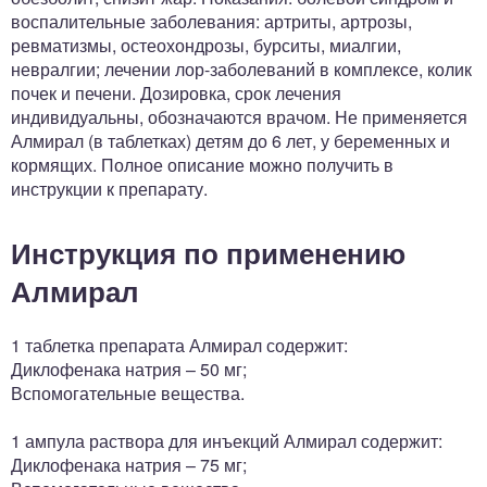
воспалительные заболевания: артриты, артрозы,
ревматизмы, остеохондрозы, бурситы, миалгии,
невралгии; лечении лор-заболеваний в комплексе, колик
почек и печени. Дозировка, срок лечения
индивидуальны, обозначаются врачом. Не применяется
Алмирал (в таблетках) детям до 6 лет, у беременных и
кормящих. Полное описание можно получить в
инструкции к препарату.
Инструкция по применению
Алмирал
1 таблетка препарата Алмирал содержит:
Диклофенака натрия – 50 мг;
Вспомогательные вещества.
1 ампула раствора для инъекций Алмирал содержит:
Диклофенака натрия – 75 мг;