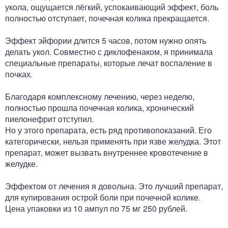
укола, ощущается лёгкий, успокаивающий эффект, боль
полностью отступает, почечная колика прекращается.
Эффект эйфории длится 5 часов, потом нужно опять
делать укол. Совместно с диклофенаком, я принимала
специальные препараты, которые лечат воспаление в
почках.
Благодаря комплексному лечению, через неделю,
полностью прошла почечная колика, хронический
пиелонефрит отступил.
Но у этого препарата, есть ряд противопоказаний. Его
категорически, нельзя применять при язве желудка. Этот
препарат, может вызвать внутреннее кровотечение в
желудке.
Эффектом от лечения я довольна. Это лучший препарат,
для купирования острой боли при почечной колике.
Цена упаковки из 10 ампул по 75 мг 250 рублей.