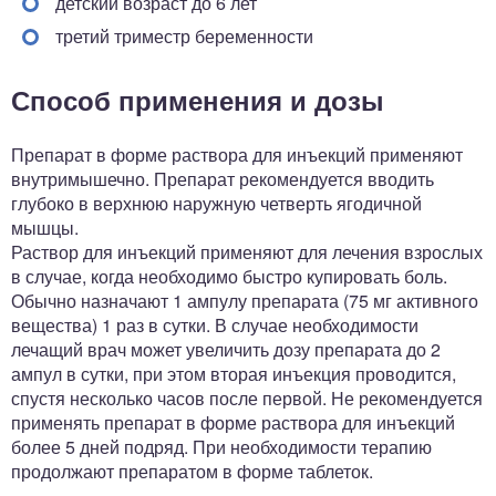
детский возраст до 6 лет
третий триместр беременности
Способ применения и дозы
Препарат в форме раствора для инъекций применяют
внутримышечно. Препарат рекомендуется вводить
глубоко в верхнюю наружную четверть ягодичной
мышцы.
Раствор для инъекций применяют для лечения взрослых
в случае, когда необходимо быстро купировать боль.
Обычно назначают 1 ампулу препарата (75 мг активного
вещества) 1 раз в сутки. В случае необходимости
лечащий врач может увеличить дозу препарата до 2
ампул в сутки, при этом вторая инъекция проводится,
спустя несколько часов после первой. Не рекомендуется
применять препарат в форме раствора для инъекций
более 5 дней подряд. При необходимости терапию
продолжают препаратом в форме таблеток.