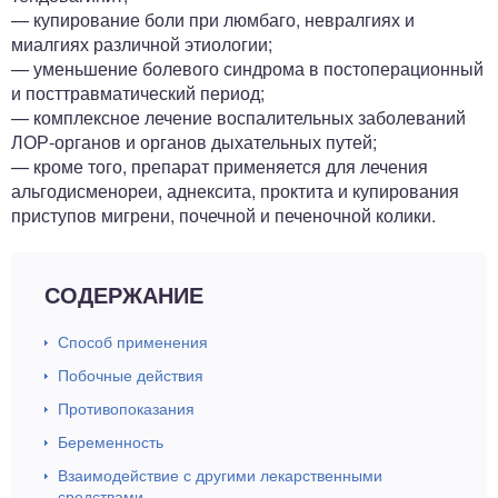
— купирование боли при люмбаго, невралгиях и
миалгиях различной этиологии;
— уменьшение болевого синдрома в постоперационный
и посттравматический период;
— комплексное лечение воспалительных заболеваний
ЛОР-органов и органов дыхательных путей;
— кроме того, препарат применяется для лечения
альгодисменореи, аднексита, проктита и купирования
приступов мигрени, почечной и печеночной колики.
СОДЕРЖАНИЕ
Способ применения
Побочные действия
Противопоказания
Беременность
Взаимодействие с другими лекарственными
средствами