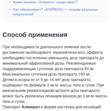
Какие аналоги «Клареол» существуют?
Нас обманывают? «КЛАРЕОЛ» — отзывы реальных
покупателей
Способ применения
При необходимости длительного лечения после
достижения необходимого терапевтического эффекта
необходимо постепенно уменьшать дозу препарата до
минимальной эффективной дозы. Рекомендуемая
поддерживающая суточная доза препарата 50 мг.
Максимальная суточная доза препарата 150 мг.
Детям в возрасте от 6 до 14 лет дозу препарата
подбирают по формуле 2 мг/кг массы тела в сутки. При
ювенильном ревматоидном артрите доза препарата
может быть увеличена лечащим врачом до 3 мг/кг массы
тела в сутки.
Препарат
Алмирал
в форме раствора для инъекций