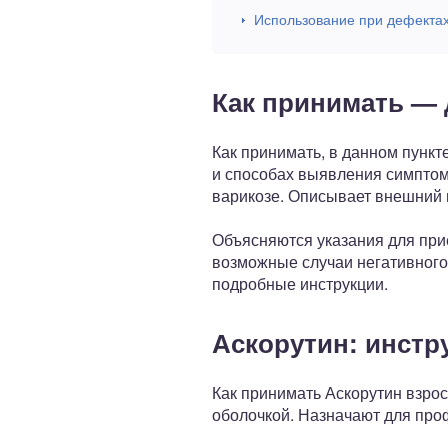
Использование при дефектах
Как принимать — 
Как принимать, в данном пункт
и способах выявления симптом
варикозе. Описывает внешний 
Объясняются указания для при
возможные случаи негативного
подробные инструкции.
Аскорутин: инстр
Как принимать Аскорутин взро
оболочкой. Назначают для про