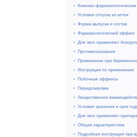
Клинико-фармакологическая
Условия отпуска из аптек
Форма выпуска и состав
Фармакологический эффект
Для чего применяют Аскорут
Противопоказания
Применение при беременнос
Инструкция по применению
Побочные эффекты
Передозировка
Лекарственное взаимодейст
Условия хранения и срок год
Для чего применяют препара
Общая характеристика
Подробная инструкция при в