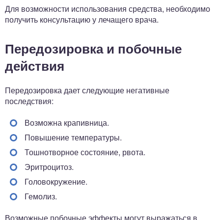
Для возможности использования средства, необходимо
получить консультацию у лечащего врача.
Передозировка и побочные
действия
Передозировка дает следующие негативные
последствия:
Возможна крапивница.
Повышение температуры.
Тошнотворное состояние, рвота.
Эритроцитоз.
Головокружение.
Гемолиз.
Возможные побочные эффекты могут выражаться в