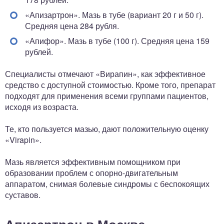
«Апизартрон». Мазь в тубе (вариант 20 г и 50 г).
Средняя цена 284 рубля.
«Апифор». Мазь в тубе (100 г). Средняя цена 159
рублей.
Специалисты отмечают «Вирапин», как эффективное
средство с доступной стоимостью. Кроме того, препарат
подходят для применения всеми группами пациентов,
исходя из возраста.
Те, кто пользуется мазью, дают положительную оценку
«Virapin».
Мазь является эффективным помощником при
образовании проблем с опорно-двигательным
аппаратом, снимая болевые синдромы с беспокоящих
суставов.