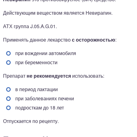
Действующим веществом является Невирапин.
АТХ группа J.05.A.G.01.
Применять данное лекарство
с осторожностью
:
при вождении автомобиля
при беременности
Препарат
не рекомендуется
использовать:
в период лактации
при заболеваниях печени
подросткам до 18 лет
Отпускается по рецепту.