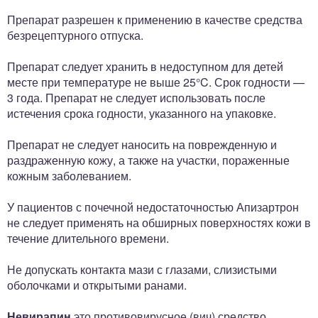
Препарат разрешен к применению в качестве средства
безрецептурного отпуска.
Препарат следует хранить в недоступном для детей
месте при температуре не выше 25°C. Срок годности —
3 года. Препарат не следует использовать после
истечения срока годности, указанного на упаковке.
Препарат не следует наносить на поврежденную и
раздраженную кожу, а также на участки, пораженные
кожным заболеванием.
У пациентов с почечной недостаточностью Апизартрон
не следует применять на обширных поверхностях кожи в
течение длительного времени.
Не допускать контакта мази с глазами, слизистыми
оболочками и открытыми ранами.
Невирапин
это противовирусное (вич) средство.