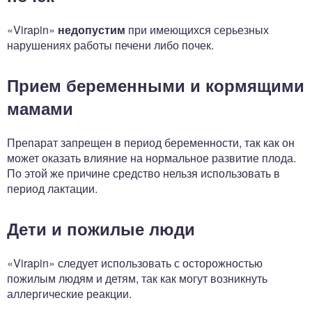
«Virapin»
недопустим
при имеющихся серьезных
нарушениях работы печени либо почек.
Прием беременными и кормящими
мамами
Препарат запрещен в период беременности, так как он
может оказать влияние на нормальное развитие плода.
По этой же причине средство нельзя использовать в
период лактации.
Дети и пожилые люди
«Virapin» следует использовать с осторожностью
пожилым людям и детям, так как могут возникнуть
аллергические реакции.