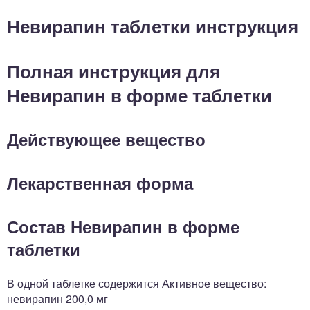
Невирапин таблетки инструкция
Полная инструкция для
Невирапин в форме таблетки
Действующее вещество
Лекарственная форма
Состав Невирапин в форме
таблетки
В одной таблетке содержится Активное вещество:
невирапин 200,0 мг