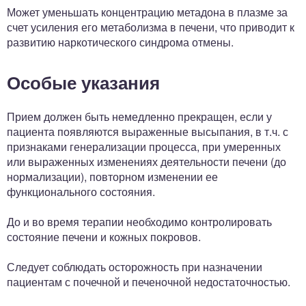
Может уменьшать концентрацию метадона в плазме за
счет усиления его метаболизма в печени, что приводит к
развитию наркотического синдрома отмены.
Особые указания
Прием должен быть немедленно прекращен, если у
пациента появляются выраженные высыпания, в т.ч. с
признаками генерализации процесса, при умеренных
или выраженных изменениях деятельности печени (до
нормализации), повторном изменении ее
функционального состояния.
До и во время терапии необходимо контролировать
состояние печени и кожных покровов.
Следует соблюдать осторожность при назначении
пациентам с почечной и печеночной недостаточностью.