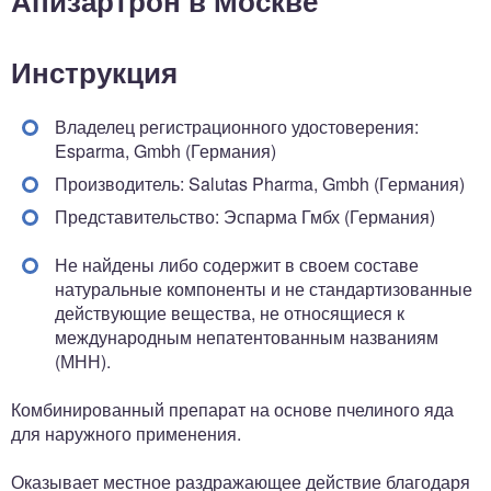
Апизартрон в Москве
Инструкция
Владелец регистрационного удостоверения:
Esparma, Gmbh (Германия)
Производитель: Salutas Pharma, Gmbh (Германия)
Представительство: Эспарма Гмбх (Германия)
Не найдены либо содержит в своем составе
натуральные компоненты и не стандартизованные
действующие вещества, не относящиеся к
международным непатентованным названиям
(МНН).
Комбинированный препарат на основе пчелиного яда
для наружного применения.
Оказывает местное раздражающее действие благодаря