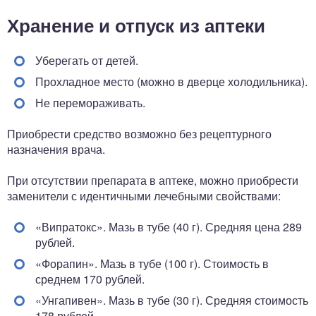
Хранение и отпуск из аптеки
Уберегать от детей.
Прохладное место (можно в дверце холодильника).
Не перемораживать.
Приобрести средство возможно без рецептурного
назначения врача.
При отсутствии препарата в аптеке, можно приобрести
заменители с идентичными лечебными свойствами:
«Випратокс». Мазь в тубе (40 г). Средняя цена 289
рублей.
«Форапин». Мазь в тубе (100 г). Стоимость в
среднем 170 рублей.
«Унгапивен». Мазь в тубе (30 г). Средняя стоимость
178 рублей.