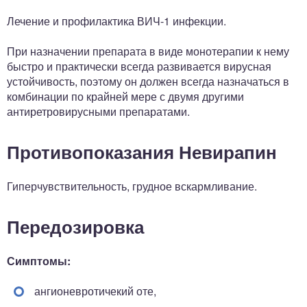
Лечение и профилактика ВИЧ-1 инфекции.
При назначении препарата в виде монотерапии к нему
быстро и практически всегда развивается вирусная
устойчивость, поэтому он должен всегда назначаться в
комбинации по крайней мере с двумя другими
антиретровирусными препаратами.
Противопоказания Невирапин
Гиперчувствительность, грудное вскармливание.
Передозировка
Симптомы:
ангионевротичекий оте,