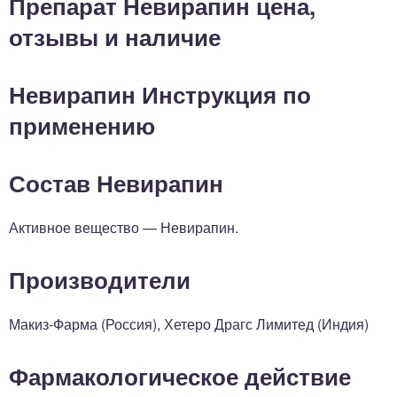
Препарат Невирапин цена,
отзывы и наличие
Невирапин Инструкция по
применению
Состав Невирапин
Активное вещество — Невирапин.
Производители
Макиз-Фарма (Россия), Хетеро Драгс Лимитед (Индия)
Фармакологическое действие