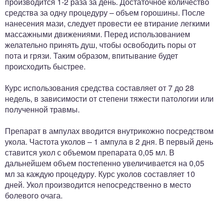
производится 1-2 раза за день. Достаточное количество
средства за одну процедуру – объем горошины. После
нанесения мази, следует провести ее втирание легкими
массажными движениями. Перед использованием
желательно принять душ, чтобы освободить поры от
пота и грязи. Таким образом, впитывание будет
происходить быстрее.
Курс использования средства составляет от 7 до 28
недель, в зависимости от степени тяжести патологии или
полученной травмы.
Препарат в ампулах вводится внутрикожно посредством
укола. Частота уколов – 1 ампула в 2 дня. В первый день
ставится укол с объемом препарата 0,05 мл. В
дальнейшем объем постепенно увеличивается на 0,05
мл за каждую процедуру. Курс уколов составляет 10
дней. Укол производится непосредственно в место
болевого очага.