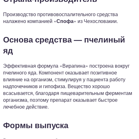
Производство противовоспалительного средства
налажено компанией «
Спофа
» из Чехословакии.
Основа средства — пчелиный
яд
Эффективная формула «Вирапина» построена вокруг
пчелиного яда. Компонент оказывает позитивное
влияние на организм, стимулируя у пациента работу
надпочечников и гипофиза. Вещество хорошо
всасывается, благодаря пищеварительным ферментам
организма, поэтому препарат оказывает быстрое
лечебное действие.
Формы выпуска