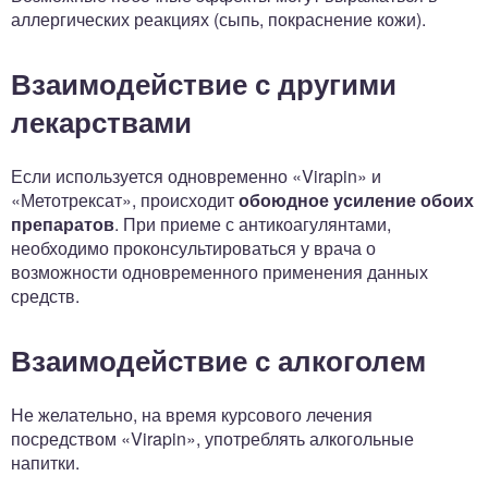
аллергических реакциях (сыпь, покраснение кожи).
Взаимодействие с другими
лекарствами
Если используется одновременно «Virapin» и
«Метотрексат», происходит
обоюдное усиление обоих
препаратов
. При приеме с антикоагулянтами,
необходимо проконсультироваться у врача о
возможности одновременного применения данных
средств.
Взаимодействие с алкоголем
Не желательно, на время курсового лечения
посредством «Virapin», употреблять алкогольные
напитки.