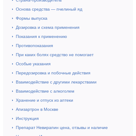
Основа средства — пчелиный яд
Формы выпуска
Дозировка и схема применения
Показания к применению
Противопоказания
При каких болях средство не помогает
Особые указания
Передозировка и побочные действия
Взаимодействие с другими лекарствами
Взаимодействие с алкоголем
Хранение и отпуск из аптеки
Апизартрон в Москве
Инструкция
Препарат Невирапин цена, отзывы и наличие