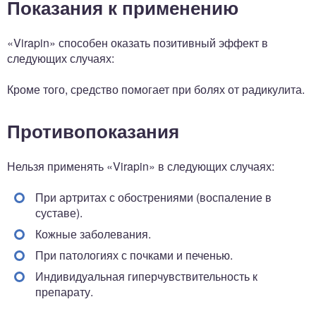
Показания к применению
«Virapin» способен оказать позитивный эффект в
следующих случаях:
Кроме того, средство помогает при болях от радикулита.
Противопоказания
Нельзя применять «Virapin» в следующих случаях:
При артритах с обострениями (воспаление в
суставе).
Кожные заболевания.
При патологиях с почками и печенью.
Индивидуальная гиперчувствительность к
препарату.