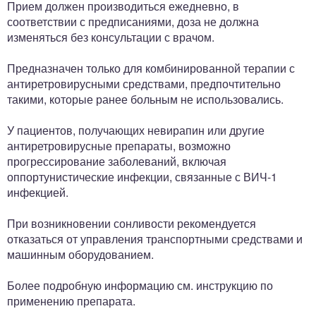
Прием должен производиться ежедневно, в
соответствии с предписаниями, доза не должна
изменяться без консультации с врачом.
Предназначен только для комбинированной терапии с
антиретровирусными средствами, предпочтительно
такими, которые ранее больным не использовались.
У пациентов, получающих невирапин или другие
антиретровирусные препараты, возможно
прогрессирование заболеваний, включая
оппортунистические инфекции, связанные с ВИЧ-1
инфекцией.
При возникновении сонливости рекомендуется
отказаться от управления транспортными средствами и
машинным оборудованием.
Более подробную информацию см. инструкцию по
применению препарата.