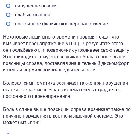
нарушение осанки;
слабые мышцы;
постоянное физическое перенапряжение.
Некоторые люди много времени проводят сидя, что
вызывает перенапряжение мышц. В результате этого
они ослабевают, и позвоночник утрачивает свою защиту.
Это приводит к тому, что возникает боль в спине выше
поясницы справа, доставляя значительный дискомфорт
и мешая нормальной жизнедеятельности.
Болевая симптоматика возникает также при нарушении
осанки, так как мышечная система очень страдает от
постоянного перенапряжения.
Боль в спине выше поясницы справа возникает также по
причине нарушения в костно-мышечной системе. Это
может быть при: