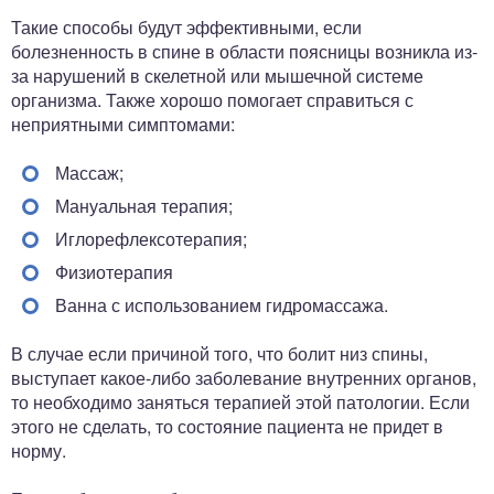
Такие способы будут эффективными, если
болезненность в спине в области поясницы возникла из-
за нарушений в скелетной или мышечной системе
организма. Также хорошо помогает справиться с
неприятными симптомами:
Массаж;
Мануальная терапия;
Иглорефлексотерапия;
Физиотерапия
Ванна с использованием гидромассажа.
В случае если причиной того, что болит низ спины,
выступает какое-либо заболевание внутренних органов,
то необходимо заняться терапией этой патологии. Если
этого не сделать, то состояние пациента не придет в
норму.