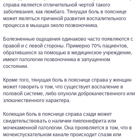
справа является отличительной чертой такого
заболевания, как люмбаго. Тянущая боль в пояснице
может являться причиной развития воспалительного
процесса в мышцах около позвоночника.
Болезненные ощущения одинаково часто появляются с
правой и с левой стороны. Примерно 70% пациентов,
обратившихся за помощью в медицинское учреждение,
имеют патологии позвоночника в запущенном
состоянии.
Кроме того, тянущая боль в пояснице справа у женщин
может говорить о том, что существует воспаление в
половой системе, либо опухоли доброкачественного или
злокачественного характера.
Колющая боль в пояснице справа сзади может
свидетельствовать о наличии пиелонефрита или
мочекаменной патологии. Она проявляется в том, что в
мочеиспускательном канале происходит спазм или