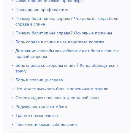
Физиотерапевтические процедуры
Проведение профилактики
Почему болит спина справа? Что делать, когда боль
справа в спине
Почему болит спина справа? Основные причины
Боль справа в спине из-за перелома лопатки
Домашние способы как избавиться от боли в спине с
правой стороны
Боль справа со стороны спины? Когда обращаться к
врачу
Боль в пояснице справа
Что может вызывать боль в поясничном отделе
Остеохондроз пояснично-крестцовой зоны
Радикулопатия и люмбаго
Травма позвоночника
Гинекологические заболевания