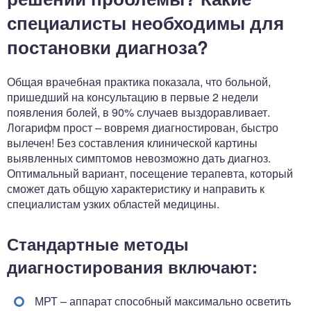
специалисты необходимы для
постановки диагноза?
Общая врачебная практика показала, что больной,
пришедший на консультацию в первые 2 недели
появления болей, в 90% случаев выздоравливает.
Логарифм прост – вовремя диагностирован, быстро
вылечен! Без составления клинической картины
выявленных симптомов невозможно дать диагноз.
Оптимальный вариант, посещение терапевта, который
сможет дать общую характеристику и направить к
специалистам узких областей медицины.
Стандартные методы
диагностирования включают:
МРТ – аппарат способный максимально осветить