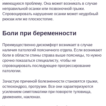
имеющуюся проблему. Она может возникать в случае
неправильной осанки или позвоночной грыжи.
Спровоцировать нарушение осанки может неудобный
рюкзак или же плоскостопие.
Боли при беременности
Преимущественно дискомфорт возникает в случае
наличия патологий поясничного отдела. Если возникают
боли в области спины справа выше поясницы, то нужно
срочно показаться специалисту, чтобы не
спровоцировать последующее прогрессирование
патологии.
Зачастую причиной болезненности становятся грыжи,
остеохондроз, протрузии. Все они характеризуются
усилением симптоматики при повороте туловища,
движениях, наклонах.