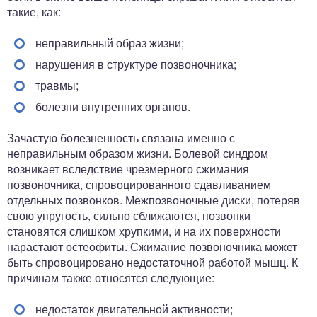
такие, как:
неправильный образ жизни;
нарушения в структуре позвоночника;
травмы;
болезни внутренних органов.
Зачастую болезненность связана именно с
неправильным образом жизни. Болевой синдром
возникает вследствие чрезмерного сжимания
позвоночника, спровоцированного сдавливанием
отдельных позвонков. Межпозвоночные диски, потеряв
свою упругость, сильно сближаются, позвонки
становятся слишком хрупкими, и на их поверхности
нарастают остеофиты. Сжимание позвоночника может
быть спровоцировано недостаточной работой мышц. К
причинам также относятся следующие:
недостаток двигательной активности;