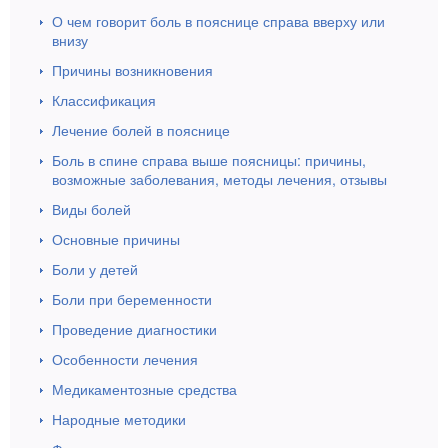
О чем говорит боль в пояснице справа вверху или
внизу
Причины возникновения
Классификация
Лечение болей в пояснице
Боль в спине справа выше поясницы: причины,
возможные заболевания, методы лечения, отзывы
Виды болей
Основные причины
Боли у детей
Боли при беременности
Проведение диагностики
Особенности лечения
Медикаментозные средства
Народные методики