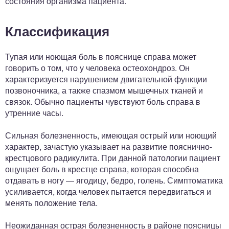
состояния организма пациента.
Классификация
Тупая или ноющая боль в пояснице справа может
говорить о том, что у человека остеохондроз. Он
характеризуется нарушением двигательной функции
позвоночника, а также спазмом мышечных тканей и
связок. Обычно пациенты чувствуют боль справа в
утренние часы.
Сильная болезненность, имеющая острый или ноющий
характер, зачастую указывает на развитие пояснично-
крестцового радикулита. При данной патологии пациент
ощущает боль в крестце справа, которая способна
отдавать в ногу — ягодицу, бедро, голень. Симптоматика
усиливается, когда человек пытается передвигаться и
менять положение тела.
Неожиданная острая болезненность в районе поясницы