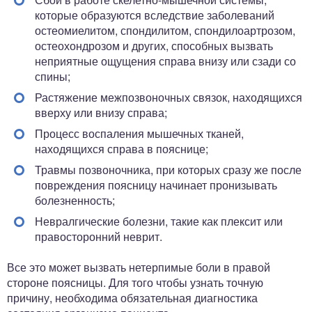
которые образуются вследствие заболеваний
остеомиелитом, спондилитом, спондилоартрозом,
остеохондрозом и других, способных вызвать
неприятные ощущения справа внизу или сзади со
спины;
Растяжение межпозвоночных связок, находящихся
вверху или внизу справа;
Процесс воспаления мышечных тканей,
находящихся справа в пояснице;
Травмы позвоночника, при которых сразу же после
повреждения поясницу начинает пронизывать
болезненность;
Невралгические болезни, такие как плексит или
правосторонний неврит.
Все это может вызвать нетерпимые боли в правой
стороне поясницы. Для того чтобы узнать точную
причину, необходима обязательная диагностика