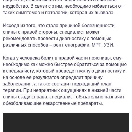
неудобство. В связи с этим, необходимо избавиться от
таких симптомов и патологии, которая их вызвала.
Исходя из того, что стало причиной болезненности
спины с правой стороны, специалист может
рекомендовать провести диагностику с помощью
различных способов – рентгенографии, МРТ, УЗИ.
Когда у человека болит в правой части поясницы, ему
необходимо как можно быстрее обратиться за помощью
к специалисту, который проведет нужную диагностику и
на основе ее результатов определит причину
заболевания, а также составит подходящий план
терапии. При неприятных ощущениях в нижней части
спины сзади справа, специалист обязательно назначит
обезболивающие лекарственные препараты.