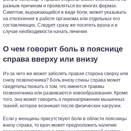
разным причинам и проявляться во многих формах.
Симптом, выражающийся в виде боли, может указывать
на отклонения в работе организма или отдельных его
составляющих. Следует сразу же посетить врача и в
случае необходимости начать лечение.
О чем говорит боль в пояснице
справа вверху или внизу
Из-за чего же может заболеть правая сторона сверху или
снизу позвоночника? Боль внизу спины справа может
свидетельствовать о том, что имеются травмы
позвоночника или развиваются новообразования. Кроме
того, она может говорить о перенапряжении мышечных
тканей, которое возникает после физических нагрузок.
Если у женщины присутствуют боли в области поясницы
внизу справа, то врач может предположить наличие