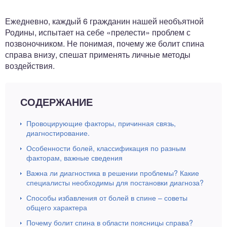
ный отдел
Ежедневно, каждый 6 гражданин нашей необъятной
Родины, испытает на себе «прелести» проблем с
позвоночником. Не понимая, почему же болит спина
справа внизу, спешат применять личные методы
воздействия.
СОДЕРЖАНИЕ
Провоцирующие факторы, причинная связь,
диагностирование.
Особенности болей, классификация по разным
факторам, важные сведения
Важна ли диагностика в решении проблемы? Какие
специалисты необходимы для постановки диагноза?
Способы избавления от болей в спине – советы
общего характера
Почему болит спина в области поясницы справа?