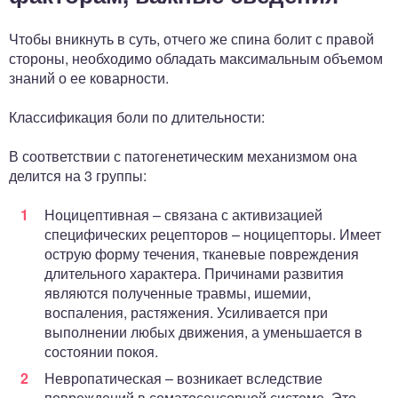
Чтобы вникнуть в суть, отчего же спина болит с правой
стороны, необходимо обладать максимальным объемом
знаний о ее коварности.
Классификация боли по длительности:
В соответствии с патогенетическим механизмом она
делится на 3 группы:
Ноцицептивная – связана с активизацией
специфических рецепторов – ноцицепторы. Имеет
острую форму течения, тканевые повреждения
длительного характера. Причинами развития
являются полученные травмы, ишемии,
воспаления, растяжения. Усиливается при
выполнении любых движения, а уменьшается в
состоянии покоя.
Невропатическая – возникает вследствие
повреждений в соматосенсорной системе. Это