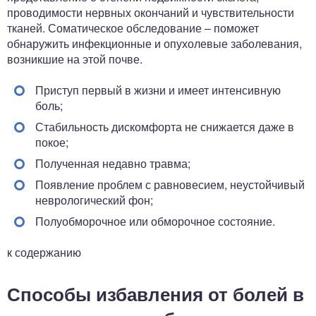
проводимости нервных окончаний и чувствительности
тканей. Соматическое обследование – поможет
обнаружить инфекционные и опухолевые заболевания,
возникшие на этой почве.
Приступ первый в жизни и имеет интенсивную
боль;
Стабильность дискомфорта не снижается даже в
покое;
Полученная недавно травма;
Появление проблем с равновесием, неустойчивый
неврологический фон;
Полуобморочное или обморочное состояние.
к содержанию
Способы избавления от болей в