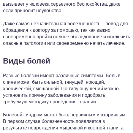
вызывает у человека серьезного беспокойства, даже
если приносит неудобства.
Даже самая незначительная болезненность – повод для
обращения к доктору за помощью, так как важно
своевременно пройти полное обследование и исключить
опасные патологии или своевременно начать лечение.
Виды болей
Разные болезни имеют различные симптомы. Боль в
спине может быть сильной, тянущей, ноющей,
хронической, смешанной. По типу ощущений можно
установить причину заболевания и подобрать
требуемую методику проведения терапии.
Болевой синдром может быть первичным и вторичным.
В первом случае болезненность появляется в
результате повреждения мышечной и костной ткани, а