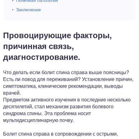
Почечная патология
Заключение
Провоцирующие факторы,
причинная связь,
диагностирование.
Что делать если болит спина справа выше поясницы?
Есть ли повод для переживаний? Установление причин,
симптоматика, клинические рекомендации, выводы
врачей.
Предметом активного изучения в последние несколько
десятилетий, стал механизм развития болевого
синдрома спины. Эта проблема носит
мультидисциплинарную почву.
Болит спина справа в сопровождении с острыми,