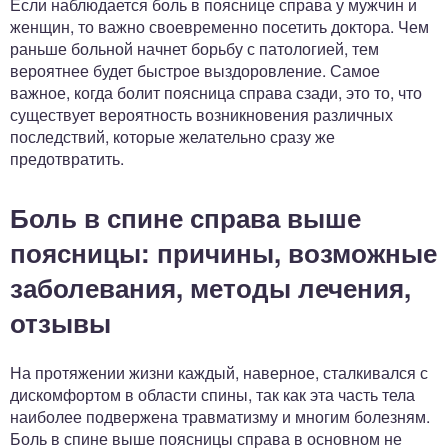
Если наблюдается боль в пояснице справа у мужчин и
женщин, то важно своевременно посетить доктора. Чем
раньше больной начнет борьбу с патологией, тем
вероятнее будет быстрое выздоровление. Самое
важное, когда болит поясница справа сзади, это то, что
существует вероятность возникновения различных
последствий, которые желательно сразу же
предотвратить.
Боль в спине справа выше
поясницы: причины, возможные
заболевания, методы лечения,
отзывы
На протяжении жизни каждый, наверное, сталкивался с
дискомфортом в области спины, так как эта часть тела
наиболее подвержена травматизму и многим болезням.
Боль в спине выше поясницы справа в основном не