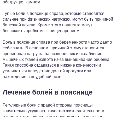
обструкция камнем.
Тупые боли в пояснице справа, которые становятся
сильнее при физических нагрузках, могут быть причиной
болезней печени. Кроме этого пациента могут
беспокоить проблемы с пищеварением.
Боль в пояснице справа при беременности часто дает о
себе знать. В основном, причиной этому становится
чрезмерная нагрузка на позвоночник и ослабление
мышечных тканей живота из-за вынашивания ребенка.
Такая способна отдаваться в нижние конечности и
усиливаться вследствие долгой прогулки или
нахождения в неудобной позе.
Лечение болей в пояснице
Регулярные боли с правой стороны поясницы
значительно ухудшают качество жизнедеятельности
пациента, ограничивая его подвижность и вызывая