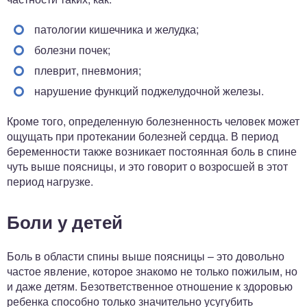
патологии кишечника и желудка;
болезни почек;
плеврит, пневмония;
нарушение функций поджелудочной железы.
Кроме того, определенную болезненность человек может
ощущать при протекании болезней сердца. В период
беременности также возникает постоянная боль в спине
чуть выше поясницы, и это говорит о возросшей в этот
период нагрузке.
Боли у детей
Боль в области спины выше поясницы – это довольно
частое явление, которое знакомо не только пожилым, но
и даже детям. Безответственное отношение к здоровью
ребенка способно только значительно усугубить