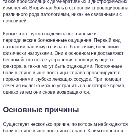
также происходящих дегенеративных и дистрофических
изменений. Вторичная боль в основном спровоцирована
различного рода патологиями, никак не связанными с
поясницей.
Кроме того, нужно выделить постоянные и
периодические болезненные ощущения. Первый вид
патологии напрямую связан с болезнями, большими
физически нагрузками. Они в основном не доставляют
беспокойства после устранения провоцирующего
фактора, а также могут быть отдающими. Постоянные
боли в спине выше поясницы справа провоцируются
поражениями глубоко лежащих сосудов. При помощи
лечения их легко можно устранить на некоторое время,
однако затем они снова возвращаются.
Основные причины
Существует несколько причин, по которым наблюдаются
боли в спине выше поясницы справа. К ним относятся