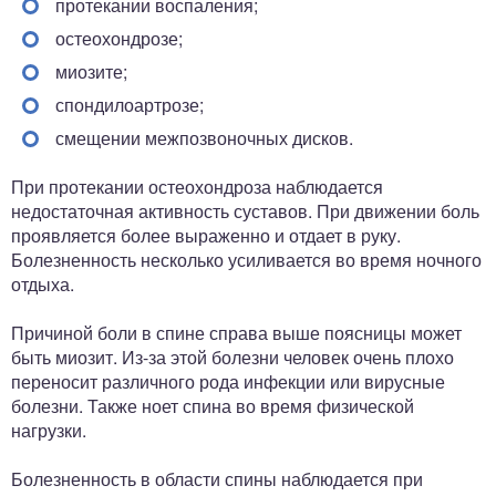
протекании воспаления;
остеохондрозе;
миозите;
спондилоартрозе;
смещении межпозвоночных дисков.
При протекании остеохондроза наблюдается
недостаточная активность суставов. При движении боль
проявляется более выраженно и отдает в руку.
Болезненность несколько усиливается во время ночного
отдыха.
Причиной боли в спине справа выше поясницы может
быть миозит. Из-за этой болезни человек очень плохо
переносит различного рода инфекции или вирусные
болезни. Также ноет спина во время физической
нагрузки.
Болезненность в области спины наблюдается при