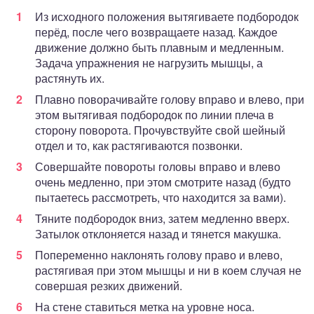
Из исходного положения вытягиваете подбородок
перёд, после чего возвращаете назад. Каждое
движение должно быть плавным и медленным.
Задача упражнения не нагрузить мышцы, а
растянуть их.
Плавно поворачивайте голову вправо и влево, при
этом вытягивая подбородок по линии плеча в
сторону поворота. Прочувствуйте свой шейный
отдел и то, как растягиваются позвонки.
Совершайте повороты головы вправо и влево
очень медленно, при этом смотрите назад (будто
пытаетесь рассмотреть, что находится за вами).
Тяните подбородок вниз, затем медленно вверх.
Затылок отклоняется назад и тянется макушка.
Попеременно наклонять голову право и влево,
растягивая при этом мышцы и ни в коем случая не
совершая резких движений.
На стене ставиться метка на уровне носа.