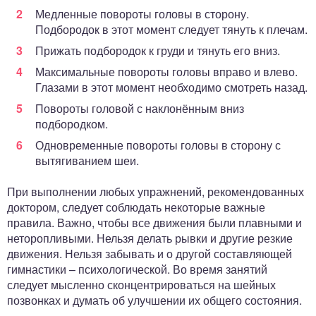
Медленные повороты головы в сторону.
Подбородок в этот момент следует тянуть к плечам.
Прижать подбородок к груди и тянуть его вниз.
Максимальные повороты головы вправо и влево.
Глазами в этот момент необходимо смотреть назад.
Повороты головой с наклонённым вниз
подбородком.
Одновременные повороты головы в сторону с
вытягиванием шеи.
При выполнении любых упражнений, рекомендованных
доктором, следует соблюдать некоторые важные
правила. Важно, чтобы все движения были плавными и
неторопливыми. Нельзя делать рывки и другие резкие
движения. Нельзя забывать и о другой составляющей
гимнастики – психологической. Во время занятий
следует мысленно сконцентрироваться на шейных
позвонках и думать об улучшении их общего состояния.