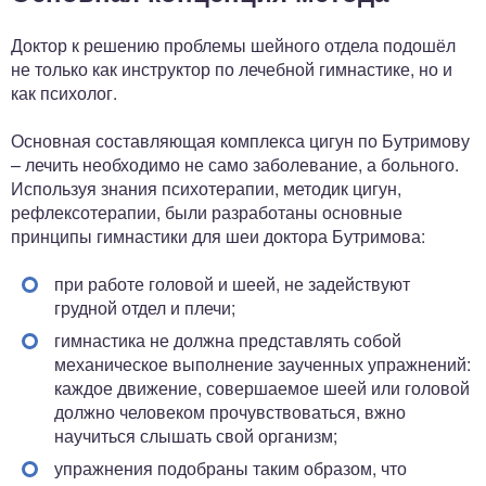
Доктор к решению проблемы шейного отдела подошёл
не только как инструктор по лечебной гимнастике, но и
как психолог.
Основная составляющая комплекса цигун по Бутримову
– лечить необходимо не само заболевание, а больного.
Используя знания психотерапии, методик цигун,
рефлексотерапии, были разработаны основные
принципы гимнастики для шеи доктора Бутримова:
при работе головой и шеей, не задействуют
грудной отдел и плечи;
гимнастика не должна представлять собой
механическое выполнение заученных упражнений:
каждое движение, совершаемое шеей или головой
должно человеком прочувствоваться, вжно
научиться слышать свой организм;
упражнения подобраны таким образом, что