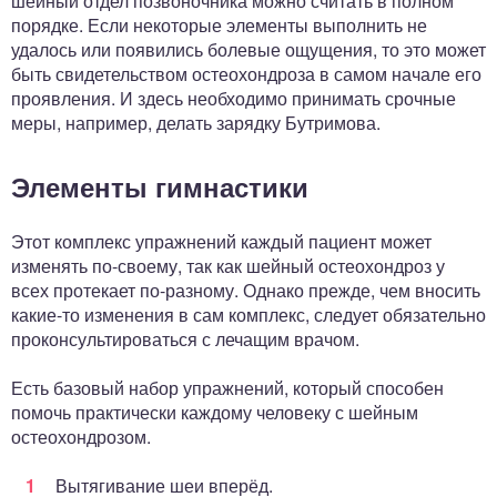
шейный отдел позвоночника можно считать в полном
порядке. Если некоторые элементы выполнить не
удалось или появились болевые ощущения, то это может
быть свидетельством остеохондроза в самом начале его
проявления. И здесь необходимо принимать срочные
меры, например, делать зарядку Бутримова.
Элементы гимнастики
Этот комплекс упражнений каждый пациент может
изменять по-своему, так как шейный остеохондроз у
всех протекает по-разному. Однако прежде, чем вносить
какие-то изменения в сам комплекс, следует обязательно
проконсультироваться с лечащим врачом.
Есть базовый набор упражнений, который способен
помочь практически каждому человеку с шейным
остеохондрозом.
Вытягивание шеи вперёд.