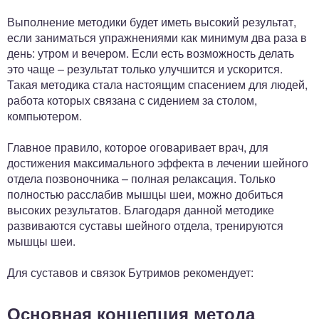
Выполнение методики будет иметь высокий результат,
если заниматься упражнениями как минимум два раза в
день: утром и вечером. Если есть возможность делать
это чаще – результат только улучшится и ускорится.
Такая методика стала настоящим спасением для людей,
работа которых связана с сидением за столом,
компьютером.
Главное правило, которое оговаривает врач, для
достижения максимального эффекта в лечении шейного
отдела позвоночника – полная релаксация. Только
полностью расслабив мышцы шеи, можно добиться
высоких результатов. Благодаря данной методике
развиваются суставы шейного отдела, тренируются
мышцы шеи.
Для суставов и связок Бутримов рекомендует:
Основная концепция метода