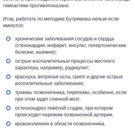
гимнастики противопоказано.
Итак, работать по методике Бутримова нельзя если
имеются:
хронические заболевания сосудов и сердца
(стенокардия, инфаркт, инсульт, гипертонические
болезни, ишемия);
острые воспалительные процессы местного
характера, например, радикулит;
краснуха, ветряная оспа, грипп и другие острые
воспалительные заболевания;
травмы позвоночника, переломы, особенно, если
при этом задет спинной мозг;
остеохондроз тяжёлой стадии, при котором
происходит пережим позвоночной артерии;
кровоизлияния в области позвоночника.