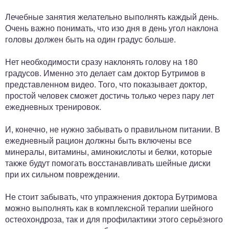
Лечебные занятия желательно выполнять каждый день.
Очень важно понимать, что изо дня в день угол наклона
головы должен быть на один градус больше.
Нет необходимости сразу наклонять голову на 180
градусов. Именно это делает сам доктор Бутримов в
представленном видео. Того, что показывает доктор,
простой человек сможет достичь только через пару лет
ежедневных тренировок.
И, конечно, не нужно забывать о правильном питании. В
ежедневный рацион должны быть включены все
минералы, витамины, аминокислоты и белки, которые
также будут помогать восстанавливать шейные диски
при их сильном повреждении.
Не стоит забывать, что упражнения доктора Бутримова
можно выполнять как в комплексной терапии шейного
остеохондроза, так и для профилактики этого серьёзного