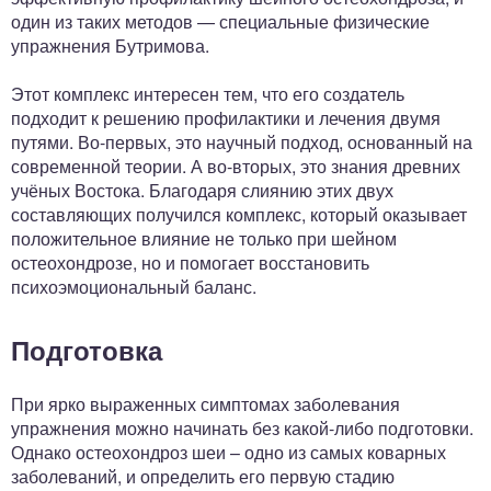
один из таких методов — специальные физические
упражнения Бутримова.
Этот комплекс интересен тем, что его создатель
подходит к решению профилактики и лечения двумя
путями. Во-первых, это научный подход, основанный на
современной теории. А во-вторых, это знания древних
учёных Востока. Благодаря слиянию этих двух
составляющих получился комплекс, который оказывает
положительное влияние не только при шейном
остеохондрозе, но и помогает восстановить
психоэмоциональный баланс.
Подготовка
При ярко выраженных симптомах заболевания
упражнения можно начинать без какой-либо подготовки.
Однако остеохондроз шеи – одно из самых коварных
заболеваний, и определить его первую стадию