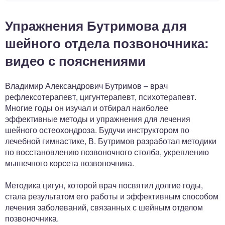
Упражнения Бутримова для
шейного отдела позвоночника:
видео с пояснениями
Владимир Александрович Бутримов – врач
рефлексотерапевт, цигунтерапевт, психотерапевт.
Многие годы он изучал и отбирал наиболее
эффективные методы и упражнения для лечения
шейного остеохондроза. Будучи инструктором по
лечебной гимнастике, В. Бутримов разработал методики
по восстановлению позвоночного столба, укреплению
мышечного корсета позвоночника.
Методика цигун, которой врач посвятил долгие годы,
стала результатом его работы и эффективным способом
лечения заболеваний, связанных с шейным отделом
позвоночника.