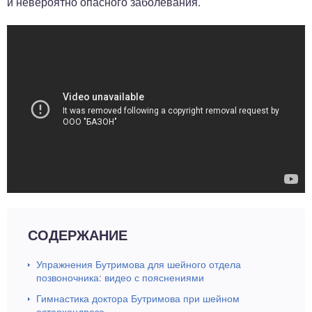
и невероятно опасного заболевания.
СОДЕРЖАНИЕ
Упражнения Бутримова для шейного отдела
позвоночника: видео с пояснениями
Гимнастика доктора Бутримова при шейном
остеохондрозе