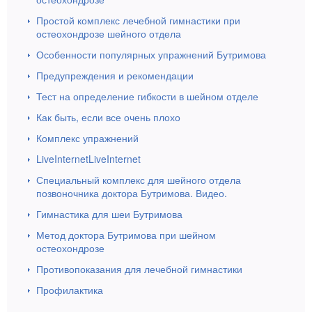
Простой комплекс лечебной гимнастики при
остеохондрозе шейного отдела
Особенности популярных упражнений Бутримова
Предупреждения и рекомендации
Тест на определение гибкости в шейном отделе
Как быть, если все очень плохо
Комплекс упражнений
LiveInternetLiveInternet
Специальный комплекс для шейного отдела
позвоночника доктора Бутримова. Видео.
Гимнастика для шеи Бутримова
Метод доктора Бутримова при шейном
остеохондрозе
Противопоказания для лечебной гимнастики
Профилактика