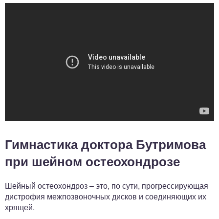
Гимнастика доктора Бутримова
при шейном остеохондрозе
Шейный остеохондроз – это, по сути, прогрессирующая
дистрофия межпозвоночных дисков и соединяющих их
хрящей.