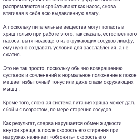
распрямляются и срабатывают как насос, снова
втягивая в себя всю выдавленную влагу.
А поскольку питательные вещества могут попасть в
хрящ только при работе этого, так сказать, естественного
насоса, вытягивающего из окружающих сосудов лимфу,
ему нужно создавать условия для расслабления, а не
сжатия.
Это не так просто, поскольку обычно возвращению
суставов и сочленений в нормальное положение в покое
мешает избыточный тонус или даже спазм окружающих
мышц .
Кроме того, сложная система питания хряща может дать
сбой и с возрастом, по мере старения сосудов.
Как результат, сперва нарушается обмен жидкости
внутри хряща, а после скорость его стирания при
нагрузках начинает «обгонять» скорость его