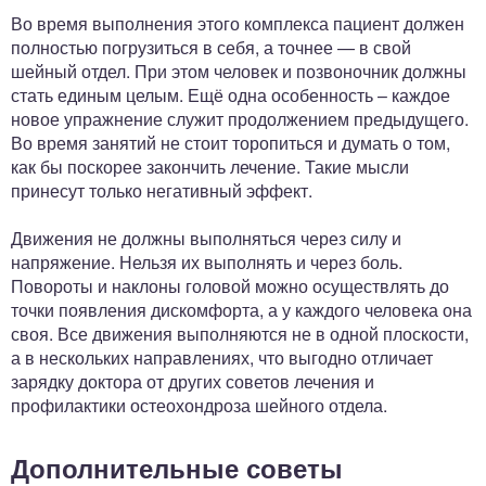
Во время выполнения этого комплекса пациент должен
полностью погрузиться в себя, а точнее — в свой
шейный отдел. При этом человек и позвоночник должны
стать единым целым. Ещё одна особенность – каждое
новое упражнение служит продолжением предыдущего.
Во время занятий не стоит торопиться и думать о том,
как бы поскорее закончить лечение. Такие мысли
принесут только негативный эффект.
Движения не должны выполняться через силу и
напряжение. Нельзя их выполнять и через боль.
Повороты и наклоны головой можно осуществлять до
точки появления дискомфорта, а у каждого человека она
своя. Все движения выполняются не в одной плоскости,
а в нескольких направлениях, что выгодно отличает
зарядку доктора от других советов лечения и
профилактики остеохондроза шейного отдела.
Дополнительные советы