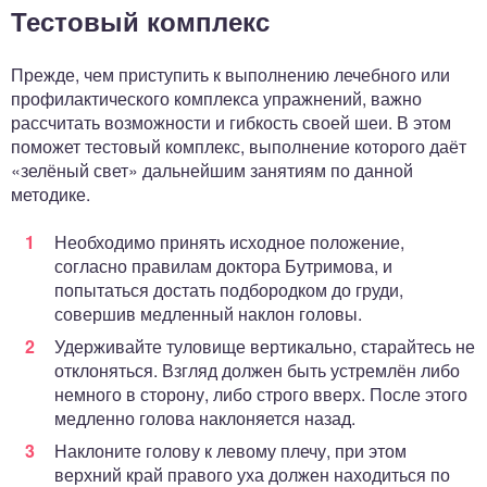
Тестовый комплекс
Прежде, чем приступить к выполнению лечебного или
профилактического комплекса упражнений, важно
рассчитать возможности и гибкость своей шеи. В этом
поможет тестовый комплекс, выполнение которого даёт
«зелёный свет» дальнейшим занятиям по данной
методике.
Необходимо принять исходное положение,
согласно правилам доктора Бутримова, и
попытаться достать подбородком до груди,
совершив медленный наклон головы.
Удерживайте туловище вертикально, старайтесь не
отклоняться. Взгляд должен быть устремлён либо
немного в сторону, либо строго вверх. После этого
медленно голова наклоняется назад.
Наклоните голову к левому плечу, при этом
верхний край правого уха должен находиться по