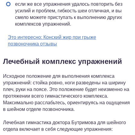
если же все упражнения удалось повторить без
усилий и проблем, гибкость шеи отличная, и вы
смело можете приступать к выполнению других
комплексов упражнений.
Это интересно:
Конский жир при грыже
позвоночника отзывы
Лечебный комплекс упражнений
Исходное положение для выполнения комплекса
упражнений: стойка ровно, ноги разведены на ширину
плеч, руки на поясе. Это положение будет неизменно на
протяжении всего гимнастического комплекса.
Максимально расслабьтесь, ориентируясь на ощущения
в шейном отделе позвоночника.
Лечебная гимнастика доктора Бутримова для шейного
отдела включает в себя следующие упражнения: