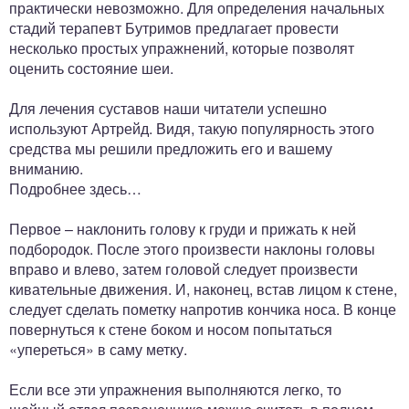
практически невозможно. Для определения начальных
стадий терапевт Бутримов предлагает провести
несколько простых упражнений, которые позволят
оценить состояние шеи.
Для лечения суставов наши читатели успешно
используют Артрейд. Видя, такую популярность этого
средства мы решили предложить его и вашему
вниманию.
Подробнее здесь…
Первое – наклонить голову к груди и прижать к ней
подбородок. После этого произвести наклоны головы
вправо и влево, затем головой следует произвести
кивательные движения. И, наконец, встав лицом к стене,
следует сделать пометку напротив кончика носа. В конце
повернуться к стене боком и носом попытаться
«упереться» в саму метку.
Если все эти упражнения выполняются легко, то