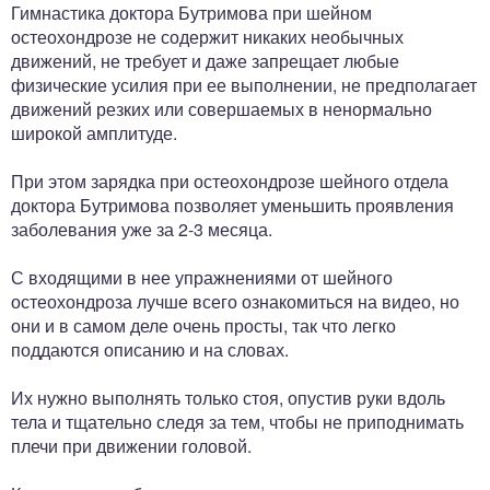
Гимнастика доктора Бутримова при шейном
остеохондрозе не содержит никаких необычных
движений, не требует и даже запрещает любые
физические усилия при ее выполнении, не предполагает
движений резких или совершаемых в ненормально
широкой амплитуде.
При этом зарядка при остеохондрозе шейного отдела
доктора Бутримова позволяет уменьшить проявления
заболевания уже за 2-3 месяца.
С входящими в нее упражнениями от шейного
остеохондроза лучше всего ознакомиться на видео, но
они и в самом деле очень просты, так что легко
поддаются описанию и на словах.
Их нужно выполнять только стоя, опустив руки вдоль
тела и тщательно следя за тем, чтобы не приподнимать
плечи при движении головой.