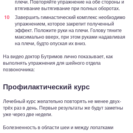
плечи. Повторяйте упражнение на обе стороны и
втягивание вытягивание при полных оборотах.
Завершить гимнастический комплекс необходимо
упражнением, которое закрепит полученный
эффект. Положите руки на плечи. Голову тяните
максимально вверх, при этом руками надавливая
на плечи, будто опуская их вниз.
На видео доктор Бутримов лично показывает, как
выполнять упражнения для шейного отдела
позвоночника:
Профилактический курс
Лечебный курс желательно повторять не менее двух-
трёх раз в день. Первые результаты же будут заметны
уже через две недели.
Болезненность в области шеи и между лопатками