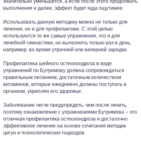
значительно уменьшится, а если после этого продолжать
выполнение и далее, эффект будет куда ощутимее.
Использовать данную методику можно не только для
лечения, но и для профилактики. С этой целью
используются те же самые упражнения, что и для
лечебной гимнастики, но выполнять только раз в день,
например, во время утренней или вечерней зарядки.
Профилактика шейного остеохондроза в виде
упражнений по Бутримову должна сопровождаться
правильным питанием, достаточным количеством
витаминов, которые ежедневно должны поступать в
организм, укрепляя его здоровье.
Заболевание легче предупредить, чем после лечить,
поэтому ознакомление с упражнениями Бутримова – это
отличная профилактика остеохондроза и достаточно
эффективное лечение на основе сочетания методик
цигун и психологических подходов.