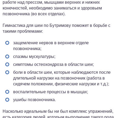
работе над прессом, мышцами верхних и нижних
конечностей, необходимо заниматься и здоровьем
позвоночника (во всех отделах).
Гимнастика для шеи по Бутримову поможет в борьбе с
такими проблемами:
защемление нервов в верхнем отделе
позвоночника;
спазмы мускулатуры;
симптомы остеохондроза в области шеи;
боли в области шеи, которые наблюдаются после
длительной нагрузки на позвоночник (работа в
сидячем положении, физические нагрузки и т.д.);
воспалительные процессы в мышцах;
ушибы позвоночника.
Насколько идеальным бы ни был комплекс упражнений,
есть категория людей, которым выполнение такого рода