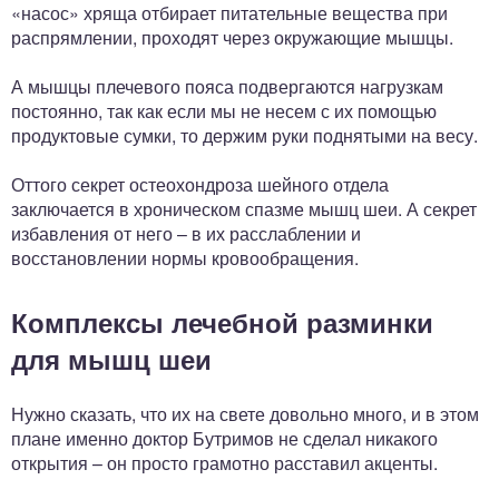
«насос» хряща отбирает питательные вещества при
распрямлении, проходят через окружающие мышцы.
А мышцы плечевого пояса подвергаются нагрузкам
постоянно, так как если мы не несем с их помощью
продуктовые сумки, то держим руки поднятыми на весу.
Оттого секрет остеохондроза шейного отдела
заключается в хроническом спазме мышц шеи. А секрет
избавления от него – в их расслаблении и
восстановлении нормы кровообращения.
Комплексы лечебной разминки
для мышц шеи
Нужно сказать, что их на свете довольно много, и в этом
плане именно доктор Бутримов не сделал никакого
открытия – он просто грамотно расставил акценты.