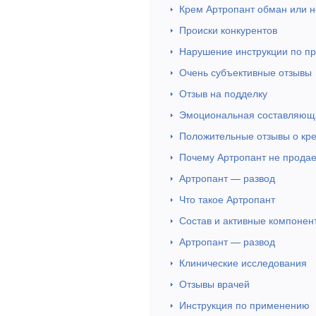
Крем Артропант обман или н
Происки конкурентов
Нарушение инструкции по п
Очень субъективные отзывы
Отзыв на подделку
Эмоциональная составляющ
Положительные отзывы о кр
Почему Артропант не продае
Артропант — развод
Что такое Артропант
Состав и активные компонен
Артропант — развод
Клинические исследования
Отзывы врачей
Инструкция по применению