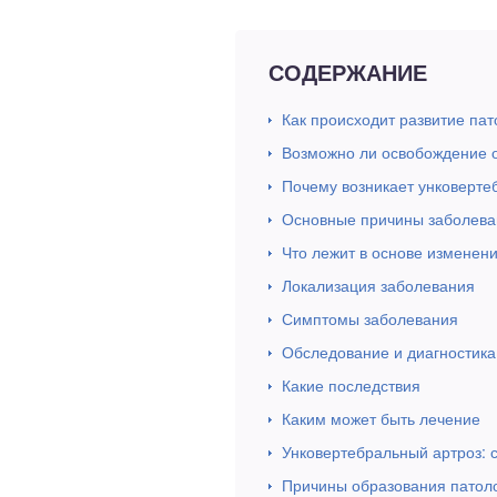
СОДЕРЖАНИЕ
Как происходит развитие пат
Возможно ли освобождение о
Почему возникает унковерте
Основные причины заболева
Что лежит в основе изменени
Локализация заболевания
Симптомы заболевания
Обследование и диагностика
Какие последствия
Каким может быть лечение
Унковертебральный артроз: 
Причины образования патол