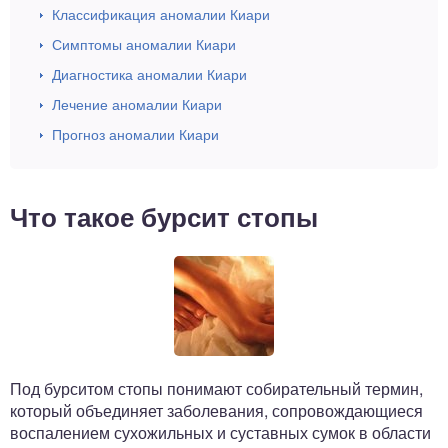
Классификация аномалии Киари
Симптомы аномалии Киари
Диагностика аномалии Киари
Лечение аномалии Киари
Прогноз аномалии Киари
Что такое бурсит стопы
Под бурситом стопы понимают собирательный термин,
который объединяет заболевания, сопровождающиеся
воспалением сухожильных и суставных сумок в области