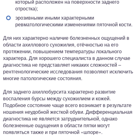
который расположен на поверхности заднего
отростка);
эрозивными иными характерными
ревматологическими изменениями пяточной кости.
Для них характерно наличие болезненных ощущений в
области ахиллового сухожилия, отёчностью на его
протяжении, повышением температуры локального
характера. Для хорошего специалиста в данном случае
диагностика не представляет никаких сложностей –
рентгенологические исследования позволяют исключить
многие патологические состояния.
Для заднего ахиллобурсита характерно развитие
воспаления бурсы между сухожилием и кожей.
Подобное состояние чаще всего возникает в результате
ношения неудобной жесткой обуви. Дифференциальная
диагностика не является затруднительной, однако
болезненные ощущения в области пятки могут
появляться также и при пяточной «шпоре».