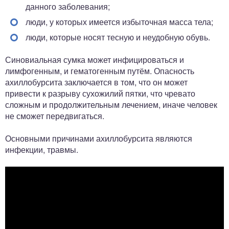
данного заболевания;
люди, у которых имеется избыточная масса тела;
люди, которые носят тесную и неудобную обувь.
Синовиальная сумка может инфицироваться и
лимфогенным, и гематогенным путём. Опасность
ахиллобурсита заключается в том, что он может
привести к разрыву сухожилий пятки, что чревато
сложным и продолжительным лечением, иначе человек
не сможет передвигаться.
Основными причинами ахиллобурсита являются
инфекции, травмы.