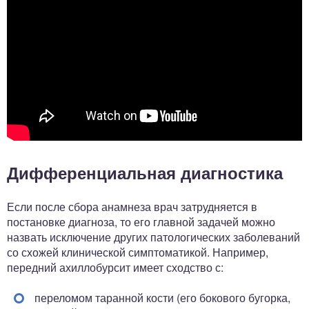
Дифференциальная диагностика
Если после сбора анамнеза врач затрудняется в
постановке диагноза, то его главной задачей можно
назвать исключение других патологических заболеваний
со схожей клинической симптоматикой. Например,
передний ахиллобурсит имеет сходство с:
переломом таранной кости (его бокового бугорка,