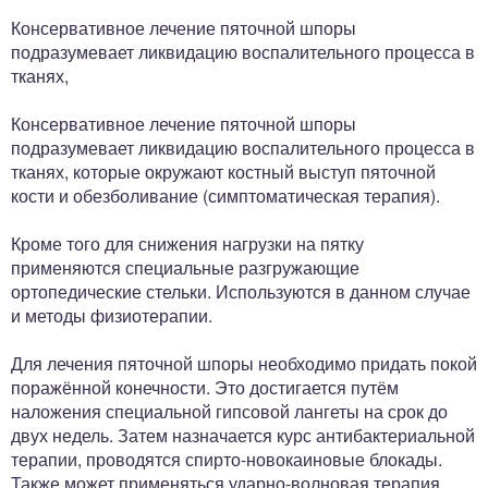
Консервативное лечение пяточной шпоры
подразумевает ликвидацию воспалительного процесса в
тканях,
Консервативное лечение пяточной шпоры
подразумевает ликвидацию воспалительного процесса в
тканях, которые окружают костный выступ пяточной
кости и обезболивание (симптоматическая терапия).
Кроме того для снижения нагрузки на пятку
применяются специальные разгружающие
ортопедические стельки. Используются в данном случае
и методы физиотерапии.
Для лечения пяточной шпоры необходимо придать покой
поражённой конечности. Это достигается путём
наложения специальной гипсовой лангеты на срок до
двух недель. Затем назначается курс антибактериальной
терапии, проводятся спирто-новокаиновые блокады.
Также может применяться ударно-волновая терапия.