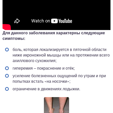
Для данного заболевания характерны следующие
симптомы:
боль, которая локализируется в пяточной области
ниже икроножной мышцы или на протяжении всего
ахиллового сухожилия;
гиперемия – покраснение и отёк;
усиление болезненных ощущений по утрам и при
попытках встать «на носочки»;
ограничение в движениях лодыжки.