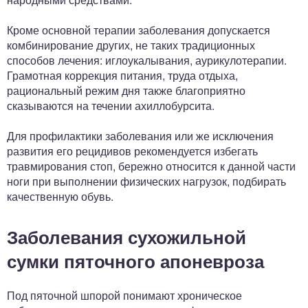
Кроме основной терапии заболевания допускается
комбинирование других, не таких традиционных
способов лечения: иглоукалывания, аурикулотерапии.
Грамотная коррекция питания, труда отдыха,
рациональный режим дня также благоприятно
сказываются на течении ахиллобурсита.
Для профилактики заболевания или же исключения
развития его рецидивов рекомендуется избегать
травмирования стоп, бережно относится к данной части
ноги при выполнении физических нагрузок, подбирать
качественную обувь.
Заболевания сухожильной
сумки пяточного апоневроза
Под пяточной шпорой понимают хроническое