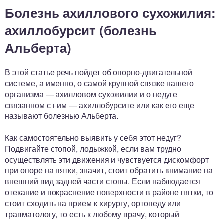
Болезнь ахиллового сухожилия:
ахиллобурсит (болезнь
Альберта)
В этой статье речь пойдет об опорно-двигательной
системе, а именно, о самой крупной связке нашего
организма — ахилловом сухожилии и о недуге
связанном с ним — ахиллобурсите или как его еще
называют болезнью Альберта.
Как самостоятельно выявить у себя этот недуг?
Подвигайте стопой, лодыжкой, если вам трудно
осуществлять эти движения и чувствуется дискомфорт
при опоре на пятки, значит, стоит обратить внимание на
внешний вид задней части стопы. Если наблюдается
отекание и покраснение поверхности в районе пятки, то
стоит сходить на прием к хирургу, ортопеду или
травматологу, то есть к любому врачу, который