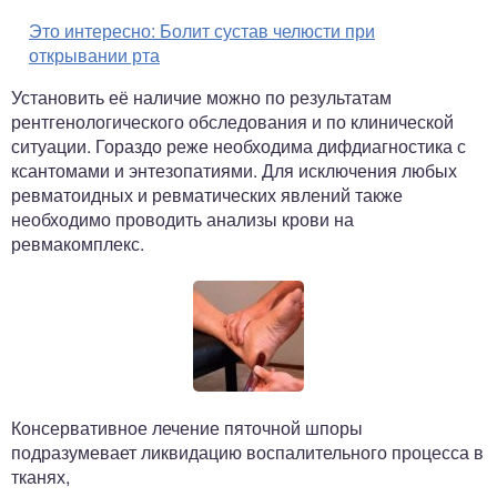
Это интересно:
Болит сустав челюсти при
открывании рта
Установить её наличие можно по результатам
рентгенологического обследования и по клинической
ситуации. Гораздо реже необходима дифдиагностика с
ксантомами и энтезопатиями. Для исключения любых
ревматоидных и ревматических явлений также
необходимо проводить анализы крови на
ревмакомплекс.
Консервативное лечение пяточной шпоры
подразумевает ликвидацию воспалительного процесса в
тканях,