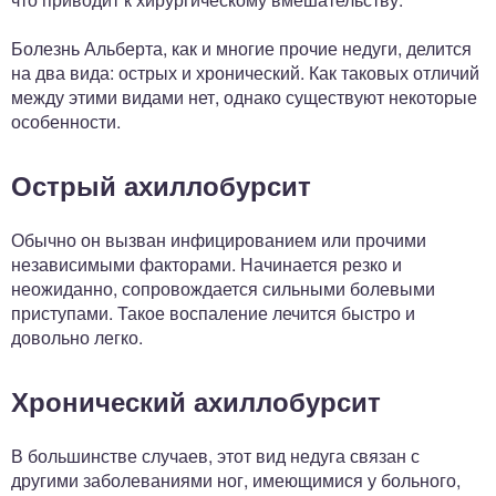
Болезнь Альберта, как и многие прочие недуги, делится
на два вида: острых и хронический. Как таковых отличий
между этими видами нет, однако существуют некоторые
особенности.
Острый ахиллобурсит
Обычно он вызван инфицированием или прочими
независимыми факторами. Начинается резко и
неожиданно, сопровождается сильными болевыми
приступами. Такое воспаление лечится быстро и
довольно легко.
Хронический ахиллобурсит
В большинстве случаев, этот вид недуга связан с
другими заболеваниями ног, имеющимися у больного,