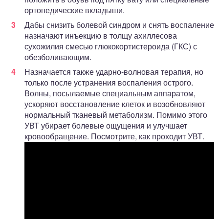
ортопедические вкладыши.
Дабы снизить болевой синдром и снять воспаление
назначают инъекцию в толщу ахиллесова
сухожилия смесью глюкокортистероида (ГКС) с
обезболивающим.
Назначается также ударно-волновая терапия, но
только после устранения воспаления острого.
Волны, посылаемые специальным аппаратом,
ускоряют восстановление клеток и возобновляют
нормальный тканевый метаболизм. Помимо этого
УВТ убирает болевые ощущения и улучшает
кровообращение. Посмотрите, как проходит УВТ.