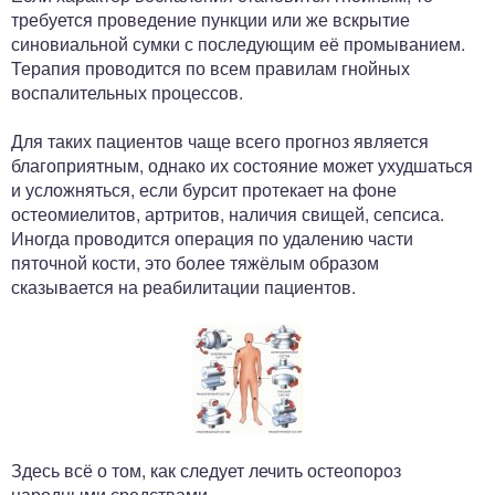
требуется проведение пункции или же вскрытие
синовиальной сумки с последующим её промыванием.
Терапия проводится по всем правилам гнойных
воспалительных процессов.
Для таких пациентов чаще всего прогноз является
благоприятным, однако их состояние может ухудшаться
и усложняться, если бурсит протекает на фоне
остеомиелитов, артритов, наличия свищей, сепсиса.
Иногда проводится операция по удалению части
пяточной кости, это более тяжёлым образом
сказывается на реабилитации пациентов.
Здесь всё о том, как следует лечить остеопороз
народными средствами.