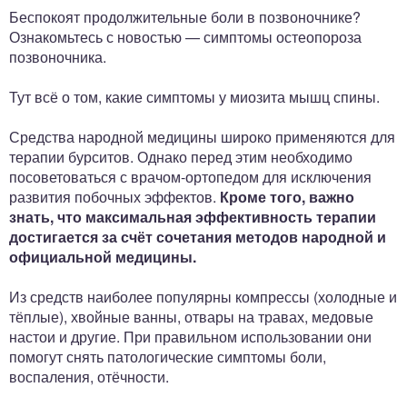
Беспокоят продолжительные боли в позвоночнике?
Ознакомьтесь с новостью — симптомы остеопороза
позвоночника.
Тут всё о том, какие симптомы у миозита мышц спины.
Средства народной медицины широко применяются для
терапии бурситов. Однако перед этим необходимо
посоветоваться с врачом-ортопедом для исключения
развития побочных эффектов.
Кроме того, важно
знать, что максимальная эффективность терапии
достигается за счёт сочетания методов народной и
официальной медицины.
Из средств наиболее популярны компрессы (холодные и
тёплые), хвойные ванны, отвары на травах, медовые
настои и другие. При правильном использовании они
помогут снять патологические симптомы боли,
воспаления, отёчности.