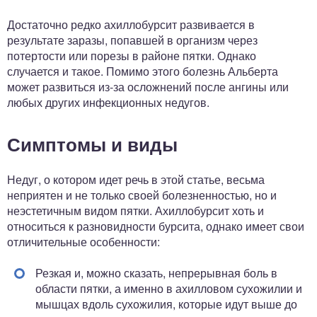
Достаточно редко ахиллобурсит развивается в
результате заразы, попавшей в организм через
потертости или порезы в районе пятки. Однако
случается и такое. Помимо этого болезнь Альберта
может развиться из-за осложнений после ангины или
любых других инфекционных недугов.
Симптомы и виды
Недуг, о котором идет речь в этой статье, весьма
неприятен и не только своей болезненностью, но и
неэстетичным видом пятки. Ахиллобурсит хоть и
относиться к разновидности бурсита, однако имеет свои
отличительные особенности:
Резкая и, можно сказать, непрерывная боль в
области пятки, а именно в ахилловом сухожилии и
мышцах вдоль сухожилия, которые идут выше до