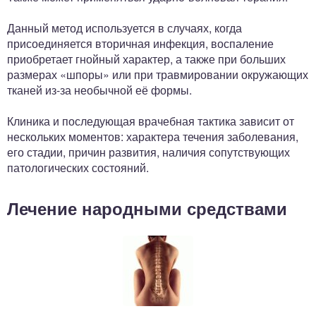
Данный метод используется в случаях, когда
присоединяется вторичная инфекция, воспаление
приобретает гнойный характер, а также при больших
размерах «шпоры» или при травмировании окружающих
тканей из-за необычной её формы.
Клиника и последующая врачебная тактика зависит от
нескольких моментов: характера течения заболевания,
его стадии, причин развития, наличия сопутствующих
патологических состояний.
Лечение народными средствами