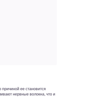
о причиной ее становится
ивают нервные волокна, что и