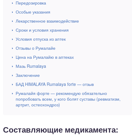
Передозировка
Особые указания
Лекарственное взаимодействие
Сроки и условия хранения
Условия отпуска из аптек
Отзывы о Румалайе
Цена на Румалайю в аптеках
Мазь Rumalaya
Заключение
БАД HIMALAYA Rumalaya forte — отзыв
Румалайя форте — рекомендую обязательно
попробовать всем, у кого болят суставы (ревматизм,
артрит, остеохондроз)
Составляющие медикамента: