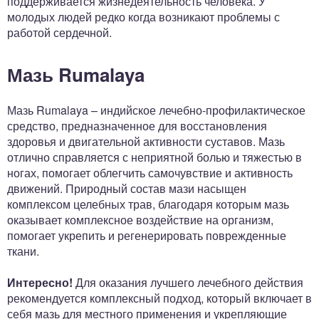
поддерживается жизнедеятельность человека. У
молодых людей редко когда возникают проблемы с
работой сердечной.
Мазь Rumalaya
Мазь Rumalaya – индийское лечебно-профилактическое
средство, предназначенное для восстановления
здоровья и двигательной активности суставов. Мазь
отлично справляется с неприятной болью и тяжестью в
ногах, помогает облегчить самочувствие и активность
движений. Природный состав мази насыщен
комплексом целебных трав, благодаря которым мазь
оказывает комплексное воздействие на организм,
помогает укрепить и регенерировать поврежденные
ткани.
Интересно!
Для оказания лучшего лечебного действия
рекомендуется комплексный подход, который включает в
себя мазь для местного применения и укрепляющие