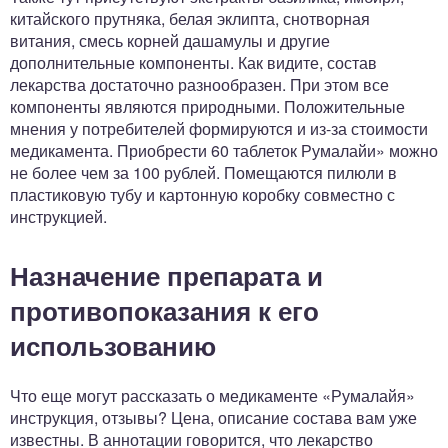
китайского прутняка, белая эклипта, снотворная
витания, смесь корней дашамулы и другие
дополнительные компоненты. Как видите, состав
лекарства достаточно разнообразен. При этом все
компоненты являются природными. Положительные
мнения у потребителей формируются и из-за стоимости
медикамента. Приобрести 60 таблеток Румалайи» можно
не более чем за 100 рублей. Помещаются пилюли в
пластиковую тубу и картонную коробку совместно с
инструкцией.
Назначение препарата и
противопоказания к его
использованию
Что еще могут рассказать о медикаменте «Румалайя»
инструкция, отзывы? Цена, описание состава вам уже
известны. В аннотации говорится, что лекарство