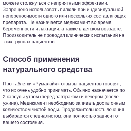
можете столкнуться с неприятными эффектами.
Запрещено использовать пилюли при индивидуальной
непереносимости одного или нескольких составляющих
препарата. Не назначается медикамент во время
беременности и лактации, а также в детском возрасте.
Производитель не проводил клинических испытаний на
этих группах пациентов.
Способ применения
натурального средства
Про таблетки «Румалайя» отзывы пациентов говорят,
что их очень удобно принимать. Обычно назначается по
2 капсулы утром (перед завтраком) и вечером (после
ужина). Медикамент необходимо запивать достаточным
количеством чистой воды. Продолжительность лечения
выбирается специалистом, она полностью зависит от
вашего состояния.