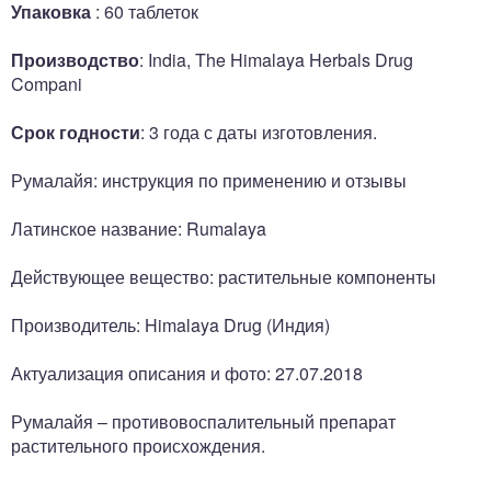
Упаковка
: 60 таблеток
Производство
: India, The Himalaya Herbals Drug
Compani
Срок годности
: 3 года с даты изготовления.
Румалайя: инструкция по применению и отзывы
Латинское название: Rumalaya
Действующее вещество: растительные компоненты
Производитель: Himalaya Drug (Индия)
Актуализация описания и фото: 27.07.2018
Румалайя – противовоспалительный препарат
растительного происхождения.