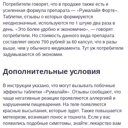
Потребители говорят, что в продаже также есть и
усиленная формула препарата — «Румалайя Форте».
Таблетки, отзывы о которых формируются
неоднозначные, используются по 1 штуке два раза в
день. «Это более удобно и экономично», — говорят
потребители. Но стоимость данного вида препарата
составляет около 700 рублей за 60 капсул, что в разы
выше, чем у обычного медикамента. Тут уж потребители
задумываются об экономии.
Дополнительные условия
В инструкции указано, что могут вызывать побочные
эффекты таблетки «Румалайя». Отзывы сообщают, что
чаще негативные реакции проявляются аллергией и
нарушением пищеварения. На теле появляются
красные высыпания, которые зудят. Также повышается
метеоризм, возникает понос и тошнота. Если у вас
появились подобные симптомы, знайте: лекарство вам