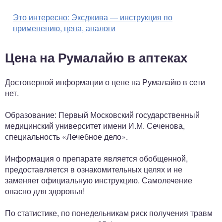
Это интересно:
Эксджива — инструкция по
применению, цена, аналоги
Цена на Румалайю в аптеках
Достоверной информации о цене на Румалайю в сети
нет.
Образование: Первый Московский государственный
медицинский университет имени И.М. Сеченова,
специальность «Лечебное дело».
Информация о препарате является обобщенной,
предоставляется в ознакомительных целях и не
заменяет официальную инструкцию. Самолечение
опасно для здоровья!
По статистике, по понедельникам риск получения травм