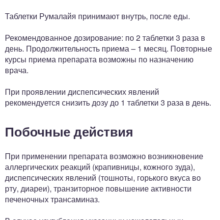
Таблетки Румалайя принимают внутрь, после еды.
Рекомендованное дозирование: по 2 таблетки 3 раза в
день. Продолжительность приема – 1 месяц. Повторные
курсы приема препарата возможны по назначению
врача.
При проявлении диспепсических явлений
рекомендуется снизить дозу до 1 таблетки 3 раза в день.
Побочные действия
При применении препарата возможно возникновение
аллергических реакций (крапивницы, кожного зуда),
диспепсических явлений (тошноты, горького вкуса во
рту, диареи), транзиторное повышение активности
печеночных трансаминаз.