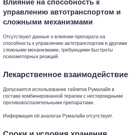
Влияние на способность к
управлению автотранспортом и
сложными механизмами
Отсутствуют данные о влиянии препарата на
способность к управлению автотранспортом и другими
сложными механизмами, требующими быстроты
психомоторных реакций.
Лекарственное взаимодействие
Допускается использование таблеток Румалайя в
составе комбинированной терапии с нестероидными
противовоспалительными препаратами.
Информация об аналогах Румалайи отсутствует.
Сроки и условия хранения