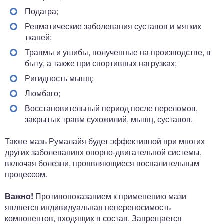
Подагра;
Ревматические заболевания суставов и мягких
тканей;
Травмы и ушибы, полученные на производстве, в
быту, а также при спортивных нагрузках;
Ригидность мышц;
Люмбаго;
Восстановительный период после переломов,
закрытых травм сухожилий, мышц, суставов.
Также мазь Румалайя будет эффективной при многих
других заболеваниях опорно-двигательной системы,
включая болезни, проявляющиеся воспалительным
процессом.
Важно!
Противопоказанием к применению мази
является индивидуальная непереносимость
компонентов, входящих в состав. Запрещается