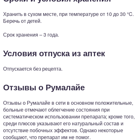
Хранить в сухом месте, при температуре от 10 до 30 °C.
Беречь от детей.
Срок хранения – 3 года.
Условия отпуска из аптек
Отпускается без рецепта.
Отзывы о Румалайе
Отзывы о Румалайе в сети в основном положительные,
больные отмечают облегчение состояния при
систематическом использовании препарата; кроме того,
среди плюсов указывают его натуральный состав и
отсутствие побочных эффектов. Однако некоторые
сообщают, что препарат им не помог.