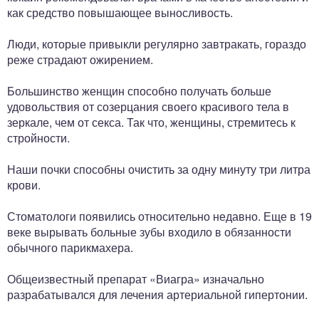
как средство повышающее выносливость.
Люди, которые привыкли регулярно завтракать, гораздо
реже страдают ожирением.
Большинство женщин способно получать больше
удовольствия от созерцания своего красивого тела в
зеркале, чем от секса. Так что, женщины, стремитесь к
стройности.
Наши почки способны очистить за одну минуту три литра
крови.
Стоматологи появились относительно недавно. Еще в 19
веке вырывать больные зубы входило в обязанности
обычного парикмахера.
Общеизвестный препарат «Виагра» изначально
разрабатывался для лечения артериальной гипертонии.