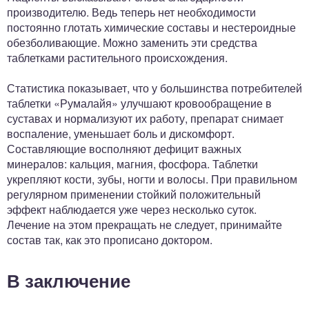
производителю. Ведь теперь нет необходимости
постоянно глотать химические составы и нестероидные
обезболивающие. Можно заменить эти средства
таблетками растительного происхождения.
Статистика показывает, что у большинства потребителей
таблетки «Румалайя» улучшают кровообращение в
суставах и нормализуют их работу, препарат снимает
воспаление, уменьшает боль и дискомфорт.
Составляющие восполняют дефицит важных
минералов: кальция, магния, фосфора. Таблетки
укрепляют кости, зубы, ногти и волосы. При правильном
регулярном применении стойкий положительный
эффект наблюдается уже через несколько суток.
Лечение на этом прекращать не следует, принимайте
состав так, как это прописано доктором.
В заключение