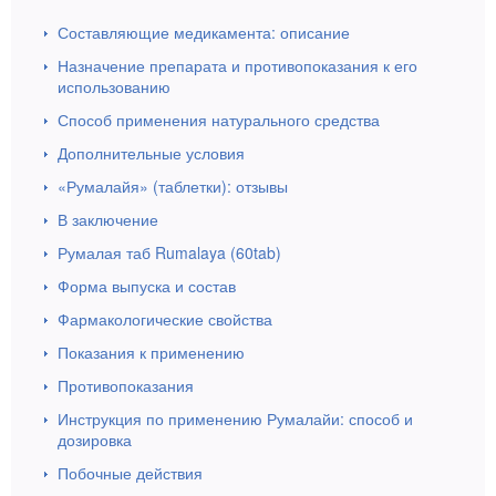
Составляющие медикамента: описание
Назначение препарата и противопоказания к его
использованию
Способ применения натурального средства
Дополнительные условия
«Румалайя» (таблетки): отзывы
В заключение
Румалая таб Rumalaya (60tab)
Форма выпуска и состав
Фармакологические свойства
Показания к применению
Противопоказания
Инструкция по применению Румалайи: способ и
дозировка
Побочные действия