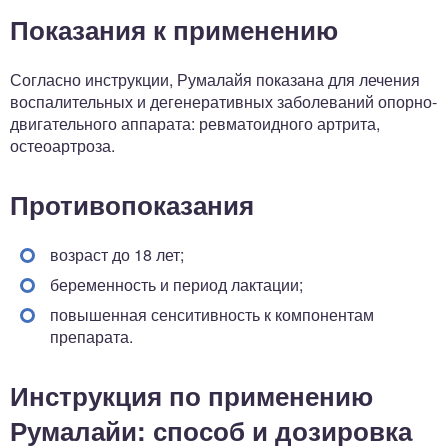
Показания к применению
Согласно инструкции, Румалайя показана для лечения
воспалительных и дегенеративных заболеваний опорно-
двигательного аппарата: ревматоидного артрита,
остеоартроза.
Противопоказания
возраст до 18 лет;
беременность и период лактации;
повышенная сенситивность к компонентам
препарата.
Инструкция по применению
Румалайи: способ и дозировка