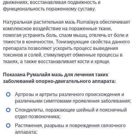
движениях, восстанавливая подвижность и
функциональность пораженному суставу.
Натуральная растительная мазь Rumalaya обеспечивает
комплексное воздействие на пораженные ткани,
помогая устранить боль, спазм мышц, отвлечь от боли и
тяжести в конечностях. Тонизирующие свойства данного
препарата позволяют ускорить процесс выведения
токсинов и солей, стимулирует обменные процессы в
тканях, а также восстанавливает кости и хрящи.
Показана Румалайя мазь для лечения таких
заболеваний опорно-двигательного аппарата:
Артрозы и артриты различного происхождения и
различными симптомами проявления заболевания;
Спондилиты, поражающие шейный и поясничный
отдел позвоночника;
Растяжения, разрывы и повреждения связочного
аппарата;