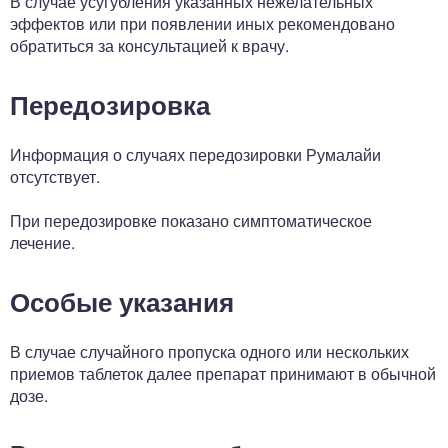
В случае усугубления указанных нежелательных
эффектов или при появлении иных рекомендовано
обратиться за консультацией к врачу.
Передозировка
Информация о случаях передозировки Румалайи
отсутствует.
При передозировке показано симптоматическое
лечение.
Особые указания
В случае случайного пропуска одного или нескольких
приемов таблеток далее препарат принимают в обычной
дозе.