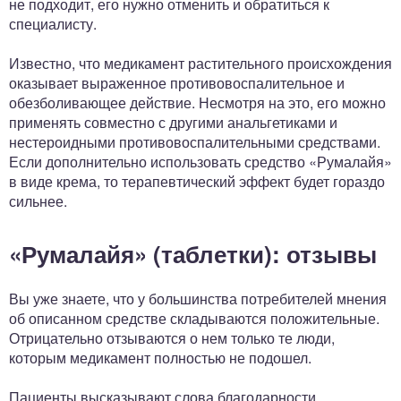
не подходит, его нужно отменить и обратиться к
специалисту.
Известно, что медикамент растительного происхождения
оказывает выраженное противовоспалительное и
обезболивающее действие. Несмотря на это, его можно
применять совместно с другими анальгетиками и
нестероидными противовоспалительными средствами.
Если дополнительно использовать средство «Румалайя»
в виде крема, то терапевтический эффект будет гораздо
сильнее.
«Румалайя» (таблетки): отзывы
Вы уже знаете, что у большинства потребителей мнения
об описанном средстве складываются положительные.
Отрицательно отзываются о нем только те люди,
которым медикамент полностью не подошел.
Пациенты высказывают слова благодарности