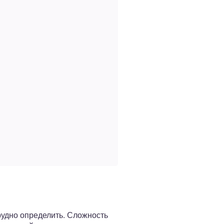
удно определить. Сложность