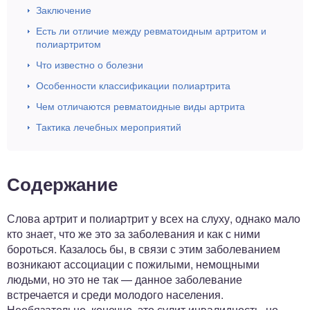
Заключение
Есть ли отличие между ревматоидным артритом и
полиартритом
Что известно о болезни
Особенности классификации полиартрита
Чем отличаются ревматоидные виды артрита
Тактика лечебных мероприятий
Содержание
Слова артрит и полиартрит у всех на слуху, однако мало
кто знает, что же это за заболевания и как с ними
бороться. Казалось бы, в связи с этим заболеванием
возникают ассоциации с пожилыми, немощными
людьми, но это не так — данное заболевание
встречается и среди молодого населения.
Необязательно, конечно, это сулит инвалидность, но