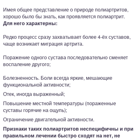
Имея общее представление о природе полиартритов,
хорошо было бы знать, как проявляется полиартрит.
Для него характерны:
Редко процесс сразу захватывает более 4-ёх суставов,
чаще возникает миграция артрита.
Поражение одного сустава последовательно сменяет
воспаление другого;
Болезненность. Боли всегда яркие, мешающие
функциональной активности;
Отек, иногда выраженный;
Повышение местной температуры (пораженные
суставы горячие на ощупь);
Ограничение двигательной активности.
Признаки таких полиартритов неспецифичны и при
правильном лечении быстро сходят на нет, не