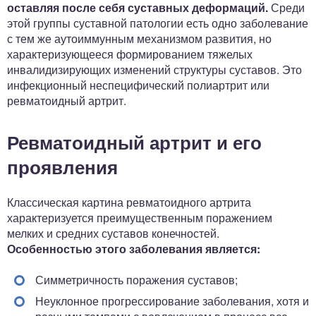
оставляя после себя суставных деформаций.
Среди
этой группы суставной патологии есть одно заболевание
с тем же аутоиммунным механизмом развития, но
характеризующееся формированием тяжелых
инвалидизирующих изменений структуры суставов. Это
инфекционный неспецифический полиартрит или
ревматоидный артрит.
Ревматоидный артрит и его
проявления
Классическая картина ревматоидного артрита
характеризуется преимущественным поражением
мелких и средних суставов конечностей.
Особенностью этого заболевания является:
Симметричность поражения суставов;
Неуклонное прогрессирование заболевания, хотя и