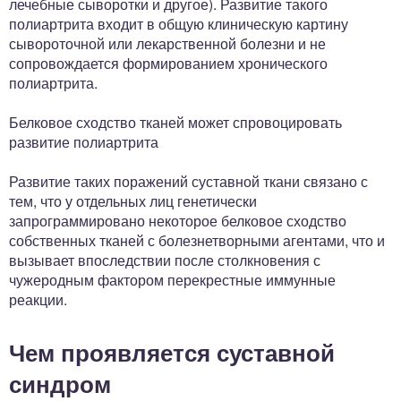
лечебные сыворотки и другое). Развитие такого
полиартрита входит в общую клиническую картину
сывороточной или лекарственной болезни и не
сопровождается формированием хронического
полиартрита.
Белковое сходство тканей может спровоцировать
развитие полиартрита
Развитие таких поражений суставной ткани связано с
тем, что у отдельных лиц генетически
запрограммировано некоторое белковое сходство
собственных тканей с болезнетворными агентами, что и
вызывает впоследствии после столкновения с
чужеродным фактором перекрестные иммунные
реакции.
Чем проявляется суставной
синдром