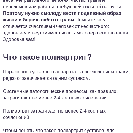
переломов или работы, требующей сильной нагрузки.
Поэтому нужно смолоду вести подвижный образ
жизни и беречь себя от травм.
Помните, чем
отличается счастливый человек от несчастного:
здоровьем и неутомимостью в самосовершенствовании.
Здоровья вам!
Что такое полиартрит?
Поражение суставного аппарата, за исключением травм,
редко ограничивается одним суставом.
Системные патологические процессы, как правило,
затрагивают не менее 2-4 костных сочленений.
Полиартрит затрагивает не менее 2-4 костных
сочленений
Чтобы понять, что такое полиартрит суставов, для