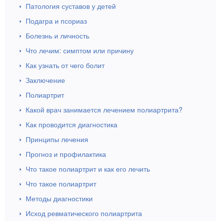
Патология суставов у детей
Подагра и псориаз
Болезнь и личность
Что лечим: симптом или причину
Как узнать от чего болит
Заключение
Полиартрит
Какой врач занимается лечением полиартрита?
Как проводится диагностика
Принципы лечения
Прогноз и профилактика
Что такое полиартрит и как его лечить
Что такое полиартрит
Методы диагностики
Исход ревматического полиартрита