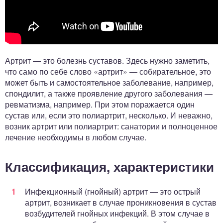
Артрит — это болезнь суставов. Здесь нужно заметить,
что само по себе слово «артрит» — собирательное, это
может быть и самостоятельное заболевание, например,
спондилит, а также проявление другого заболевания —
ревматизма, например. При этом поражается один
сустав или, если это полиартрит, несколько. И неважно,
возник артрит или полиартрит: санатории и полноценное
лечение необходимы в любом случае.
Классификация, характеристики
Инфекционный (гнойный) артрит — это острый
артрит, возникает в случае проникновения в сустав
возбудителей гнойных инфекций. В этом случае в