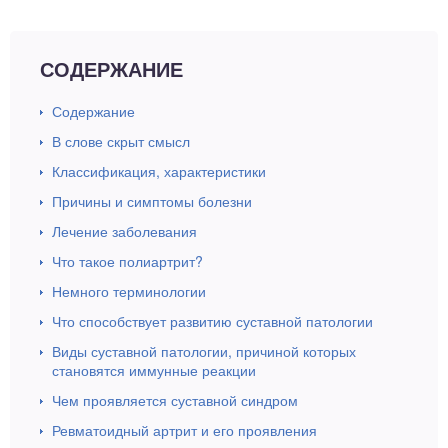
ный отдел
СОДЕРЖАНИЕ
Содержание
В слове скрыт смысл
Классификация, характеристики
Причины и симптомы болезни
Лечение заболевания
Что такое полиартрит?
Немного терминологии
Что способствует развитию суставной патологии
Виды суставной патологии, причиной которых
становятся иммунные реакции
Чем проявляется суставной синдром
Ревматоидный артрит и его проявления