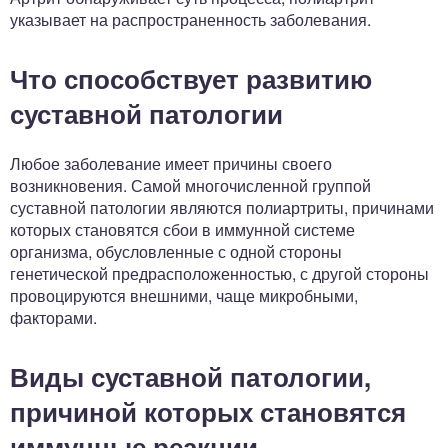
указывает на распространенность заболевания.
Что способствует развитию
суставной патологии
Любое заболевание имеет причины своего
возникновения. Самой многочисленной группой
суставной патологии являются полиартриты, причинами
которых становятся сбои в иммунной системе
организма, обусловленные с одной стороны
генетической предрасположенностью, с другой стороны
провоцируются внешними, чаще микробными,
факторами.
Виды суставной патологии,
причиной которых становятся
иммунные реакции