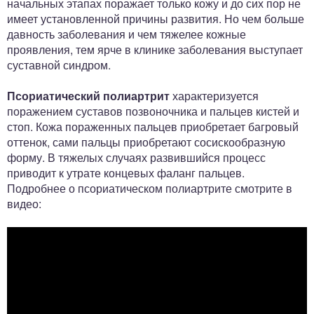
начальных этапах поражает только кожу и до сих пор не
имеет установленной причины развития. Но чем больше
давность заболевания и чем тяжелее кожные
проявления, тем ярче в клинике заболевания выступает
суставной синдром.
Псориатический полиартрит
характеризуется
поражением суставов позвоночника и пальцев кистей и
стоп. Кожа пораженных пальцев приобретает багровый
оттенок, сами пальцы приобретают сосискообразную
форму. В тяжелых случаях развившийся процесс
приводит к утрате концевых фаланг пальцев.
Подробнее о псориатическом полиартрите смотрите в
видео: