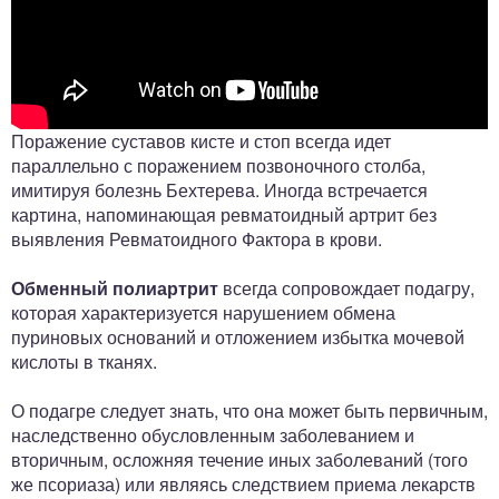
Поражение суставов кисте и стоп всегда идет
параллельно с поражением позвоночного столба,
имитируя болезнь Бехтерева. Иногда встречается
картина, напоминающая ревматоидный артрит без
выявления Ревматоидного Фактора в крови.
Обменный полиартрит
всегда сопровождает подагру,
которая характеризуется нарушением обмена
пуриновых оснований и отложением избытка мочевой
кислоты в тканях.
О подагре следует знать, что она может быть первичным,
наследственно обусловленным заболеванием и
вторичным, осложняя течение иных заболеваний (того
же псориаза) или являясь следствием приема лекарств