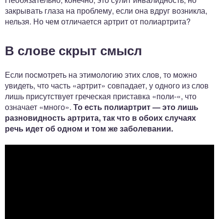
закрывать глаза на проблему, если она вдруг возникла,
нельзя. Но чем отличается артрит от полиартрита?
В слове скрыт смысл
Если посмотреть на этимологию этих слов, то можно
увидеть, что часть «артрит» совпадает, у одного из слов
лишь присутствует греческая приставка «поли-«, что
означает «много».
То есть полиартрит — это лишь
разновидность артрита, так что в обоих случаях
речь идет об одном и том же заболевании.