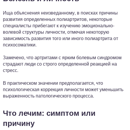
Ища объяснения неизведанному, в поисках причины
развития определенных полиартритов, некоторые
специалисты прибегают к изучению эмоционально-
волевой структуры личности, отмечая некоторую
зависимость развития того или иного полиартрита от
психосоматики.
Замечено, что артритами с ярким болевым синдромом
страдают люди со строго определенной реакцией на
стресс.
В практическом значении предполагается, что
психологическая коррекция личности может уменьшить
выраженность патологического процесса.
Что лечим: симптом или
причину