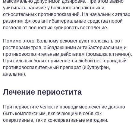
максимально допустимой дозировке. При этом важно
учитывать наличие у больного абсолютных и
относительных противопоказаний. На начальных этапах
развития флюса антибактериальные средства порой
позволяют полностью купировать воспаление.
Помимо этого, больному рекомендуют полоскать рот
растворами трав, обладающими антибактериальным и
противовоспалительным действием (ромашка аптечная).
При сильных болях применяется любой нестероидный
противовоспалительный препарат (ибупруфен,
анальгин).
Лечение периостита
При периостите челюсти проводимое лечение должно
быть комплексным, включающим в себя как
оперативные, так и консервативные методики.