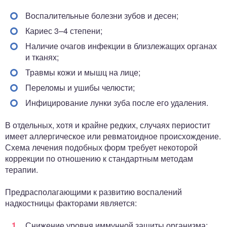
Воспалительные болезни зубов и десен;
Кариес 3–4 степени;
Наличие очагов инфекции в близлежащих органах
и тканях;
Травмы кожи и мышц на лице;
Переломы и ушибы челюсти;
Инфицирование лунки зуба после его удаления.
В отдельных, хотя и крайне редких, случаях периостит
имеет аллергическое или ревматоидное происхождение.
Схема лечения подобных форм требует некоторой
коррекции по отношению к стандартным методам
терапии.
Предрасполагающими к развитию воспалений
надкостницы факторами является:
Снижение уровня иммунной защиты организма;