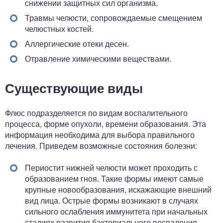
снижении защитных сил организма.
Травмы челюсти, сопровождаемые смещением
челюстных костей.
Аллергические отеки десен.
Отравление химическими веществами.
Существующие виды
Флюс подразделяется по видам воспалительного
процесса, форме опухоли, времени образования. Эта
информация необходима для выбора правильного
лечения. Приведем возможные состояния болезни:
Периостит нижней челюсти может проходить с
образованием гноя. Такие формы имеют самые
крупные новообразования, искажающие внешний
вид лица. Острые формы возникают в случаях
сильного ослабления иммунитета при начальных
стадиях развития бактериального воспаления.