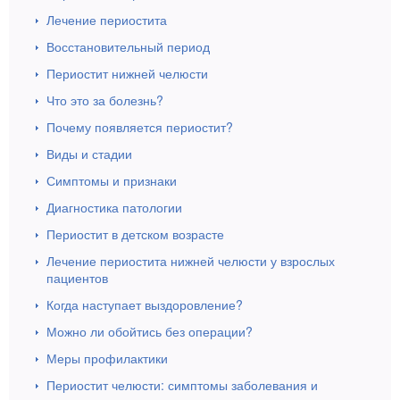
Лечение периостита
Восстановительный период
Периостит нижней челюсти
Что это за болезнь?
Почему появляется периостит?
Виды и стадии
Симптомы и признаки
Диагностика патологии
Периостит в детском возрасте
Лечение периостита нижней челюсти у взрослых
пациентов
Когда наступает выздоровление?
Можно ли обойтись без операции?
Меры профилактики
Периостит челюсти: симптомы заболевания и