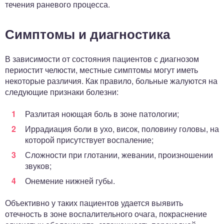
течения раневого процесса.
Симптомы и диагностика
В зависимости от состояния пациентов с диагнозом
периостит челюсти, местные симптомы могут иметь
некоторые различия. Как правило, больные жалуются на
следующие признаки болезни:
Разлитая ноющая боль в зоне патологии;
Иррадиация боли в ухо, висок, половину головы, на
которой присутствует воспаление;
Сложности при глотании, жевании, произношении
звуков;
Онемение нижней губы.
Объективно у таких пациентов удается выявить
отечность в зоне воспалительного очага, покраснение