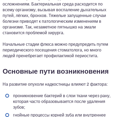
осложнениям. Бактериальная среда расходится по
всему организму, вызывая воспаление дыхательных
путей, лёгких, бронхов. Тяжелые запущенные случаи
болезни приводят к патологическим изменениям в
организме. Так, незаметное пятнышко на эмали
становится проблемой хирурга.
Начальные стадии флюса можно предупредить путем
периодического посещения стоматолога, но много
людей пренебрегает профилактикой периостита.
Основные пути возникновения
На развитие опухоли надкостницы влияют 2 фактора:
проникновение бактерий в слои ткани через рану,
которая часто образовывается после удаления
зубов;
гнойные процессы корней зуба или внутреннее