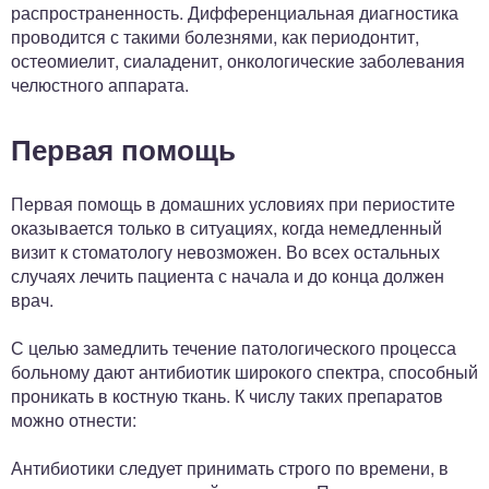
распространенность. Дифференциальная диагностика
проводится с такими болезнями, как периодонтит,
остеомиелит, сиаладенит, онкологические заболевания
челюстного аппарата.
Первая помощь
Первая помощь в домашних условиях при периостите
оказывается только в ситуациях, когда немедленный
визит к стоматологу невозможен. Во всех остальных
случаях лечить пациента с начала и до конца должен
врач.
С целью замедлить течение патологического процесса
больному дают антибиотик широкого спектра, способный
проникать в костную ткань. К числу таких препаратов
можно отнести:
Антибиотики следует принимать строго по времени, в