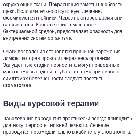
окружающие ткани. Покраснения заметны в области
щеки. Если длительно отсутствует лечение,
формируются гнойники. Через некоторое время они
вскрываются. Кровотечение, смешанное с
бактериальной средой, представляет опасность для
внутренних систем организма.
Очаги воспаления становятся причиной заражения
лимфы, которая проходит через весь организм.
Запущенные стадии периостита могут приводить к
массовому выпадению зубов, поэтому при первых
симптомах болезненности следует посетить
стоматолога.
Виды курсовой терапии
Заболевание пародонтит практически всегда приводит к
диагнозу: периостит нижней челюсти. Лечение
проводится незамедлительно в кабинете у стоматолога.