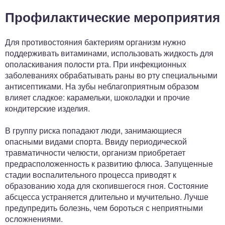
Профилактические мероприятия
Для противостояния бактериям организм нужно
поддерживать витаминами, использовать жидкость для
ополаскивания полости рта. При инфекционных
заболеваниях обрабатывать раны во рту специальными
антисептиками. На зубы неблагоприятным образом
влияет сладкое: карамельки, шоколадки и прочие
кондитерские изделия.
В группу риска попадают люди, занимающиеся
опасными видами спорта. Ввиду периодической
травматичности челюсти, организм приобретает
предрасположенность к развитию флюса. Запущенные
стадии воспалительного процесса приводят к
образованию хода для скопившегося гноя. Состояние
абсцесса устраняется длительно и мучительно. Лучше
предупредить болезнь, чем бороться с неприятными
осложнениями.