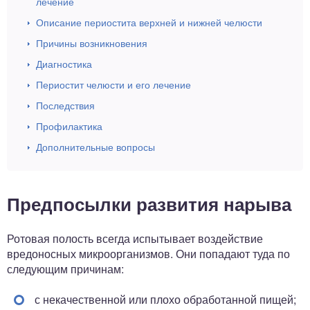
лечение
Описание периостита верхней и нижней челюсти
Причины возникновения
Диагностика
Периостит челюсти и его лечение
Последствия
Профилактика
Дополнительные вопросы
Предпосылки развития нарыва
Ротовая полость всегда испытывает воздействие
вредоносных микроорганизмов. Они попадают туда по
следующим причинам:
с некачественной или плохо обработанной пищей;