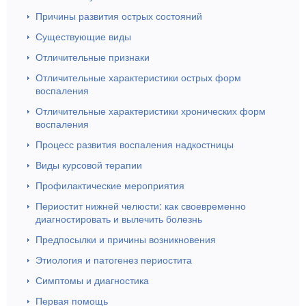
Причины развития острых состояний
Существующие виды
Отличительные признаки
Отличительные характеристики острых форм
воспаления
Отличительные характеристики хронических форм
воспаления
Процесс развития воспаления надкостницы
Виды курсовой терапии
Профилактические мероприятия
Периостит нижней челюсти: как своевременно
диагностировать и вылечить болезнь
Предпосылки и причины возникновения
Этиология и патогенез периостита
Симптомы и диагностика
Первая помощь