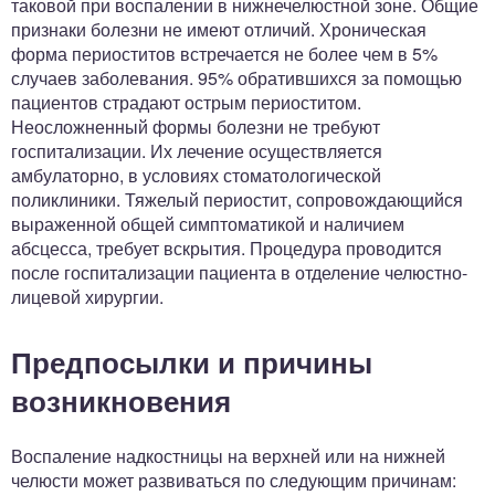
таковой при воспалении в нижнечелюстной зоне. Общие
признаки болезни не имеют отличий. Хроническая
форма периоститов встречается не более чем в 5%
случаев заболевания. 95% обратившихся за помощью
пациентов страдают острым периоститом.
Неосложненный формы болезни не требуют
госпитализации. Их лечение осуществляется
амбулаторно, в условиях стоматологической
поликлиники. Тяжелый периостит, сопровождающийся
выраженной общей симптоматикой и наличием
абсцесса, требует вскрытия. Процедура проводится
после госпитализации пациента в отделение челюстно-
лицевой хирургии.
Предпосылки и причины
возникновения
Воспаление надкостницы на верхней или на нижней
челюсти может развиваться по следующим причинам: