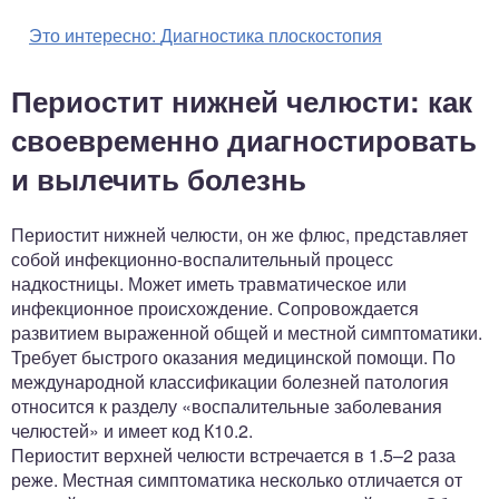
Это интересно:
Диагностика плоскостопия
Периостит нижней челюсти: как
своевременно диагностировать
и вылечить болезнь
Периостит нижней челюсти, он же флюс, представляет
собой инфекционно-воспалительный процесс
надкостницы. Может иметь травматическое или
инфекционное происхождение. Сопровождается
развитием выраженной общей и местной симптоматики.
Требует быстрого оказания медицинской помощи. По
международной классификации болезней патология
относится к разделу «воспалительные заболевания
челюстей» и имеет код К10.2.
Периостит верхней челюсти встречается в 1.5–2 раза
реже. Местная симптоматика несколько отличается от