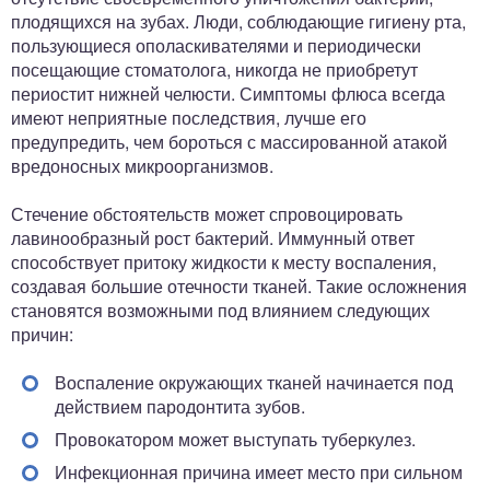
плодящихся на зубах. Люди, соблюдающие гигиену рта,
пользующиеся ополаскивателями и периодически
посещающие стоматолога, никогда не приобретут
периостит нижней челюсти. Симптомы флюса всегда
имеют неприятные последствия, лучше его
предупредить, чем бороться с массированной атакой
вредоносных микроорганизмов.
Стечение обстоятельств может спровоцировать
лавинообразный рост бактерий. Иммунный ответ
способствует притоку жидкости к месту воспаления,
создавая большие отечности тканей. Такие осложнения
становятся возможными под влиянием следующих
причин:
Воспаление окружающих тканей начинается под
действием пародонтита зубов.
Провокатором может выступать туберкулез.
Инфекционная причина имеет место при сильном