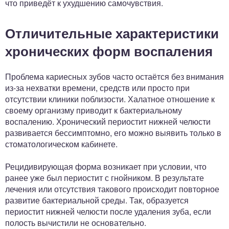
что приведёт к ухудшению самочувствия.
Отличительные характеристики
хронических форм воспаления
Проблема кариесных зубов часто остаётся без внимания
из-за нехватки времени, средств или просто при
отсутствии клиники поблизости. Халатное отношение к
своему организму приводит к бактериальному
воспалению. Хронический периостит нижней челюсти
развивается бессимптомно, его можно выявить только в
стоматологическом кабинете.
Рецидивирующая форма возникает при условии, что
ранее уже был периостит с гнойником. В результате
лечения или отсутствия такового происходит повторное
развитие бактериальной среды. Так, образуется
периостит нижней челюсти после удаления зуба, если
полость вычистили не основательно.