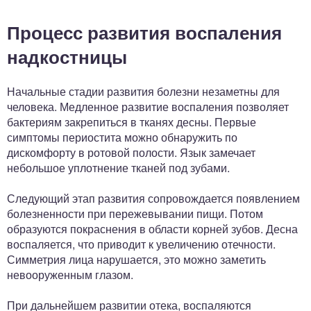
Процесс развития воспаления
надкостницы
Начальные стадии развития болезни незаметны для
человека. Медленное развитие воспаления позволяет
бактериям закрепиться в тканях десны. Первые
симптомы периостита можно обнаружить по
дискомфорту в ротовой полости. Язык замечает
небольшое уплотнение тканей под зубами.
Следующий этап развития сопровождается появлением
болезненности при пережевывании пищи. Потом
образуются покраснения в области корней зубов. Десна
воспаляется, что приводит к увеличению отечности.
Симметрия лица нарушается, это можно заметить
невооруженным глазом.
При дальнейшем развитии отека, воспаляются