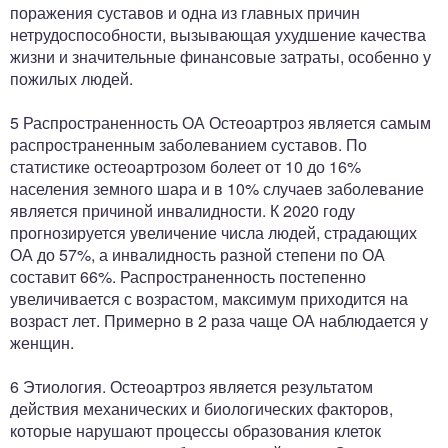
поражения суставов и одна из главных причин
нетрудоспособности, вызывающая ухудшение качества
жизни и значительные финансовые затраты, особенно у
пожилых людей.
5 Распространенность ОА Остеоартроз является самым
распространенным заболеванием суставов. По
статистике остеоартрозом болеет от 10 до 16%
населения земного шара и в 10% случаев заболевание
является причиной инвалидности. К 2020 году
прогнозируется увеличение числа людей, страдающих
ОА до 57%, а инвалидность разной степени по ОА
составит 66%. Распространенность постепенно
увеличивается с возрастом, максимум приходится на
возраст лет. Примерно в 2 раза чаще ОА наблюдается у
женщин.
6 Этиология. Остеоартроз является результатом
действия механических и биологических факторов,
которые нарушают процессы образования клеток