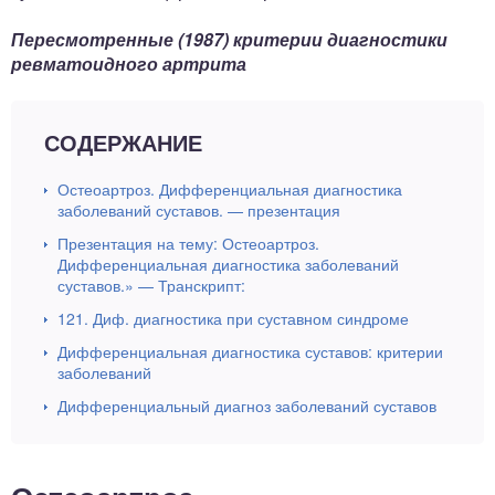
Пересмотренные (1987) критерии диагностики
ревматоидного артрита
СОДЕРЖАНИЕ
Остеоартроз. Дифференциальная диагностика
заболеваний суставов. — презентация
Презентация на тему: Остеоартроз.
Дифференциальная диагностика заболеваний
суставов.» — Транскрипт:
121. Диф. диагностика при суставном синдроме
Дифференциальная диагностика суставов: критерии
заболеваний
Дифференциальный диагноз заболеваний суставов