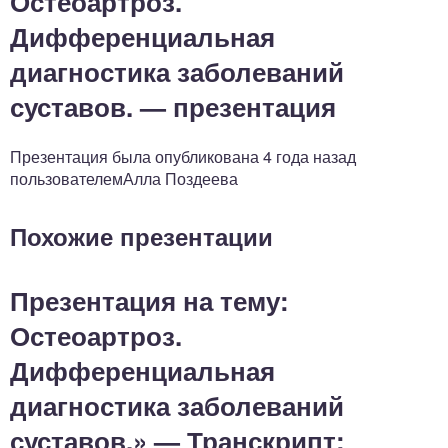
Остеоартроз.
Дифференциальная
диагностика заболеваний
суставов. — презентация
Презентация была опубликована 4 года назад
пользователемАлла Поздеева
Похожие презентации
Презентация на тему:
Остеоартроз.
Дифференциальная
диагностика заболеваний
суставов.» — Транскрипт: