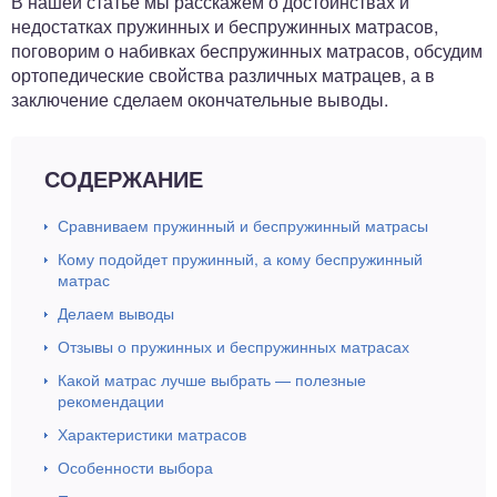
В нашей статье мы расскажем о достоинствах и
недостатках пружинных и беспружинных матрасов,
поговорим о набивках беспружинных матрасов, обсудим
ортопедические свойства различных матрацев, а в
заключение сделаем окончательные выводы.
СОДЕРЖАНИЕ
Сравниваем пружинный и беспружинный матрасы
Кому подойдет пружинный, а кому беспружинный
матрас
Делаем выводы
Отзывы о пружинных и беспружинных матрасах
Какой матрас лучше выбрать — полезные
рекомендации
Характеристики матрасов
Особенности выбора