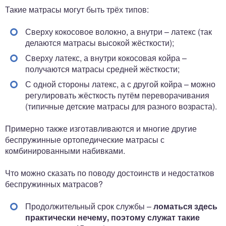
Такие матрасы могут быть трёх типов:
Сверху кокосовое волокно, а внутри – латекс (так
делаются матрасы высокой жёсткости);
Сверху латекс, а внутри кокосовая койра –
получаются матрасы средней жёсткости;
С одной стороны латекс, а с другой койра – можно
регулировать жёсткость путём переворачивания
(типичные детские матрасы для разного возраста).
Примерно также изготавливаются и многие другие
беспружинные ортопедические матрасы с
комбинированными набивками.
Что можно сказать по поводу достоинств и недостатков
беспружинных матрасов?
Продолжительный срок службы –
ломаться здесь
практически нечему, поэтому служат такие