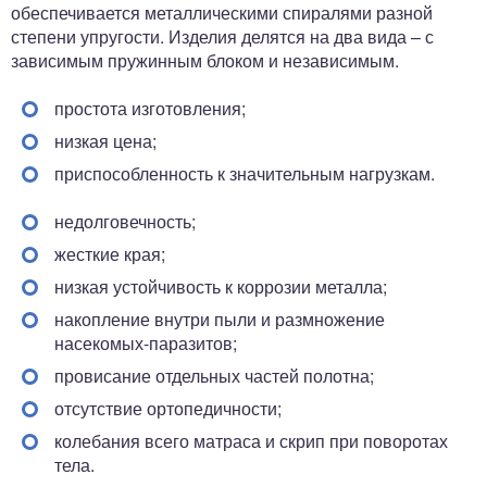
обеспечивается металлическими спиралями разной
степени упругости. Изделия делятся на два вида – с
зависимым пружинным блоком и независимым.
простота изготовления;
низкая цена;
приспособленность к значительным нагрузкам.
недолговечность;
жесткие края;
низкая устойчивость к коррозии металла;
накопление внутри пыли и размножение
насекомых-паразитов;
провисание отдельных частей полотна;
отсутствие ортопедичности;
колебания всего матраса и скрип при поворотах
тела.