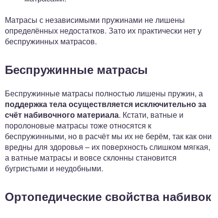
Матрасы с независимыми пружинами не лишены
определённых недостатков. Зато их практически нет у
беспружинных матрасов.
Беспружинные матрасы
Беспружинные матрасы полностью лишены пружин, а
поддержка тела осуществляется исключительно за
счёт набивочного материала
. Кстати, ватные и
поролоновые матрасы тоже относятся к
беспружинными, но в расчёт мы их не берём, так как они
вредны для здоровья – их поверхность слишком мягкая,
а ватные матрасы и вовсе склонны становится
бугристыми и неудобными.
Ортопедические свойства набивок