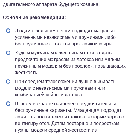
двигательного аппарата будущего хозяина.
Основные рекомендации:
Людям с большим весом подходят матрасы с
усиленными независимыми пружинами либо
беспружинные с толстой прослойкой койры.
Худым мужчинам и женщинам стоит отдать
предпочтение матрасам из латекса или мягким
пружинным моделям без прослоек, повышающих
жесткость.
При среднем телосложении лучше выбирать
модели с независимыми пружинами или
комбинацией койры и латекса.
В юном возрасте наиболее предпочтительны
беспружинные варианты. Младенцам подходят
ложа с наполнителем из кокоса, которые хорошо
вентилируются. Детям постарше и подросткам
нужны модели средней жесткости из