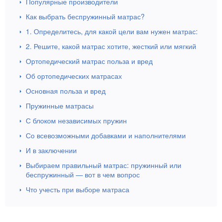
Популярные производители
Как выбрать беспружинный матрас?
1. Определитесь, для какой цели вам нужен матрас:
2. Решите, какой матрас хотите, жесткий или мягкий
Ортопедический матрас польза и вред
Об ортопедических матрасах
Основная польза и вред
Пружинные матрасы
С блоком независимых пружин
Со всевозможными добавками и наполнителями
И в заключении
Выбираем правильный матрас: пружинный или
беспружинный — вот в чем вопрос
Что учесть при выборе матраса