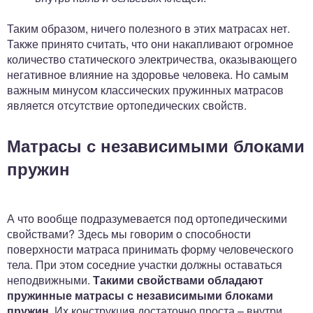
Таким образом, ничего полезного в этих матрасах нет.
Также принято считать, что они накапливают огромное
количество статического электричества, оказывающего
негативное влияние на здоровье человека. Но самым
важным минусом классических пружинных матрасов
является отсутствие ортопедических свойств.
Матрасы с независимыми блоками
пружин
А что вообще подразумевается под ортопедическими
свойствами? Здесь мы говорим о способности
поверхности матраса принимать форму человеческого
тела. При этом соседние участки должны оставаться
неподвижными.
Такими свойствами обладают
пружинные матрасы с независимыми блоками
пружин
. Их конструкция достаточно проста – внутри