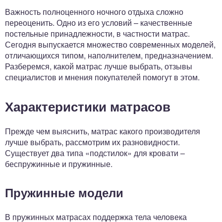
Важность полноценного ночного отдыха сложно
переоценить. Одно из его условий – качественные
постельные принадлежности, в частности матрас.
Сегодня выпускается множество современных моделей,
отличающихся типом, наполнителем, предназначением.
Разберемся, какой матрас лучше выбрать, отзывы
специалистов и мнения покупателей помогут в этом.
Характеристики матрасов
Прежде чем выяснить, матрас какого производителя
лучше выбрать, рассмотрим их разновидности.
Существует два типа «подстилок» для кровати –
беспружинные и пружинные.
Пружинные модели
В пружинных матрасах поддержка тела человека