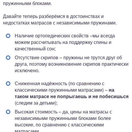
пружинными блоками.
Давайте теперь разберёмся в достоинствах и
недостатках матрасов с независимыми пружинами.
Наличие ортопедических свойств –мы всегда
можем рассчитывать на поддержку спины и
качественный сон;
Отсутствие скрипов – пружины не трутся друг об
друга, поэтому возникновение скрипов практически
исключено.
Сниженная надёжность (по сравнению с
классическими пружинными матрасами) –
на
таком матрасе не попрыгаешь и не побесишься
(следим за детьми);
Высокая стоимость – да, цены на матрасы с
независимыми пружинными блоками более
высокие, по сравнению с классическими
матрасами.