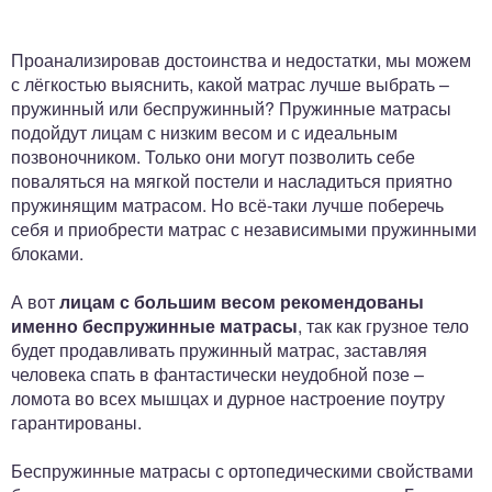
Проанализировав достоинства и недостатки, мы можем
с лёгкостью выяснить, какой матрас лучше выбрать –
пружинный или беспружинный? Пружинные матрасы
подойдут лицам с низким весом и с идеальным
позвоночником. Только они могут позволить себе
поваляться на мягкой постели и насладиться приятно
пружинящим матрасом. Но всё-таки лучше поберечь
себя и приобрести матрас с независимыми пружинными
блоками.
А вот
лицам с большим весом рекомендованы
именно беспружинные матрасы
, так как грузное тело
будет продавливать пружинный матрас, заставляя
человека спать в фантастически неудобной позе –
ломота во всех мышцах и дурное настроение поутру
гарантированы.
Беспружинные матрасы с ортопедическими свойствами