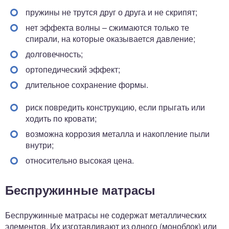
пружины не трутся друг о друга и не скрипят;
нет эффекта волны – сжимаются только те
спирали, на которые оказывается давление;
долговечность;
ортопедический эффект;
длительное сохранение формы.
риск повредить конструкцию, если прыгать или
ходить по кровати;
возможна коррозия металла и накопление пыли
внутри;
относительно высокая цена.
Беспружинные матрасы
Беспружинные матрасы не содержат металлических
элементов. Их изготавливают из одного (моноблок) или