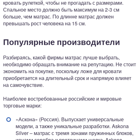
кровать рулеткой, чтобы не прогадать с размерами.
Спальное место должно быть максимум на 2-3 см
больше, чем матрас. По длинне матрас должен
превышать рост человека на 15 см.
Популярные производители
Разбираясь, какой фирмы матрас лучше выбрать,
необходимо обращать внимание на репутацию. Не стоит
экономить на покупке, поскольку ложе для кровати
приобретается на длительный срок и напрямую влияет
на самочувствие.
Наиболее востребованные российские и мировые
торговые марки:
«Аскона» (Россия). Выпускает универсальные
модели, а также уникальные разработки. Askona
Silver – матрас с тремя зонами пружинных блоков,
ионами серебра и протеинами шелка. Askona