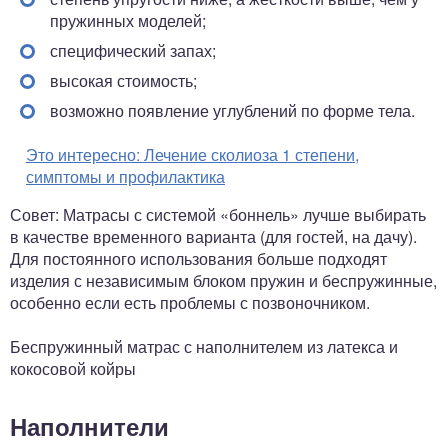
пружинных моделей;
специфический запах;
высокая стоимость;
возможно появление углублений по форме тела.
Это интересно:
Лечение сколиоза 1 степени,
симптомы и профилактика
Совет: Матрасы с системой «боннель» лучше выбирать
в качестве временного варианта (для гостей, на дачу).
Для постоянного использования больше подходят
изделия с независимым блоком пружин и беспружинные,
особенно если есть проблемы с позвоночником.
Беспружинный матрас с наполнителем из латекса и
кокосовой койры
Наполнители