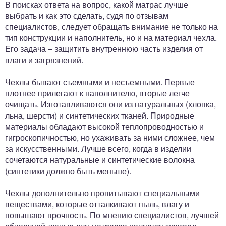
В поисках ответа на вопрос, какой матрас лучше
выбрать и как это сделать, судя по отзывам
специалистов, следует обращать внимание не только на
тип конструкции и наполнитель, но и на материал чехла.
Его задача – защитить внутреннюю часть изделия от
влаги и загрязнений.
Чехлы бывают съемными и несъемными. Первые
плотнее прилегают к наполнителю, вторые легче
очищать. Изготавливаются они из натуральных (хлопка,
льна, шерсти) и синтетических тканей. Природные
материалы обладают высокой теплопроводностью и
гигроскопичностью, но ухаживать за ними сложнее, чем
за искусственными. Лучше всего, когда в изделии
сочетаются натуральные и синтетические волокна
(синтетики должно быть меньше).
Чехлы дополнительно пропитывают специальными
веществами, которые отталкивают пыль, влагу и
повышают прочность. По мнению специалистов, лучшей