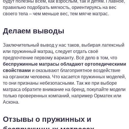
будут полезны всем, как взрослым, так и детям. Главное,
правильно подобрать мягкость, ориентируясь на вес
своего тела – чем меньше вес, тем мягче матрас.
Делаем выводы
Заключительный вывод у нас таков, выбирая латексный
или пружинный матрац, следует отдать своё
предпочтение первому варианту. Всё дело в том, что
беспружинные матрасы обладают ортопедическими
свойствами
и оказывают благоприятное воздействие
на организм человека. Что касается пружинных моделей,
то они признаны небезопасными. Так же при выборе
матраса обратите внимание на бренд, покупайте модели
только проверенных компаний, например Орматек или
Аскона.
Отзывы о пружинных и
беспружинных матрасах