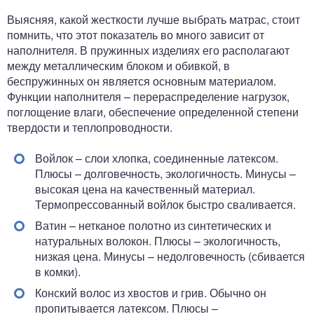
Выясняя, какой жесткости лучше выбрать матрас, стоит
помнить, что этот показатель во много зависит от
наполнителя. В пружинных изделиях его располагают
между металлическим блоком и обивкой, в
беспружинных он является основным материалом.
Функции наполнителя – перераспределение нагрузок,
поглощение влаги, обеспечение определенной степени
твердости и теплопроводности.
Войлок – слои хлопка, соединенные латексом.
Плюсы – долговечность, экологичность. Минусы –
высокая цена на качественный материал.
Термопрессованный войлок быстро сваливается.
Ватин – нетканое полотно из синтетических и
натуральных волокон. Плюсы – экологичность,
низкая цена. Минусы – недолговечность (сбивается
в комки).
Конский волос из хвостов и грив. Обычно он
пропитывается латексом. Плюсы –