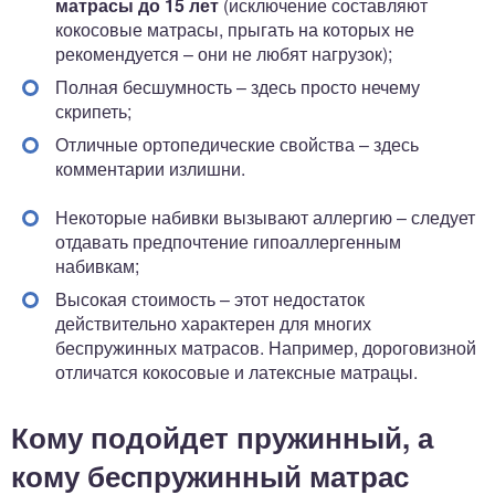
матрасы до 15 лет
(исключение составляют
кокосовые матрасы, прыгать на которых не
рекомендуется – они не любят нагрузок);
Полная бесшумность – здесь просто нечему
скрипеть;
Отличные ортопедические свойства – здесь
комментарии излишни.
Некоторые набивки вызывают аллергию – следует
отдавать предпочтение гипоаллергенным
набивкам;
Высокая стоимость – этот недостаток
действительно характерен для многих
беспружинных матрасов. Например, дороговизной
отличатся кокосовые и латексные матрацы.
Кому подойдет пружинный, а
кому беспружинный матрас