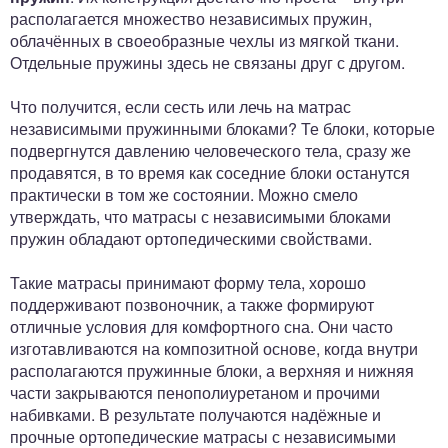
располагается множество независимых пружин,
облачённых в своеобразные чехлы из мягкой ткани.
Отдельные пружины здесь не связаны друг с другом.
Что получится, если сесть или лечь на матрас
независимыми пружинными блоками? Те блоки, которые
подвергнутся давлению человеческого тела, сразу же
продавятся, в то время как соседние блоки останутся
практически в том же состоянии. Можно смело
утверждать, что матрасы с независимыми блоками
пружин обладают ортопедическими свойствами.
Такие матрасы принимают форму тела, хорошо
поддерживают позвоночник, а также формируют
отличные условия для комфортного сна. Они часто
изготавливаются на композитной основе, когда внутри
располагаются пружинные блоки, а верхняя и нижняя
части закрываются пенополиуретаном и прочими
набивками. В результате получаются надёжные и
прочные ортопедические матрасы с независимыми