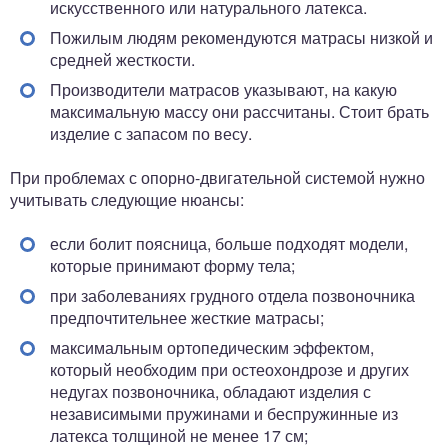
искусственного или натурального латекса.
Пожилым людям рекомендуются матрасы низкой и
средней жесткости.
Производители матрасов указывают, на какую
максимальную массу они рассчитаны. Стоит брать
изделие с запасом по весу.
При проблемах с опорно-двигательной системой нужно
учитывать следующие нюансы:
если болит поясница, больше подходят модели,
которые принимают форму тела;
при заболеваниях грудного отдела позвоночника
предпочтительнее жесткие матрасы;
максимальным ортопедическим эффектом,
который необходим при остеохондрозе и других
недугах позвоночника, обладают изделия с
независимыми пружинами и беспружинные из
латекса толщиной не менее 17 см;