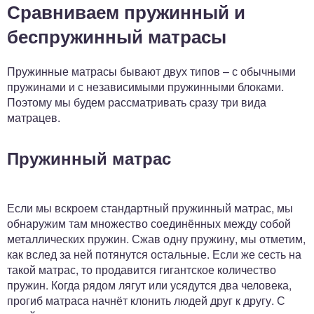
Сравниваем пружинный и
беспружинный матрасы
Пружинные матрасы бывают двух типов – с обычными
пружинами и с независимыми пружинными блоками.
Поэтому мы будем рассматривать сразу три вида
матрацев.
Пружинный матрас
Если мы вскроем стандартный пружинный матрас, мы
обнаружим там множество соединённых между собой
металлических пружин. Сжав одну пружину, мы отметим,
как вслед за ней потянутся остальные. Если же сесть на
такой матрас, то продавится гигантское количество
пружин. Когда рядом лягут или усядутся два человека,
прогиб матраса начнёт клонить людей друг к другу. С