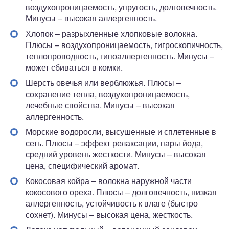
воздухопроницаемость, упругость, долговечность.
Минусы – высокая аллергенность.
Хлопок – разрыхленные хлопковые волокна.
Плюсы – воздухопроницаемость, гигроскопичность,
теплопроводность, гипоаллергенность. Минусы –
может сбиваться в комки.
Шерсть овечья или верблюжья. Плюсы –
сохранение тепла, воздухопроницаемость,
лечебные свойства. Минусы – высокая
аллергенность.
Морские водоросли, высушенные и сплетенные в
сеть. Плюсы – эффект релаксации, пары йода,
средний уровень жесткости. Минусы – высокая
цена, специфический аромат.
Кокосовая койра – волокна наружной части
кокосового ореха. Плюсы – долговечность, низкая
аллергенность, устойчивость к влаге (быстро
сохнет). Минусы – высокая цена, жесткость.