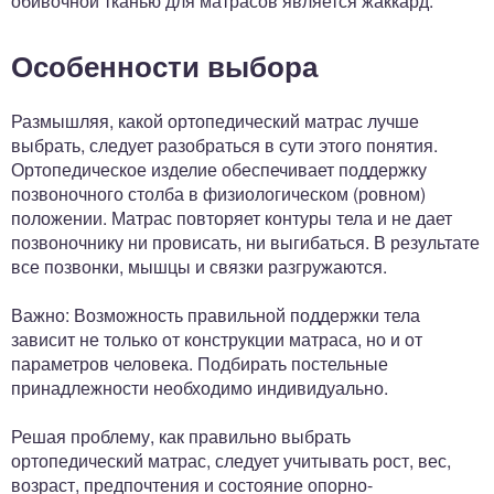
обивочной тканью для матрасов является жаккард.
Особенности выбора
Размышляя, какой ортопедический матрас лучше
выбрать, следует разобраться в сути этого понятия.
Ортопедическое изделие обеспечивает поддержку
позвоночного столба в физиологическом (ровном)
положении. Матрас повторяет контуры тела и не дает
позвоночнику ни провисать, ни выгибаться. В результате
все позвонки, мышцы и связки разгружаются.
Важно: Возможность правильной поддержки тела
зависит не только от конструкции матраса, но и от
параметров человека. Подбирать постельные
принадлежности необходимо индивидуально.
Решая проблему, как правильно выбрать
ортопедический матрас, следует учитывать рост, вес,
возраст, предпочтения и состояние опорно-