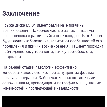
Заключение
Грыжа диска L5 S1 имеет различные причины
возникновения. Наиболее частые из них — травмы
позвоночника и развившийся остеохондроз. Какой врач
будет лечить заболевание, зависит от особенностей его
проявления и причин возникновения. Пациент проходит
наблюдение как у терапевта, так и у вертебролога,
невролога.
На ранней стадии патологии эффективно
консервативное лечение. При запущенных формах
показана операция. Заболевание опасно тяжелыми
осложнениями, приводящими к атрофии мышц нижних
конечностей и последующей инвалидности.