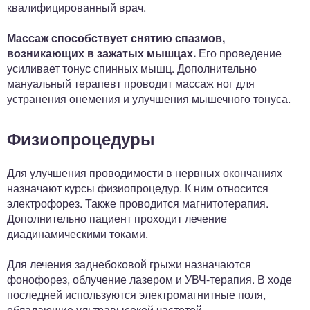
квалифицированный врач.
Массаж способствует снятию спазмов,
возникающих в зажатых мышцах.
Его проведение
усиливает тонус спинных мышц. Дополнительно
мануальный терапевт проводит массаж ног для
устранения онемения и улучшения мышечного тонуса.
Физиопроцедуры
Для улучшения проводимости в нервных окончаниях
назначают курсы физиопроцедур. К ним относится
электрофорез. Также проводится магнитотерапия.
Дополнительно пациент проходит лечение
диадинамическими токами.
Для лечения заднебоковой грыжи назначаются
фонофорез, облучение лазером и УВЧ-терапия. В ходе
последней используются электромагнитные поля,
обладающие ультравысокой частотой.