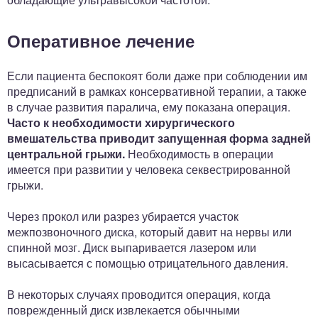
Оперативное лечение
Если пациента беспокоят боли даже при соблюдении им
предписаний в рамках консервативной терапии, а также
в случае развития паралича, ему показана операция.
Часто к необходимости хирургического
вмешательства приводит запущенная форма задней
центральной грыжи.
Необходимость в операции
имеется при развитии у человека секвестрированной
грыжи.
Через прокол или разрез убирается участок
межпозвоночного диска, который давит на нервы или
спинной мозг. Диск выпаривается лазером или
высасывается с помощью отрицательного давления.
В некоторых случаях проводится операция, когда
поврежденный диск извлекается обычными