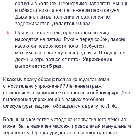
согнуты в коленях. Необходимо напрягать мышцы
в области живота на протяжении пары секунд.
Дыхание при выполнении упражнения не
задерживается.
Делается 10 раз.
Принять положение, при котором ягодицы
находятся на пятках. Руки – перед собой, ладони
касаются поверхности пола. Требуется
максимально вытянуть вперед руки. Ягодицы не
должны отрываться от пяток.
Упражнение
выполняется 5 раз.
К какому врачу обращаться за консультациями
относительно упражнений? Лечением грыж
позвоночника занимаются невролог и нейрохирург. Для
выполнения упражнений в рамках лечебной
физкультуры пациент обращается к врачу по ЛФК.
Больным в качестве метода консервативного лечения
может быть назначен массаж, проводимый мануальным
терапевтом. Процедуру должен выполнять только