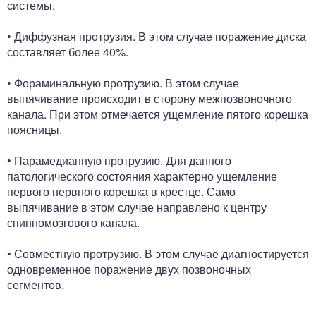
системы.
• Диффузная протрузия. В этом случае поражение диска
составляет более 40%.
• Фораминальную протрузию. В этом случае
выпячивание происходит в сторону межпозвоночного
канала. При этом отмечается ущемление пятого корешка
поясницы.
• Парамедианную протрузию. Для данного
патологического состояния характерно ущемление
первого нервного корешка в крестце. Само
выпячивание в этом случае направлено к центру
спинномозгового канала.
• Совместную протрузию. В этом случае диагностируется
одновременное поражение двух позвоночных
сегментов.