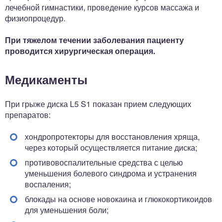
лечебной гимнастики, проведение курсов массажа и
физиопроцедур.
При тяжелом течении заболевания пациенту
проводится хирургическая операция.
Медикаменты
При грыже диска L5 S1 показан прием следующих
препаратов:
хондропротекторы для восстановления хряща,
через который осуществляется питание диска;
противовоспалительные средства с целью
уменьшения болевого синдрома и устранения
воспаления;
блокады на основе новокаина и глюкокортикоидов
для уменьшения боли;