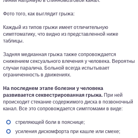
Фото того, как выглядит грыжа:
Каждый из типов грыжи имеет отличительную
симптоматику, что видно из представленной ниже
таблицы.
Задняя медианная грыжа также сопровождается
снижением сексуального влечения у человека. Вероятны
случаи паралича. Больной всегда испытывает
ограниченность в движениях.
На последнем этапе болезни у человека
развивается секвестрированная грыжа.
При ней
происходит стекание содержимого диска в позвоночный
канал. Все это сопровождается симптомами в виде:
стреляющей боли в пояснице;
усиления дискомфорта при кашле или смехе;