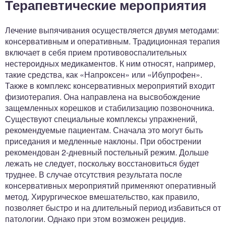
Терапевтические мероприятия
Лечение выпячивания осуществляется двумя методами:
консервативным и оперативным. Традиционная терапия
включает в себя прием противовоспалительных
нестероидных медикаментов. К ним относят, например,
такие средства, как «Напроксен» или «Ибупрофен».
Также в комплекс консервативных мероприятий входит
физиотерапия. Она направлена на высвобождение
защемленных корешков и стабилизацию позвоночника.
Существуют специальные комплексы упражнений,
рекомендуемые пациентам. Сначала это могут быть
приседания и медленные наклоны. При обострении
рекомендован 2-дневный постельный режим. Дольше
лежать не следует, поскольку восстановиться будет
труднее. В случае отсутствия результата после
консервативных мероприятий применяют оперативный
метод. Хирургическое вмешательство, как правило,
позволяет быстро и на длительный период избавиться от
патологии. Однако при этом возможен рецидив.