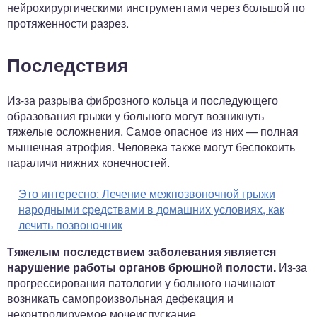
нейрохирургическими инструментами через большой по
протяженности разрез.
Последствия
Из-за разрыва фиброзного кольца и последующего
образования грыжи у больного могут возникнуть
тяжелые осложнения. Самое опасное из них — полная
мышечная атрофия. Человека также могут беспокоить
параличи нижних конечностей.
Это интересно:
Лечение межпозвоночной грыжи
народными средствами в домашних условиях, как
лечить позвоночник
Тяжелым последствием заболевания является
нарушение работы органов брюшной полости.
Из-за
прогрессирования патологии у больного начинают
возникать самопроизвольная дефекация и
неконтролируемое мочеиспускание.