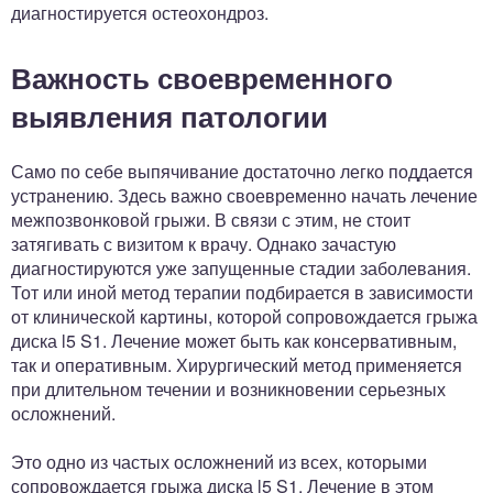
диагностируется остеохондроз.
Важность своевременного
выявления патологии
Само по себе выпячивание достаточно легко поддается
устранению. Здесь важно своевременно начать лечение
межпозвонковой грыжи. В связи с этим, не стоит
затягивать с визитом к врачу. Однако зачастую
диагностируются уже запущенные стадии заболевания.
Тот или иной метод терапии подбирается в зависимости
от клинической картины, которой сопровождается грыжа
диска l5 S1. Лечение может быть как консервативным,
так и оперативным. Хирургический метод применяется
при длительном течении и возникновении серьезных
осложнений.
Это одно из частых осложнений из всех, которыми
сопровождается грыжа диска l5 S1. Лечение в этом