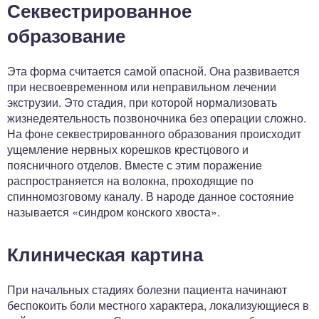
Секвестрированное
образование
Эта форма считается самой опасной. Она развивается
при несвоевременном или неправильном лечении
экструзии. Это стадия, при которой нормализовать
жизнедеятельность позвоночника без операции сложно.
На фоне секвестрированного образования происходит
ущемление нервных корешков крестцового и
поясничного отделов. Вместе с этим поражение
распространяется на волокна, проходящие по
спинномозговому каналу. В народе данное состояние
называется «синдром конского хвоста».
Клиническая картина
При начальных стадиях болезни пациента начинают
беспокоить боли местного характера, локализующиеся в