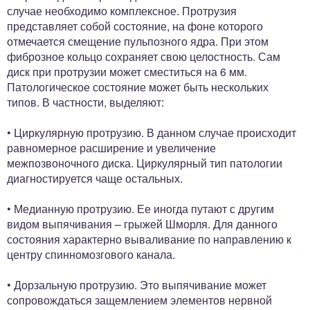
случае необходимо комплексное. Протрузия
представляет собой состояние, на фоне которого
отмечается смещение пульпозного ядра. При этом
фиброзное кольцо сохраняет свою целостность. Сам
диск при протрузии может сместиться на 6 мм.
Патологическое состояние может быть нескольких
типов. В частности, выделяют:
• Циркулярную протрузию. В данном случае происходит
равномерное расширение и увеличение
межпозвоночного диска. Циркулярный тип патологии
диагностируется чаще остальных.
• Медианную протрузию. Ее иногда путают с другим
видом выпячивания – грыжей Шморля. Для данного
состояния характерно вываливание по направлению к
центру спинномозгового канала.
• Дорзальную протрузию. Это выпячивание может
сопровождаться защемлением элементов нервной