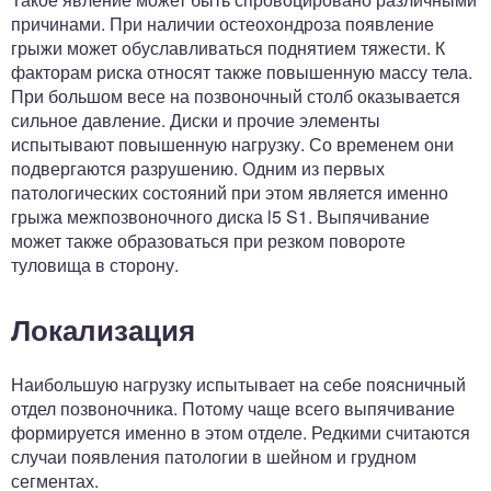
причинами. При наличии остеохондроза появление
грыжи может обуславливаться поднятием тяжести. К
факторам риска относят также повышенную массу тела.
При большом весе на позвоночный столб оказывается
сильное давление. Диски и прочие элементы
испытывают повышенную нагрузку. Со временем они
подвергаются разрушению. Одним из первых
патологических состояний при этом является именно
грыжа межпозвоночного диска l5 S1. Выпячивание
может также образоваться при резком повороте
туловища в сторону.
Локализация
Наибольшую нагрузку испытывает на себе поясничный
отдел позвоночника. Потому чаще всего выпячивание
формируется именно в этом отделе. Редкими считаются
случаи появления патологии в шейном и грудном
сегментах.