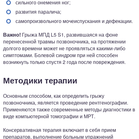
сильного онемения ног;
развития паралича;
самопроизвольного мочеиспускания и дефекации.
Важно!
Грыжа МПД L5 S1, развившаяся на фоне
перенесенной травмы позвоночника, на протяжении
долгого времени может не проявляться какими-либо
симптомами. Болевой синдром при ней способен
возникнуть только спустя 2 года после повреждения.
Методики терапии
Основным способом, как определить грыжу
позвоночника, является проведение рентгенографии.
Применяются также современные методы диагностики в
виде компьютерной томографии и МРТ.
Консервативная терапия включает в себя прием
препаратов, выполнение больным упражнений