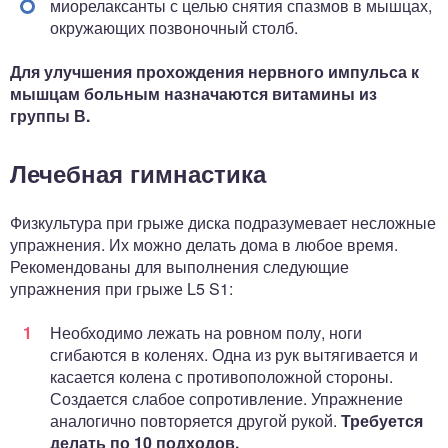
миорелаксанты с целью снятия спазмов в мышцах,
окружающих позвоночный столб.
Для улучшения прохождения нервного импульса к
мышцам больным назначаются витамины из
группы В.
Лечебная гимнастика
Физкультура при грыже диска подразумевает несложные
упражнения. Их можно делать дома в любое время.
Рекомендованы для выполнения следующие
упражнения при грыже L5 S1:
Необходимо лежать на ровном полу, ноги
сгибаются в коленях. Одна из рук вытягивается и
касается колена с противоположной стороны.
Создается слабое сопротивление. Упражнение
аналогично повторяется другой рукой.
Требуется
делать по 10 подходов.