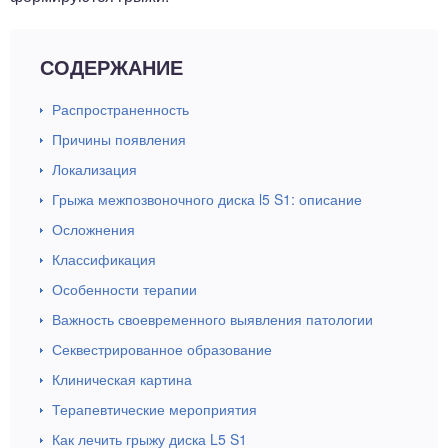
СОДЕРЖАНИЕ
Распространенность
Причины появления
Локализация
Грыжа межпозвоночного диска l5 S1: описание
Осложнения
Классификация
Особенности терапии
Важность своевременного выявления патологии
Секвестрированное образование
Клиническая картина
Терапевтические мероприятия
Как лечить грыжу диска L5 S1