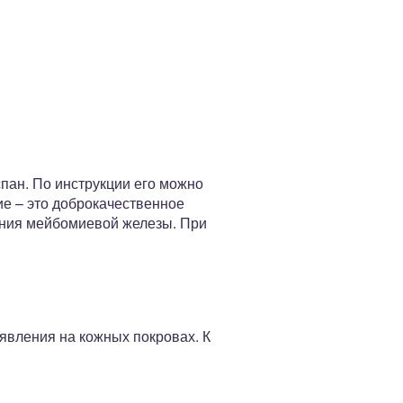
пан. По инструкции его можно
е – это доброкачественное
ения мейбомиевой железы. При
явления на кожных покровах. К