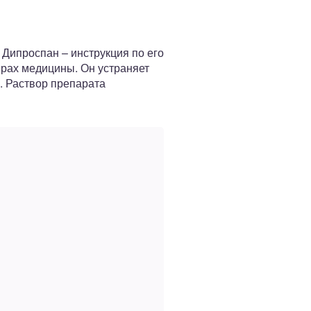
 Дипроспан – инструкция по его
рах медицины. Он устраняет
. Раствор препарата