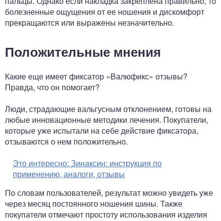
пальцы. Однако если накладка закреплена правильно, то
болезненные ощущения от ее ношения и дискомфорт
прекращаются или выражены незначительно.
Положительные мнения
Какие еще имеет фиксатор «Валюфикс» отзывы?
Правда, что он помогает?
Люди, страдающие вальгусным отклонением, готовы на
любые инновационные методики лечения. Покупатели,
которые уже испытали на себе действие фиксатора,
отзываются о нем положительно.
Это интересно:
Зинаксин: инструкция по
применению, аналоги, отзывы
По словам пользователей, результат можно увидеть уже
через месяц постоянного ношения шины. Также
покупатели отмечают простоту использования изделия