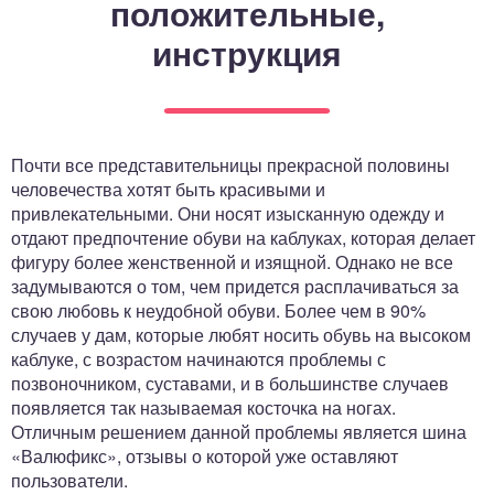
положительные,
ный отдел
инструкция
Почти все представительницы прекрасной половины
человечества хотят быть красивыми и
привлекательными. Они носят изысканную одежду и
отдают предпочтение обуви на каблуках, которая делает
фигуру более женственной и изящной. Однако не все
задумываются о том, чем придется расплачиваться за
свою любовь к неудобной обуви. Более чем в 90%
случаев у дам, которые любят носить обувь на высоком
каблуке, с возрастом начинаются проблемы с
позвоночником, суставами, и в большинстве случаев
появляется так называемая косточка на ногах.
Отличным решением данной проблемы является шина
«Валюфикс», отзывы о которой уже оставляют
пользователи.