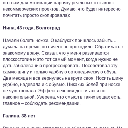
вот вам для мотивации парочку реальных отзывов с
некоммерческих проектов. Думаю, что будет интересно
почитать (просто скопировала):
Нина, 43 года, Волгоград
Начали болеть ножки. О каблуках пришлось забыть…
думала на время, но ничего не проходило. Обратилась к
знакомому врачу. Сказал, что у меня развивается
плоскостопие и это тот самый момент, когда нужно не
дать заболеванию прогрессировать. Посоветовал эту
самую шину и только удобную ортопедическую обувь.
Два месяца и все вернулась на круги своя. Носить шину
удобно, надевала и с обувью. Никаких болей при носке
не чувствовала. Эффект лечения достигался по
накопительной. Уверена, что смысл в таких вещах есть,
главное – соблюдать рекомендации.
Галина, 38 лет