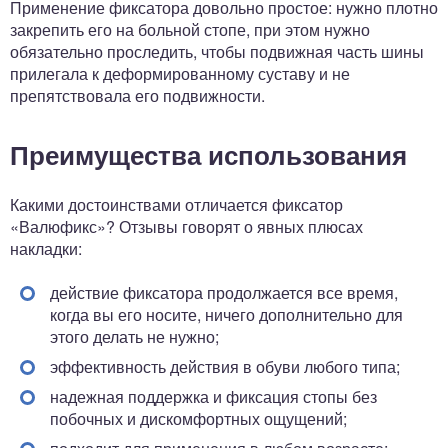
Применение фиксатора довольно простое: нужно плотно
закрепить его на больной стопе, при этом нужно
обязательно проследить, чтобы подвижная часть шины
прилегала к деформированному суставу и не
препятствовала его подвижности.
Преимущества использования
Какими достоинствами отличается фиксатор
«Валюфикс»? Отзывы говорят о явных плюсах
накладки:
действие фиксатора продолжается все время,
когда вы его носите, ничего дополнительно для
этого делать не нужно;
эффективность действия в обуви любого типа;
надежная поддержка и фиксация стопы без
побочных и дискомфортных ощущений;