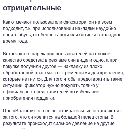
отрицательные
Как отмечают пользователи фиксатора, он не всем
подходит, т.к. при использовании накладки неудобно
носить обувь, особенно сапоги или ботинки в холодное
время года.
Встречаются нарекания пользователей на плохое
качество средства: в рекламе они видели одно, а при
покупке получили другое — накладку из плохо
обработанной пластмассы с ремешками для крепления,
которые не гнутся. Для того чтобы предотвратить такие
ситуации, фиксатор нужно покупать только у
официальных представителей во избежание
приобретения подделки.
Про «Валюфикс» отзывы отрицательные оставляют из-
за того, что он крепится на большой палец стопы. В
результате происходит сильное давление на другие