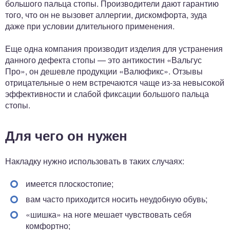
большого пальца стопы. Производители дают гарантию
того, что он не вызовет аллергии, дискомфорта, зуда
даже при условии длительного применения.
Еще одна компания производит изделия для устранения
данного дефекта стопы — это антикостин «Вальгус
Про», он дешевле продукции «Валюфикс». Отзывы
отрицательные о нем встречаются чаще из-за невысокой
эффективности и слабой фиксации большого пальца
стопы.
Для чего он нужен
Накладку нужно использовать в таких случаях:
имеется плоскостопие;
вам часто приходится носить неудобную обувь;
«шишка» на ноге мешает чувствовать себя
комфортно;