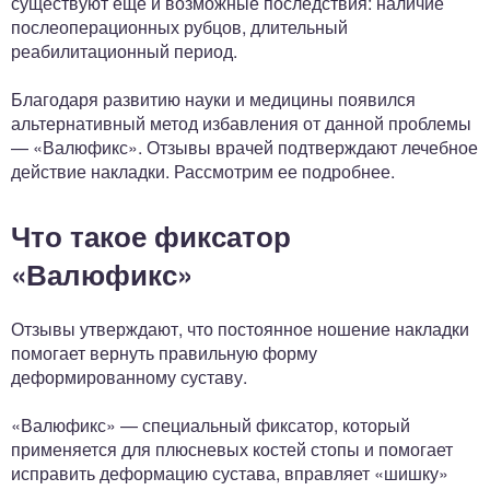
существуют еще и возможные последствия: наличие
послеоперационных рубцов, длительный
реабилитационный период.
Благодаря развитию науки и медицины появился
альтернативный метод избавления от данной проблемы
— «Валюфикс». Отзывы врачей подтверждают лечебное
действие накладки. Рассмотрим ее подробнее.
Что такое фиксатор
«Валюфикс»
Отзывы утверждают, что постоянное ношение накладки
помогает вернуть правильную форму
деформированному суставу.
«Валюфикс» — специальный фиксатор, который
применяется для плюсневых костей стопы и помогает
исправить деформацию сустава, вправляет «шишку»