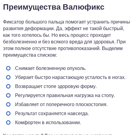
Преимущества Валюфикс
Фиксатор большого пальца помогает устранить причины
развития деформации. Да, эффект не такой быстрый,
как того хотелось бы. Но весь процесс проходит
безболезненно и без всякого вреда для здоровья. При
этом полное отсутствие противопоказаний. Выделим
преимущества списком:
Снимает болезненную опухоль.
Убирает быстро нарастающую усталость в ногах.
Возвращает стопе здоровую форму.
Регулируется правильная нагрузка на стопу.
Избавляет от поперечного плоскостопия.
Результат сохраняется навсегда.
Комфортен в использовании.