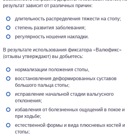
результат зависит от различных причин:
длительность распределения тяжести на стопу;
степень развития заболевания;
регулярность ношения накладки.
В результате использования фиксатора «Валюфикс»
(отзывы утверждают) вы добьетесь:
нормализации положения стопы,
восстановления деформированных суставов
большого пальца стопы;
исправление начальной стадии вальгусного
отклонения;
избавления от болезненных ощущений в покое и
при ходьбе;
естественной формы и вида плюсневых костей и
стопы;