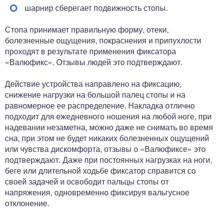
шарнир сберегает подвижность стопы.
Стопа принимает правильную форму, отеки,
болезненные ощущения, покраснения и припухлости
проходят в результате применения фиксатора
«Валюфикс». Отзывы людей это подтверждают.
Действие устройства направлено на фиксацию,
снижение нагрузки на большой палец стопы и на
равномерное ее распределение. Накладка отлично
подходит для ежедневного ношения на любой ноге, при
надевании незаметна, можно даже не снимать во время
сна, при этом не будет никаких болезненных ощущений
или чувства дискомфорта, отзывы о «Валюфиксе» это
подтверждают. Даже при постоянных нагрузках на ноги,
беге или длительной ходьбе фиксатор справится со
своей задачей и освободит пальцы стопы от
напряжения, одновременно фиксируя вальгусное
отклонение.