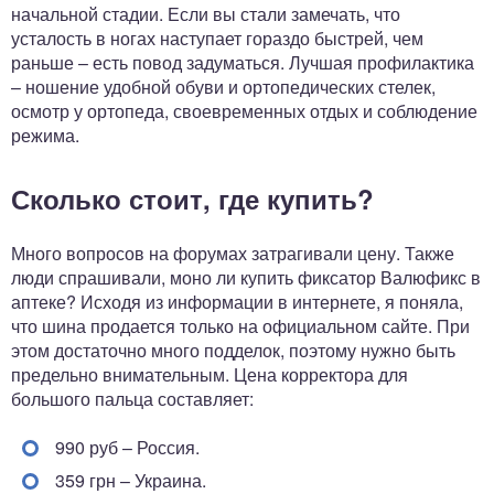
начальной стадии. Если вы стали замечать, что
усталость в ногах наступает гораздо быстрей, чем
раньше – есть повод задуматься. Лучшая профилактика
– ношение удобной обуви и ортопедических стелек,
осмотр у ортопеда, своевременных отдых и соблюдение
режима.
Сколько стоит, где купить?
Много вопросов на форумах затрагивали цену. Также
люди спрашивали, моно ли купить фиксатор Валюфикс в
аптеке? Исходя из информации в интернете, я поняла,
что шина продается только на официальном сайте. При
этом достаточно много подделок, поэтому нужно быть
предельно внимательным. Цена корректора для
большого пальца составляет:
990 руб – Россия.
359 грн – Украина.