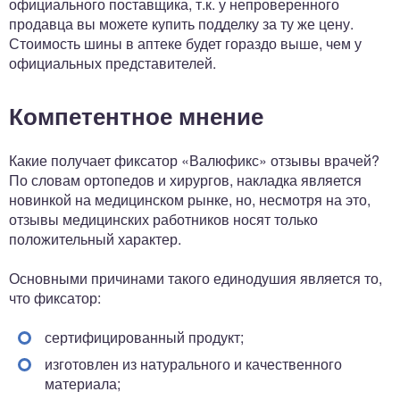
официального поставщика, т.к. у непроверенного
продавца вы можете купить подделку за ту же цену.
Стоимость шины в аптеке будет гораздо выше, чем у
официальных представителей.
Компетентное мнение
Какие получает фиксатор «Валюфикс» отзывы врачей?
По словам ортопедов и хирургов, накладка является
новинкой на медицинском рынке, но, несмотря на это,
отзывы медицинских работников носят только
положительный характер.
Основными причинами такого единодушия является то,
что фиксатор:
сертифицированный продукт;
изготовлен из натурального и качественного
материала;