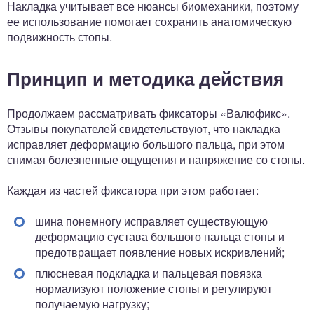
Накладка учитывает все нюансы биомеханики, поэтому
ее использование помогает сохранить анатомическую
подвижность стопы.
Принцип и методика действия
Продолжаем рассматривать фиксаторы «Валюфикс».
Отзывы покупателей свидетельствуют, что накладка
исправляет деформацию большого пальца, при этом
снимая болезненные ощущения и напряжение со стопы.
Каждая из частей фиксатора при этом работает:
шина понемногу исправляет существующую
деформацию сустава большого пальца стопы и
предотвращает появление новых искривлений;
плюсневая подкладка и пальцевая повязка
нормализуют положение стопы и регулируют
получаемую нагрузку;