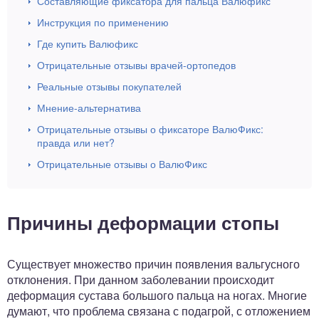
Составляющие фиксатора для пальца Валюфикс
Инструкция по применению
Где купить Валюфикс
Отрицательные отзывы врачей-ортопедов
Реальные отзывы покупателей
Мнение-альтернатива
Отрицательные отзывы о фиксаторе ВалюФикс:
правда или нет?
Отрицательные отзывы о ВалюФикс
Причины деформации стопы
Существует множество причин появления вальгусного
отклонения. При данном заболевании происходит
деформация сустава большого пальца на ногах. Многие
думают, что проблема связана с подагрой, с отложением