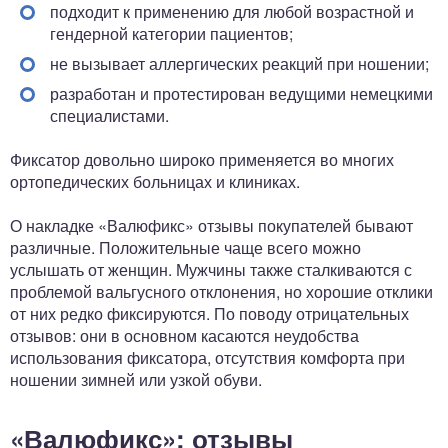
подходит к применению для любой возрастной и
гендерной категории пациентов;
не вызывает аллергических реакций при ношении;
разработан и протестирован ведущими немецкими
специалистами.
Фиксатор довольно широко применяется во многих
ортопедических больницах и клиниках.
О накладке «Валюфикс» отзывы покупателей бывают
различные. Положительные чаще всего можно
услышать от женщин. Мужчины также сталкиваются с
проблемой вальгусного отклонения, но хорошие отклики
от них редко фиксируются. По поводу отрицательных
отзывов: они в основном касаются неудобства
использования фиксатора, отсутствия комфорта при
ношении зимней или узкой обуви.
«Валюфикс»: отзывы