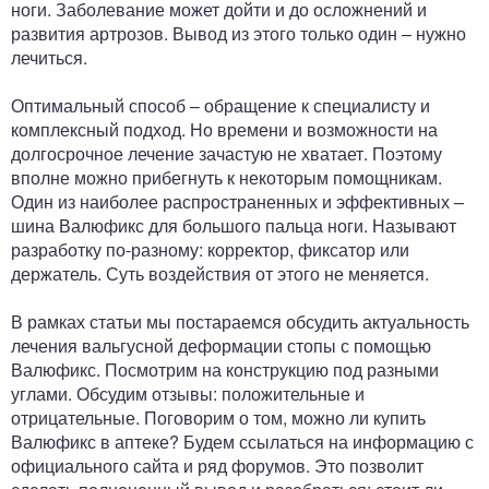
ноги. Заболевание может дойти и до осложнений и
развития артрозов. Вывод из этого только один – нужно
лечиться.
Оптимальный способ – обращение к специалисту и
комплексный подход. Но времени и возможности на
долгосрочное лечение зачастую не хватает. Поэтому
вполне можно прибегнуть к некоторым помощникам.
Один из наиболее распространенных и эффективных –
шина Валюфикс для большого пальца ноги. Называют
разработку по-разному: корректор, фиксатор или
держатель. Суть воздействия от этого не меняется.
В рамках статьи мы постараемся обсудить актуальность
лечения вальгусной деформации стопы с помощью
Валюфикс. Посмотрим на конструкцию под разными
углами. Обсудим отзывы: положительные и
отрицательные. Поговорим о том, можно ли купить
Валюфикс в аптеке? Будем ссылаться на информацию с
официального сайта и ряд форумов. Это позволит