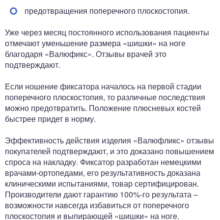
предотвращения поперечного плоскостопия.
Уже через месяц постоянного использования пациенты
отмечают уменьшение размера «шишки» на ноге
благодаря «Валюфикс». Отзывы врачей это
подтверждают.
Если ношение фиксатора началось на первой стадии
поперечного плоскостопия, то различные последствия
можно предотвратить. Положение плюсневых костей
быстрее придет в норму.
Эффективность действия изделия «Валюфликс» отзывы
покупателей подтверждают, и это доказано повышением
спроса на накладку. Фиксатор разработан немецкими
врачами-ортопедами, его результативность доказана
клиническими испытаниями, товар сертифицирован.
Производители дают гарантию 100%-го результата –
возможности навсегда избавиться от поперечного
плоскостопия и выпирающей «шишки» на ноге.