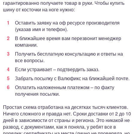
гарантированно получаете товар в руки. Чтобы купить
шину от косточки на ноге нужно:
Оставить заявку на оф ресурсе производителя
(указав имя и телефон).
В ближайшее время вам перезвонит менеджер
компании.
Получить бесплатную консультацию и ответы на
все вопросы.
Если устраивает – подтвердить заказ.
Забрать посылку с Валюфикс на ближайшей почте.
Оплатить наложенным платежом – по факту
получения посылки.
Простая схема отработана на десятках тысяч клиентов.
Ничего сложного и правда нет. Сроки доставки от 2 до 10
дней в зависимости от страны и региона. Это никакой не
развод, с документами, как я поняла, у ребят все в
порядке: сертификаты на месте (лично не проверяла, но