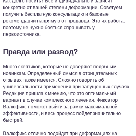
Как долго носить? Все индивидуально и зависит
конкретно от вашей степени деформации. Советуем
получить бесплатную консультацию и базовые
рекомендации напрямую от продавца. Это их работа,
поэтому не нужно бояться спрашивать у
первоисточника.
Правда или развод?
Много скептиков, которые не доверяют подобным
новинкам. Определенный смысл в отрицательных
отзывах также имеется. Сложно говорить об
универсальности применения при запущенных случаях.
Редакция пришла к мнению, что это оптимальный
вариант в случае комплексного лечения. Фиксатор
Валюфикс поможет выйти за рамки максимальной
эффективности, и весь процесс пойдет значительно
быстрей.
Валюфикс отлично подойдет при деформациях на