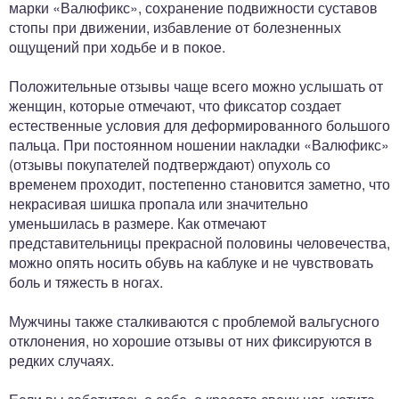
марки «Валюфикс», сохранение подвижности суставов
стопы при движении, избавление от болезненных
ощущений при ходьбе и в покое.
Положительные отзывы чаще всего можно услышать от
женщин, которые отмечают, что фиксатор создает
естественные условия для деформированного большого
пальца. При постоянном ношении накладки «Валюфикс»
(отзывы покупателей подтверждают) опухоль со
временем проходит, постепенно становится заметно, что
некрасивая шишка пропала или значительно
уменьшилась в размере. Как отмечают
представительницы прекрасной половины человечества,
можно опять носить обувь на каблуке и не чувствовать
боль и тяжесть в ногах.
Мужчины также сталкиваются с проблемой вальгусного
отклонения, но хорошие отзывы от них фиксируются в
редких случаях.