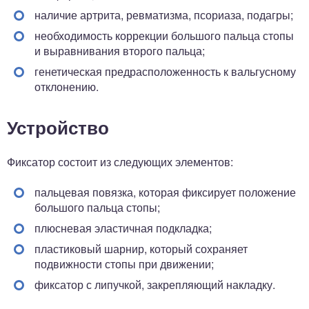
наличие артрита, ревматизма, псориаза, подагры;
необходимость коррекции большого пальца стопы
и выравнивания второго пальца;
генетическая предрасположенность к вальгусному
отклонению.
Устройство
Фиксатор состоит из следующих элементов:
пальцевая повязка, которая фиксирует положение
большого пальца стопы;
плюсневая эластичная подкладка;
пластиковый шарнир, который сохраняет
подвижности стопы при движении;
фиксатор с липучкой, закрепляющий накладку.