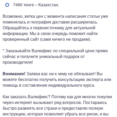
7490 тенге – Казахстан.
Возможно, ветка цен с момента написания статьи уже
поменялась и география доставки расширилась.
Обращайтесь к первоисточнику для актуальной
информации. Мы в свою очередь поможет найти
проверенный сайт (сами ничего не продаем).
* Заказывайте Валюфикс по специальной цене прямо
сейчас и получите уникальный подарок от
производителя!
Внимание!
Заявка вас ни к чему не обязывает! Вы
можете бесплатно получить консультацию эксперта или
помощь в составлении индивидуального курса.
Как заказать Валюфикс? Потому как для многих покупки
через интернет вызывают ряд вопросов. Постараюсь
быстро развеять все страхи и предоставлю полную
инструкцию, которая позволяет убрать все риски, и вы