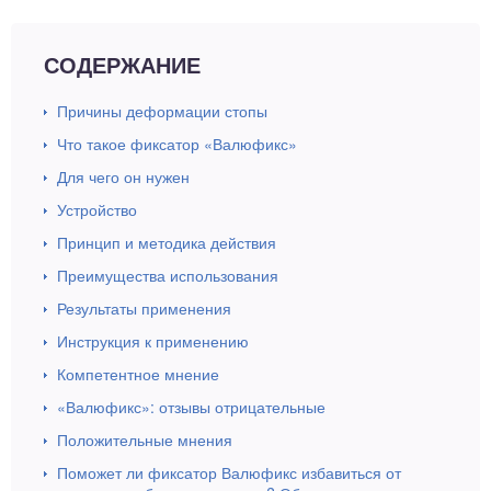
СОДЕРЖАНИЕ
Причины деформации стопы
Что такое фиксатор «Валюфикс»
Для чего он нужен
Устройство
Принцип и методика действия
Преимущества использования
Результаты применения
Инструкция к применению
Компетентное мнение
«Валюфикс»: отзывы отрицательные
Положительные мнения
Поможет ли фиксатор Валюфикс избавиться от