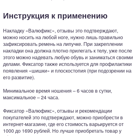
Инструкция к применению
Накладку «Валюфикс», отзывы это подтверждают,
можно носить на любой ноге, нужно лишь правильно
зафиксировать ремень на липучке. При закреплении
накладки она должна плотно прилегать к телу, уже после
этого можно надевать любую обувь и заниматься своими
делами. Фиксатор также используется для профилактики
появления «шишки» и плоскостопия (при подозрении на
его развитие).
Минимальное время ношения – 6 часов в сутки,
максимальное – 24 часа.
Фиксатор «Валюфикс», отзывы и рекомендации
покупателей это подтверждают, можно приобрести в
интернет-магазине, где его стоимость варьируется от
1000 до 1690 рублей. Но лучше приобретать товар у