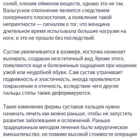
солей, плохим обменом веществ, однако это не так.
Вальгусное отклонение является следствием
поперечного плоскостопия, а появление такой
неприятности — сигналом о тог, что женщина
длительное время испытывала большие нагрузки на
ноги, и это не прошло без последствий.
Сустав увеличивается в размере, косточка начинает
выпирать, создавая неэстетичный вид. Кроме этого,
появляются еще и болезненные ощущения при ношении
узкой или неудобной обуви. Сам сустав утрачивает
подвижность и эластичность, иногда проявляются
покраснение и отечность, вследствие чего другие
пальцы стопы также деформируются.
Такие изменения формы суставов пальцев нужно
начинать лечить как можно раньше, чтобы не запустить
развитие заболевания и осложнений. Раньше
традиционным методом лечения было хирургическое
вмешательство, но помимо высокой стоимости операции