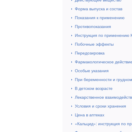
Форма выпуска и состав
Показания к применению
Противопоказания
Инструкция по применению К
Побочные эффекты
Передозировка
Фармакологическое действи
Особые указания
При беременности и грудно
В детском возрасте
Лекарственное взаимодейст
Условия и сроки хранения
Цена в аптеках
«Кальцид»: инструкция по п