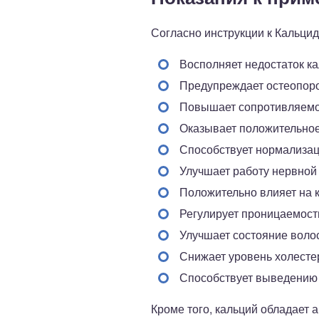
Согласно инструкции к Кальцид
Восполняет недостаток ка
Предупреждает остеопоро
Повышает сопротивляемос
Оказывает положительное
Способствует нормализац
Улучшает работу нервной
Положительно влияет на 
Регулирует проницаемост
Улучшает состояние волос,
Снижает уровень холестер
Способствует выведению 
Кроме того, кальций обладает