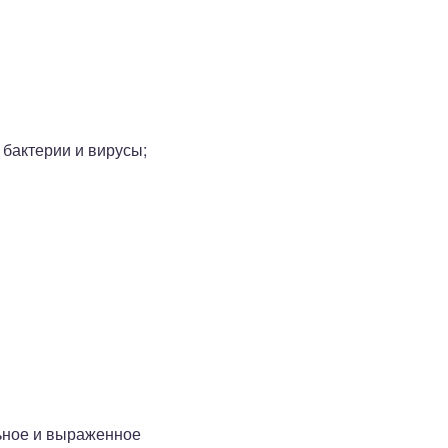
бактерии и вирусы;
льное и выраженное