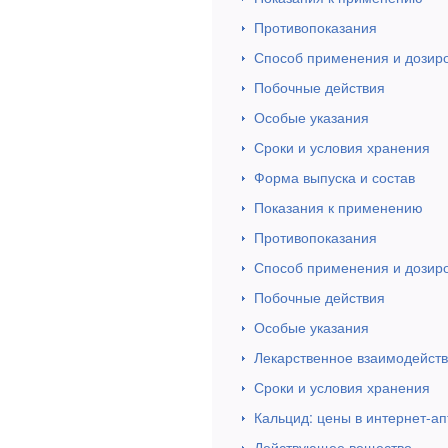
Противопоказания
Способ применения и дозир
Побочные действия
Особые указания
Сроки и условия хранения
Форма выпуска и состав
Показания к применению
Противопоказания
Способ применения и дозир
Побочные действия
Особые указания
Лекарственное взаимодейст
Сроки и условия хранения
Кальцид: цены в интернет-ап
Действующее вещество