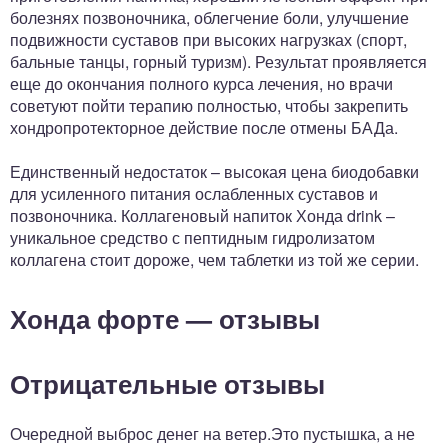
болезнях позвоночника, облегчение боли, улучшение
подвижности суставов при высоких нагрузках (спорт,
бальные танцы, горный туризм). Результат проявляется
еще до окончания полного курса лечения, но врачи
советуют пойти терапию полностью, чтобы закрепить
хондропротекторное действие после отмены БАДа.
Единственный недостаток – высокая цена биодобавки
для усиленного питания ослабленных суставов и
позвоночника. Коллагеновый напиток Хонда drink –
уникальное средство с пептидным гидролизатом
коллагена стоит дороже, чем таблетки из той же серии.
Хонда форте — отзывы
Отрицательные отзывы
Очередной выброс денег на ветер.Это пустышка, а не