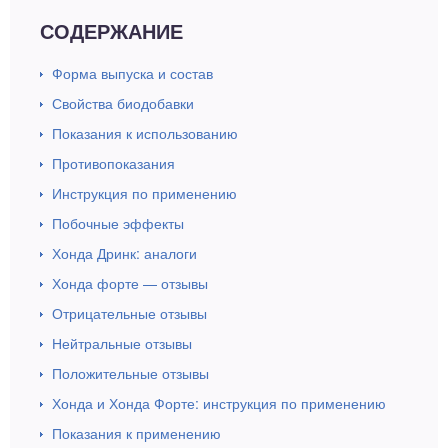
СОДЕРЖАНИЕ
Форма выпуска и состав
Свойства биодобавки
Показания к использованию
Противопоказания
Инструкция по применению
Побочные эффекты
Хонда Дринк: аналоги
Хонда форте — отзывы
Отрицательные отзывы
Нейтральные отзывы
Положительные отзывы
Хонда и Хонда Форте: инструкция по применению
Показания к применению