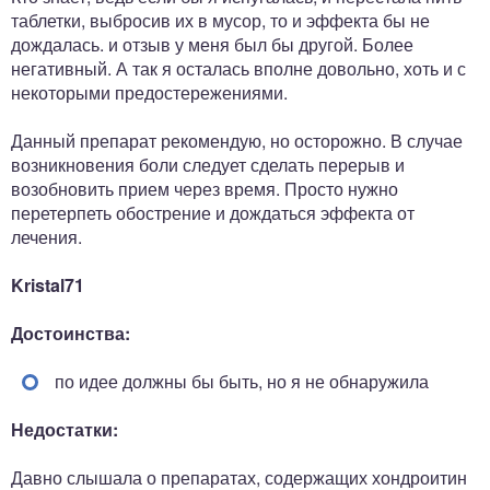
таблетки, выбросив их в мусор, то и эффекта бы не
дождалась. и отзыв у меня был бы другой. Более
негативный. А так я осталась вполне довольно, хоть и с
некоторыми предостережениями.
Данный препарат рекомендую, но осторожно. В случае
возникновения боли следует сделать перерыв и
возобновить прием через время. Просто нужно
перетерпеть обострение и дождаться эффекта от
лечения.
Kristal71
Достоинства:
по идее должны бы быть, но я не обнаружила
Недостатки:
Давно слышала о препаратах, содержащих хондроитин