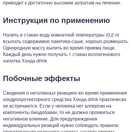
приводит к достаточно высоким затратам на лечение.
Инструкция по применению
Налить в стакан воду комнатной температуры (0,2 л)
всыпать содержимое пакетика-саше, хорошо размешать.
Однородную массу выпить во время приема пищи.
Каждый день нужно получать 1 стакан коллагенового
напитка Хонда drink.
Побочные эффекты
Сведения о негативных реакциях во время применения
хондропротекторного средства Хонда drink практически
не встречаются. Если у человека нет аллергии на
компоненты биодобавки, то не должно проявиться
негативное влияние. Для предупреждения
индивидуальных реакций нужно соблюдать правила
приготовления полезного напитка, частоту приема,