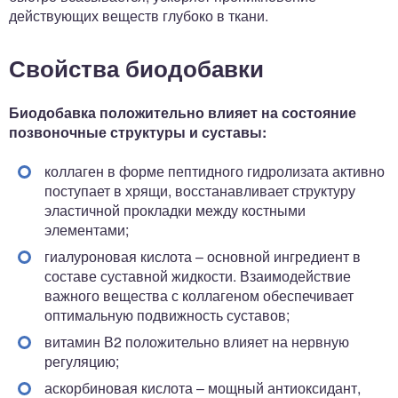
действующих веществ глубоко в ткани.
Свойства биодобавки
Биодобавка положительно влияет на состояние
позвоночные структуры и суставы:
коллаген в форме пептидного гидролизата активно
поступает в хрящи, восстанавливает структуру
эластичной прокладки между костными
элементами;
гиалуроновая кислота – основной ингредиент в
составе суставной жидкости. Взаимодействие
важного вещества с коллагеном обеспечивает
оптимальную подвижность суставов;
витамин В2 положительно влияет на нервную
регуляцию;
аскорбиновая кислота – мощный антиоксидант,