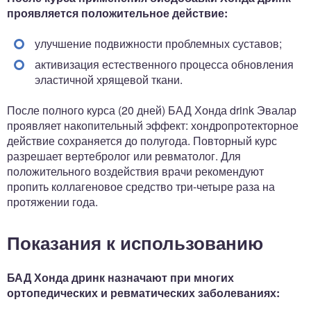
проявляется положительное действие:
улучшение подвижности проблемных суставов;
активизация естественного процесса обновления
эластичной хрящевой ткани.
После полного курса (20 дней) БАД Хонда drink Эвалар
проявляет накопительный эффект: хондропротекторное
действие сохраняется до полугода. Повторный курс
разрешает вертебролог или ревматолог. Для
положительного воздействия врачи рекомендуют
пропить коллагеновое средство три-четыре раза на
протяжении года.
Показания к использованию
БАД Хонда дринк назначают при многих
ортопедических и ревматических заболеваниях: