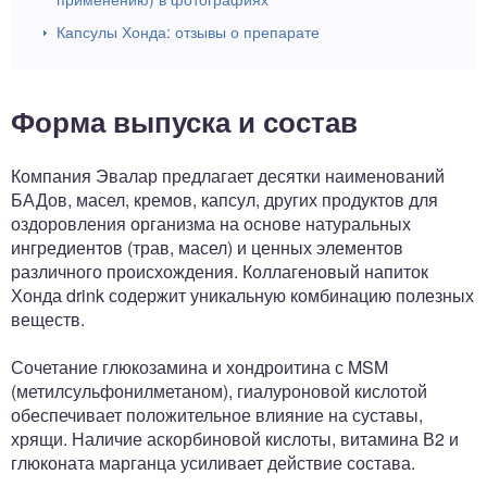
Капсулы Хонда: отзывы о препарате
Форма выпуска и состав
Компания Эвалар предлагает десятки наименований
БАДов, масел, кремов, капсул, других продуктов для
оздоровления организма на основе натуральных
ингредиентов (трав, масел) и ценных элементов
различного происхождения. Коллагеновый напиток
Хонда drink содержит уникальную комбинацию полезных
веществ.
Сочетание глюкозамина и хондроитина с MSM
(метилсульфонилметаном), гиалуроновой кислотой
обеспечивает положительное влияние на суставы,
хрящи. Наличие аскорбиновой кислоты, витамина В2 и
глюконата марганца усиливает действие состава.