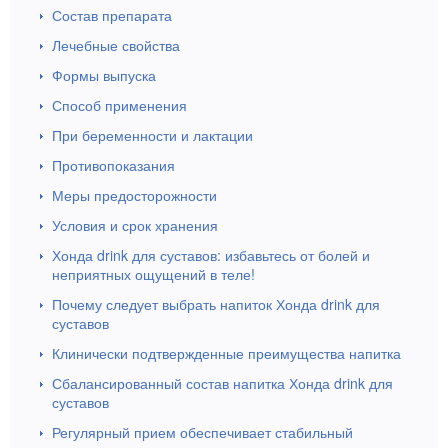
Состав препарата
Лечебные свойства
Формы выпуска
Способ применения
При беременности и лактации
Противопоказания
Меры предосторожности
Условия и срок хранения
Хонда drink для суставов: избавьтесь от болей и
неприятных ощущений в теле!
Почему следует выбрать напиток Хонда drink для
суставов
Клинически подтвержденные преимущества напитка
Сбалансированный состав напитка Хонда drink для
суставов
Регулярный прием обеспечивает стабильный