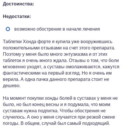
Достоинства:
Недостатки:
возможно обострение в начале лечения
Таблетки Хонда форте я купила уже вооружившись
положительными отзывами на счет этого препарата.
Поэтому у меня было много энтузиазма и от этих
таблеток я очень много ждала. Отзывы о том, что боли
мгновенно уходят, а суставы омолаживаются, кажутся
фантастическими на первый взгляд. Но я очень им
верила. А одна пачка данного препарата стоит не
дешево.
На момент покупки хонды болей в суставах у меня не
было, но был конец весны и я подумала, что моим
суставам нужна подпитка. Чтобы обострения не
случилось. А оно у меня случается при резкой смене
погоды. В общем, случай был самый подходящий.