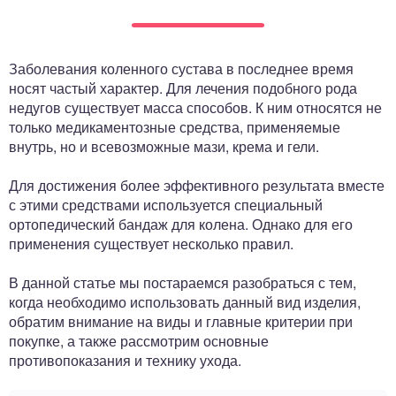
ный отдел
Заболевания коленного сустава в последнее время
носят частый характер. Для лечения подобного рода
недугов существует масса способов. К ним относятся не
только медикаментозные средства, применяемые
внутрь, но и всевозможные мази, крема и гели.
Для достижения более эффективного результата вместе
с этими средствами используется специальный
ортопедический бандаж для колена. Однако для его
применения существует несколько правил.
В данной статье мы постараемся разобраться с тем,
когда необходимо использовать данный вид изделия,
обратим внимание на виды и главные критерии при
покупке, а также рассмотрим основные
противопоказания и технику ухода.