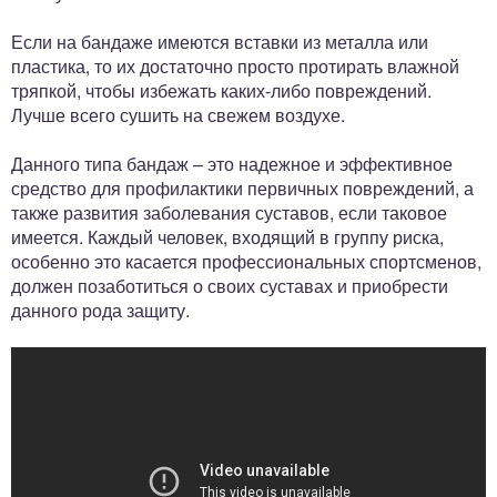
Если на бандаже имеются вставки из металла или
пластика, то их достаточно просто протирать влажной
тряпкой, чтобы избежать каких-либо повреждений.
Лучше всего сушить на свежем воздухе.
Данного типа бандаж – это надежное и эффективное
средство для профилактики первичных повреждений, а
также развития заболевания суставов, если таковое
имеется. Каждый человек, входящий в группу риска,
особенно это касается профессиональных спортсменов,
должен позаботиться о своих суставах и приобрести
данного рода защиту.