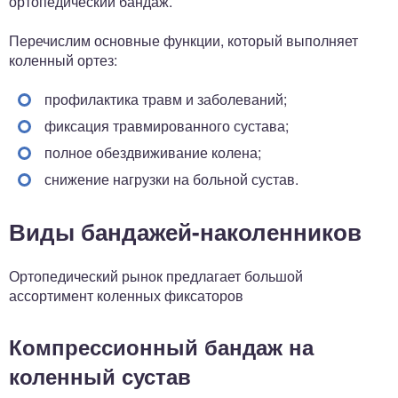
ортопедический бандаж.
Перечислим основные функции, который выполняет
коленный ортез:
профилактика травм и заболеваний;
фиксация травмированного сустава;
полное обездвиживание колена;
снижение нагрузки на больной сустав.
Виды бандажей-наколенников
Ортопедический рынок предлагает большой
ассортимент коленных фиксаторов
Компрессионный бандаж на
коленный сустав