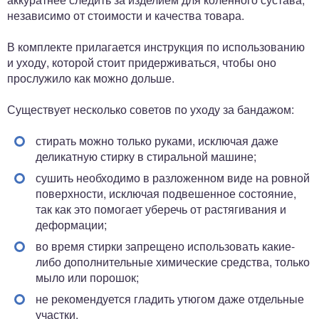
независимо от стоимости и качества товара.
В комплекте прилагается инструкция по использованию
и уходу, которой стоит придерживаться, чтобы оно
прослужило как можно дольше.
Существует несколько советов по уходу за бандажом:
стирать можно только руками, исключая даже
деликатную стирку в стиральной машине;
сушить необходимо в разложенном виде на ровной
поверхности, исключая подвешенное состояние,
так как это помогает уберечь от растягивания и
деформации;
во время стирки запрещено использовать какие-
либо дополнительные химические средства, только
мыло или порошок;
не рекомендуется гладить утюгом даже отдельные
участки.