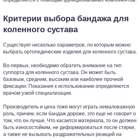
Критерии выбора бандажа для
коленного сустава
Существует несколько параметров, по которым можно
выбрать ортопедические изделия для коленного сустава.
Во-первых, необходимо обратить внимание на тип
суппорта для коленного сустава. Он может быть
базовым, средним, высоким или наиболее прочной
фиксации. Показания к использованию определяются
врачом узкой специализации.
Производитель и цена тоже могут играть немаловажную
роль, причем, если бандаж дороже, это еще не говорит о
том, что он лучше. Что касается материала, то он должен
быть износостойким, не деформироваться после стирки,
а также не вызывать раздражительных реакций на