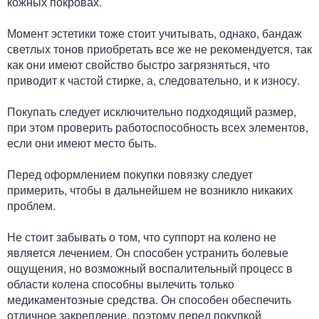
кожных покровах.
Момент эстетики тоже стоит учитывать, однако, бандаж
светлых тонов приобретать все же не рекомендуется, так
как они имеют свойство быстро загрязняться, что
приводит к частой стирке, а, следовательно, и к износу.
Покупать следует исключительно подходящий размер,
при этом проверить работоспособность всех элементов,
если они имеют место быть.
Перед оформлением покупки повязку следует
примерить, чтобы в дальнейшем не возникло никаких
проблем.
Не стоит забывать о том, что суппорт на колено не
является лечением. Он способен устранить болевые
ощущения, но возможный воспалительный процесс в
области колена способны вылечить только
медикаментозные средства. Он способен обеспечить
отличное закрепление, поэтому перед покупкой