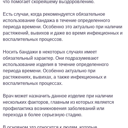
что помогает скорейшему выздоровлению.
Есть случаи, когда рекомендуется обязательное
использование бандажа в течение определенного
периода времени. Особенно это актуально при наличии
растяжений, вывихов и даже во время инфекционных и
воспалительных процессов.
Носить бандажи в некоторых случаях имеет
обязательный характер. Они подразумевают
использование изделия в течение определенного
периода времени. Особенно актуально при
растяжениях, вывихах, а также инфекционных и
воспалительных процессах.
Врач может назначить данное изделие при наличии
нескольких факторов, главным из которых является
профилактика возникновения заболеваний или
перехода в более серьезную стадию.
В основном это относится к людям, которые