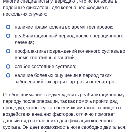
Многие специалисты утверждают, что использовать
подобные фиксаторы для колена необходимо в
нескольких случаях:
наличие травм колена во время тренировок;
реабилитационный период после операционного
лечения;
профилактика повреждений коленного сустава во
время спортивных занятий;
слабое состояние суставов;
наличие болевых ощущений в период таких
заболеваний как артрит, артроз и остеоартроз.
Особое внимание следует уделить реабилитационному
периоду после операции, так как помочь пройти ряд
процедур, чтобы сустав был максимально защищен от
воздействия внешних факторов, отлично помогает
данный вид наколенника для фиксации коленного
сустава. Он дает возможность ноге свободно двигаться,