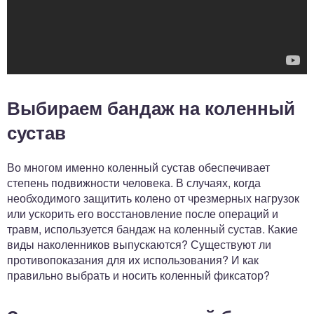
Выбираем бандаж на коленный
сустав
Во многом именно коленный сустав обеспечивает
степень подвижности человека. В случаях, когда
необходимого защитить колено от чрезмерных нагрузок
или ускорить его восстановление после операций и
травм, используется бандаж на коленный сустав. Какие
виды наколенников выпускаются? Существуют ли
противопоказания для их использования? И как
правильно выбрать и носить коленный фиксатор?