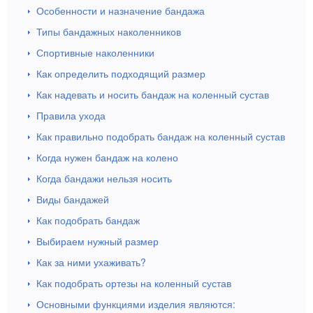
Особенности и назначение бандажа
Типы бандажных наколенников
Спортивные наколенники
Как определить подходящий размер
Как надевать и носить бандаж на коленный сустав
Правила ухода
Как правильно подобрать бандаж на коленный сустав
Когда нужен бандаж на колено
Когда бандажи нельзя носить
Виды бандажей
Как подобрать бандаж
Выбираем нужный размер
Как за ними ухаживать?
Как подобрать ортезы на коленный сустав
Основными функциями изделия являются: