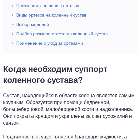
Показания к ношению ортезов
Виды ортезов на коленный сустав
Выбор моделей
Подбор размера ортеза на коленный сустав
Применение и уход за ортезами
Когда необходим суппорт
коленного сустава?
Сустав, находящийся в области колена является самым
крупным. Образуется при помощи бедренной,
большеберцовой, малоберцовой кости и надколенника.
Они покрыты хрящом и укреплены за счет сухожилий и
связок.
Подвижность осуществляется благодаря жидкости, а