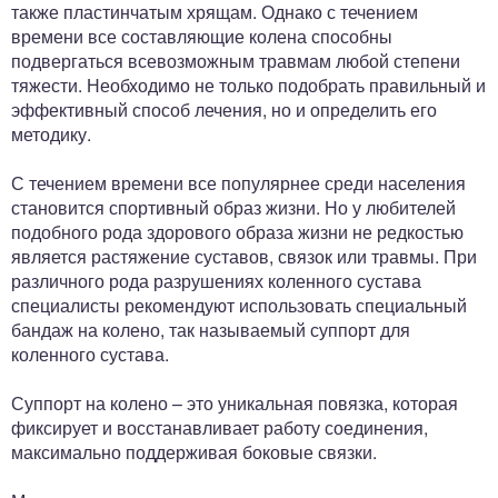
также пластинчатым хрящам. Однако с течением
времени все составляющие колена способны
подвергаться всевозможным травмам любой степени
тяжести. Необходимо не только подобрать правильный и
эффективный способ лечения, но и определить его
методику.
С течением времени все популярнее среди населения
становится спортивный образ жизни. Но у любителей
подобного рода здорового образа жизни не редкостью
является растяжение суставов, связок или травмы. При
различного рода разрушениях коленного сустава
специалисты рекомендуют использовать специальный
бандаж на колено, так называемый суппорт для
коленного сустава.
Суппорт на колено – это уникальная повязка, которая
фиксирует и восстанавливает работу соединения,
максимально поддерживая боковые связки.