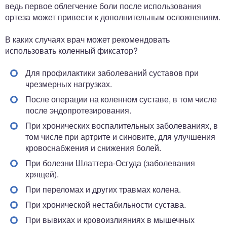
ведь первое облегчение боли после использования
ортеза может привести к дополнительным осложнениям.
В каких случаях врач может рекомендовать
использовать коленный фиксатор?
Для профилактики заболеваний суставов при
чрезмерных нагрузках.
После операции на коленном суставе, в том числе
после эндопротезирования.
При хронических воспалительных заболеваниях, в
том числе при артрите и синовите, для улучшения
кровоснабжения и снижения болей.
При болезни Шлаттера-Осгуда (заболевания
хрящей).
При переломах и других травмах колена.
При хронической нестабильности сустава.
При вывихах и кровоизлияниях в мышечных