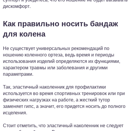
дискомфорт.
Как правильно носить бандаж
для колена
Не существует универсальных рекомендаций по
ношению коленного ортеза, ведь время и периоды
использования изделий определяются их функциями,
характером травмы или заболевания и другими
параметрами.
Так, эластичный наколенник для профилактики
используется во время спортивных тренировок или при
физических нагрузках на работе, а жесткий тутор
заменяет гипс, а значит, его придется носить до полного
исцеления.
Стоит отметить, что эластичный наколенник не следует