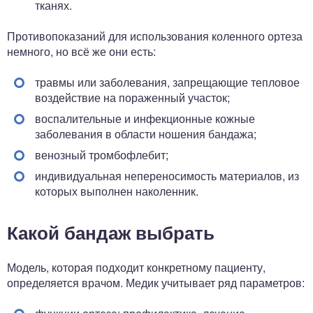
тканях.
Противопоказаний для использования коленного ортеза
немного, но всё же они есть:
травмы или заболевания, запрещающие тепловое
воздействие на пораженный участок;
воспалительные и инфекционные кожные
заболевания в области ношения бандажа;
венозный тромбофлебит;
индивидуальная непереносимость материалов, из
которых выполнен наколенник.
Какой бандаж выбрать
Модель, которая подходит конкретному пациенту,
определяется врачом. Медик учитывает ряд параметров: