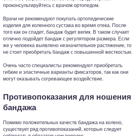
проконсультируйтесь с врачом ортопедом.
Врачи не рекомендуют покупать ортопедические
изделия для коленного сустава во время отека. После
того как он спадет, бандаж будет велик. В таком случает
отлично подойдет бандаж с регулятором размера. Если
же у человека выявлено незначительное растяжение, то
не стоит приобретать бандаж с повышенной жесткостью.
Очень часто специалисты рекомендуют приобретать
гибкие и эластичные варианты фиксаторов, так как они
могут оказывать согревающее воздействие.
Противопоказания для ношения
бандажа
Помимо положительных качеств бандажа на колено,
существует ряд противопоказаний, которые следует
соблюдать в обязательном порядке.