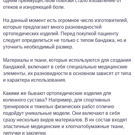
одним преимуществом повязки стало избавление от
отеков и изнуряющей боли.
На данный момент есть огромное число изготовителей,
которые предлагают много разновидностей
ортопедических изделий. Перед покупкой пациенту
следует определиться не только с типом бандажа, но и
уточнить необходимый размер.
Материалы и ткани, которые используются для создания
бандажей, включают в себя специальные медицинские
элементы, их разновидности в основном зависят от типа
и характера использования.
Какими же бывают ортопедические изделия для
коленного сустава? Например, для спортивных
тренировок и тяжелых физических работ отлично
подойдут уникальные модели. Они включают в себя
сразу несколько видов материалов. В их состав входят
эластичные медицинские и хлопчатобумажные ткани,
липучки и заклепки.