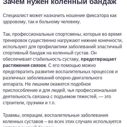
Зачем нужен коленный бандаж
Специалист может назначить ношение фиксатора как
здоровому, так и больному человеку.
Так, профессиональные спортсмены, которые во время
тренировок существенно нагружают нижние конечности,
используют для профилактики заболеваний эластичный
спортивный бандаж на коленный сустав. Он
обеспечивает стабильность суставу,
предотвращает
растяжения связок
. С его помощью можно
предотвратить развитие воспалительных процессов и
различных заболеваний опорно-двигательного
аппарата. Не лишним окажется подобное
приспособление и для людей, чья профессиональная
деятельность связана с подъемом тяжестей, — это
строители, грузчики и т.п.
Травмы, операции, воспалительные заболевания
коленных суставов – во всех этих случаях используется