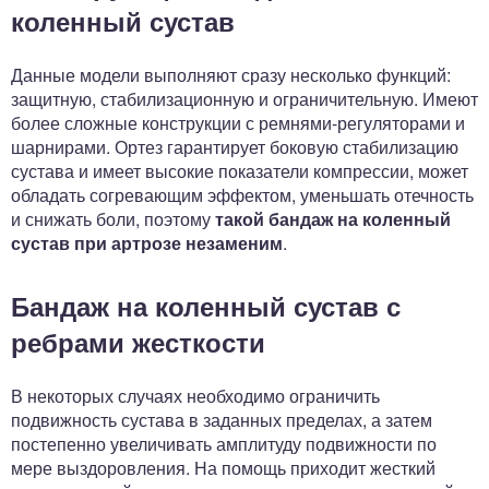
коленный сустав
Данные модели выполняют сразу несколько функций:
защитную, стабилизационную и ограничительную. Имеют
более сложные конструкции с ремнями-регуляторами и
шарнирами. Ортез гарантирует боковую стабилизацию
сустава и имеет высокие показатели компрессии, может
обладать согревающим эффектом, уменьшать отечность
и снижать боли, поэтому
такой бандаж на коленный
сустав при артрозе незаменим
.
Бандаж на коленный сустав с
ребрами жесткости
В некоторых случаях необходимо ограничить
подвижность сустава в заданных пределах, а затем
постепенно увеличивать амплитуду подвижности по
мере выздоровления. На помощь приходит жесткий