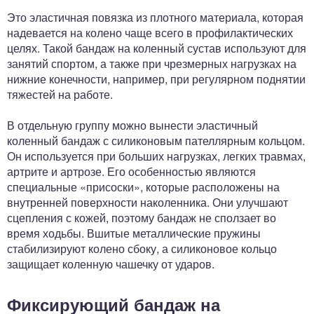
Это эластичная повязка из плотного материала, которая
надевается на колено чаще всего в профилактических
целях. Такой бандаж на коленный сустав используют для
занятий спортом, а также при чрезмерных нагрузках на
нижние конечности, например, при регулярном поднятии
тяжестей на работе.
В отдельную группу можно вынести эластичный
коленный бандаж с силиконовым пателлярным кольцом.
Он используется при больших нагрузках, легких травмах,
артрите и артрозе. Его особенностью являются
специальные «присоски», которые расположены на
внутренней поверхности наколенника. Они улучшают
сцепления с кожей, поэтому бандаж не сползает во
время ходьбы. Вшитые металлические пружины
стабилизируют колено сбоку, а силиконовое кольцо
защищает коленную чашечку от ударов.
Фиксирующий бандаж на