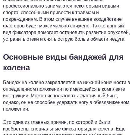
профессионально занимаются некоторыми видами
спорта, способными привести к травмам и
повреждениям. В этом случае внешнее воздействие
факторов будет максимально снижено. Также данный
вид фиксатора помогает остановить развитие опухолей,
устранить отеки и снять острую боль в области недуга.
Основные виды бандажей для
колена
Бандаж на колено закрепляется на нижней конечности в
определенном положении по имеющейся в комплекте
инструкции. Можно использовать эластичный бинт,
однако, он не способен удержать ногу в обездвиженном
положении.
Это одна из главных причин, по которой и были
изобретены специальные фиксаторы для колена. Еще