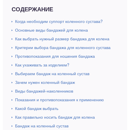
СОДЕРЖАНИЕ
Когда необходим суппорт коленного сустава?
Основные виды бандажей для колена
Как выбрать нужный размер бандажа для колена
Критерии выбора бандажа для коленного сустава
Противопоказания для ношения бандажа
Как ухаживать за изделием?
Выбираем бандаж на коленный сустав
Зачем нужен коленный бандаж
Виды бандажей-наколенников
Показания и противопоказания к применению
Какой бандаж выбрать
Как правильно носить бандаж для колена
Бандаж на коленный сустав