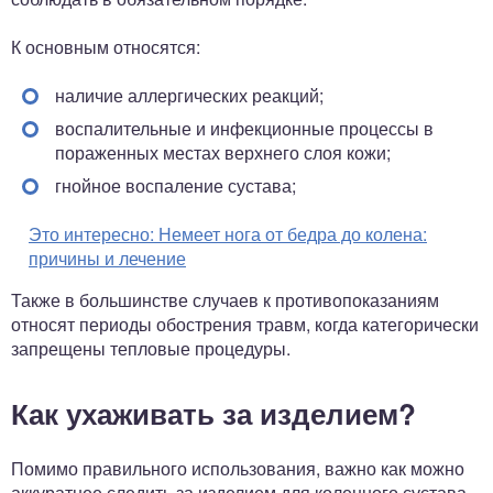
К основным относятся:
наличие аллергических реакций;
воспалительные и инфекционные процессы в
пораженных местах верхнего слоя кожи;
гнойное воспаление сустава;
Это интересно:
Немеет нога от бедра до колена:
причины и лечение
Также в большинстве случаев к противопоказаниям
относят периоды обострения травм, когда категорически
запрещены тепловые процедуры.
Как ухаживать за изделием?
Помимо правильного использования, важно как можно
аккуратнее следить за изделием для коленного сустава,