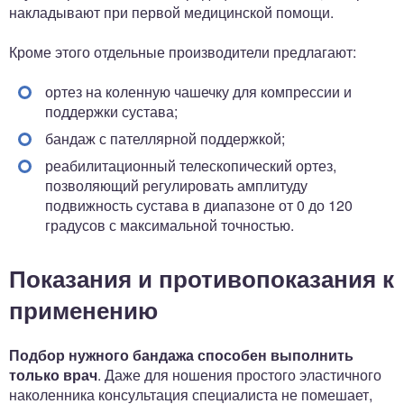
накладывают при первой медицинской помощи.
Кроме этого отдельные производители предлагают:
ортез на коленную чашечку для компрессии и
поддержки сустава;
бандаж с пателлярной поддержкой;
реабилитационный телескопический ортез,
позволяющий регулировать амплитуду
подвижность сустава в диапазоне от 0 до 120
градусов с максимальной точностью.
Показания и противопоказания к
применению
Подбор нужного бандажа способен выполнить
только врач
. Даже для ношения простого эластичного
наколенника консультация специалиста не помешает,