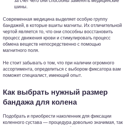
за счет чего они способны заменять медицинские
шины.
Современная медицина выделяет особую группу
бандажей, в которые вшиты магниты. Их отличительной
чертой является то, что они способны восстановить
процесс движения крови и стимулировать процесс
обмена веществ непосредственно с помощью
магнитного поля.
Не стоит забывать о том, что при наличии огромного
ассортимента, определиться с выбором фиксатора вам
поможет специалист, имеющий опыт.
Как выбрать нужный размер
бандажа для колена
Подобрать и приобрести наколенник для фиксации
коленного сустава — процедура довольно значимая, так