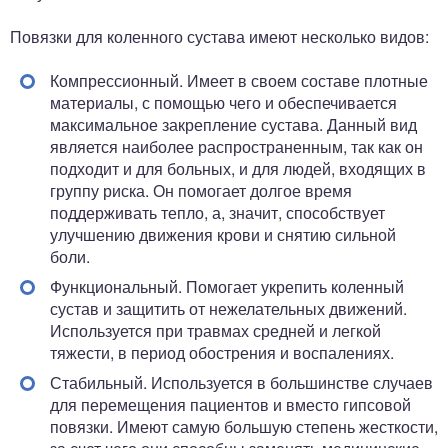
Повязки для коленного сустава имеют несколько видов:
Компрессионный. Имеет в своем составе плотные
материалы, с помощью чего и обеспечивается
максимальное закрепление сустава. Данный вид
является наиболее распространенным, так как он
подходит и для больных, и для людей, входящих в
группу риска. Он помогает долгое время
поддерживать тепло, а, значит, способствует
улучшению движения крови и снятию сильной
боли.
Функциональный. Помогает укрепить коленный
сустав и защитить от нежелательных движений.
Используется при травмах средней и легкой
тяжести, в период обострения и воспалениях.
Стабильный. Используется в большинстве случаев
для перемещения пациентов и вместо гипсовой
повязки. Имеют самую большую степень жесткости,