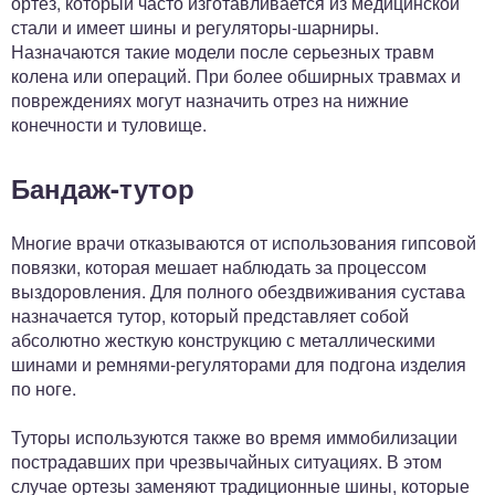
ортез, который часто изготавливается из медицинской
стали и имеет шины и регуляторы-шарниры.
Назначаются такие модели после серьезных травм
колена или операций. При более обширных травмах и
повреждениях могут назначить отрез на нижние
конечности и туловище.
Бандаж-тутор
Многие врачи отказываются от использования гипсовой
повязки, которая мешает наблюдать за процессом
выздоровления. Для полного обездвиживания сустава
назначается тутор, который представляет собой
абсолютно жесткую конструкцию с металлическими
шинами и ремнями-регуляторами для подгона изделия
по ноге.
Туторы используются также во время иммобилизации
пострадавших при чрезвычайных ситуациях. В этом
случае ортезы заменяют традиционные шины, которые