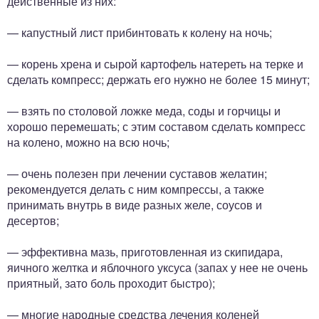
действенные из них:
— капустный лист прибинтовать к колену на ночь;
— корень хрена и сырой картофель натереть на терке и
сделать компресс; держать его нужно не более 15 минут;
— взять по столовой ложке меда, соды и горчицы и
хорошо перемешать; с этим составом сделать компресс
на колено, можно на всю ночь;
— очень полезен при лечении суставов желатин;
рекомендуется делать с ним компрессы, а также
принимать внутрь в виде разных желе, соусов и
десертов;
— эффективна мазь, приготовленная из скипидара,
яичного желтка и яблочного уксуса (запах у нее не очень
приятный, зато боль проходит быстро);
— многие народные средства лечения коленей