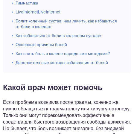
Гимнастика
LiveInternetLiveInternet
Болит коленный сустав: чем лечить, как избавиться
от боли в коленях
Как избавиться от боли в коленном суставе
Основные причины болей
Как снять боль в колене народными методами?
Дополнительные методы избавления от болей
Какой врач может помочь
Если проблема возникла после травмы, конечно же,
нужно обращаться к травматологу или хирургу-ортопеду.
Только они могут порекомендовать эффективные
средства для быстрого возвращения свободы движения.
Но бывает, что боль возникает внезапно, без видимой