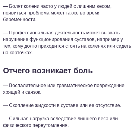
— Болят колени часто у людей с лишним весом,
появиться проблема может также во время
беременности.
— Профессиональная деятельность может вызвать
нарушение функционирования суставов, например у
тех, кому долго приходится стоять на коленях или сидеть
на корточках.
Отчего возникает боль
— Воспалительное или травматическое повреждение
хрящей и связок.
— Скопление жидкости в суставе или ее отсутствие.
— Сильная нагрузка вследствие лишнего веса или
физического переутомления.