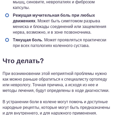
мышц, синовите, невропатиях и фиброзом
капсулы.
Режущая мучительная боль при любых
движениях
. Может быть симптомом разрыва
мениска и блокады соединений или защемления
нерва, возможно, и в зоне позвоночника.
Тянущая боль
. Может проявляться практически
при всех патологиях коленного сустава.
Что делать?
При возникновении этой неприятной проблемы нужно
как можно раньше обратиться к специалисту ортопеду
или неврологу. Точная причина, а исходя из нее и
методы лечения, будут определены в ходе диагностики.
В устранении боли в колене могут помочь и доступные
народные рецепты, которые могут быть предназначены
и для внутреннего, и для наружного применения.