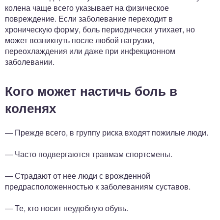
колена чаще всего указывает на физическое
повреждение. Если заболевание переходит в
хроническую форму, боль периодически утихает, но
может возникнуть после любой нагрузки,
переохлаждения или даже при инфекционном
заболевании.
Кого может настичь боль в
коленях
— Прежде всего, в группу риска входят пожилые люди.
— Часто подвергаются травмам спортсмены.
— Страдают от нее люди с врожденной
предрасположенностью к заболеваниям суставов.
— Те, кто носит неудобную обувь.