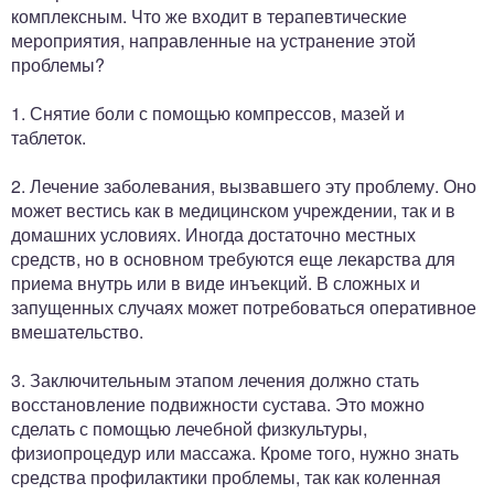
комплексным. Что же входит в терапевтические
мероприятия, направленные на устранение этой
проблемы?
1. Снятие боли с помощью компрессов, мазей и
таблеток.
2. Лечение заболевания, вызвавшего эту проблему. Оно
может вестись как в медицинском учреждении, так и в
домашних условиях. Иногда достаточно местных
средств, но в основном требуются еще лекарства для
приема внутрь или в виде инъекций. В сложных и
запущенных случаях может потребоваться оперативное
вмешательство.
3. Заключительным этапом лечения должно стать
восстановление подвижности сустава. Это можно
сделать с помощью лечебной физкультуры,
физиопроцедур или массажа. Кроме того, нужно знать
средства профилактики проблемы, так как коленная