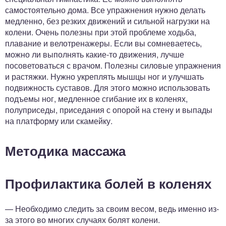
самостоятельно дома. Все упражнения нужно делать
медленно, без резких движений и сильной нагрузки на
колени. Очень полезны при этой проблеме ходьба,
плавание и велотренажеры. Если вы сомневаетесь,
можно ли выполнять какие-то движения, лучше
посоветоваться с врачом. Полезны силовые упражнения
и растяжки. Нужно укреплять мышцы ног и улучшать
подвижность суставов. Для этого можно использовать
подъемы ног, медленное сгибание их в коленях,
полуприседы, приседания с опорой на стену и выпады
на платформу или скамейку.
Методика массажа
Профилактика болей в коленях
— Необходимо следить за своим весом, ведь именно из-
за этого во многих случаях болят колени.