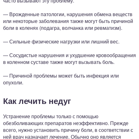
часто вызывают эту проблему.
— Врожденные патологии, нарушения обмена веществ
или некоторые заболевания также могут быть причиной
боли в коленях (подагра, волчанка или ревматизм).
— Сильные физические нагрузки или лишний вес.
— Сосудистые нарушения и ухудшение кровообращения
в коленном суставе также могут вызывать боль.
— Причиной проблемы может быть инфекция или
опухоли.
Как лечить недуг
Устранение проблемы только с помощью
обезболивающих препаратов неэффективно. Прежде
всего, нужно установить причину боли, в соответствии с
ней врач назначает лечение. Обычно оно является