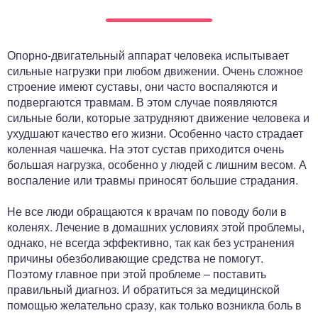
ный отдел
Опорно-двигательный аппарат человека испытывает
сильные нагрузки при любом движении. Очень сложное
строение имеют суставы, они часто воспаляются и
подвергаются травмам. В этом случае появляются
сильные боли, которые затрудняют движение человека и
ухудшают качество его жизни. Особенно часто страдает
коленная чашечка. На этот сустав приходится очень
большая нагрузка, особенно у людей с лишним весом. А
воспаление или травмы приносят большие страдания.
Не все люди обращаются к врачам по поводу боли в
коленях. Лечение в домашних условиях этой проблемы,
однако, не всегда эффективно, так как без устранения
причины обезболивающие средства не помогут.
Поэтому главное при этой проблеме – поставить
правильный диагноз. И обратиться за медицинской
помощью желательно сразу, как только возникла боль в