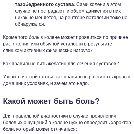
тазобедренного сустава
. Сами колени в этом
случае не пострадают, и объем движения в них
никак не меняется, на рентгене патологии тоже не
обнаружатся.
Кроме того боль в колене может проявиться по причине
растяжения или обычной усталости в результате
слишком активных физических нагрузок.
Как правильно пить желатин для лечения суставов?
Узнайте из этой статьи, как правильно разжижать кровь в
домашних условиях, и зачем это надо.
Какой может быть боль?
Для правильной диагностики в случае проявления
болевых ощущений в колене нужно определить характер
боли, который может отличаться: