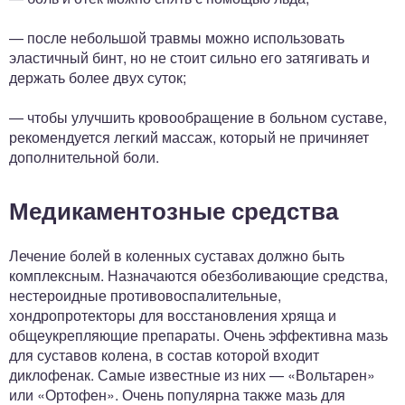
— после небольшой травмы можно использовать
эластичный бинт, но не стоит сильно его затягивать и
держать более двух суток;
— чтобы улучшить кровообращение в больном суставе,
рекомендуется легкий массаж, который не причиняет
дополнительной боли.
Медикаментозные средства
Лечение болей в коленных суставах должно быть
комплексным. Назначаются обезболивающие средства,
нестероидные противовоспалительные,
хондропротекторы для восстановления хряща и
общеукрепляющие препараты. Очень эффективна мазь
для суставов колена, в состав которой входит
диклофенак. Самые известные из них — «Вольтарен»
или «Ортофен». Очень популярна также мазь для