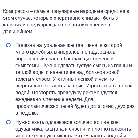
Компрессы – самые популярные народные средства в
этом случае, которые оперативно снимают боль в
коленях и предупреждают ее возникновение в
дальнейшем.
Полезна натуральная желтая глина, в которой
много целебных минералов, попадающих в
пораженный очаг и облегчающих болевые
симптомы. Нужно сделать густую смесь из глины и
теплой воды и нанести ее над больной зоной
толстым слоем. Утеплить пленкой и чем-то
шерстяным, оставить на ночь. Утром смыть теплой
водой. Повторять процедуру рекомендуется
ежедневно в течение недели. Для
профилактических целей будет достаточно двух раз
в неделю.
Нужно взять одинаковое количество цветков
одуванчика, каштана и сирени, и плотно положить
их в стеклянную емкость. Затем залить водкой и