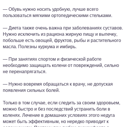
— Обувь нужно носить удобную, лучше всего
пользоваться мягкими ортопедическими стельками.
— Диета также очень важна при заболеваниях суставов.
Нужно исключить из рациона жирную пищу и выпечку,
побольше есть овощей, фруктов, рыбы и растительного
масла. Полезны куркума и имбирь.
— При занятиях спортом и физической работе
необходимо защищать колени от повреждений, сильно
не перенапрягаться.
— Нужно вовремя обращаться к врачу, не допуская
появления сильных болей.
Только в том случае, если следить за своим здоровьем,
можно быстро и без последствий устранить боли в
коленях. Лечение в домашних условиях этого недуга
может быть эффективным, но нередко приводит к