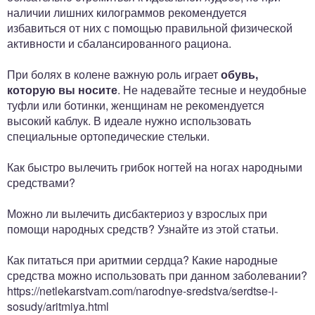
наличии лишних килограммов рекомендуется
избавиться от них с помощью правильной физической
активности и сбалансированного рациона.
При болях в колене важную роль играет
обувь,
которую вы носите
. Не надевайте тесные и неудобные
туфли или ботинки, женщинам не рекомендуется
высокий каблук. В идеале нужно использовать
специальные ортопедические стельки.
Как быстро вылечить грибок ногтей на ногах народными
средствами?
Можно ли вылечить дисбактериоз у взрослых при
помощи народных средств? Узнайте из этой статьи.
Как питаться при аритмии сердца? Какие народные
средства можно использовать при данном заболевании?
https://netlekarstvam.com/narodnye-sredstva/serdtse-i-
sosudy/aritmiya.html