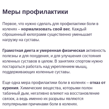
Меры профилактики
Первое, что нужно сделать для профилактики боли в
коленях –
нормализовать свой вес
. Каждый
сброшенный килограмм существенно уменьшает
нагрузку на суставы.
Грамотная диета и умеренная физическая
активность
полезны и для похудения, и для улучшения состояния
коленных суставов в целом. В занятиях спортом нужно
постараться работать над укреплением мышц,
поддерживающих коленные суставы.
Еще одна мера профилактики боли в коленях –
отказ от
курения
. Химические вещества, которыми полон
табачный дым, негативно влияют на восстановление
связок, а ведь именно их разрывы являются
популярными причинами боли в коленях.