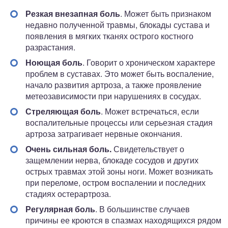
Резкая внезапная боль
. Может быть признаком
недавно полученной травмы, блокады сустава и
появления в мягких тканях острого костного
разрастания.
Ноющая боль
. Говорит о хроническом характере
проблем в суставах. Это может быть воспаление,
начало развития артроза, а также проявление
метеозависимости при нарушениях в сосудах.
Стреляющая боль
. Может встречаться, если
воспалительные процессы или серьезная стадия
артроза затрагивает нервные окончания.
Очень сильная боль.
Свидетельствует о
защемлении нерва, блокаде сосудов и других
острых травмах этой зоны ноги. Может возникать
при переломе, остром воспалении и последних
стадиях остерартроза.
Регулярная боль
. В большинстве случаев
причины ее кроются в спазмах находящихся рядом