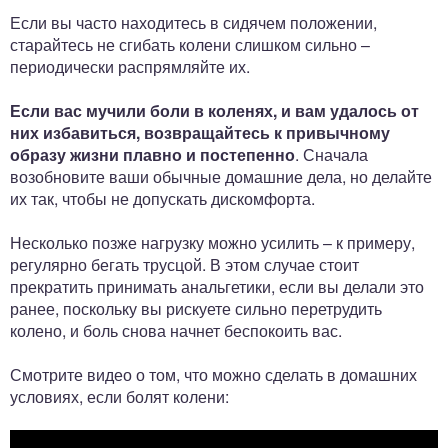
Если вы часто находитесь в сидячем положении,
старайтесь не сгибать колени слишком сильно –
периодически распрямляйте их.
Если вас мучили боли в коленях, и вам удалось от
них избавиться, возвращайтесь к привычному
образу жизни плавно и постепенно
. Сначала
возобновите ваши обычные домашние дела, но делайте
их так, чтобы не допускать дискомфорта.
Несколько позже нагрузку можно усилить – к примеру,
регулярно бегать трусцой. В этом случае стоит
прекратить принимать анальгетики, если вы делали это
ранее, поскольку вы рискуете сильно перетрудить
колено, и боль снова начнет беспокоить вас.
Смотрите видео о том, что можно сделать в домашних
условиях, если болят колени: