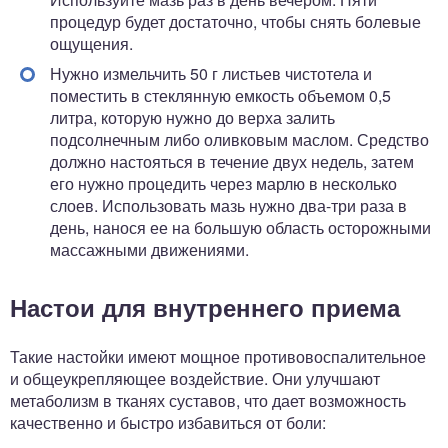
процедур будет достаточно, чтобы снять болевые
ощущения.
Нужно измельчить 50 г листьев чистотела и
поместить в стеклянную емкость объемом 0,5
литра, которую нужно до верха залить
подсолнечным либо оливковым маслом. Средство
должно настояться в течение двух недель, затем
его нужно процедить через марлю в несколько
слоев. Использовать мазь нужно два-три раза в
день, нанося ее на большую область осторожными
массажными движениями.
Настои для внутреннего приема
Такие настойки имеют мощное противовоспалительное
и общеукрепляющее воздействие. Они улучшают
метаболизм в тканях суставов, что дает возможность
качественно и быстро избавиться от боли: