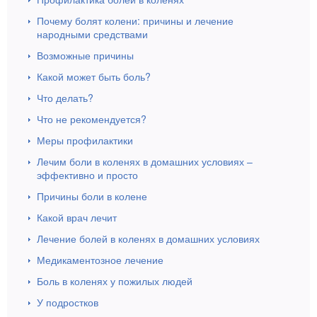
Почему болят колени: причины и лечение
народными средствами
Возможные причины
Какой может быть боль?
Что делать?
Что не рекомендуется?
Меры профилактики
Лечим боли в коленях в домашних условиях –
эффективно и просто
Причины боли в колене
Какой врач лечит
Лечение болей в коленях в домашних условиях
Медикаментозное лечение
Боль в коленях у пожилых людей
У подростков