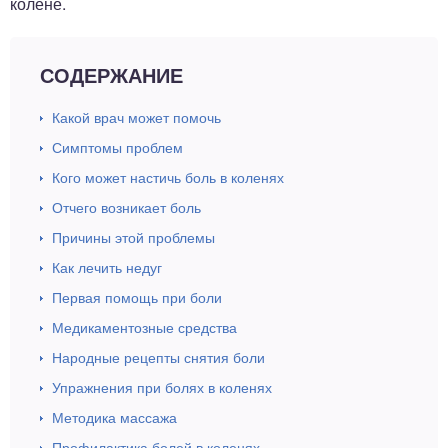
колене.
СОДЕРЖАНИЕ
Какой врач может помочь
Симптомы проблем
Кого может настичь боль в коленях
Отчего возникает боль
Причины этой проблемы
Как лечить недуг
Первая помощь при боли
Медикаментозные средства
Народные рецепты снятия боли
Упражнения при болях в коленях
Методика массажа
Профилактика болей в коленях