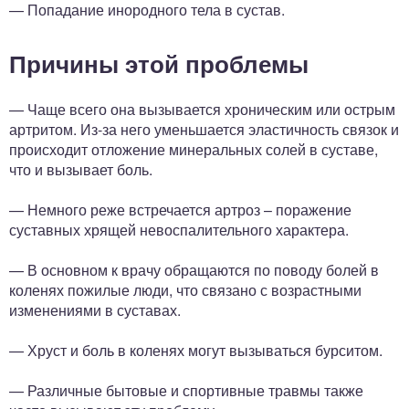
— Попадание инородного тела в сустав.
Причины этой проблемы
— Чаще всего она вызывается хроническим или острым
артритом. Из-за него уменьшается эластичность связок и
происходит отложение минеральных солей в суставе,
что и вызывает боль.
— Немного реже встречается артроз – поражение
суставных хрящей невоспалительного характера.
— В основном к врачу обращаются по поводу болей в
коленях пожилые люди, что связано с возрастными
изменениями в суставах.
— Хруст и боль в коленях могут вызываться бурситом.
— Различные бытовые и спортивные травмы также