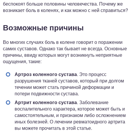
беспокоят больше половины человечества. Почему же
возникает боль в коленях, и как можно с ней справиться?
Возможные причины
Во многих случаях боль в колене говорит о поражении
самих суставов. Однако так бывает не всегда. Основные
причины, ввиду которых могут возникнуть неприятные
ощущения, такие:
Артроз коленного сустава
. Это процесс
разрушения тканей суставов, который при долгом
течении может стать причиной деформации и
потери подвижности сустава.
Артрит коленного сустава
. Заболевание
воспалительного характера, которое может быть и
самостоятельным, и признаком либо осложнением
иных болезней. О лечении ревматоидного артрита
вы можете прочитать в этой статье.