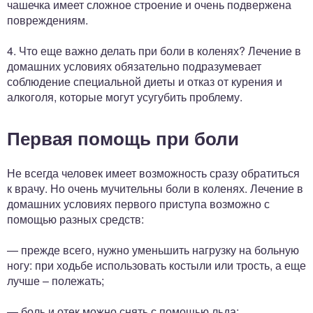
чашечка имеет сложное строение и очень подвержена
повреждениям.
4. Что еще важно делать при боли в коленях? Лечение в
домашних условиях обязательно подразумевает
соблюдение специальной диеты и отказ от курения и
алкоголя, которые могут усугубить проблему.
Первая помощь при боли
Не всегда человек имеет возможность сразу обратиться
к врачу. Но очень мучительны боли в коленях. Лечение в
домашних условиях первого приступа возможно с
помощью разных средств:
— прежде всего, нужно уменьшить нагрузку на больную
ногу: при ходьбе использовать костыли или трость, а еще
лучше – полежать;
— боль и отек можно снять с помощью льда;