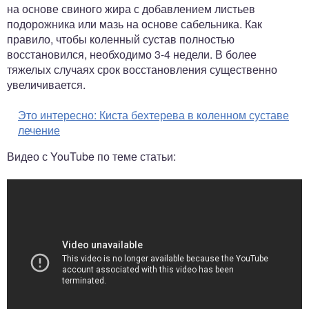
на основе свиного жира с добавлением листьев
подорожника или мазь на основе сабельника. Как
правило, чтобы коленный сустав полностью
восстановился, необходимо 3-4 недели. В более
тяжелых случаях срок восстановления существенно
увеличивается.
Это интересно:
Киста бехтерева в коленном суставе
лечение
Видео с YouTube по теме статьи: