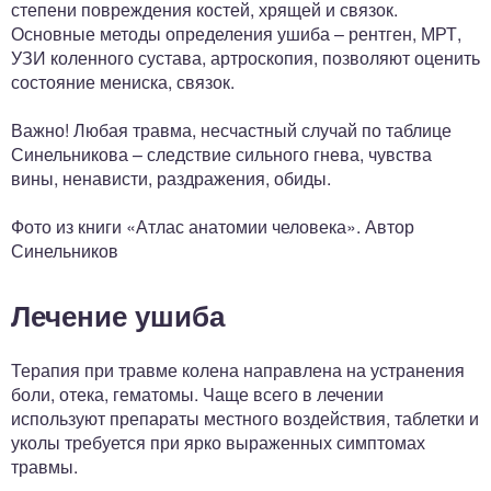
степени повреждения костей, хрящей и связок.
Основные методы определения ушиба – рентген, МРТ,
УЗИ коленного сустава, артроскопия, позволяют оценить
состояние мениска, связок.
Важно! Любая травма, несчастный случай по таблице
Синельникова – следствие сильного гнева, чувства
вины, ненависти, раздражения, обиды.
Фото из книги «Атлас анатомии человека». Автор
Синельников
Лечение ушиба
Терапия при травме колена направлена на устранения
боли, отека, гематомы. Чаще всего в лечении
используют препараты местного воздействия, таблетки и
уколы требуется при ярко выраженных симптомах
травмы.