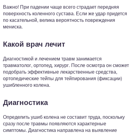
Важно! При падении чаще всего страдает передняя
поверхность коленного сустава. Если же удар придется
по касательной, велика вероятность повреждения
мениска.
Какой врач лечит
Диагностикой и лечением травм занимается
травматолог, ортопед, хирург. После осмотра он сможет
подобрать эффективные лекарственные средства,
ортопедические тейпы для тейпирования (фиксации)
ушибленного колена.
Диагностика
Определить ушиб колена не составит труда, поскольку
сразу после травмы появляются характерные
симптомы. Диагностика направлена на выявление