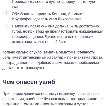
Предварительно его нужно завернуть в тонкую
ткань.
Обезболить – принять Кеторол, Анальгин,
Ибупрофен, сделать укол Диклофенака.
Наложить повязку – она должна быть достаточно
тугой, но при этом не препятствовать нормальному
кровообращению. Лучше всего для перевязки
использовать эластичный бинт.
Колено сильно опухло, заметна гематома, отечность,
боль имеет интенсивный характер – признак гемартроза,
пострадавшего с подобными симптомами необходимо
доставить в травмпункт.
Чем опасен ушиб
При повреждении колена могут возникнуть различные
осложнения, наиболее безопасным из которых является
подкожная гематома – кожные покровы и сустав не