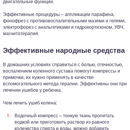
двигательные функции.
Эффективные процедуры – аппликации парафина,
фонофрез с противовоспалительными мазями и гелями,
электрофорез с анальгетиками и гидрокортизоном, УВЧ,
магнитотерапия.
Эффективные народные средства
В домашних условиях справиться с болью, отечностью,
воспалением коленного сустава помогут компрессы и
примочки, их нужно применять в качестве
вспомогательного метода терапии. Эффективны они при
лечении ушибов у ребенка.
Чем лечить ушиб колена:
Водочный компресс – тонкую ткань пропитать
водкой или приготовить раствор из равного
количества спирта и воды, можно добавить