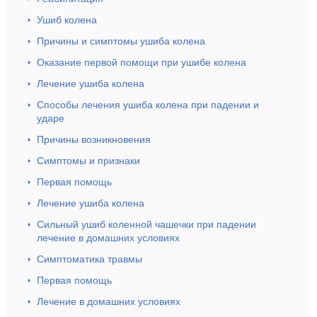
Ушиб колена
Причины и симптомы ушиба колена
Оказание первой помощи при ушибе колена
Лечение ушиба колена
Способы лечения ушиба колена при падении и
ударе
Причины возникновения
Симптомы и признаки
Первая помощь
Лечение ушиба колена
Сильный ушиб коленной чашечки при падении
лечение в домашних условиях
Симптоматика травмы
Первая помощь
Лечение в домашних условиях