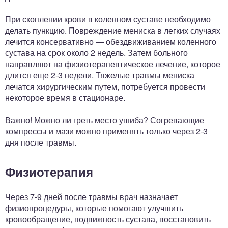
При скоплении крови в коленном суставе необходимо
делать пункцию. Повреждение мениска в легких случаях
лечится консервативно — обездвиживанием коленного
сустава на срок около 2 недель. Затем больного
направляют на физиотерапевтическое лечение, которое
длится еще 2-3 недели. Тяжелые травмы мениска
лечатся хирургическим путем, потребуется провести
некоторое время в стационаре.
Важно! Можно ли греть место ушиба? Согревающие
компрессы и мази можно применять только через 2-3
дня после травмы.
Физиотерапия
Через 7-9 дней после травмы врач назначает
физиопроцедуры, которые помогают улучшить
кровообращение, подвижность сустава, восстановить