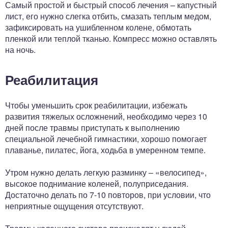
Самый простой и быстрый способ лечения – капустный
лист, его нужно слегка отбить, смазать теплым медом,
зафиксировать на ушибленном колене, обмотать
пленкой или теплой тканью. Компресс можно оставлять
на ночь.
Реабилитация
Чтобы уменьшить срок реабилитации, избежать
развития тяжелых осложнений, необходимо через 10
дней после травмы приступать к выполнению
специальной лечебной гимнастики, хорошо помогает
плаванье, пилатес, йога, ходьба в умеренном темпе.
Утром нужно делать легкую разминку – «велосипед»,
высокое поднимание коленей, полуприседания.
Достаточно делать по 7-10 повторов, при условии, что
неприятные ощущения отсутствуют.