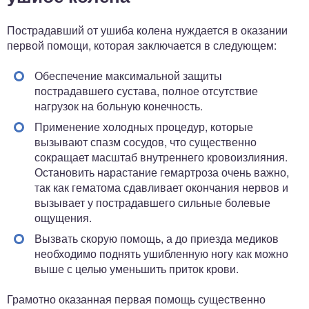
Пострадавший от ушиба колена нуждается в оказании
первой помощи, которая заключается в следующем:
Обеспечение максимальной защиты
пострадавшего сустава, полное отсутствие
нагрузок на больную конечность.
Применение холодных процедур, которые
вызывают спазм сосудов, что существенно
сокращает масштаб внутреннего кровоизлияния.
Остановить нарастание гемартроза очень важно,
так как гематома сдавливает окончания нервов и
вызывает у пострадавшего сильные болевые
ощущения.
Вызвать скорую помощь, а до приезда медиков
необходимо поднять ушибленную ногу как можно
выше с целью уменьшить приток крови.
Грамотно оказанная первая помощь существенно