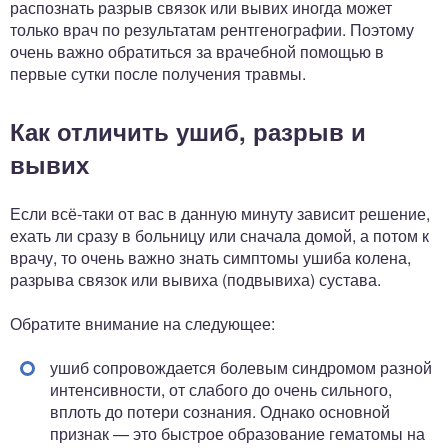
распознать разрыв связок или вывих иногда может
только врач по результатам рентгенографии. Поэтому
очень важно обратиться за врачебной помощью в
первые сутки после получения травмы.
Как отличить ушиб, разрыв и
вывих
Если всё-таки от вас в данную минуту зависит решение,
ехать ли сразу в больницу или сначала домой, а потом к
врачу, то очень важно знать симптомы ушиба колена,
разрыва связок или вывиха (подвывиха) сустава.
Обратите внимание на следующее:
ушиб сопровождается болевым синдромом разной
интенсивности, от слабого до очень сильного,
вплоть до потери сознания. Однако основной
признак — это быстрое образование гематомы на