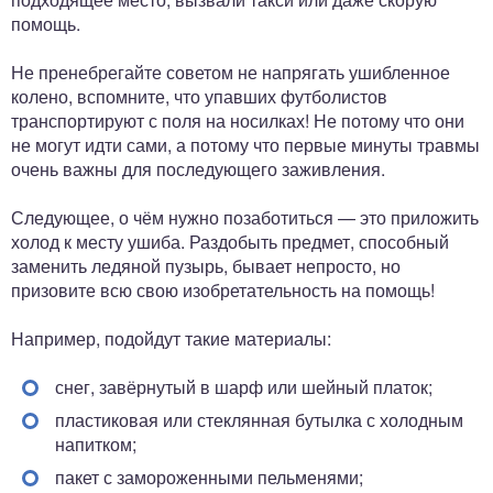
помощь.
Не пренебрегайте советом не напрягать ушибленное
колено, вспомните, что упавших футболистов
транспортируют с поля на носилках! Не потому что они
не могут идти сами, а потому что первые минуты травмы
очень важны для последующего заживления.
Следующее, о чём нужно позаботиться — это приложить
холод к месту ушиба. Раздобыть предмет, способный
заменить ледяной пузырь, бывает непросто, но
призовите всю свою изобретательность на помощь!
Например, подойдут такие материалы:
снег, завёрнутый в шарф или шейный платок;
пластиковая или стеклянная бутылка с холодным
напитком;
пакет с замороженными пельменями;