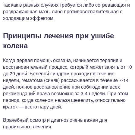
так как в разных случаях требуется либо согревающая и
раздражающая мазь, либо противовоспалительная с
холодящим эффектом.
Принципы лечения при ушибе
колена
Когда первая помощь оказана, начинается терапия и
восстановительный процесс, который может занять от 10
до 20 дней. Болевой синдром проходит в течение
недели, гематома (синяк) рассасывается в течение 7-14
дней, полное восстановление при соблюдении всех
рекомендаций врача возможно за 3-4 недели. При этом
период, когда коленом нельзя шевелить, относительно
краток — всего пару дней.
Врачебный осмотр и диагноз очень важен для
правильного лечения.