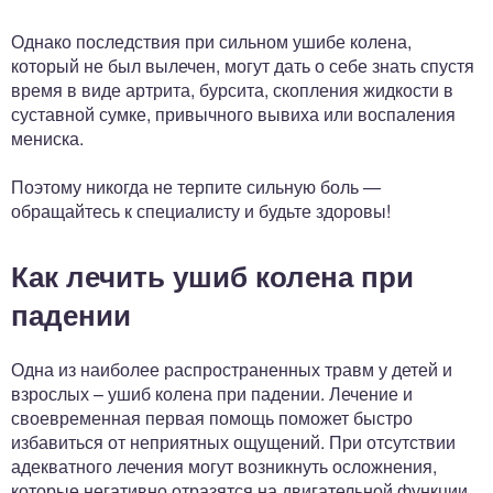
Однако последствия при сильном ушибе колена,
который не был вылечен, могут дать о себе знать спустя
время в виде артрита, бурсита, скопления жидкости в
суставной сумке, привычного вывиха или воспаления
мениска.
Поэтому никогда не терпите сильную боль —
обращайтесь к специалисту и будьте здоровы!
Как лечить ушиб колена при
падении
Одна из наиболее распространенных травм у детей и
взрослых – ушиб колена при падении. Лечение и
своевременная первая помощь поможет быстро
избавиться от неприятных ощущений. При отсутствии
адекватного лечения могут возникнуть осложнения,
которые негативно отразятся на двигательной функции.