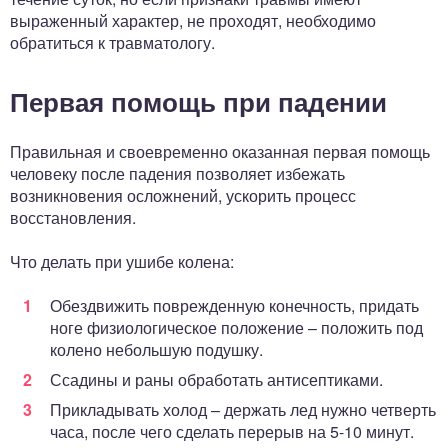
выраженный характер, не проходят, необходимо
обратиться к травматологу.
Первая помощь при падении
Правильная и своевременно оказанная первая помощь
человеку после падения позволяет избежать
возникновения осложнений, ускорить процесс
восстановления.
Что делать при ушибе колена:
Обездвижить поврежденную конечность, придать
ноге физиологическое положение – положить под
колено небольшую подушку.
Ссадины и раны обработать антисептиками.
Прикладывать холод – держать лед нужно четверть
часа, после чего сделать перерыв на 5-10 минут.