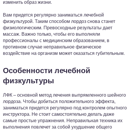
изменить образ жизни.
Вам придется регулярно заниматься лечебной
физкультурой. Таким способом лордоз снова станет
физиологическим. Превосходные результаты дает
массаж. Важно только, чтобы его выполняли
профессионалы с медицинским образованием, в
противном случае неправильное физическое
воздействие на организм может оказаться губительным.
Особенности лечебной
физкультуры
ЛФК – основной метод лечения выпрямленного шейного
лордоза. Чтобы добиться положительного эффекта,
заниматься придется регулярно под контролем опытного
инструктора. Не стоит самостоятельно делать даже
самые простые упражнения. Неправильная техника их
выполнения повлечет за собой ухудшение общего