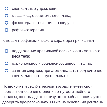
специальные упражнения;
массаж оздоровительного плана;
физиотерапевтические процедуры;
рефлексотерапия.
К мерам профилактического характера причисляют:
поддержание правильной осанки и оптимального
веса тела;
рациональное и сбалансированное питание;
занятия спортом, при этом отдавать предпочтение
специалисты советуют плаванию.
Позвоночный столб в разном возрасте имеет свои
нормы в отношении степени вогнутости шейного
лордоза, поэтому диагностику этого заболевания лучше
доверить профессионалу. Он же на основании рентгена