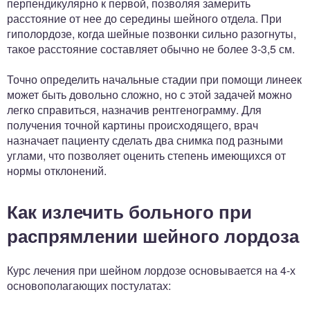
перпендикулярно к первой, позволяя замерить
расстояние от нее до середины шейного отдела. При
гиполордозе, когда шейные позвонки сильно разогнуты,
такое расстояние составляет обычно не более 3-3,5 см.
Точно определить начальные стадии при помощи линеек
может быть довольно сложно, но с этой задачей можно
легко справиться, назначив рентгенограмму. Для
получения точной картины происходящего, врач
назначает пациенту сделать два снимка под разными
углами, что позволяет оценить степень имеющихся от
нормы отклонений.
Как излечить больного при
распрямлении шейного лордоза
Курс лечения при шейном лордозе основывается на 4-х
основополагающих постулатах: