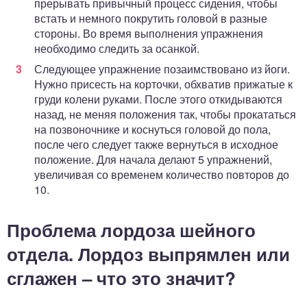
прерывать привычный процесс сидения, чтобы
встать и немного покрутить головой в разные
стороны. Во время выполнения упражнения
необходимо следить за осанкой.
Следующее упражнение позаимствовано из йоги.
Нужно присесть на корточки, обхватив прижатые к
груди колени руками. После этого откидываются
назад, не меняя положения так, чтобы прокататься
на позвоночнике и коснуться головой до пола,
после чего следует также вернуться в исходное
положение. Для начала делают 5 упражнений,
увеличивая со временем количество повторов до
10.
Проблема лордоза шейного
отдела. Лордоз выпрямлен или
сглажен – что это значит?