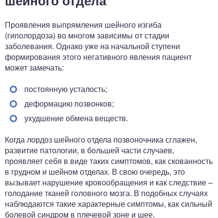
шейного отдела
Проявления выпрямления шейного изгиба
(гиполордоза) во многом зависимы от стадии
заболевания. Однако уже на начальной ступени
формирования этого негативного явления пациент
может замечать:
постоянную усталость;
деформацию позвонков;
ухудшение обмена веществ.
Когда лордоз шейного отдела позвоночника сглажен,
развитие патологии, в большей части случаев,
проявляет себя в виде таких симптомов, как скованность
в грудном и шейном отделах. В свою очередь, это
вызывает нарушение кровообращения и как следствие –
голодание тканей головного мозга. В подобных случаях
наблюдаются такие характерные симптомы, как сильный
болевой синдром в плечевой зоне и шее,