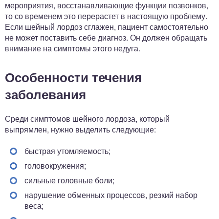
мероприятия, восстанавливающие функции позвонков,
то со временем это перерастет в настоящую проблему.
Если шейный лордоз сглажен, пациент самостоятельно
не может поставить себе диагноз. Он должен обращать
внимание на симптомы этого недуга.
Особенности течения
заболевания
Среди симптомов шейного лордоза, который
выпрямлен, нужно выделить следующие:
быстрая утомляемость;
головокружения;
сильные головные боли;
нарушение обменных процессов, резкий набор
веса;