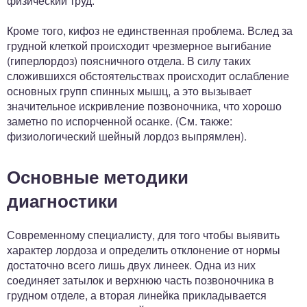
физический труд.
Кроме того, кифоз не единственная проблема. Вслед за
грудной клеткой происходит чрезмерное выгибание
(гиперлордоз) поясничного отдела. В силу таких
сложившихся обстоятельствах происходит ослабление
основных групп спинных мышц, а это вызывает
значительное искривление позвоночника, что хорошо
заметно по испорченной осанке. (См. также:
физиологический шейный лордоз выпрямлен).
Основные методики
диагностики
Современному специалисту, для того чтобы выявить
характер лордоза и определить отклонение от нормы
достаточно всего лишь двух линеек. Одна из них
соединяет затылок и верхнюю часть позвоночника в
грудном отделе, а вторая линейка прикладывается