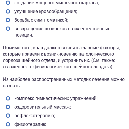
создание мощного мышечного каркаса;
улучшение кровообращения;
борьба с симптоматикой;
возвращение позвонков на их естественные
позиции.
Помимо того, врач должен выявить главные факторы,
которые привели к возникновению патологического
лордоза шейного отдела, и устранить их. (См. также:
сглаженность физиологического шейного лордоза).
Из наиболее распространенных методик лечения можно
назвать:
комплекс гимнастических упражнений;
оздоровительный массаж;
рефлексотерапию;
физиотерапию.