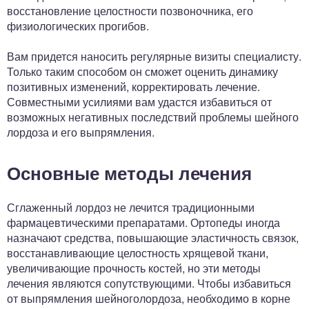
восстановление целостности позвоночника, его
физиологических прогибов.
Вам придется наносить регулярные визиты специалисту.
Только таким способом он сможет оценить динамику
позитивных изменений, корректировать лечение.
Совместными усилиями вам удастся избавиться от
возможных негативных последствий проблемы шейного
лордоза и его выпрямления.
Основные методы лечения
Сглаженный лордоз не лечится традиционными
фармацевтическими препаратами. Ортопеды иногда
назначают средства, повышающие эластичность связок,
восстанавливающие целостность хрящевой ткани,
увеличивающие прочность костей, но эти методы
лечения являются сопутствующими. Чтобы избавиться
от выпрямления шейноголордоза, необходимо в корне