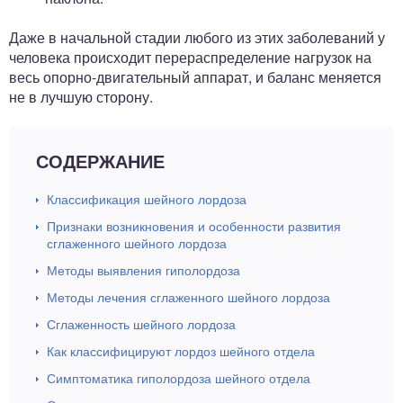
Даже в начальной стадии любого из этих заболеваний у
человека происходит перераспределение нагрузок на
весь опорно-двигательный аппарат, и баланс меняется
не в лучшую сторону.
СОДЕРЖАНИЕ
Классификация шейного лордоза
Признаки возникновения и особенности развития
сглаженного шейного лордоза
Методы выявления гиполордоза
Методы лечения сглаженного шейного лордоза
Сглаженность шейного лордоза
Как классифицируют лордоз шейного отдела
Симптоматика гиполордоза шейного отдела