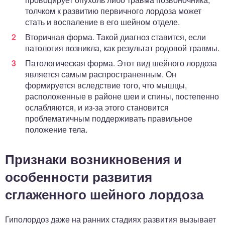
толчком к развитию первичного лордоза может
стать и воспаление в его шейном отделе.
Вторичная форма. Такой диагноз ставится, если
патология возникла, как результат родовой травмы.
Патологическая форма. Этот вид шейного лордоза
является самым распространенным. Он
формируется вследствие того, что мышцы,
расположенные в районе шеи и спины, постепенно
ослабляются, и из-за этого становится
проблематичным поддерживать правильное
положение тела.
Признаки возникновения и
особенности развития
сглаженного шейного лордоза
Гиполордоз даже на ранних стадиях развития вызывает