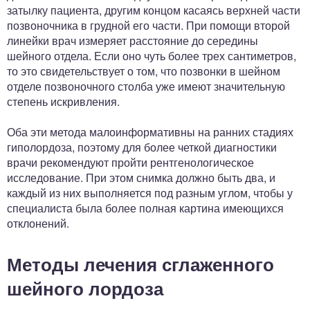
затылку пациента, другим концом касаясь верхней части
позвоночника в грудной его части. При помощи второй
линейки врач измеряет расстояние до середины
шейного отдела. Если оно чуть более трех сантиметров,
то это свидетельствует о том, что позвонки в шейном
отделе позвоночного столба уже имеют значительную
степень искривления.
Оба эти метода малоинформативны на ранних стадиях
гиполордоза, поэтому для более четкой диагностики
врачи рекомендуют пройти рентгенологическое
исследование. При этом снимка должно быть два, и
каждый из них выполняется под разным углом, чтобы у
специалиста была более полная картина имеющихся
отклонений.
Методы лечения сглаженного
шейного лордоза