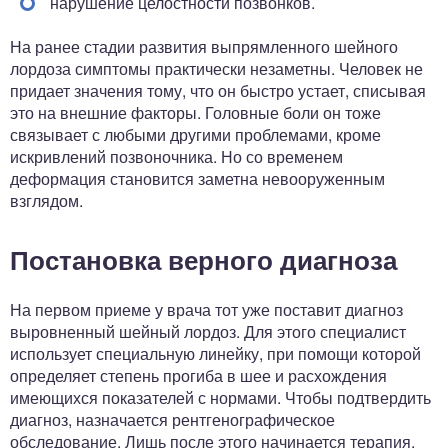
нарушение целостности позвонков.
На ранее стадии развития выпрямленного шейного
лордоза симптомы практически незаметны. Человек не
придает значения тому, что он быстро устает, списывая
это на внешние факторы. Головные боли он тоже
связывает с любыми другими проблемами, кроме
искривлений позвоночника. Но со временем
деформация становится заметна невооруженным
взглядом.
Постановка верного диагноза
На первом приеме у врача тот уже поставит диагноз
выровненный шейный лордоз. Для этого специалист
использует специальную линейку, при помощи которой
определяет степень прогиба в шее и расхождения
имеющихся показателей с нормами. Чтобы подтвердить
диагноз, назначается рентгенографическое
обследование. Лишь после этого начинается терапия,