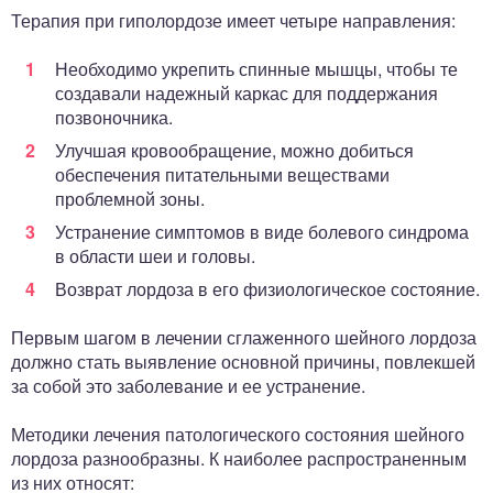
Терапия при гиполордозе имеет четыре направления:
Необходимо укрепить спинные мышцы, чтобы те
создавали надежный каркас для поддержания
позвоночника.
Улучшая кровообращение, можно добиться
обеспечения питательными веществами
проблемной зоны.
Устранение симптомов в виде болевого синдрома
в области шеи и головы.
Возврат лордоза в его физиологическое состояние.
Первым шагом в лечении сглаженного шейного лордоза
должно стать выявление основной причины, повлекшей
за собой это заболевание и ее устранение.
Методики лечения патологического состояния шейного
лордоза разнообразны. К наиболее распространенным
из них относят: