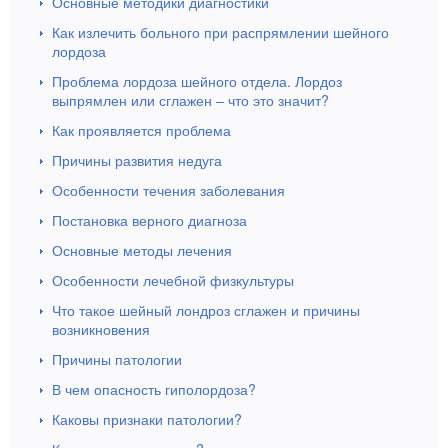
Основные методики диагностики
Как излечить больного при распрямлении шейного
лордоза
Проблема лордоза шейного отдела. Лордоз
выпрямлен или сглажен – что это значит?
Как проявляется проблема
Причины развития недуга
Особенности течения заболевания
Постановка верного диагноза
Основные методы лечения
Особенности лечебной физкультуры
Что такое шейный лондроз сглажен и причины
возникновения
Причины патологии
В чем опасность гиполордоза?
Каковы признаки патологии?