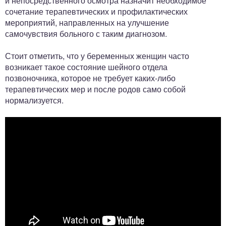
и непосредственного осмотра назначит необходимое
сочетание терапевтических и профилактических
мероприятий, направленных на улучшение
самочувствия больного с таким диагнозом.
Стоит отметить, что у беременных женщин часто
возникает такое состояние шейного отдела
позвоночника, которое не требует каких-либо
терапевтических мер и после родов само собой
нормализуется.