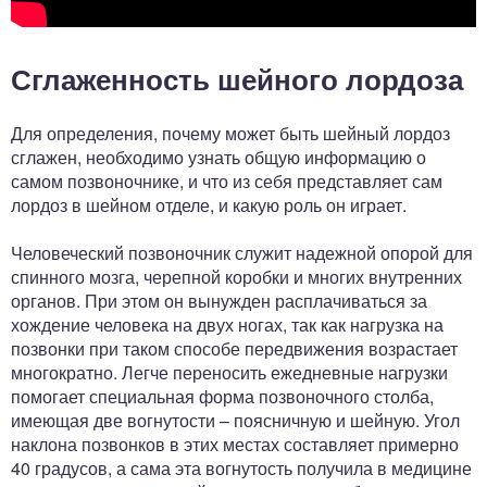
Сглаженность шейного лордоза
Для определения, почему может быть шейный лордоз
сглажен, необходимо узнать общую информацию о
самом позвоночнике, и что из себя представляет сам
лордоз в шейном отделе, и какую роль он играет.
Человеческий позвоночник служит надежной опорой для
спинного мозга, черепной коробки и многих внутренних
органов. При этом он вынужден расплачиваться за
хождение человека на двух ногах, так как нагрузка на
позвонки при таком способе передвижения возрастает
многократно. Легче переносить ежедневные нагрузки
помогает специальная форма позвоночного столба,
имеющая две вогнутости – поясничную и шейную. Угол
наклона позвонков в этих местах составляет примерно
40 градусов, а сама эта вогнутость получила в медицине