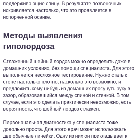
поддерживающие спину. В результате позвоночник
искривляется настолько, что это проявляется в
испорченной осанке.
Методы выявления
гиполордоза
Сглаженный шейный лордоз можно определить даже в
домашних условиях, без помощи специалиста. Для этого
выполняется несложное тестирование. Нужно стать к
стене настолько плотно, насколько это возможно, и
предложить кому-нибудь из домашних просунуть руку в
зазор, образовавшийся между спиной и стенкой. В том
случае, если это сделать практически невозможно, есть
вероятность, что шейный лордоз сглажен.
Первоначальная диагностика у специалиста тоже
довольно проста. Для этого врач может использовать
две обычные линейки. Одну из них он прикладывает к