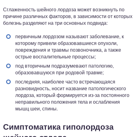
Сглаженность шейного лордоза может возникнуть по
причине различных факторов, в зависимости от которых
болезнь разделяют на три основных подвида:
первичным лордозом называют заболевание, к
которому привели образовавшиеся опухоли,
повреждения и травмы позвоночника, а также
острые воспалительные процессы;
под вторичным подразумевают патологию,
образовавшуюся при родовой травме;
последняя, наиболее часто встречающаяся
разновидность, носит название патологического
лордоза, который формируется из-за постоянного
неправильного положения тела и ослабления
мышц шеи, спины.
Симптоматика гиполордоза