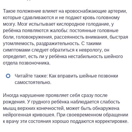
Такое положение влияет на кровоснабжающие артерии,
которые сдавливаются и не подают кровь головному
мозгу. Мозг испытывает кислородное голодание, у
ребёнка появляются жалобы: постоянные головные
боли, головокружения, рассеянность внимания, быстрая
утомляемость, раздражительность. С такими
симптомами следует обратиться к неврологу, он
определит, есть ли у ребёнка нестабильность шейного
отдела позвоночника.
Читайте также: Как вправить шейные позвонки
самостоятельно.
Иногда нарушение проявляет себя сразу после
рождения. У грудного ребёнка наблюдается слабость
мышц верхних конечностей, может быть обнаружена
нейрогенная кривошея. При своевременном обращении
к врачу эти состояния хорошо поддаются корректировке.