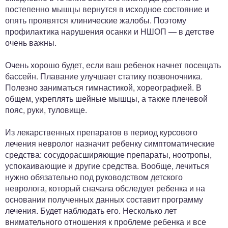
постепенно мышцы вернутся в исходное состояние и
опять проявятся клинические жалобы. Поэтому
профилактика нарушения осанки и НШОП — в детстве
очень важны.
Очень хорошо будет, если ваш ребенок начнет посещать
бассейн. Плавание улучшает статику позвоночника.
Полезно заниматься гимнастикой, хореографией. В
общем, укреплять шейные мышцы, а также плечевой
пояс, руки, туловище.
Из лекарственных препаратов в период курсового
лечения невролог назначит ребенку симптоматические
средства: сосудорасширяющие препараты, ноотропы,
успокаивающие и другие средства. Вообще, лечиться
нужно обязательно под руководством детского
невролога, который сначала обследует ребенка и на
основании полученных данных составит программу
лечения. Будет наблюдать его. Несколько лет
внимательного отношения к проблеме ребенка и все