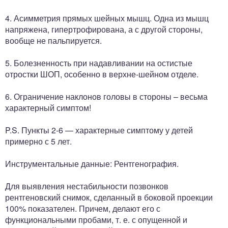
4. Асимметрия прямых шейных мышц. Одна из мышц
напряжена, гипертрофирована, а с другой стороны,
вообще не пальпируется.
5. Болезненность при надавливании на остистые
отростки ШОП, особенно в верхне-шейном отделе.
6. Ограничение наклонов головы в стороны – весьма
характерный симптом!
P.S. Пункты 2-6 — характерные симптому у детей
примерно с 5 лет.
Инструментальные данные: Рентгенография.
Для выявления нестабильности позвонков
рентгеновский снимок, сделанный в боковой проекции
100% показателен. Причем, делают его с
функциональными пробами, т. е. с опущенной и