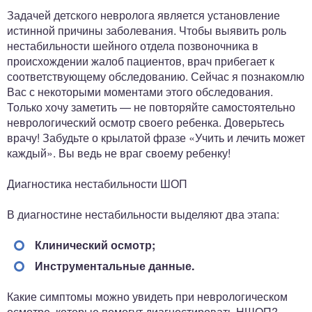
Задачей детского невролога является установление
истинной причины заболевания. Чтобы выявить роль
нестабильности шейного отдела позвоночника в
происхождении жалоб пациентов, врач прибегает к
соответствующему обследованию. Сейчас я познакомлю
Вас с некоторыми моментами этого обследования.
Только хочу заметить — не повторяйте самостоятельно
неврологический осмотр своего ребенка. Доверьтесь
врачу! Забудьте о крылатой фразе «Учить и лечить может
каждый». Вы ведь не враг своему ребенку!
Диагностика нестабильности ШОП
В диагностине нестабильности выделяют два этапа:
Клинический осмотр;
Инструментальные данные.
Какие симптомы можно увидеть при неврологическом
осмотре, которые помогут диагностировать НШОП?