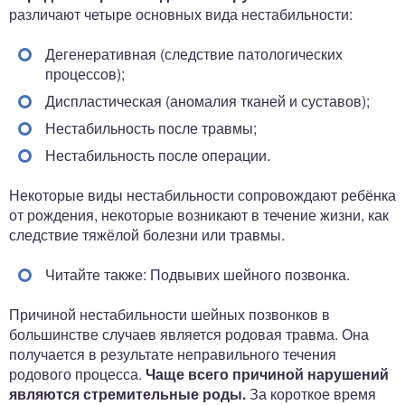
различают четыре основных вида нестабильности:
Дегенеративная (следствие патологических
процессов);
Диспластическая (аномалия тканей и суставов);
Нестабильность после травмы;
Нестабильность после операции.
Некоторые виды нестабильности сопровождают ребёнка
от рождения, некоторые возникают в течение жизни, как
следствие тяжёлой болезни или травмы.
Читайте также: Подвывих шейного позвонка.
Причиной нестабильности шейных позвонков в
большинстве случаев является родовая травма. Она
получается в результате неправильного течения
родового процесса.
Чаще всего причиной нарушений
являются стремительные роды.
За короткое время