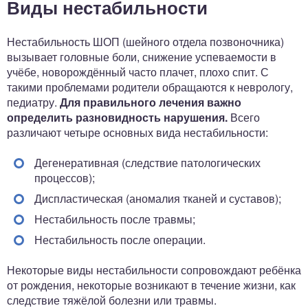
Виды нестабильности
Нестабильность ШОП (шейного отдела позвоночника)
вызывает головные боли, снижение успеваемости в
учёбе, новорождённый часто плачет, плохо спит. С
такими проблемами родители обращаются к неврологу,
педиатру.
Для правильного лечения важно
определить разновидность нарушения.
Всего
различают четыре основных вида нестабильности:
Дегенеративная (следствие патологических
процессов);
Диспластическая (аномалия тканей и суставов);
Нестабильность после травмы;
Нестабильность после операции.
Некоторые виды нестабильности сопровождают ребёнка
от рождения, некоторые возникают в течение жизни, как
следствие тяжёлой болезни или травмы.