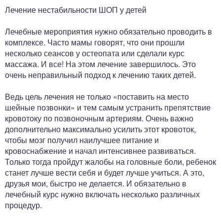
Лечение нестабильности ШОП у детей
Лечебные мероприятия нужно обязательно проводить в
комплексе. Часто мамы говорят, что они прошли
несколько сеансов у остеопата или сделали курс
массажа. И все! На этом лечение завершилось. Это
очень неправильный подход к лечению таких детей.
Ведь цель лечения не только «поставить на место
шейные позвонки» и тем самым устранить препятствие
кровотоку по позвоночным артериям. Очень важно
дополнительно максимально усилить этот кровоток,
чтобы мозг получил наилучшее питание и
кровоснабжение и начал интенсивнее развиваться.
Только тогда пройдут жалобы на головные боли, ребенок
станет лучше вести себя и будет лучше учиться. А это,
друзья мои, быстро не делается. И обязательно в
лечебный курс нужно включать несколько различных
процедур.