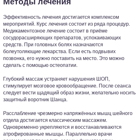
Методы лечения
Эффективность лечения достигается комплексом
мероприятий. Курс лечения состоит из ряда процедур.
Медикаментозное лечение состоит в приёме
сосудорасширяющих препаратов, успокаивающих
средств. При головных болях назначаются
болеутоляющие лекарства. Если есть подвывих
позвонка, его нужно поставить на место. Это можно
сделать с помощью остеопатии.
Глубокий массаж устраняет нарушения ШОП,
стимулирует мозговое кровообращение. После сеанса
следует вести щадящий образ жизни, желательно носить
защитный воротник Шанца.
Расслабление чрезмерно напряжённых мышц шейного
отдела достигается классическим массажем.
Одновременно укрепляются и восстанавливаются
атрофированные мышцы. Параллельно врачи