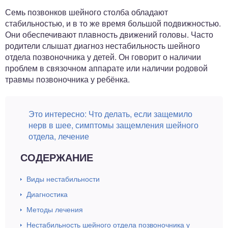
Семь позвонков шейного столба обладают
стабильностью, и в то же время большой подвижностью.
Они обеспечивают плавность движений головы. Часто
родители слышат диагноз нестабильность шейного
отдела позвоночника у детей. Он говорит о наличии
проблем в связочном аппарате или наличии родовой
травмы позвоночника у ребёнка.
Это интересно:
Что делать, если защемило
нерв в шее, симптомы защемления шейного
отдела, лечение
СОДЕРЖАНИЕ
Виды нестабильности
Диагностика
Методы лечения
Нестабильность шейного отдела позвоночника у