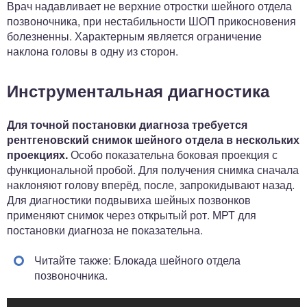
Врач надавливает не верхние отростки шейного отдела
позвоночника, при нестабильности ШОП прикосновения
болезненны. Характерным является ограничение
наклона головы в одну из сторон.
Инструментальная диагностика
Для точной постановки диагноза требуется
рентгеновский снимок шейного отдела в нескольких
проекциях.
Особо показательна боковая проекция с
функциональной пробой. Для получения снимка сначала
наклоняют голову вперёд, после, запрокидывают назад.
Для диагностики подвывиха шейных позвонков
применяют снимок через открытый рот. МРТ для
постановки диагноза не показательна.
Читайте также: Блокада шейного отдела
позвоночника.