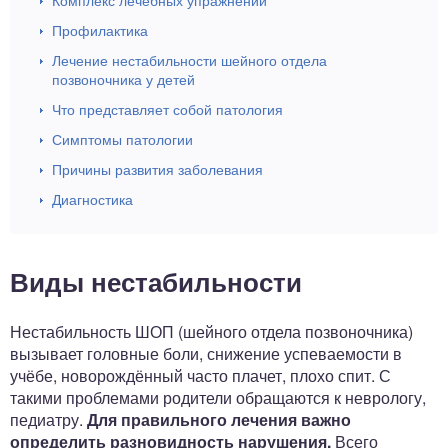
Комплекс лечебных упражнений
Профилактика
Лечение нестабильности шейного отдела
позвоночника у детей
Что представляет собой патология
Симптомы патологии
Причины развития заболевания
Диагностика
Виды нестабильности
Нестабильность ШОП (шейного отдела позвоночника)
вызывает головные боли, снижение успеваемости в
учёбе, новорождённый часто плачет, плохо спит. С
такими проблемами родители обращаются к неврологу,
педиатру.
Для правильного лечения важно
определить разновидность нарушения.
Всего