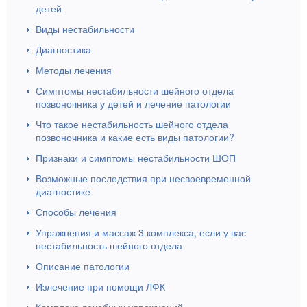
детей
Виды нестабильности
Диагностика
Методы лечения
Симптомы нестабильности шейного отдела
позвоночника у детей и лечение патологии
Что такое нестабильность шейного отдела
позвоночника и какие есть виды патологии?
Признаки и симптомы нестабильности ШОП
Возможные последствия при несвоевременной
диагностике
Способы лечения
Упражнения и массаж 3 комплекса, если у вас
нестабильность шейного отдела
Описание патологии
Излечение при помощи ЛФК