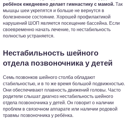
ребёнок ежедневно делает гимнастику с мамой.
Так
мышцы шеи укрепятся и больше не вернутся в
болезненное состояние. Хорошей профилактикой
нарушений ШОП является посещение бассейна. Если
своевременно начать лечение, то нестабильность
полностью устраняется.
Нестабильность шейного
отдела позвоночника у детей
Семь позвонков шейного столба обладают
стабильностью, и в то же время большой подвижностью.
Они обеспечивают плавность движений головы. Часто
родители слышат диагноз нестабильность шейного
отдела позвоночника у детей. Он говорит о наличии
проблем в связочном аппарате или наличии родовой
травмы позвоночника у ребёнка.