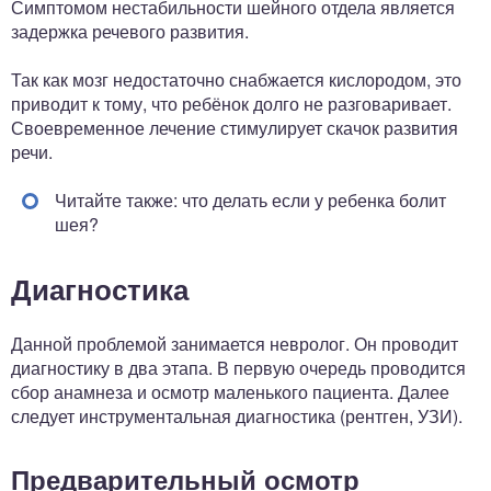
Симптомом нестабильности шейного отдела является
задержка речевого развития.
Так как мозг недостаточно снабжается кислородом, это
приводит к тому, что ребёнок долго не разговаривает.
Своевременное лечение стимулирует скачок развития
речи.
Читайте также: что делать если у ребенка болит
шея?
Диагностика
Данной проблемой занимается невролог. Он проводит
диагностику в два этапа. В первую очередь проводится
сбор анамнеза и осмотр маленького пациента. Далее
следует инструментальная диагностика (рентген, УЗИ).
Предварительный осмотр