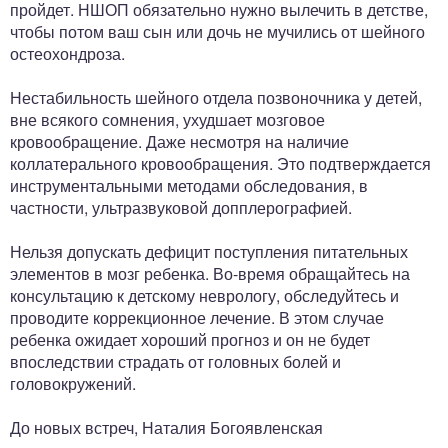
пройдет. НШОП обязательно нужно вылечить в детстве,
чтобы потом ваш сын или дочь не мучились от шейного
остеохондроза.
Нестабильность шейного отдела позвоночника у детей,
вне всякого сомнения, ухудшает мозговое
кровообращение. Даже несмотря на наличие
коллатерального кровообращения. Это подтверждается
инструментальными методами обследования, в
частности, ультразвуковой допплерографией.
Нельзя допускать дефицит поступления питательных
элементов в мозг ребенка. Во-время обращайтесь на
консультацию к детскому неврологу, обследуйтесь и
проводите коррекционное лечение. В этом случае
ребенка ожидает хороший прогноз и он не будет
впоследствии страдать от головных болей и
головокружений.
До новых встреч, Наталия Богоявленская