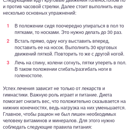
и против часовой стрелки. Далее стоит выполнить еще
несколько основных упражнений:
В положении сидя поочередно упираться в пол то
пятками, то носками. Это нужно делать до 30 раз.
Встать прямо, одну ногу выставить вперед,
поставить ее на носок. Выполнить 30 круговых
движений пяткой. Повторить то же с другой ногой.
Лечь на спину, колени согнуть, пятки упереть в пол.
В таком положении сгибать/разгибать ноги в
голеностопе.
Успех лечения зависит не только от лекарств и
гимнастики. Важную роль играет и питание. Диета
помогает снизить вес, что положительно сказывается на
нижних конечностях, ведь нагрузка на них уменьшается.
Главное, чтобы рацион не был лишен необходимых
человеку витаминов и минералов. Для этого нужно
соблюдать следующие правила питания: