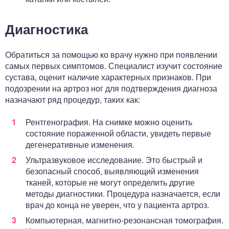
Диагностика
Обратиться за помощью ко врачу нужно при появлении
самых первых симптомов. Специалист изучит состояние
сустава, оценит наличие характерных признаков. При
подозрении на артроз ног для подтверждения диагноза
назначают ряд процедур, таких как:
Рентгенография. На снимке можно оценить
состояние пораженной области, увидеть первые
дегенеративные изменения.
Ультразвуковое исследование. Это быстрый и
безопасный способ, выявляющий изменения
тканей, которые не могут определить другие
методы диагностики. Процедура назначается, если
врач до конца не уверен, что у пациента артроз.
Компьютерная, магнитно-резонансная томография.