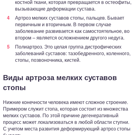
костной ткани, которая превращается в остеофиты,
вызывающие деформации сустава.
Артроз мелких суставов стопы, пальцев. Бывает
первичным и вторичным. В первом случае
заболевание развивается как самостоятельное, во
втором – является осложнением другого недуга.
Полиартроз. Это целая группа дистрофических
заболеваний суставов: тазобедренного, коленного,
стопы, позвоночника, кистей.
Виды артроза мелких суставов
стопы
Нижние конечности человека имеют сложное строение.
Примером служит стопа, которая состоит из множества
мелких суставов. По этой причине дегенеративный
процесс может локализоваться в любой области ступни.
С учетом места развития деформирующий артроз стопы