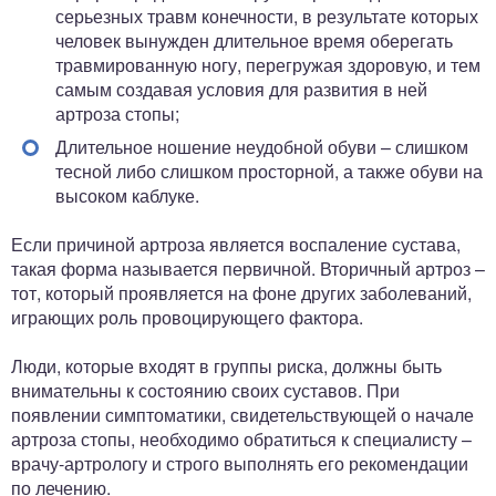
серьезных травм конечности, в результате которых
человек вынужден длительное время оберегать
травмированную ногу, перегружая здоровую, и тем
самым создавая условия для развития в ней
артроза стопы;
Длительное ношение неудобной обуви – слишком
тесной либо слишком просторной, а также обуви на
высоком каблуке.
Если причиной артроза является воспаление сустава,
такая форма называется первичной. Вторичный артроз –
тот, который проявляется на фоне других заболеваний,
играющих роль провоцирующего фактора.
Люди, которые входят в группы риска, должны быть
внимательны к состоянию своих суставов. При
появлении симптоматики, свидетельствующей о начале
артроза стопы, необходимо обратиться к специалисту –
врачу-артрологу и строго выполнять его рекомендации
по лечению.