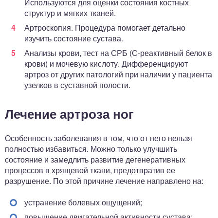
Используются для оценки состояния костных
структур и мягких тканей.
Артроскопия. Процедура помогает детально
изучить состояние сустава.
Анализы крови, тест на СРБ (С-реактивный белок в
крови) и мочевую кислоту. Дифференцируют
артроз от других патологий при наличии у пациента
узелков в суставной полости.
Лечение артроза ног
Особенность заболевания в том, что от него нельзя
полностью избавиться. Можно только улучшить
состояние и замедлить развитие дегенеративных
процессов в хрящевой ткани, предотвратив ее
разрушение. По этой причине лечение направлено на:
устранение болевых ощущений;
повышение двигательной активности сустава;