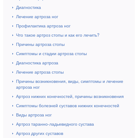
Диагностика
Лечение артроза ног
Профилактика артроза ног
Что такое артроз стопы и как его лечить?
Причины артроза стопы
Симптомы и стадии артроза стопы
Диагностика артроза
Лечение артроза стопы
Причины возникновения, виды, симптомы и лечение
артроза ног
Артроз нижних конечностей, причины возникновения
Симптомы болезней суставов нижних конечностей
Виды артроза ног
Артроз таранно-ладьевидного сустава
Артроз других суставов