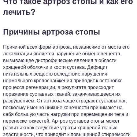
Что такое артроз стопы и как его
лечить?
Причины артроза стопы
Причиной всех форм артроза, независимо от места его
локализации является нарушение обмена веществ,
вызывающее дистрофические явления в области
хрящевой оболочки и кости сустава. Дефицит
питательных веществ вследствие нарушения
нормального кровоснабжения приводит к остановке
процесса регенерации, в результате происходит
поражение суставных тканей, заканчивающееся их
разрушением. От артроза чаще страдают суставы ног,
поскольку именно нижние конечности принимают на
себя большую часть нагрузки при перемещении тела и
переноске тяжестей. Артроз суставов стопы может
развиться как следствие утраты хрящевой тканью
эластичности, что приводит к повышенной стираемости