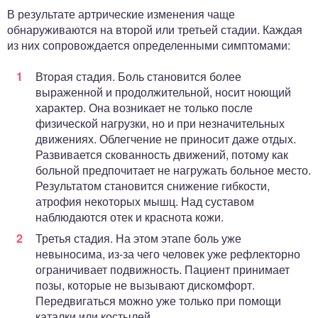
В результате артрические изменения чаще
обнаруживаются на второй или третьей стадии. Каждая
из них сопровождается определенными симптомами:
Вторая стадия. Боль становится более
выраженной и продолжительной, носит ноющий
характер. Она возникает не только после
физической нагрузки, но и при незначительных
движениях. Облегчение не приносит даже отдых.
Развивается скованность движений, потому как
больной предпочитает не нагружать больное место.
Результатом становится снижение гибкости,
атрофия некоторых мышц. Над суставом
наблюдаются отек и краснота кожи.
Третья стадия. На этом этапе боль уже
невыносима, из-за чего человек уже рефлекторно
ограничивает подвижность. Пациент принимает
позы, которые не вызывают дискомфорт.
Передвигаться можно уже только при помощи
каталки или костылей.