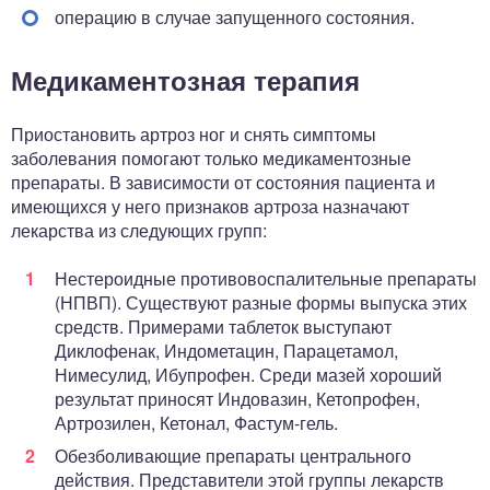
операцию в случае запущенного состояния.
Медикаментозная терапия
Приостановить артроз ног и снять симптомы
заболевания помогают только медикаментозные
препараты. В зависимости от состояния пациента и
имеющихся у него признаков артроза назначают
лекарства из следующих групп:
Нестероидные противовоспалительные препараты
(НПВП). Существуют разные формы выпуска этих
средств. Примерами таблеток выступают
Диклофенак, Индометацин, Парацетамол,
Нимесулид, Ибупрофен. Среди мазей хороший
результат приносят Индовазин, Кетопрофен,
Артрозилен, Кетонал, Фастум-гель.
Обезболивающие препараты центрального
действия. Представители этой группы лекарств