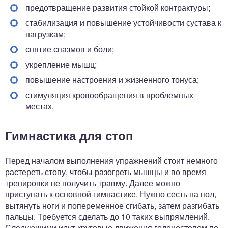
предотвращение развития стойкой контрактуры;
стабилизация и повышение устойчивости сустава к
нагрузкам;
снятие спазмов и боли;
укрепление мышц;
повышение настроения и жизненного тонуса;
стимуляция кровообращения в проблемных
местах.
Гимнастика для стоп­
Перед началом выполнения упражнений стоит немного
растереть стопу, чтобы разогреть мышцы и во время
тренировки не получить травму. Далее можно
приступать к основной гимнастике. Нужно сесть на пол,
вытянуть ноги и попеременное сгибать, затем разгибать
пальцы. Требуется сделать до 10 таких выпрямлений.
Следующими идут круговые движения голеностопом по