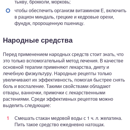
тыкву, брокколи, морковь;
чтобы обеспечить организм витамином Е, включить
в рацион миндаль, грецкие и кедровые орехи,
фундук, пророщенную пшеницу.
Народные средства
Перед применением народных средств стоит знать, что
это только вспомогательный метод лечения. В качестве
основной терапии применяют лекарства, диету и
лечебную физкультуру. Народные рецепты только
увеличивают их эффективность, помогая быстрее снять
боль и воспаление. Такими свойствами обладают
отвары, ванночки, примочки с лекарственными
растениями. Среди эффективных рецептов можно
выделить следующие:
Смешать стакан медовой воды с 1 ч. л. желатина.
Пить такое средство ежедневно натощак.