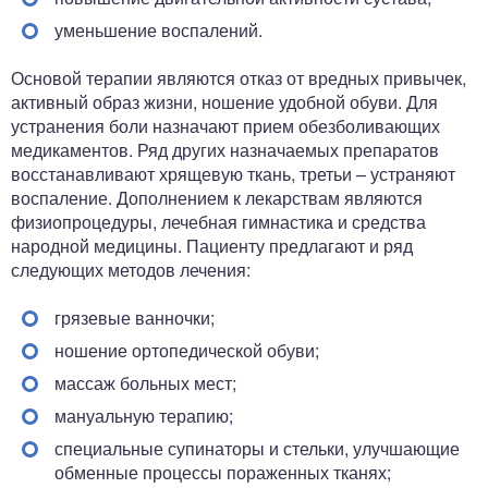
уменьшение воспалений.
Основой терапии являются отказ от вредных привычек,
активный образ жизни, ношение удобной обуви. Для
устранения боли назначают прием обезболивающих
медикаментов. Ряд других назначаемых препаратов
восстанавливают хрящевую ткань, третьи – устраняют
воспаление. Дополнением к лекарствам являются
физиопроцедуры, лечебная гимнастика и средства
народной медицины. Пациенту предлагают и ряд
следующих методов лечения:
грязевые ванночки;
ношение ортопедической обуви;
массаж больных мест;
мануальную терапию;
специальные супинаторы и стельки, улучшающие
обменные процессы пораженных тканях;