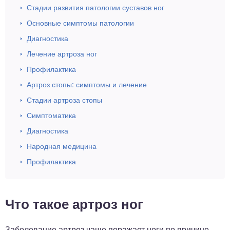
Стадии развития патологии суставов ног
Основные симптомы патологии
Диагностика
Лечение артроза ног
Профилактика
Артроз стопы: симптомы и лечение
Стадии артроза стопы
Симптоматика
Диагностика
Народная медицина
Профилактика
Что такое артроз ног
Заболевание артроз чаще поражает ноги по причине