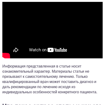
Информация представленная в статье носит
ознакомительный характер. Материалы статьи не
призывают к самостоятельному лечению. Только
квалифицированный врач может поставить диагноз и
дать рекомендации по лечению исходя из
индивидуальных особенностей конкретного пациента.