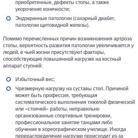
приобретенные, дефекты стопы, а также
укорочение конечности;
Эндокринные патологии (сахарный диабет,
патологии щитовидной железы).
Помимо перечисленных причин возникновения артроза
стопы, вероятность развития патологии увеличивается у
людей, в чьей жизни присутствуют факторы,
способствующие повышенной нагрузке на костный
аппарат ступней:
Избыточный вес;
Чрезмерную нагрузку на суставы стоп. Причиной
может быть профессия, требующая
систематического выполнения тяжелой физической
или «стоячей» работы, неправильно
организованные спортивные тренировки,
профессиональное занятие танцами либо
обучение в хореографическом училище. Иногда
перераспределение нагрузки происходит из-за