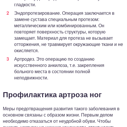
гладкости.
Эндопротезирование. Операция заключается в
замене сустава специальным протезом:
металлическим или комбинированным. Он
повторяет поверхность структуры, которую
замещает. Материал для протеза не вызывает
отторжения, не травмирует окружающие ткани и не
окисляется.
Артродез. Это операцию по созданию
искусственного анкилоза, т.е. закрепления
больного места в состоянии полной
неподвижности.
Профилактика артроза ног
Меры предотвращения развития такого заболевания в
основном связаны с образом жизни. Первым делом
необходимо отказаться от неудобной обуви. Чтобы