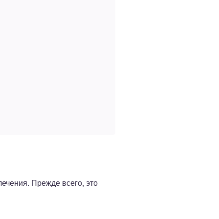
чения. Прежде всего, это