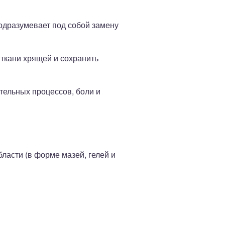
одразумевает под собой замену
ткани хрящей и сохранить
тельных процессов, боли и
ласти (в форме мазей, гелей и