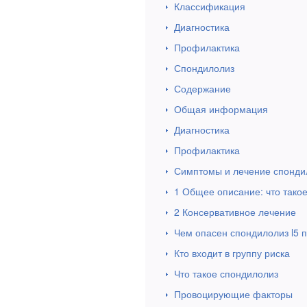
Классификация
Диагностика
Профилактика
Спондилолиз
Содержание
Общая информация
Диагностика
Профилактика
Симптомы и лечение спонди
1 Общее описание: что тако
2 Консервативное лечение
Чем опасен спондилолиз l5 п
Кто входит в группу риска
Что такое спондилолиз
Провоцирующие факторы