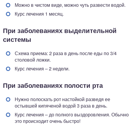
Можно в чистом виде, можно чуть развести водой.
Курс лечения 1 месяц.
При заболеваниях выделительной
системы
Схема приема: 2 раза в день после еды по 3/4
столовой ложки.
Курс лечения – 2 недели.
При заболеваниях полости рта
Нужно полоскать рот настойкой разведя ее
остывшей кипяченой водой 3 раза в день.
Курс лечения – до полного выздоровления. Обычно
это происходит очень быстро!