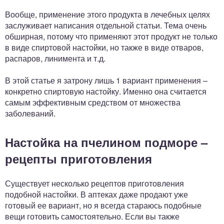
Вообще, применение этого продукта в лечебных целях
заслуживает написания отдельной статьи. Тема очень
обширная, потому что применяют этот продукт не только
в виде спиртовой настойки, но также в виде отваров,
распаров, линимента и т.д.
В этой статье я затрону лишь 1 вариант применения –
конкретно спиртовую настойку. Именно она считается
самым эффективным средством от множества
заболеваний.
Настойка на пчелином подморе –
рецепты приготовления
Существует несколько рецептов приготовления
подобной настойки. В аптеках даже продают уже
готовый ее вариант, но я всегда стараюсь подобные
вещи готовить самостоятельно. Если вы также