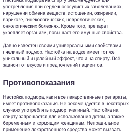
употребления при сердечнососудистых заболеваниях,
нарушении обмена веществ, истощении, ожирении,
варикозе, гинекологических, неврологических,
онкологических болезнях. Кроме того, препарат
укрепляет организм, повышает его имунные свойства.
Давно известен своими универсальными свойствами
пчелиный подмор. Настойка на водке имеет тот же
уникальный и целебный эффект, что и на спирту. Всё
зависит от вкусов и предпочтений пациентов.
Противопоказания
Настойка подмора, как и все лекарственные препараты,
имеет противопоказания. Не рекомендуется в некоторых
случаях употреблять подмор пчелиный. Настойка на
спирту запрещается для использования детям, а также
беременным и кормящим женщинам. Неправильное
применение лекарственного средства может вызвать