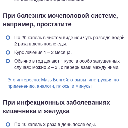
При болезнях мочеполовой системе,
например, простатите
По 20 капель в чистом виде или чуть разведя водой
2 раза в день после еды.
Курс лечения 1 – 2 месяца.
Обычно в год делают 1 курс, в особо запущенных
случаях можно 2 – 3 , с перерывами между ними.
Это интересно:
Мазь Бенгей: отзывы, инструкция по
применению, аналоги, плюсы и минусы
При инфекционных заболеваниях
кишечника и желудка
По 40 капель 3 раза в день после еды.