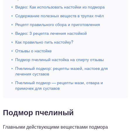
Видео: Как использовать настойки из подмора
Содержание полезных веществ в трупах пчёл
Рецепт правильного сбора и приготовления
Видео: 3 рецепта лечения настойкой
Как правильно пить настойку?
Отзывы о настойке
Подмор пчелиный настойка на спирту отзывы
Пчелиный подмор: рецепты мазей, настоев для
лечения суставов
Пчелиный подмор — рецепты мази, отвара и
примочек для суставов
Подмор пчелиный
Главными действующими веществами подмора