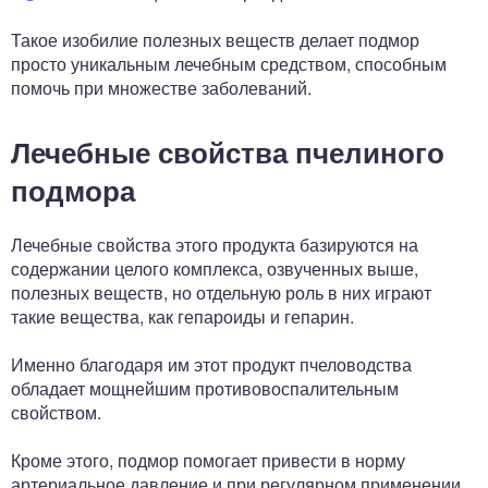
Такое изобилие полезных веществ делает подмор
просто уникальным лечебным средством, способным
помочь при множестве заболеваний.
Лечебные свойства пчелиного
подмора
Лечебные свойства этого продукта базируются на
содержании целого комплекса, озвученных выше,
полезных веществ, но отдельную роль в них играют
такие вещества, как гепароиды и гепарин.
Именно благодаря им этот продукт пчеловодства
обладает мощнейшим противовоспалительным
свойством.
Кроме этого, подмор помогает привести в норму
артериальное давление и при регулярном применении