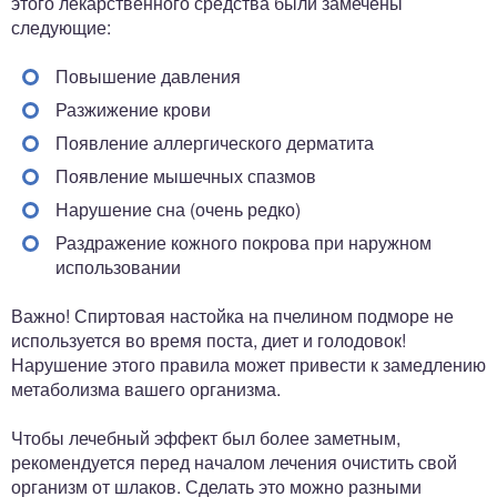
этого лекарственного средства были замечены
следующие:
Повышение давления
Разжижение крови
Появление аллергического дерматита
Появление мышечных спазмов
Нарушение сна (очень редко)
Раздражение кожного покрова при наружном
использовании
Важно! Спиртовая настойка на пчелином подморе не
используется во время поста, диет и голодовок!
Нарушение этого правила может привести к замедлению
метаболизма вашего организма.
Чтобы лечебный эффект был более заметным,
рекомендуется перед началом лечения очистить свой
организм от шлаков. Сделать это можно разными