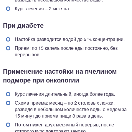
Курс лечения – 2 месяца.
При диабете
Настойка разводится водой до 5 % концентрации.
Прием: по 15 капель после еды постоянно, без
перерывов.
Применение настойки на пчелином
подморе при онкологии
Курс лечения длительный, иногда более года.
Схема приема: месяц – по 2 столовых ложки,
разведя в небольшом количестве воды с медом за
15 минут до приема пищи 3 раза в день.
Потом нужен двух месячный перерыв, после
которого курс повторяют заново.