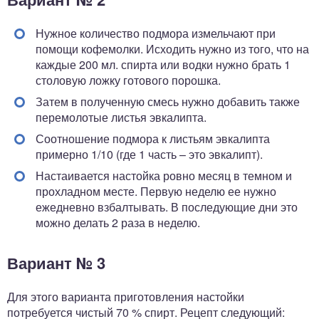
Нужное количество подмора измельчают при
помощи кофемолки. Исходить нужно из того, что на
каждые 200 мл. спирта или водки нужно брать 1
столовую ложку готового порошка.
Затем в полученную смесь нужно добавить также
перемолотые листья эвкалипта.
Соотношение подмора к листьям эвкалипта
примерно 1/10 (где 1 часть – это эвкалипт).
Настаивается настойка ровно месяц в темном и
прохладном месте. Первую неделю ее нужно
ежедневно взбалтывать. В последующие дни это
можно делать 2 раза в неделю.
Вариант № 3
Для этого варианта приготовления настойки
потребуется чистый 70 % спирт. Рецепт следующий: