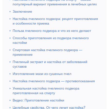
популярный вариант применения в лечебных целях
Заключение
Настойка пчелиного подмора: рецепт приготовления
и особенности приема
Польза пчелиного подмора и что из него делают
Способы приготовления из подмора пчелиного
настойки
Спиртовая настойка пчелиного подмора —
применение
Пчелиный экстракт и настойка от заболеваний
суставов
Изготовление мази из сушеных пчел
Настойка пчелиного подмора — противопоказания
Уникальная настойка пчелиного подмора
приготовленная на спирту
Видео: Приготовление настойки
Целебные свойства. От чего лечит настойка?