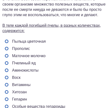
своем организме множество полезных веществ, которые
после ее смерти никуда не деваются и было бы просто
глупо этим не воспользоваться, что многие и делают.
В теле каждой погибшей пчелы, в разных количествах,
содержится:
Пыльца цветочная
Прополис
Маточное молочко
Пчелиный яд
Аминокислоты
Воск
Витамины
Хитозан
Гепарин
Особые вещества гепароиды