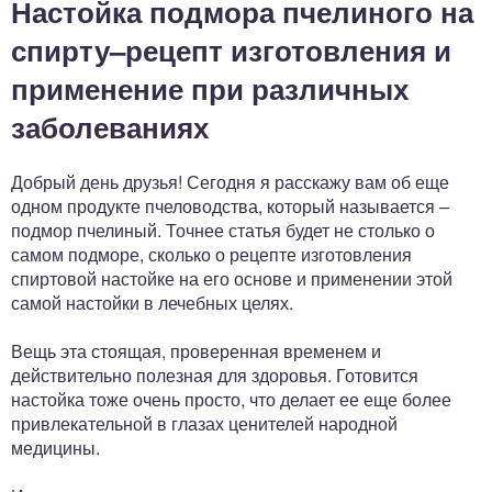
Настойка подмора пчелиного на
спирту–рецепт изготовления и
применение при различных
заболеваниях
Добрый день друзья! Сегодня я расскажу вам об еще
одном продукте пчеловодства, который называется –
подмор пчелиный. Точнее статья будет не столько о
самом подморе, сколько о рецепте изготовления
спиртовой настойке на его основе и применении этой
самой настойки в лечебных целях.
Вещь эта стоящая, проверенная временем и
действительно полезная для здоровья. Готовится
настойка тоже очень просто, что делает ее еще более
привлекательной в глазах ценителей народной
медицины.