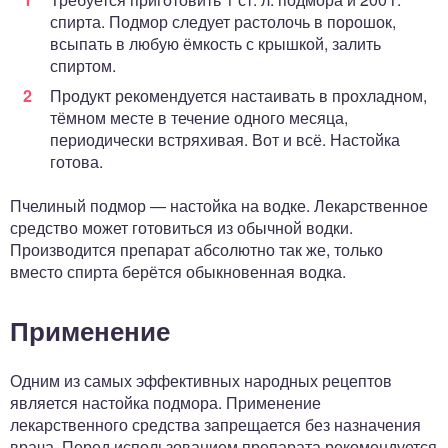
спирта. Подмор следует растолочь в порошок,
всыпать в любую ёмкость с крышкой, залить
спиртом.
Продукт рекомендуется настаивать в прохладном,
тёмном месте в течение одного месяца,
периодически встряхивая. Вот и всё. Настойка
готова.
Пчелиный подмор — настойка на водке. Лекарственное
средство может готовиться из обычной водки.
Производится препарат абсолютно так же, только
вместо спирта берётся обыкновенная водка.
Применение
Одним из самых эффективных народных рецептов
является настойка подмора. Применение
лекарственного средства запрещается без назначения
врача. Перед использованием препарата рекомендуется