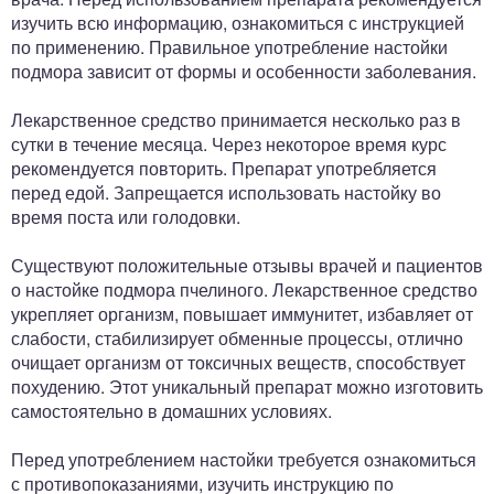
изучить всю информацию, ознакомиться с инструкцией
по применению. Правильное употребление настойки
подмора зависит от формы и особенности заболевания.
Лекарственное средство принимается несколько раз в
сутки в течение месяца. Через некоторое время курс
рекомендуется повторить. Препарат употребляется
перед едой. Запрещается использовать настойку во
время поста или голодовки.
Существуют положительные отзывы врачей и пациентов
о настойке подмора пчелиного. Лекарственное средство
укрепляет организм, повышает иммунитет, избавляет от
слабости, стабилизирует обменные процессы, отлично
очищает организм от токсичных веществ, способствует
похудению. Этот уникальный препарат можно изготовить
самостоятельно в домашних условиях.
Перед употреблением настойки требуется ознакомиться
с противопоказаниями, изучить инструкцию по