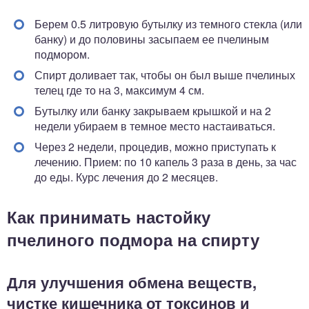
Берем 0.5 литровую бутылку из темного стекла (или
банку) и до половины засыпаем ее пчелиным
подмором.
Спирт доливает так, чтобы он был выше пчелиных
телец где то на 3, максимум 4 см.
Бутылку или банку закрываем крышкой и на 2
недели убираем в темное место настаиваться.
Через 2 недели, процедив, можно приступать к
лечению. Прием: по 10 капель 3 раза в день, за час
до еды. Курс лечения до 2 месяцев.
Как принимать настойку
пчелиного подмора на спирту
Для улучшения обмена веществ,
чистке кишечника от токсинов и