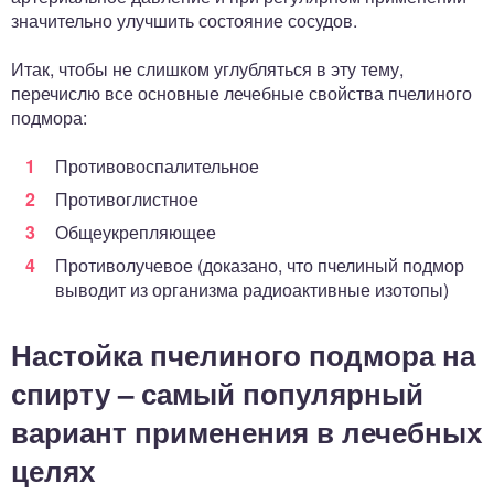
значительно улучшить состояние сосудов.
Итак, чтобы не слишком углубляться в эту тему,
перечислю все основные лечебные свойства пчелиного
подмора:
Противовоспалительное
Противоглистное
Общеукрепляющее
Противолучевое (доказано, что пчелиный подмор
выводит из организма радиоактивные изотопы)
Настойка пчелиного подмора на
спирту – самый популярный
вариант применения в лечебных
целях