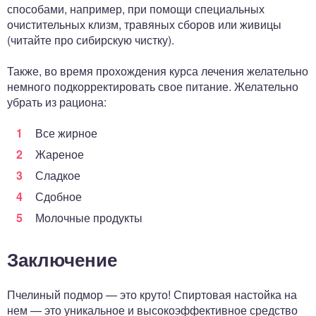
способами, например, при помощи специальных
очистительных клизм, травяных сборов или живицы
(читайте про сибирскую чистку).
Также, во время прохождения курса лечения желательно
немного подкорректировать свое питание. Желательно
убрать из рациона:
Все жирное
Жареное
Сладкое
Сдобное
Молочные продукты
Заключение
Пчелиный подмор — это круто! Спиртовая настойка на
нем — это уникальное и высокоэффективное средство