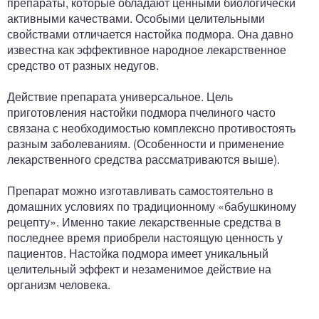
препараты, которые обладают ценными биологически
активными качествами. Особыми целительными
свойствами отличается настойка подмора. Она давно
известна как эффективное народное лекарственное
средство от разных недугов.
Действие препарата универсальное. Цель
приготовления настойки подмора пчелиного часто
связана с необходимостью комплексно противостоять
разным заболеваниям. (Особенности и применение
лекарственного средства рассматриваются выше).
Препарат можно изготавливать самостоятельно в
домашних условиях по традиционному «бабушкиному
рецепту». Именно такие лекарственные средства в
последнее время приобрели настоящую ценность у
пациентов. Настойка подмора имеет уникальный
целительный эффект и незаменимое действие на
организм человека.