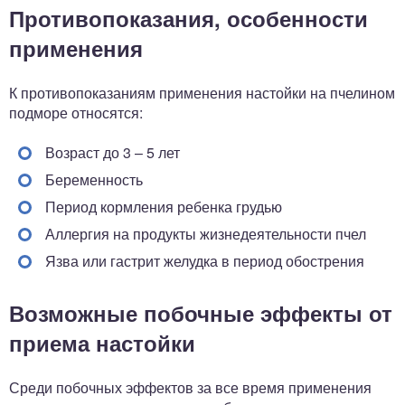
Противопоказания, особенности
применения
К противопоказаниям применения настойки на пчелином
подморе относятся:
Возраст до 3 – 5 лет
Беременность
Период кормления ребенка грудью
Аллергия на продукты жизнедеятельности пчел
Язва или гастрит желудка в период обострения
Возможные побочные эффекты от
приема настойки
Среди побочных эффектов за все время применения