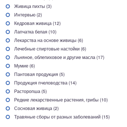
Живица пихты (3)
Интервью (2)
Кедровая живица (12)
Лапчатка белая (10)
Лекарства на основе живицы (6)
Лечебные спиртовые настойки (6)
Льняное, облепиховое и другие масла (17)
Мумие (6)
Пантовая продукция (5)
Продукция пчеловодства (14)
Расторопша (5)
Редкие лекарственные растения, грибы (10)
Сосновая живица (2)
Травяные сборы от разных заболеваний (15)