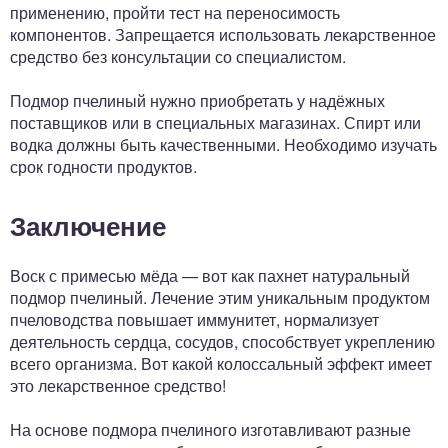
применению, пройти тест на переносимость
компонентов. Запрещается использовать лекарственное
средство без консультации со специалистом.
Подмор пчелиный нужно приобретать у надёжных
поставщиков или в специальных магазинах. Спирт или
водка должны быть качественными. Необходимо изучать
срок годности продуктов.
Заключение
Воск с примесью мёда — вот как пахнет натуральный
подмор пчелиный. Лечение этим уникальным продуктом
пчеловодства повышает иммунитет, нормализует
деятельность сердца, сосудов, способствует укреплению
всего организма. Вот какой колоссальный эффект имеет
это лекарственное средство!
На основе подмора пчелиного изготавливают разные