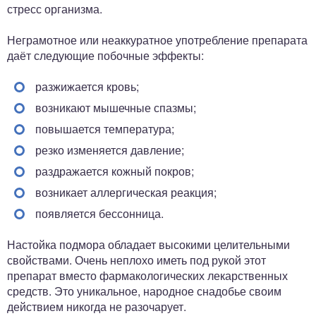
стресс организма.
Неграмотное или неаккуратное употребление препарата
даёт следующие побочные эффекты:
разжижается кровь;
возникают мышечные спазмы;
повышается температура;
резко изменяется давление;
раздражается кожный покров;
возникает аллергическая реакция;
появляется бессонница.
Настойка подмора обладает высокими целительными
свойствами. Очень неплохо иметь под рукой этот
препарат вместо фармакологических лекарственных
средств. Это уникальное, народное снадобье своим
действием никогда не разочарует.