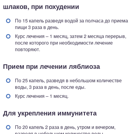
шлаков, при похудении
По 15 капель разведя водой за полчаса до приема
пищи 3 раза в день.
Курс лечения – 1 месяц, затем 2 месяца перерыв,
после которого при необходимости лечение
повторяют.
Прием при лечении ляблиоза
По 25 капель, разведя в небольшом количестве
воды, 3 раза в день, после еды.
Курс лечения – 1 месяц.
Для укрепления иммунитета
По 20 капель 2 раза в день, утром и вечером,
разведя в небольшом количестве воды.