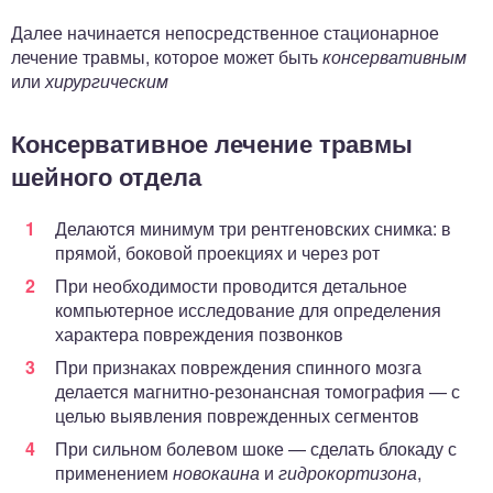
Далее начинается непосредственное стационарное
лечение травмы, которое может быть
консервативным
или
хирургическим
Консервативное лечение травмы
шейного отдела
Делаются минимум три рентгеновских снимка: в
прямой, боковой проекциях и через рот
При необходимости проводится детальное
компьютерное исследование для определения
характера повреждения позвонков
При признаках повреждения спинного мозга
делается магнитно-резонансная томография — с
целью выявления поврежденных сегментов
При сильном болевом шоке — сделать блокаду с
применением
новокаина
и
гидрокортизона
,