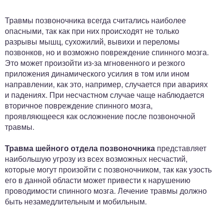
ный отдел
Травмы позвоночника всегда считались наиболее
опасными, так как при них происходят не только
разрывы мышц, сухожилий, вывихи и переломы
позвонков, но и возможно повреждение спинного мозга.
Это может произойти из-за мгновенного и резкого
приложения динамического усилия в том или ином
направлении, как это, например, случается при авариях
и падениях. При несчастном случае чаще наблюдается
вторичное повреждение спинного мозга,
проявляющееся как осложнение после позвоночной
травмы.
Травма шейного отдела позвоночника
представляет
наибольшую угрозу из всех возможных несчастий,
которые могут произойти с позвоночником, так как узость
его в данной области может привести к нарушению
проводимости спинного мозга. Лечение травмы должно
быть незамедлительным и мобильным.