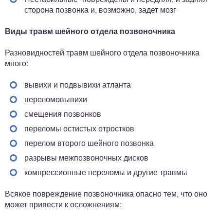
сторона позвонка и, возможно, задет мозг
Виды травм шейного отдела позвоночника
Разновидностей травм шейного отдела позвоночника
много:
вывихи и подвывихи атланта
переломовывихи
смещения позвонков
переломы остистых отростков
перелом второго шейного позвонка
разрывы межпозвоночных дисков
компрессионные переломы и другие травмы
Всякое повреждение позвоночника опасно тем, что оно
может привести к осложнениям: