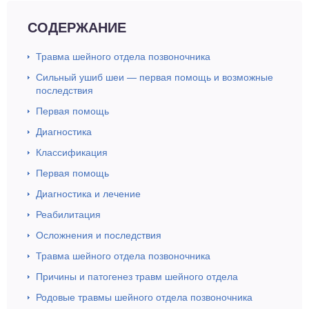
СОДЕРЖАНИЕ
Травма шейного отдела позвоночника
Сильный ушиб шеи — первая помощь и возможные
последствия
Первая помощь
Диагностика
Классификация
Первая помощь
Диагностика и лечение
Реабилитация
Осложнения и последствия
Травма шейного отдела позвоночника
Причины и патогенез травм шейного отдела
Родовые травмы шейного отдела позвоночника