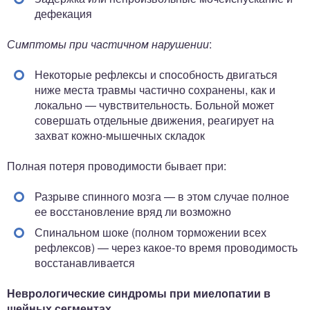
дефекация
Симптомы при частичном нарушении
:
Некоторые рефлексы и способность двигаться
ниже места травмы частично сохранены, как и
локально — чувствительность. Больной может
совершать отдельные движения, реагирует на
захват кожно-мышечных складок
Полная потеря проводимости бывает при:
Разрыве спинного мозга — в этом случае полное
ее восстановление вряд ли возможно
Спинальном шоке (полном торможении всех
рефлексов) — через какое-то время проводимость
восстанавливается
Неврологические синдромы при миелопатии в
шейных сегментах