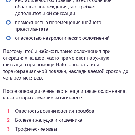
областью повреждения, что требует
дополнительной фиксации
возможностью перемещения шейного
трансплантата
опасностью неврологических осложнений
Поэтому чтобы избежать такие осложнения при
операциях на шее, часто применяют наружную
фиксацию при помощи Halo -аппарата или
торакокраниальной повязки, накладываемой сроком до
четырех месяцев.
После операции очень часты еще и такие осложнения,
из-за которых лечение затягивается:
Опасность возникновения тромбов
Болезни желудка и кишечника
Трофические язвы