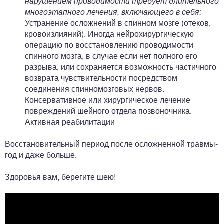
нарушением проводимости требует длительного
многоэтапного лечения, включающего в себя:
Устранение осложнений в спинном мозге (отеков,
кровоизлияний). Иногда нейрохирургическую
операцию по восстановлению проводимости
спинного мозга, в случае если нет полного его
разрыва, или сохраняется возможность частичного
возврата чувствительности посредством
соединения спинномозговых нервов.
Консервативное или хирургическое лечение
повреждений шейного отдела позвоночника.
Активная реабилитации
Восстановительный период после осложненной травмы-
год и даже больше.
Здоровья вам, берегите шею!