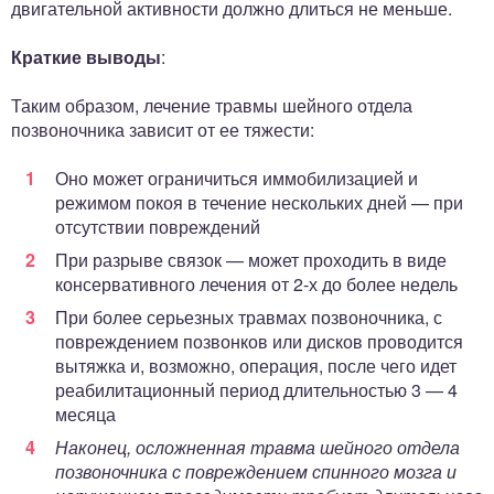
двигательной активности должно длиться не меньше.
Краткие выводы
:
Таким образом, лечение травмы шейного отдела
позвоночника зависит от ее тяжести:
Оно может ограничиться иммобилизацией и
режимом покоя в течение нескольких дней — при
отсутствии повреждений
При разрыве связок — может проходить в виде
консервативного лечения от 2-х до более недель
При более серьезных травмах позвоночника, с
повреждением позвонков или дисков проводится
вытяжка и, возможно, операция, после чего идет
реабилитационный период длительностью 3 — 4
месяца
Наконец, осложненная травма шейного отдела
позвоночника с повреждением спинного мозга и