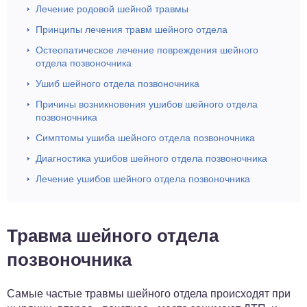
Лечение родовой шейной травмы
Принципы лечения травм шейного отдела
Остеопатическое лечение повреждения шейного
отдела позвоночника
Ушиб шейного отдела позвоночника
Причины возникновения ушибов шейного отдела
позвоночника
Симптомы ушиба шейного отдела позвоночника
Диагностика ушибов шейного отдела позвоночника
Лечение ушибов шейного отдела позвоночника
Травма шейного отдела
позвоночника
Самые частые травмы шейного отдела происходят при