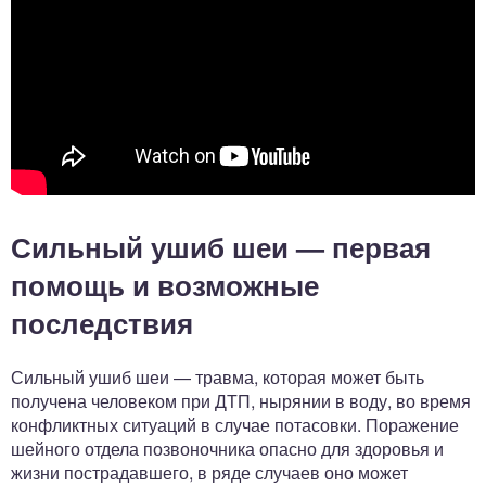
Сильный ушиб шеи — первая
помощь и возможные
последствия
Сильный ушиб шеи — травма, которая может быть
получена человеком при ДТП, нырянии в воду, во время
конфликтных ситуаций в случае потасовки. Поражение
шейного отдела позвоночника опасно для здоровья и
жизни пострадавшего, в ряде случаев оно может