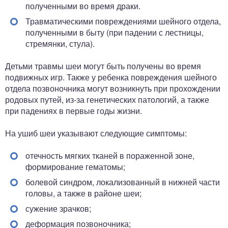
полученными во время драки.
Травматическими повреждениями шейного отдела,
полученными в быту (при падении с лестницы,
стремянки, стула).
Детьми травмы шеи могут быть получены во время
подвижных игр. Также у ребенка повреждения шейного
отдела позвоночника могут возникнуть при прохождении
родовых путей, из-за генетических патологий, а также
при падениях в первые годы жизни.
На ушиб шеи указывают следующие симптомы:
отечность мягких тканей в пораженной зоне,
формирование гематомы;
болевой синдром, локализованный в нижней части
головы, а также в районе шеи;
сужение зрачков;
деформация позвоночника;