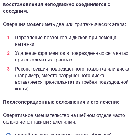
восстановления неподвижно соединяется с
соседним.
Операция может иметь два или три технических этапа:
Вправление позвонков и дисков при помощи
вытяжки
Удаление фрагментов в поврежденных сегментах
при оскольчатых травмах
Реконструкция поврежденного позвонка или диска
(например, вместо разрушенного диска
вставляется трансплантат из гребня подвздошной
кости)
Послеоперационные осложнения и его лечение
Оперативное вмешательство на шейном отделе часто
осложняется такими явлениями:
нестабильностью травмы, то есть большой