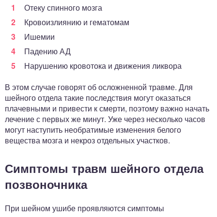
Отеку спинного мозга
Кровоизлиянию и гематомам
Ишемии
Падению АД
Нарушению кровотока и движения ликвора
В этом случае говорят об осложненной травме. Для
шейного отдела такие последствия могут оказаться
плачевными и привести к смерти, поэтому важно начать
лечение с первых же минут. Уже через несколько часов
могут наступить необратимые изменения белого
вещества мозга и некроз отдельных участков.
Симптомы травм шейного отдела
позвоночника
При шейном ушибе проявляются симптомы