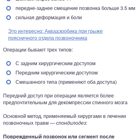
передне-заднее смещение позвонка больше 3.5 мм
сильная деформация и боли
Это интересно:
Аквааэробика при грыже
поясничного отдела позвоночника
Операции бывают трех типов:
С задним хирургическим доступом
Передним хирургическим доступом
Смешанного типа (применяют оба доступа)
Передний доступ при операции является более
предпочтительным для декомпрессии спинного мозга
Основной метод, применяемый хирургами в лечении
позвоночных травм —
спондилодез
:
Поврежденный позвонок или сегмент после