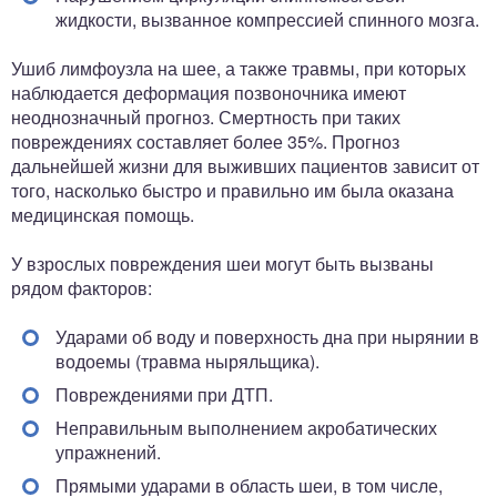
жидкости, вызванное компрессией спинного мозга.
Ушиб лимфоузла на шее, а также травмы, при которых
наблюдается деформация позвоночника имеют
неоднозначный прогноз. Смертность при таких
повреждениях составляет более 35%. Прогноз
дальнейшей жизни для выживших пациентов зависит от
того, насколько быстро и правильно им была оказана
медицинская помощь.
У взрослых повреждения шеи могут быть вызваны
рядом факторов:
Ударами об воду и поверхность дна при нырянии в
водоемы (травма ныряльщика).
Повреждениями при ДТП.
Неправильным выполнением акробатических
упражнений.
Прямыми ударами в область шеи, в том числе,