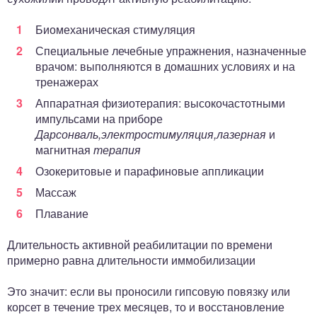
Биомеханическая стимуляция
Специальные лечебные упражнения, назначенные
врачом: выполняются в домашних условиях и на
тренажерах
Аппаратная физиотерапия: высокочастотными
импульсами на приборе
Дарсонваль,
электростимуляция,
лазерная
и
магнитная
терапия
Озокеритовые и парафиновые аппликации
Массаж
Плавание
Длительность активной реабилитации по времени
примерно равна длительности иммобилизации
Это значит: если вы проносили гипсовую повязку или
корсет в течение трех месяцев, то и восстановление