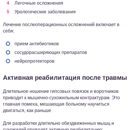
Легочные осложнения
Урологические заболевания
Лечение послеоперационных осложнений включает в
себя:
прием антибиотиков
сосудорасширяющих препаратов
нейропротекторов
Активная реабилитация после травмы
Длительное ношение гипсовых повязок и воротников
приводит к мышечно-сухожильным контрактурам. Это
главная помеха, мешающая больному научиться
двигаться, как раньше
Для разработки длительно обездвиженных мышц и
сухожилий проводят активную реабилитацию: