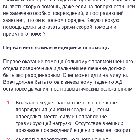
вызвать скорую помощь, даже если на поверхности шеи
не замечено особых повреждений, и пострадавший
заявляет, что он в полном порядке. Какую первую
помощь должны оказать врачи скорой помощи и
приемного покоя?
Первая неотложная медицинская помощь
Первое оказание помощи больному с травмой шейного
отдела позвоночника и дальнейшее лечение должно
быть экстраординарным. Счет может идти на минуты.
Врач должен быть готов к внезапному падению АД,
остановке дыхания, посттравматическим осложнениям
Вначале следует рассмотреть все внешние
повреждения (синяки и ссадины), чтобы
определить место, силу и направление
травмирующей нагрузки. Отсутствие внешних
признаков повреждений еще ни о чем не говорит
Аккуратно переложить больного на щит