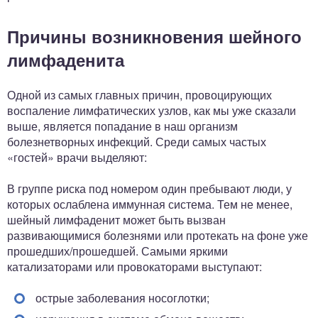
Причины возникновения шейного
лимфаденита
Одной из самых главных причин, провоцирующих
воспаление лимфатических узлов, как мы уже сказали
выше, является попадание в наш организм
болезнетворных инфекций. Среди самых частых
«гостей» врачи выделяют:
В группе риска под номером один пребывают люди, у
которых ослаблена иммунная система. Тем не менее,
шейный лимфаденит может быть вызван
развивающимися болезнями или протекать на фоне уже
прошедших/прошедшей. Самыми яркими
катализаторами или провокаторами выступают:
острые заболевания носоглотки;