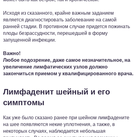
Исходя из сказанного, крайне важным заданием
является диагностировать заболевание на самой
ранней стадии. В противном случае придется пожинать
плоды безрассудности, перешедшей в форму
запущенной инфекции.
Важно!
Любое подозрение, даже самое незначительное, на
увеличение лимфатических узлов должно
закончиться приемом у квалифицированного врача.
Лимфаденит шейный и его
симптомы
Как уже было сказано ранее при шейном лимфадените
на шее появляются некие уплотнения, а также, в
некоторых случаях, наблюдается небольшая