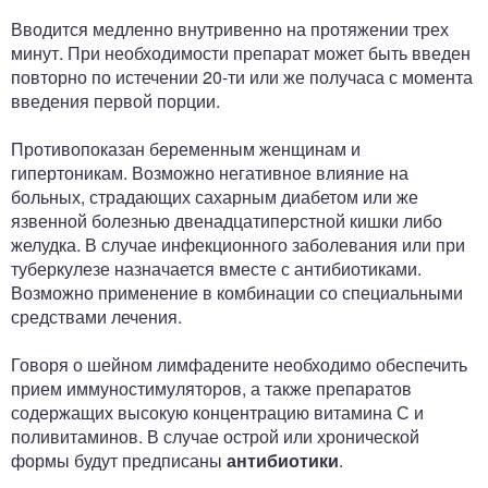
Вводится медленно внутривенно на протяжении трех
минут. При необходимости препарат может быть введен
повторно по истечении 20-ти или же получаса с момента
введения первой порции.
Противопоказан беременным женщинам и
гипертоникам. Возможно негативное влияние на
больных, страдающих сахарным диабетом или же
язвенной болезнью двенадцатиперстной кишки либо
желудка. В случае инфекционного заболевания или при
туберкулезе назначается вместе с антибиотиками.
Возможно применение в комбинации со специальными
средствами лечения.
Говоря о шейном лимфадените необходимо обеспечить
прием иммуностимуляторов, а также препаратов
содержащих высокую концентрацию витамина С и
поливитаминов. В случае острой или хронической
формы будут предписаны
антибиотики
.