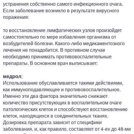
устранения собственно самого инфекционного очага.
Если заболевание возникло в результате вирусного
поражения:
то восстановление лимфатических узлов произойдет
самостоятельно по мере избавления организма от
возбудителей болезни. Какого-либо медикаментозного
лечения не понадобится. В противном случае
необходимо принимать противовоспалительные
препараты. В основном врач выписывает:
медрол
;
Использование обуславливается такими действиями,
как иммуноподавляющее и противовоспалительное.
Именно эти два фактора значительно снижают
количество присутствующих в воспалительном очаге
патологических клеток и способствуют восстановлению
клеток, находящихся в соединительных тканях.
Дозировка препарата зависит от специфики
заболевания, и, как правило, составляет от 4-ех до 48-ми