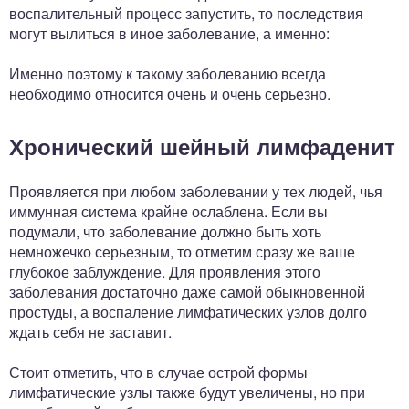
воспалительный процесс запустить, то последствия
могут вылиться в иное заболевание, а именно:
Именно поэтому к такому заболеванию всегда
необходимо относится очень и очень серьезно.
Хронический шейный лимфаденит
Проявляется при любом заболевании у тех людей, чья
иммунная система крайне ослаблена. Если вы
подумали, что заболевание должно быть хоть
немножечко серьезным, то отметим сразу же ваше
глубокое заблуждение. Для проявления этого
заболевания достаточно даже самой обыкновенной
простуды, а воспаление лимфатических узлов долго
ждать себя не заставит.
Стоит отметить, что в случае острой формы
лимфатические узлы также будут увеличены, но при