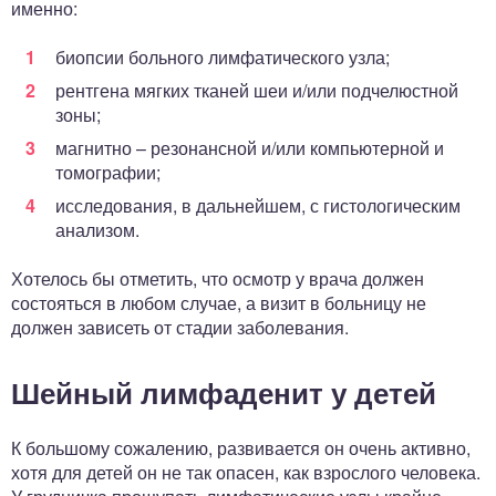
именно:
биопсии больного лимфатического узла;
рентгена мягких тканей шеи и/или подчелюстной
зоны;
магнитно – резонансной и/или компьютерной и
томографии;
исследования, в дальнейшем, с гистологическим
анализом.
Хотелось бы отметить, что осмотр у врача должен
состояться в любом случае, а визит в больницу не
должен зависеть от стадии заболевания.
Шейный лимфаденит у детей
К большому сожалению, развивается он очень активно,
хотя для детей он не так опасен, как взрослого человека.