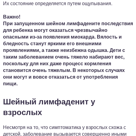
Их состояние определяется путем ощупывания.
Важно!
При запущенном шейном лимфадените последствия
для ребенка могут оказаться чрезвычайно
опасными из-за появления миокарда. Вялость и
бледность станут яркими его внешними
проявлениями, а также неизбежна одышка. Дети с
таким заболеванием очень тяжело набирают вес,
поскольку для них даже процесс кормления
становится очень тяжелым. В некоторых случаях
они могут и вовсе отказаться от употребления
пищи.
Шейный лимфаденит у
взрослых
Несмотря на то, что симптоматика у взрослых схожа с
детской, заболевание вызывается совершенно иными