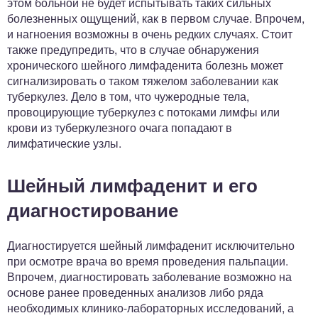
этом больной не будет испытывать таких сильных
болезненных ощущений, как в первом случае. Впрочем,
и нагноения возможны в очень редких случаях. Стоит
также предупредить, что в случае обнаружения
хронического шейного лимфаденита болезнь может
сигнализировать о таком тяжелом заболевании как
туберкулез. Дело в том, что чужеродные тела,
провоцирующие туберкулез с потоками лимфы или
крови из туберкулезного очага попадают в
лимфатические узлы.
Шейный лимфаденит и его
диагностирование
Диагностируется шейный лимфаденит исключительно
при осмотре врача во время проведения пальпации.
Впрочем, диагностировать заболевание возможно на
основе ранее проведенных анализов либо ряда
необходимых клинико-лабораторных исследований, а