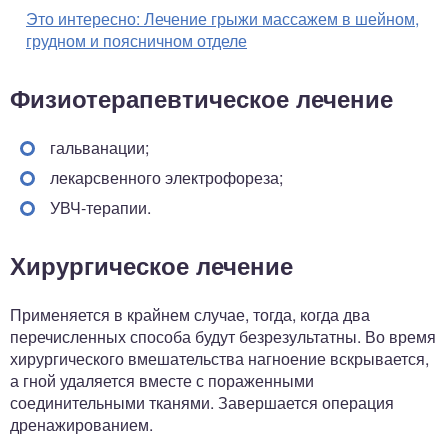
Это интересно:
Лечение грыжи массажем в шейном,
грудном и поясничном отделе
Физиотерапевтическое лечение
гальванации;
лекарсвенного электрофореза;
УВЧ-терапии.
Хирургическое лечение
Применяется в крайнем случае, тогда, когда два
перечисленных способа будут безрезультатны. Во время
хирургического вмешательства нагноение вскрывается,
а гной удаляется вместе с пораженными
соединительными тканями. Завершается операция
дренажированием.