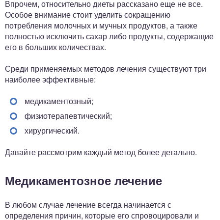
Впрочем, относительно диеты рассказано еще не все.
Особое внимание стоит уделить сокращению
потребления молочных и мучных продуктов, а также
полностью исключить сахар либо продукты, содержащие
его в больших количествах.
Среди применяемых методов лечения существуют три
наиболее эффективные:
медикаментозный;
физиотерапевтический;
хирургический.
Давайте рассмотрим каждый метод более детально.
Медикаментозное лечение
В любом случае лечение всегда начинается с
определения причин, которые его спровоцировали и