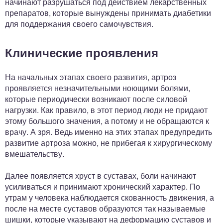
начинают разрушаться под действием лекарственных
препаратов, которые вынуждены принимать диабетики
для поддержания своего самочувствия.
Клинические проявления
На начальных этапах своего развития, артроз
проявляется незначительными ноющими болями,
которые периодически возникают после силовой
нагрузки. Как правило, в этот период люди не придают
этому большого значения, а потому и не обращаются к
врачу. А зря. Ведь именно на этих этапах предупредить
развитие артроза можно, не прибегая к хирургическому
вмешательству.
Далее появляется хруст в суставах, боли начинают
усиливаться и принимают хронический характер. По
утрам у человека наблюдается скованность движения, а
после на месте суставов образуются так называемые
шишки, которые указывают на деформацию суставов и