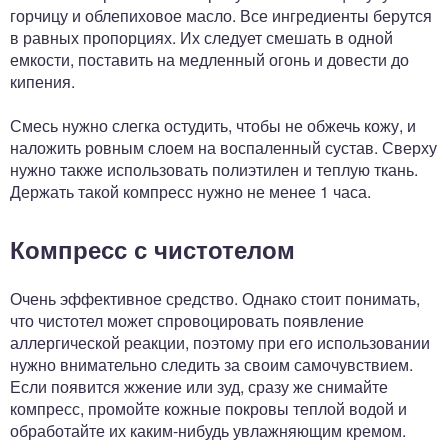
горчицу и облепиховое масло. Все ингредиенты берутся
в равных пропорциях. Их следует смешать в одной
емкости, поставить на медленный огонь и довести до
кипения.
Смесь нужно слегка остудить, чтобы не обжечь кожу, и
наложить ровным слоем на воспаленный сустав. Сверху
нужно также использовать полиэтилен и теплую ткань.
Держать такой компресс нужно не менее 1 часа.
Компресс с чистотелом
Очень эффективное средство. Однако стоит понимать,
что чистотел может спровоцировать появление
аллергической реакции, поэтому при его использовании
нужно внимательно следить за своим самочувствием.
Если появится жжение или зуд, сразу же снимайте
компресс, промойте кожные покровы теплой водой и
обработайте их каким-нибудь увлажняющим кремом.