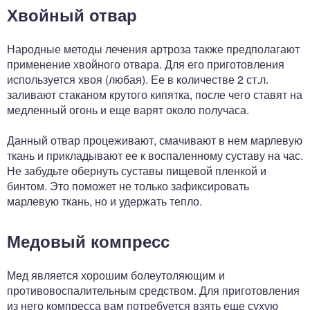
Хвойный отвар
Народные методы лечения артроза также предполагают
применение хвойного отвара. Для его приготовления
используется хвоя (любая). Ее в количестве 2 ст.л.
заливают стаканом крутого кипятка, после чего ставят на
медленный огонь и еще варят около получаса.
Данный отвар процеживают, смачивают в нем марлевую
ткань и прикладывают ее к воспаленному суставу на час.
Не забудьте обернуть суставы пищевой пленкой и
бинтом. Это поможет не только зафиксировать
марлевую ткань, но и удержать тепло.
Медовый компресс
Мед является хорошим болеутоляющим и
противовоспалительным средством. Для приготовления
из него компресса вам потребуется взять еще сухую