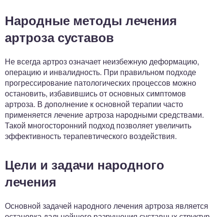
Народные методы лечения
артроза суставов
Не всегда артроз означает неизбежную деформацию,
операцию и инвалидность. При правильном подходе
прогрессирование патологических процессов можно
остановить, избавившись от основных симптомов
артроза. В дополнение к основной терапии часто
применяется лечение артроза народными средствами.
Такой многосторонний подход позволяет увеличить
эффективность терапевтического воздействия.
Цели и задачи народного
лечения
Основной задачей народного лечения артроза является
остановка дальнейшего разрушения суставных структур