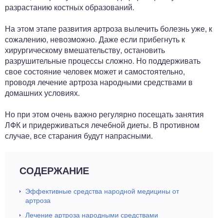
разрастанию костных образований.
На этом этапе развития артроза вылечить болезнь уже, к
сожалению, невозможно. Даже если прибегнуть к
хирургическому вмешательству, остановить
разрушительные процессы сложно. Но поддерживать
свое состояние человек может и самостоятельно,
проводя лечение артроза народными средствами в
домашних условиях.
Но при этом очень важно регулярно посещать занятия
ЛФК и придерживаться лечебной диеты. В противном
случае, все старания будут напрасными.
СОДЕРЖАНИЕ
Эффективные средства народной медицины от
артроза
Лечение артроза народными средствами