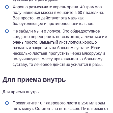
Хорошо размельчите корень хрена. 40 граммов
получившейся массы вмешайте в 50 г вазелина.
Все просто, но действует эта мазь как
болеутоляющее и противовоспалительное.
Не забыли мы и о лопухе. Это общедоступное
средство переоценить невозможно, а лечиться им
очень просто. Вымытый лист лопуха хорошо
размять и закрепить на больном суставе. Если
несколько листьев пропустить через мясорубку и
получившуюся массу прикладывать к больному
суставу, то лечебное действие усилится в разы.
Для приема внутрь
Для приема внутрь
Прокипятите 10 г лаврового листа в 250 мл воды
пять минут. Оставить на пять часов. Пить время от