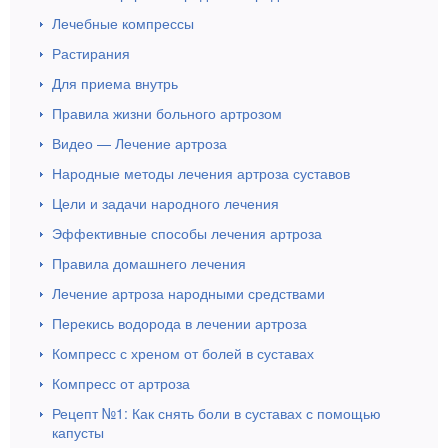
Лечебные компрессы
Растирания
Для приема внутрь
Правила жизни больного артрозом
Видео — Лечение артроза
Народные методы лечения артроза суставов
Цели и задачи народного лечения
Эффективные способы лечения артроза
Правила домашнего лечения
Лечение артроза народными средствами
Перекись водорода в лечении артроза
Компресс с хреном от болей в суставах
Компресс от артроза
Рецепт №1: Как снять боли в суставах с помощью
капусты