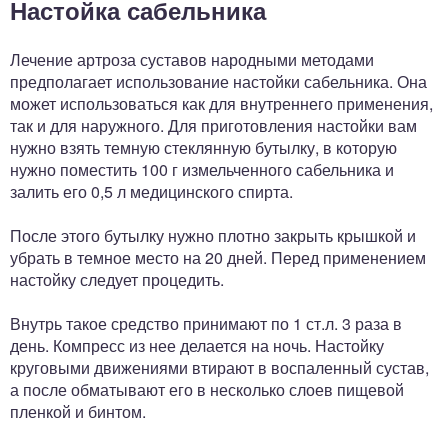
Настойка сабельника
Лечение артроза суставов народными методами
предполагает использование настойки сабельника. Она
может использоваться как для внутреннего применения,
так и для наружного. Для приготовления настойки вам
нужно взять темную стеклянную бутылку, в которую
нужно поместить 100 г измельченного сабельника и
залить его 0,5 л медицинского спирта.
После этого бутылку нужно плотно закрыть крышкой и
убрать в темное место на 20 дней. Перед применением
настойку следует процедить.
Внутрь такое средство принимают по 1 ст.л. 3 раза в
день. Компресс из нее делается на ночь. Настойку
круговыми движениями втирают в воспаленный сустав,
а после обматывают его в несколько слоев пищевой
пленкой и бинтом.