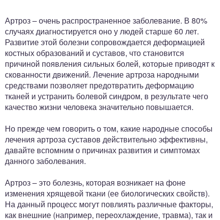
ный отдел
Артроз – очень распространенное заболевание. В 80%
случаях диагностируется оно у людей старше 60 лет.
Развитие этой болезни сопровождается деформацией
костных образований и суставов, что становится
причиной появления сильных болей, которые приводят к
скованности движений. Лечение артроза народными
средствами позволяет предотвратить деформацию
тканей и устранить болевой синдром, в результате чего
качество жизни человека значительно повышается.
Но прежде чем говорить о том, какие народные способы
лечения артроза суставов действительно эффективны,
давайте вспомним о причинах развития и симптомах
данного заболевания.
Артроз – это болезнь, которая возникает на фоне
изменения хрящевой ткани (ее биологических свойств).
На данный процесс могут повлиять различные факторы,
как внешние (например, переохлаждение, травма), так и