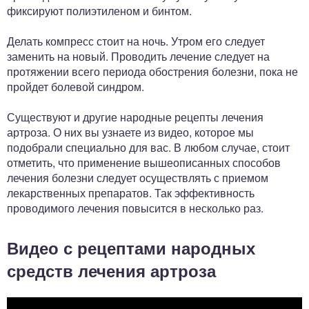
фиксируют полиэтиленом и бинтом.
Делать компресс стоит на ночь. Утром его следует
заменить на новый. Проводить лечение следует на
протяжении всего периода обострения болезни, пока не
пройдет болевой синдром.
Существуют и другие народные рецепты лечения
артроза. О них вы узнаете из видео, которое мы
подобрали специально для вас. В любом случае, стоит
отметить, что применение вышеописанных способов
лечения болезни следует осуществлять с приемом
лекарственных препаратов. Так эффективность
проводимого лечения повысится в несколько раз.
Видео с рецептами народных
средств лечения артроза