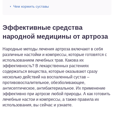
Чем кормить суставы
Эффективные средства
народной медицины от артроза
Народные методы лечения артроза включают в себя
различные настойки и компрессы, которые готовятся с
использованием лечебных трав. Какова их
эффективность? В лекарственных растениях
содержаться вещества, которые оказывают сразу
несколько действий на воспаленный сустав –
противовоспалительное, обезболивающее,
антисептическое, антибактериальное. Их применение
эффективно при артрозе любой природы. А как готовить
лечебные настои и компрессы, а также правила их
использования, вы сейчас и узнаете.