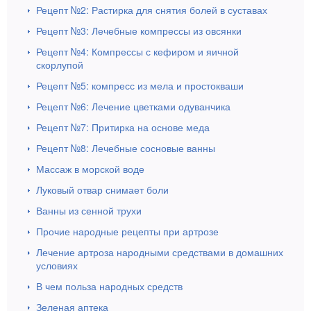
Рецепт №2: Растирка для снятия болей в суставах
Рецепт №3: Лечебные компрессы из овсянки
Рецепт №4: Компрессы с кефиром и яичной
скорлупой
Рецепт №5: компресс из мела и простокваши
Рецепт №6: Лечение цветками одуванчика
Рецепт №7: Притирка на основе меда
Рецепт №8: Лечебные сосновые ванны
Массаж в морской воде
Луковый отвар снимает боли
Ванны из сенной трухи
Прочие народные рецепты при артрозе
Лечение артроза народными средствами в домашних
условиях
В чем польза народных средств
Зеленая аптека