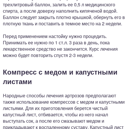
трехлитровый баллон, залить ее 0,5 л медицинского
спирта, а после доверху наполнить кипяченой водой.
Баллон следует закрыть плотно крышкой, обернуть его в
плотную ткань и поставить в темное место на 2 недели.
Перед применением настойку нужно процедить.
Принимать ее нужно по 1 ст.л. 3 раза в день, пока
лекарственное средство не закончится. Курс лечения
можно будет повторить спустя 2-3 недели.
Компресс с медом и капустными
листами
Народные способы лечения артрозов предполагают
также использование компрессов с медом и капустными
листьями. Для их приготовления берется чистый
капустный лист, отбивается, чтобы из него начал
выступать сок, а после его смазывают медом и
прикладывают к воспаленному суставу. Капустный лист