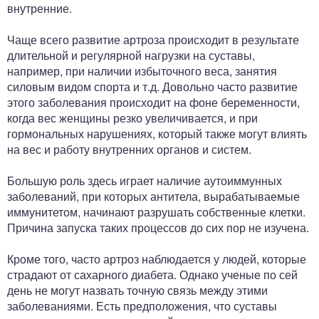
внутренние.
Чаще всего развитие артроза происходит в результате
длительной и регулярной нагрузки на суставы,
например, при наличии избыточного веса, занятия
силовым видом спорта и т.д. Довольно часто развитие
этого заболевания происходит на фоне беременности,
когда вес женщины резко увеличивается, и при
гормональных нарушениях, который также могут влиять
на вес и работу внутренних органов и систем.
Большую роль здесь играет наличие аутоиммунных
заболеваний, при которых антитела, вырабатываемые
иммунитетом, начинают разрушать собственные клетки.
Причина запуска таких процессов до сих пор не изучена.
Кроме того, часто артроз наблюдается у людей, которые
страдают от сахарного диабета. Однако ученые по сей
день не могут назвать точную связь между этими
заболеваниями. Есть предположения, что суставы