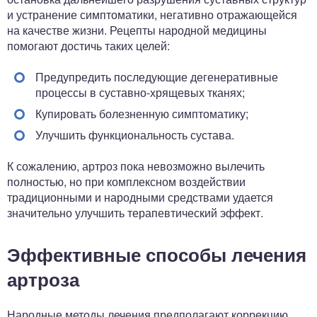
и устранение симптоматики, негативно отражающейся
на качестве жизни. Рецепты народной медицины
помогают достичь таких целей:
Предупредить последующие дегенеративные
процессы в суставно-хрящевых тканях;
Купировать болезненную симптоматику;
Улучшить функциональность сустава.
К сожалению, артроз пока невозможно вылечить
полностью, но при комплексном воздействии
традиционными и народными средствами удается
значительно улучшить терапевтический эффект.
Эффективные способы лечения
артроза
Народные методы лечения предполагают коррекцию