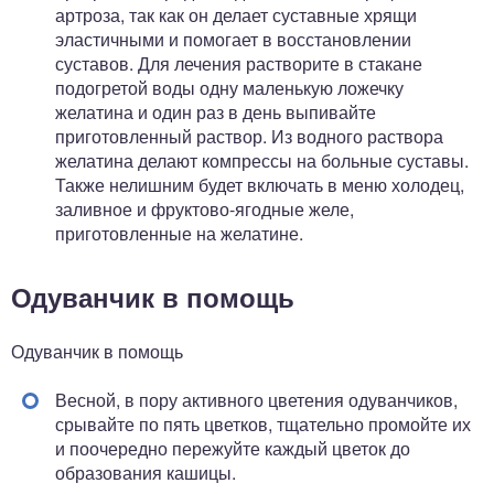
артроза, так как он делает суставные хрящи
эластичными и помогает в восстановлении
суставов. Для лечения растворите в стакане
подогретой воды одну маленькую ложечку
желатина и один раз в день выпивайте
приготовленный раствор. Из водного раствора
желатина делают компрессы на больные суставы.
Также нелишним будет включать в меню холодец,
заливное и фруктово-ягодные желе,
приготовленные на желатине.
Одуванчик в помощь
Одуванчик в помощь
Весной, в пору активного цветения одуванчиков,
срывайте по пять цветков, тщательно промойте их
и поочередно пережуйте каждый цветок до
образования кашицы.