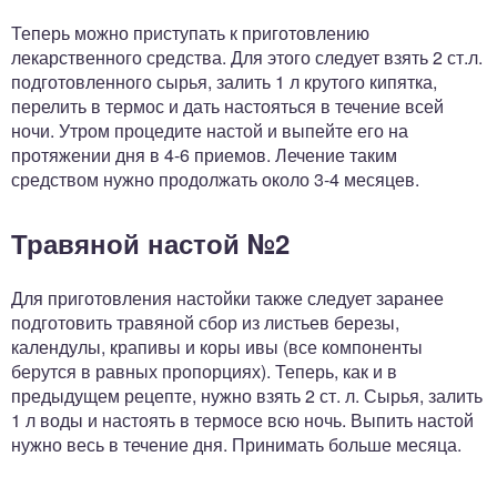
Теперь можно приступать к приготовлению
лекарственного средства. Для этого следует взять 2 ст.л.
подготовленного сырья, залить 1 л крутого кипятка,
перелить в термос и дать настояться в течение всей
ночи. Утром процедите настой и выпейте его на
протяжении дня в 4-6 приемов. Лечение таким
средством нужно продолжать около 3-4 месяцев.
Травяной настой №2
Для приготовления настойки также следует заранее
подготовить травяной сбор из листьев березы,
календулы, крапивы и коры ивы (все компоненты
берутся в равных пропорциях). Теперь, как и в
предыдущем рецепте, нужно взять 2 ст. л. Сырья, залить
1 л воды и настоять в термосе всю ночь. Выпить настой
нужно весь в течение дня. Принимать больше месяца.