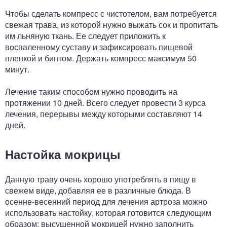
Чтобы сделать компресс с чистотелом, вам потребуется
свежая трава, из которой нужно выжать сок и пропитать
им льняную ткань. Ее следует приложить к
воспаленному суставу и зафиксировать пищевой
пленкой и бинтом. Держать компресс максимум 50
минут.
Лечение таким способом нужно проводить на
протяжении 10 дней. Всего следует провести 3 курса
лечения, перерывы между которыми составляют 14
дней.
Настойка мокрицы
Данную траву очень хорошо употреблять в пищу в
свежем виде, добавляя ее в различные блюда. В
осенне-весенний период для лечения артроза можно
использовать настойку, которая готовится следующим
образом: высушенной мокрицей нужно заполнить