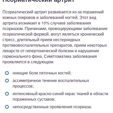
Псориатический артрит развивается из-за поражений
кожных покровов и заболеваний ногтей. Этот вид
артрита возникает в 10% случаев заболевания
псориазом. Причинами, провоцирующими заболевание
псориатической формой, могут являться хронический
стресс, длительный прием нестероидных
противовоспалительных препаратов, прием некоторых
лекарств от гипертонической болезни и нарушение
гормонального фона. Симптоматика заболевания
проявляется в следующем:
ноющие боли пяточных костей;
ассиметричное течение воспалительных
процессов;
интенсивный красно-синий окрас тканей в области
пораженных суставов;
непосредственные проявления псориаза.