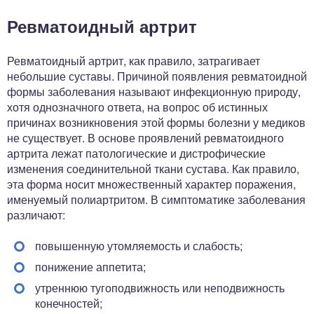
Ревматоидный артрит
Ревматоидный артрит, как правило, затрагивает
небольшие суставы. Причиной появления ревматоидной
формы заболевания называют инфекционную природу,
хотя однозначного ответа, на вопрос об истинных
причинах возникновения этой формы болезни у медиков
не существует. В основе проявлений ревматоидного
артрита лежат патологические и дистрофические
изменения соединительной ткани сустава. Как правило,
эта форма носит множественный характер поражения,
именуемый полиартритом. В симптоматике заболевания
различают:
повышенную утомляемость и слабость;
понижение аппетита;
утреннюю тугоподвижность или неподвижность
конечностей;