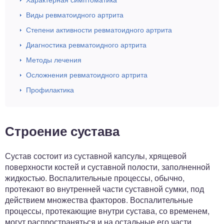
Виды ревматоидного артрита
Степени активности ревматоидного артрита
Диагностика ревматоидного артрита
Методы лечения
Осложнения ревматоидного артрита
Профилактика
Строение сустава
Сустав состоит из суставной капсулы, хрящевой
поверхности костей и суставной полости, заполненной
жидкостью. Воспалительные процессы, обычно,
протекают во внутренней части суставной сумки, под
действием множества факторов. Воспалительные
процессы, протекающие внутри сустава, со временем,
могут распространяться и на остальные его части,