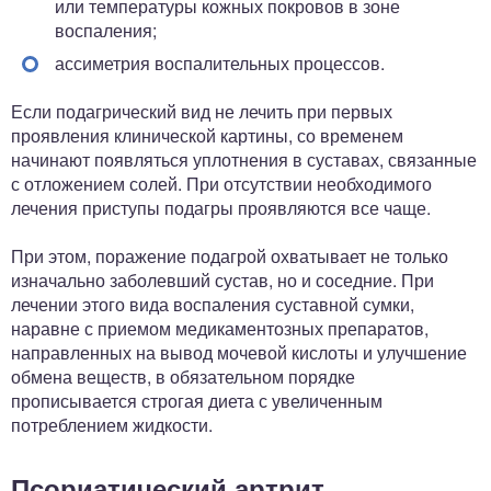
или температуры кожных покровов в зоне
воспаления;
ассиметрия воспалительных процессов.
Если подагрический вид не лечить при первых
проявления клинической картины, со временем
начинают появляться уплотнения в суставах, связанные
с отложением солей. При отсутствии необходимого
лечения приступы подагры проявляются все чаще.
При этом, поражение подагрой охватывает не только
изначально заболевший сустав, но и соседние. При
лечении этого вида воспаления суставной сумки,
наравне с приемом медикаментозных препаратов,
направленных на вывод мочевой кислоты и улучшение
обмена веществ, в обязательном порядке
прописывается строгая диета с увеличенным
потреблением жидкости.
Псориатический артрит