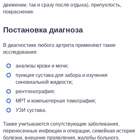
движении, так и сразу после отдыха), припухлость,
покраснение.
Постановка диагноза
В диагностике любого артрита применяют такие
исследования:
анализы крови и мочи;
пункция сустава для забора и изучения
синовиальной жидкости;
рентгенография;
МРТ и компьютерная томография;
УЗИ сустава.
Также учитываются сопутствующие заболевания,
перенесенные инфекции и операции, семейная история
болезни, внешние проявления, жалобы больного.