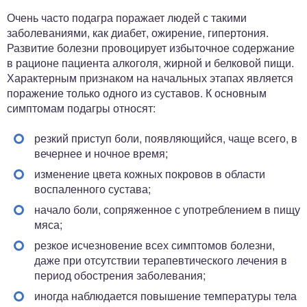
Очень часто подагра поражает людей с такими
заболеваниями, как диабет, ожирение, гипертония.
Развитие болезни провоцирует избыточное содержание
в рационе пациента алкоголя, жирной и белковой пищи.
Характерным признаком на начальных этапах является
поражение только одного из суставов. К основным
симптомам подагры относят:
резкий приступ боли, появляющийся, чаще всего, в
вечернее и ночное время;
изменение цвета кожных покровов в области
воспаленного сустава;
начало боли, сопряженное с употреблением в пищу
мяса;
резкое исчезновение всех симптомов болезни,
даже при отсутствии терапевтического лечения в
период обострения заболевания;
иногда наблюдается повышение температуры тела