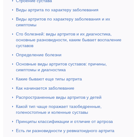
Строение сустава
Виды артрита по характеру заболевания
Виды артритов по характеру заболевания и их
симптомы
Сто болезней: виды артритов и их диагностика,
основные разновидности, каким бывает воспаление
суставов
Определение болезни
Основные виды артритов суставов: причины,
симптомы и диагностика
Какие бывают еще типы артрита
Как начинается заболевание
Распространенные виды артритов у детей
Какой тип чаще поражает тазобедренные,
голеностопные и коленные суставы
Принципы классификации и отличие от артроза
Есть ли разновидности у ревматоидного артрита