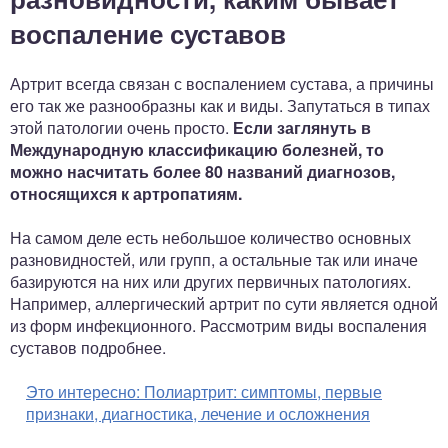
воспаление суставов
Артрит всегда связан с воспалением сустава, а причины
его так же разнообразны как и виды. Запутаться в типах
этой патологии очень просто.
Если заглянуть в
Международную классификацию болезней, то
можно насчитать более 80 названий диагнозов,
относящихся к артропатиям.
На самом деле есть небольшое количество основных
разновидностей, или групп, а остальные так или иначе
базируются на них или других первичных патологиях.
Например, аллергический артрит по сути является одной
из форм инфекционного. Рассмотрим виды воспаления
суставов подробнее.
Это интересно:
Полиартрит: симптомы, первые
признаки, диагностика, лечение и осложнения