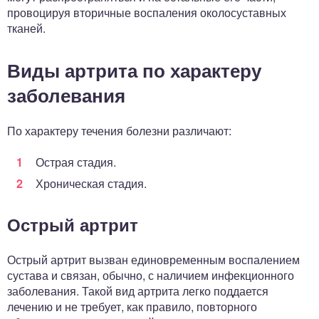
провоцируя вторичные воспаления околосуставных
тканей.
Виды артрита по характеру
заболевания
По характеру течения болезни различают:
Острая стадия.
Хроническая стадия.
Острый артрит
Острый артрит вызван единовременным воспалением
сустава и связан, обычно, с наличием инфекционного
заболевания. Такой вид артрита легко поддается
лечению и не требует, как правило, повторного