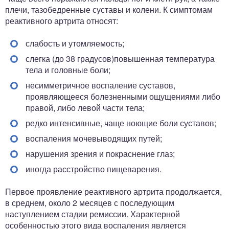
плечи, тазобедренные суставы и колени. К симптомам
реактивного артрита относят:
слабость и утомляемость;
слегка (до 38 градусов)повышенная температура
тела и головные боли;
несимметричное воспаление суставов,
проявляющееся болезненными ощущениями либо
правой, либо левой части тела;
редко интенсивные, чаще ноющие боли суставов;
воспаления мочевыводящих путей;
нарушения зрения и покраснение глаз;
иногда расстройство пищеварения.
Первое проявление реактивного артрита продолжается,
в среднем, около 2 месяцев с последующим
наступлением стадии ремиссии. Характерной
особенностью этого вида воспаления является