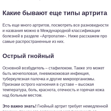
Какие бывают еще типы артрита
Есть еще много артритов, посмотреть все разновидности
и названия можно в Международной классификации
болезней в разделе «Артропатии». Ниже расскажем про
самые распространенные из них.
Острый гнойный
Основной возбудитель – стафилококк. Также это может
быть мочеполовая, пневмококковая инфекция,
туберкулезная палочка и другие микроорганизмы.
Признаки острого нагноения в суставе – высокая
температура, боль, краснота, отечность и горячая кожа
над больным местом.
Это важно знать!
Гнойный артрит требует немедленной