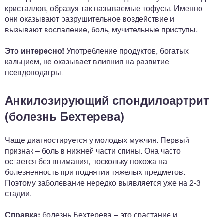
кристаллов, образуя так называемые тофусы. Именно
они оказывают разрушительное воздействие и
вызывают воспаление, боль, мучительные приступы.
Это интересно!
Употребление продуктов, богатых
кальцием, не оказывает влияния на развитие
псевдоподагры.
Анкилозирующий спондилоартрит
(болезнь Бехтерева)
Чаще диагностируется у молодых мужчин. Первый
признак – боль в нижней части спины. Она часто
остается без внимания, поскольку похожа на
болезненность при поднятии тяжелых предметов.
Поэтому заболевание нередко выявляется уже на 2-3
стадии.
Справка:
болезнь Бехтерева – это срастание и