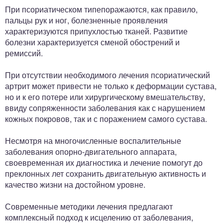
При псориатическом типепоражаются, как правило,
пальцы рук и ног, болезненные проявления
характеризуются припухлостью тканей. Развитие
болезни характеризуется сменой обострений и
ремиссий.
При отсутствии необходимого лечения псориатический
артрит может привести не только к деформации сустава,
но и к его потере или хирургическому вмешательству,
ввиду сопряженности заболевания как с нарушением
кожных покровов, так и с поражением самого сустава.
Несмотря на многочисленные воспалительные
заболевания опорно-двигательного аппарата,
своевременная их диагностика и лечение помогут до
преклонных лет сохранить двигательную активность и
качество жизни на достойном уровне.
Современные методики лечения предлагают
комплексный подход к исцелению от заболевания,