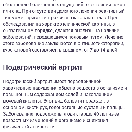
обострение болезненных ощущений в состоянии покоя
или сна. При отсутствии должного лечения реактивный
тип может привести к развитию катаракты глаз. При
обследовании на характер клинической картины, в
обязательном порядке, сдаются анализы на наличие
заболеваний, передающихся половым путем. Лечение
этого заболевание заключается в антибиотикотерапии,
курс которой составляет, в среднем, от 7 до 14 дней.
Подагрический артрит
Подагрический артрит имеет первопричиной
характерные нарушения обмена веществ в организме и
повышенным содержанием солей и накоплением
мочевой кислоты. Этот вид болезни поражает, в
основном, кисти рук, голеностопные суставы и пальцы.
Заболеванию подвержены люди старше 40 лет из-за
возрастных изменений в организме и снижения
физической активности.