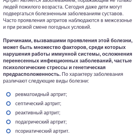
людей пожилого возраста. Сегодня даже дети могут
подвергаться болезненным заболеваниям суставов.
Часто проявления артритов наблюдаются в межсезонье
и при резкой смене погодных условий.
Причинами, вызвавшими проявления этой болезни,
может быть множество факторов, среди которых
нарушения работы иммунной системы, осложнения
перенесенных инфекционных заболеваний, частые
психологические стрессы и генетическая
предрасположенность.
По характеру заболевания
различают следующие виды болезни:
ревматоидный артрит;
септический артрит;
реактивный артрит;
подагрический артрит;
псориатический артрит.