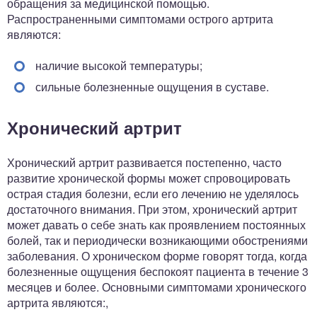
обращения за медицинской помощью.
Распространенными симптомами острого артрита
являются:
наличие высокой температуры;
сильные болезненные ощущения в суставе.
Хронический артрит
Хронический артрит развивается постепенно, часто
развитие хронической формы может спровоцировать
острая стадия болезни, если его лечению не уделялось
достаточного внимания. При этом, хронический артрит
может давать о себе знать как проявлением постоянных
болей, так и периодически возникающими обострениями
заболевания. О хроническом форме говорят тогда, когда
болезненные ощущения беспокоят пациента в течение 3
месяцев и более. Основными симптомами хронического
артрита являются:,