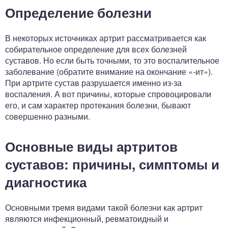
Определение болезни
В некоторых источниках артрит рассматривается как
собирательное определение для всех болезней
суставов. Но если быть точными, то это воспалительное
заболевание (обратите внимание на окончание «-ит»).
При артрите сустав разрушается именно из-за
воспаления. А вот причины, которые спровоцировали
его, и сам характер протекания болезни, бывают
совершенно разными.
Основные виды артритов
суставов: причины, симптомы и
диагностика
Основными тремя видами такой болезни как артрит
являются инфекционный, ревматоидный и