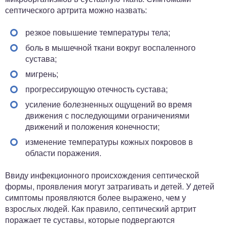
септического артрита можно назвать:
резкое повышение температуры тела;
боль в мышечной ткани вокруг воспаленного
сустава;
мигрень;
прогрессирующую отечность сустава;
усиление болезненных ощущений во время
движения с последующими ограничениями
движений и положения конечности;
изменение температуры кожных покровов в
области поражения.
Ввиду инфекционного происхождения септической
формы, проявления могут затрагивать и детей. У детей
симптомы проявляются более выражено, чем у
взрослых людей. Как правило, септический артрит
поражает те суставы, которые подвергаются