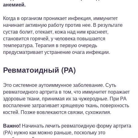
анемией.
Когда в организм проникает инфекция, иммунитет
начинает активную работу против нее. В результате
сустав болит, отекает, кожа над ним краснеет,
становится горячей, у человека повышается
температура. Терапия в первую очередь
предусматривает устранение очага инфекции.
Ревматоидный (РА)
Это системное аутоиммунное заболевание. Суть
ревматоидного артрита в том, что иммунитет поражает
здоровые ткани, принимая их за чужеродные. При РА
воспаление затрагивает хрящевую ткань, поверхность
костей. Позже вовлекаются связки, сухожилия.
Важно!
Начинать лечить ревматоидную форму артрита
(РА) нужно как можно раньше, поскольку это